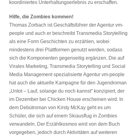
koordiniertes Unterhaltungserlebnis zu erschaffen.
Hilfe, die Zombies kommen!
Thomas Zorbach ist Geschäftsführer der Agentur vm-
people und auch er beschreibt Transmedia Storytelling
als eine Form Geschichten zu erzählen, wobei
mindestens drei Plattformen genutzt werden, sodass
sich die Komponenten gegenseitig ergänzen. Die auf
Virales Marketing, Transmedia Storytelling und Social
Media Management spezialisierte Agentur vm-people
hat auch die aktuelle Kampagne für den Jugendroman
„Untot – Lauf, solange du noch kannst“ konzipiert, der
im Dezember bei Chicken House erscheinen wird. In
dem Debütroman von Kirsty McKay geht es um
Schüler, die sich auf einem Skiausflug in Zombies
verwandeln. Der Erzählkosmos wird von dem Buch
vorgegeben, jedoch durch Aktivitäten auf weiteren