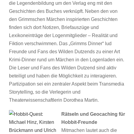
die Legendenbildung um den Verlag eng mit den
Geschichten des Buches verknüpft. Neben den von
den Grimmschen Märchen inspirierten Geschichten
finden sich dort Notizen, Briefauszüge und
Lexikoneinträge der Logenmitglieder – Realität und
Fiktion verschwimmen. Das „Grimms Dinner“ lud
Freunde und Fans des Wilden Dutzends zu einer Art
Krimi-Dinner rund um Märchen in den Logenladen ein.
Die Leser und Fans des Wilden Dutzend sind aktiv
beteiligt und haben die Möglichkeit zu interagieren.
Partizipation sei ein zentraler Aspekt beim Transmedia
Storytelling, so die Verlegerin und
Theaterwissenschaftlerin Dorothea Martin.
Rätseln und Geocaching für
Hobbit-Freunde
Mitmachen lautet auch die