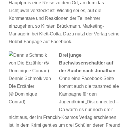
Hauptpreis eine Reise zu dem Ort, an dem das
Lichtjuwel versteckt ist. Wichtig sei es, auf die
Kommentare und Reaktionen der Teilnehmer
einzugehen, so Kirsten Brückmann, Marketing-
Managerin bei Klett-Cotta. Dazu nutzt der Verlag seine
Hobbit-Fanpage auf Facebook.
Drei junge
Buchwissenschaftler auf
der Suche nach Jonathan
Dennis Schmolk von
Ohne eine Facebook-Seite
Die Erzähler
kommt auch die transmediale
(© Dominique
Kampagne für den
Conrad)
Jugendkrimi „Disconnected –
Da war’n es nur noch drei“
nicht aus, der im Franckh-Kosmos Verlag erschienen
ist. In dem Krimi geht es um drei Schüler, deren Freund