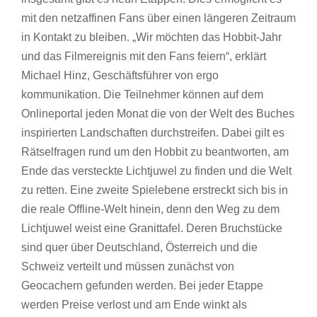
mit den netzaffinen Fans über einen längeren Zeitraum
in Kontakt zu bleiben. „Wir möchten das Hobbit-Jahr
und das Filmereignis mit den Fans feiern“, erklärt
Michael Hinz, Geschäftsführer von ergo
kommunikation. Die Teilnehmer können auf dem
Onlineportal jeden Monat die von der Welt des Buches
inspirierten Landschaften durchstreifen. Dabei gilt es
Rätselfragen rund um den Hobbit zu beantworten, am
Ende das versteckte Lichtjuwel zu finden und die Welt
zu retten. Eine zweite Spielebene erstreckt sich bis in
die reale Offline-Welt hinein, denn den Weg zu dem
Lichtjuwel weist eine Granittafel. Deren Bruchstücke
sind quer über Deutschland, Österreich und die
Schweiz verteilt und müssen zunächst von
Geocachern gefunden werden. Bei jeder Etappe
werden Preise verlost und am Ende winkt als