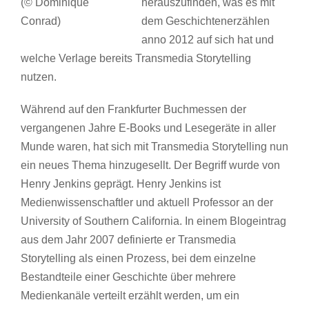
(© Dominique
herauszufinden, was es mit
Conrad)
dem Geschichtenerzählen
anno 2012 auf sich hat und
welche Verlage bereits Transmedia Storytelling
nutzen.
Während auf den Frankfurter Buchmessen der
vergangenen Jahre E-Books und Lesegeräte in aller
Munde waren, hat sich mit Transmedia Storytelling nun
ein neues Thema hinzugesellt. Der Begriff wurde von
Henry Jenkins geprägt. Henry Jenkins ist
Medienwissenschaftler
und aktuell Professor an der
University of Southern California. In einem Blogeintrag
aus dem Jahr 2007 definierte er Transmedia
Storytelling als einen Prozess, bei dem einzelne
Bestandteile einer Geschichte über mehrere
Medienkanäle verteilt erzählt werden, um ein