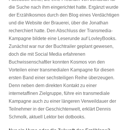
die Suche nach ihm eingerichtet hatte. Ergänzt wurde
der Erzählkosmos durch den Blog eines Verdächtigen
und die Website der Brauerei, über die Jonathan
recherchiert hatte. Den Abschluss der Transmedia-
Kampagne bildete eine Leserunde auf LovleyBooks.
Zunächst war nur der Buchtrailer geplant gewesen,
doch die mit Social Media erfahrenen
Buchwissenschaftler konnten Kosmos von den
Vorteilen einer transmedialen Kampagne für diesen
ersten Band einer sechsteiligen Reihe überzeugen.
Denn neben dem direkten Kontakt zu einer
internetaffinen Zielgruppe, führe ein transmediale
Kampagne auch zu einer längeren Verweildauer der
Teilnehmer in der Geschichtenwelt, erklärt Dennis
Schmolk, aktuell Lektor bei dotbooks.