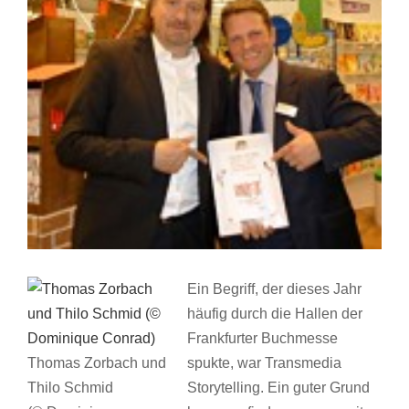
Ein Begriff, der dieses Jahr
häufig durch die Hallen der
Frankfurter Buchmesse
Thomas Zorbach und
spukte, war Transmedia
Thilo Schmid
Storytelling. Ein guter Grund