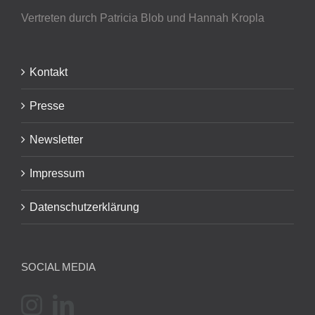
Vertreten durch Patricia Blob
und Hannah Kropla
Kontakt
Presse
Newsletter
Impressum
Datenschutzerklärung
SOCIAL MEDIA