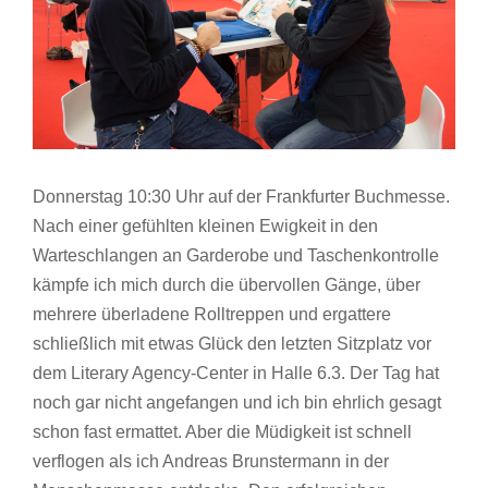
Donnerstag 10:30 Uhr auf der Frankfurter Buchmesse.
Nach einer gefühlten kleinen Ewigkeit in den
Warteschlangen an Garderobe und Taschenkontrolle
kämpfe ich mich durch die übervollen Gänge, über
mehrere überladene Rolltreppen und ergattere
schließlich mit etwas Glück den letzten Sitzplatz vor
dem Literary Agency-Center in Halle 6.3. Der Tag hat
noch gar nicht angefangen und ich bin ehrlich gesagt
schon fast ermattet. Aber die Müdigkeit ist schnell
verflogen als ich Andreas Brunstermann in der