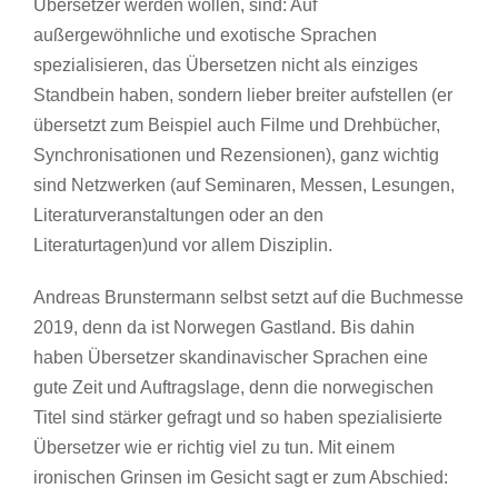
Übersetzer werden wollen, sind: Auf
außergewöhnliche und exotische Sprachen
spezialisieren, das Übersetzen nicht als einziges
Standbein haben, sondern lieber breiter aufstellen (er
übersetzt zum Beispiel auch Filme und Drehbücher,
Synchronisationen und Rezensionen), ganz wichtig
sind Netzwerken (auf Seminaren, Messen, Lesungen,
Literaturveranstaltungen oder an den
Literaturtagen)und vor allem Disziplin.
Andreas Brunstermann selbst setzt auf die Buchmesse
2019, denn da ist Norwegen Gastland. Bis dahin
haben Übersetzer skandinavischer Sprachen eine
gute Zeit und Auftragslage, denn die norwegischen
Titel sind stärker gefragt und so haben spezialisierte
Übersetzer wie er richtig viel zu tun. Mit einem
ironischen Grinsen im Gesicht sagt er zum Abschied: