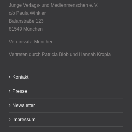
Junge Verlags- und Medienmenschen e. V.
c/o Paula Winkler
Balanstraße 123
81549 München
Vereinssitz: München
Vertreten durch Patricia Blob
und Hannah Kropla
Kontakt
Presse
Newsletter
Impressum