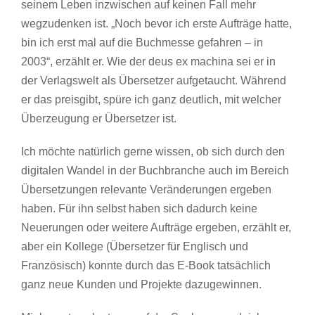
seinem Leben inzwischen auf keinen Fall mehr
wegzudenken ist. „Noch bevor ich erste Aufträge hatte,
bin ich erst mal auf die Buchmesse gefahren – in
2003“, erzählt er. Wie der deus ex machina sei er in
der Verlagswelt als Übersetzer aufgetaucht. Während
er das preisgibt, spüre ich ganz deutlich, mit welcher
Überzeugung er Übersetzer ist.
Ich möchte natürlich gerne wissen, ob sich durch den
digitalen Wandel in der Buchbranche auch im Bereich
Übersetzungen relevante Veränderungen ergeben
haben. Für ihn selbst haben sich dadurch keine
Neuerungen oder weitere Aufträge ergeben, erzählt er,
aber ein Kollege (Übersetzer für Englisch und
Französisch) konnte durch das E-Book tatsächlich
ganz neue Kunden und Projekte dazugewinnen.