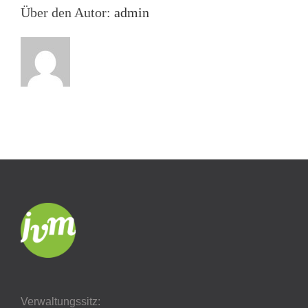
Über den Autor:
admin
Verwaltungssitz: