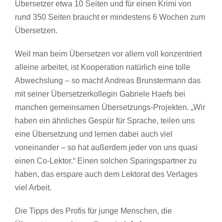
Übersetzer etwa 10 Seiten und für einen Krimi von
rund 350 Seiten braucht er mindestens 6 Wochen zum
Übersetzen.
Weil man beim Übersetzen vor allem voll konzentriert
alleine arbeitet, ist Kooperation natürlich eine tolle
Abwechslung – so macht Andreas Brunstermann das
mit seiner Übersetzerkollegin Gabriele Haefs bei
manchen gemeinsamen Übersetzungs-Projekten. „Wir
haben ein ähnliches Gespür für Sprache, teilen uns
eine Übersetzung und lernen dabei auch viel
voneinander – so hat außerdem jeder von uns quasi
einen Co-Lektor.“ Einen solchen Sparingspartner zu
haben, das erspare auch dem Lektorat des Verlages
viel Arbeit.
Die Tipps des Profis für junge Menschen, die