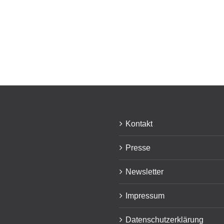
Kontakt
Presse
Newsletter
Impressum
Datenschutzerklärung