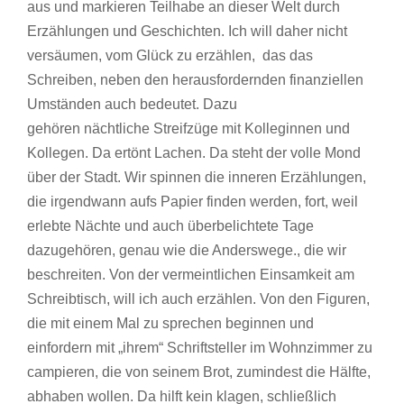
aus und markieren Teilhabe an dieser Welt durch
Erzählungen und Geschichten. Ich will daher nicht
versäumen, vom Glück zu erzählen, das das
Schreiben, neben den herausfordernden finanziellen
Umständen auch bedeutet. Dazu
gehören nächtliche Streifzüge mit Kolleginnen und
Kollegen. Da ertönt Lachen. Da steht der volle Mond
über der Stadt. Wir spinnen die inneren Erzählungen,
die irgendwann aufs Papier finden werden, fort, weil
erlebte Nächte und auch überbelichtete Tage
dazugehören, genau wie die Anderswege., die wir
beschreiten. Von der vermeintlichen Einsamkeit am
Schreibtisch, will ich auch erzählen. Von den Figuren,
die mit einem Mal zu sprechen beginnen und
einfordern mit „ihrem“ Schriftsteller im Wohnzimmer zu
campieren, die von seinem Brot, zumindest die Hälfte,
abhaben wollen. Da hilft kein klagen, schließlich