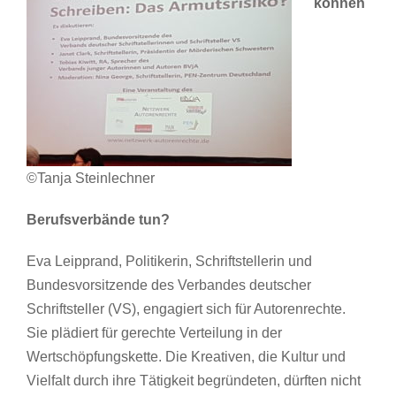
können
©Tanja Steinlechner
Berufsverbände tun?
Eva Leipprand, Politikerin, Schriftstellerin und
Bundesvorsitzende des Verbandes deutscher
Schriftsteller (VS), engagiert sich für Autorenrechte.
Sie plädiert für gerechte Verteilung in der
Wertschöpfungskette. Die Kreativen, die Kultur und
Vielfalt durch ihre Tätigkeit begründeten, dürften nicht