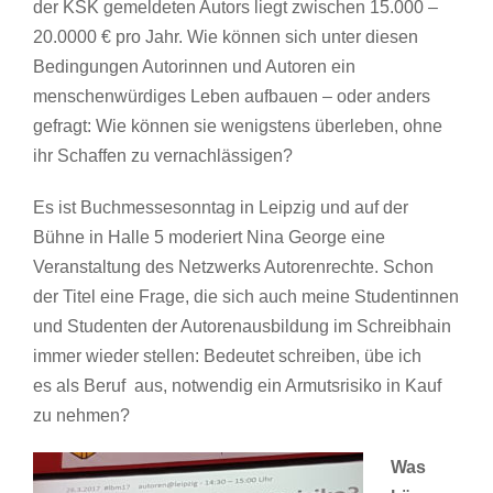
der KSK gemeldeten Autors liegt zwischen 15.000 –
20.0000 € pro Jahr. Wie können sich unter diesen
Bedingungen Autorinnen und Autoren ein
menschenwürdiges Leben aufbauen – oder anders
gefragt: Wie können sie wenigstens überleben, ohne
ihr Schaffen zu vernachlässigen?
Es ist Buchmessesonntag in Leipzig und auf der
Bühne in Halle 5 moderiert Nina George eine
Veranstaltung des Netzwerks Autorenrechte. Schon
der Titel eine Frage, die sich auch meine Studentinnen
und Studenten der Autorenausbildung im Schreibhain
immer wieder stellen: Bedeutet schreiben, übe ich
es als Beruf aus, notwendig ein Armutsrisiko in Kauf
zu nehmen?
Was