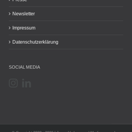
Newsletter
Impressum
Datenschutzerklärung
SOCIAL MEDIA