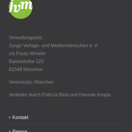
Verwaltungssitz:
Junge Verlags- und Medienmenschen e. V.
c/o Paula Winkler
Balanstraße 123
81549 München
Vereinssitz: München
Vertreten durch Patricia Blob
und Hannah Kropla
Kontakt
Presse