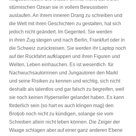
stürmischen Ozean sie in vollem Bewusstsein
auslaufen. An ihrem inneren Drang zu schreiben und
die Welt mit ihren Geschichten zu gestalten, hat sich
jedoch nicht geändert. Im Gegenteil. Sie werden
in ihren Zug steigen und nach Berlin, Frankfurt oder in
die Schweiz zurückreisen. Sie werden ihr Laptop noch
auf der Rückfahrt aufklappen und ihren Figuren und
Welten, Leben einhauchen. Es ist wesentlich für
Nachwuchsautorinnen und Jungautoren den Markt
und seine Risiken zu kennen und wichtig, sich nicht
deshalb als talentlos und gar falsch zu begreifen, weil
sie noch keinen Hyperseller gelandet haben. Es kann
förderlich sein (so hart es auch klingen mag) den
Brotjob noch nicht zu kündigen, solange sie vom
Schreiben allein nicht leben können. Die Zeiger der
Waage schlagen aber auf einer ganz anderen Ebene