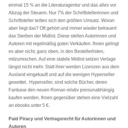
einmal 15 % an die Literaturagentur und das alles vor
Abzug der Steuern. Nur 7% der Schriftstellerinnen und
Schriftsteller teilten sich den größten Umsatz. Woran
aber liegt das? Oft gehört und immer wieder betrauert:
das Sterben der Midlist. Diese stellen Autorinnen und
Autoren mit regelmäßig guten Verkäufen. Ihnen gelingt
es aber nicht, ganz oben, in den Bestellerlisten,
mitzumischen. Auf eine stabile Midlist setzen Verlage
längst nicht mehr. Statt ihrer werden Lizenzen aus dem
Ausland eingekauft und auf die wenigen Hyperseller
gewettet. Hyperseller, sind solche Bücher, deren
Fanbase den neuen Roman relativ preisunabhängig
kaufen werden. Ihnen gegenüber stehen eine Vielzahl
an ebooks unter 5 €.
Paid Piracy und Vertragsrecht für Autorinnen und
Autoren