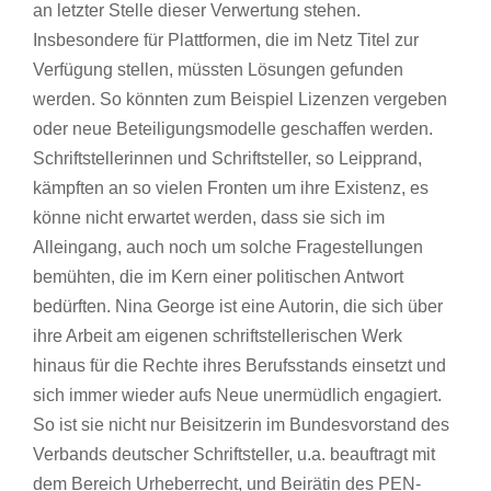
an letzter Stelle dieser Verwertung stehen.
Insbesondere für Plattformen, die im Netz Titel zur
Verfügung stellen, müssten Lösungen gefunden
werden. So könnten zum Beispiel Lizenzen vergeben
oder neue Beteiligungsmodelle geschaffen werden.
Schriftstellerinnen und Schriftsteller, so Leipprand,
kämpften an so vielen Fronten um ihre Existenz, es
könne nicht erwartet werden, dass sie sich im
Alleingang, auch noch um solche Fragestellungen
bemühten, die im Kern einer politischen Antwort
bedürften. Nina George ist eine Autorin, die sich über
ihre Arbeit am eigenen schriftstellerischen Werk
hinaus für die Rechte ihres Berufsstands einsetzt und
sich immer wieder aufs Neue unermüdlich engagiert.
So ist sie nicht nur Beisitzerin im Bundesvorstand des
Verbands deutscher Schriftsteller, u.a. beauftragt mit
dem Bereich Urheberrecht, und Beirätin des PEN-