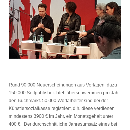
Rund 90.000 Neuerscheinungen aus Verlagen, dazu
150.000 Selfpublisher-Titel, überschwemmen pro Jahr
den Buchmarkt. 50.000 Wortarbeiter sind bei der
Künstlersozialkasse registriert, d.h. diese verdienen
mindestens 3900 € im Jahr, ein Monatsgehalt unter
400 €. Der durchschnittliche Jahresumsatz eines bei