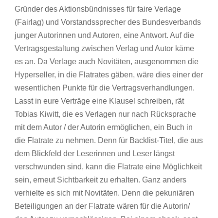
Gründer des Aktionsbündnisses für faire Verlage
(Fairlag) und Vorstandssprecher des Bundesverbands
junger Autorinnen und Autoren, eine Antwort. Auf die
Vertragsgestaltung zwischen Verlag und Autor käme
es an. Da Verlage auch Novitäten, ausgenommen die
Hyperseller, in die Flatrates gäben, wäre dies einer der
wesentlichen Punkte für die Vertragsverhandlungen.
Lasst in eure Verträge eine Klausel schreiben, rät
Tobias Kiwitt, die es Verlagen nur nach Rücksprache
mit dem Autor / der Autorin ermöglichen, ein Buch in
die Flatrate zu nehmen. Denn für Backlist-Titel, die aus
dem Blickfeld der Leserinnen und Leser längst
verschwunden sind, kann die Flatrate eine Möglichkeit
sein, erneut Sichtbarkeit zu erhalten. Ganz anders
verhielte es sich mit Novitäten. Denn die pekuniären
Beteiligungen an der Flatrate wären für die Autorin/