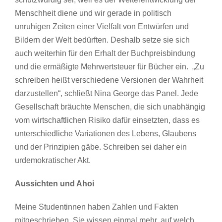
Menschheit diene und wir gerade in politisch
unruhigen Zeiten einer Vielfalt von Entwürfen und
Bildern der Welt bedürften. Deshalb setze sie sich
auch weiterhin für den Erhalt der Buchpreisbindung
und die ermäßigte Mehrwertsteuer für Bücher ein. „Zu
schreiben heißt verschiedene Versionen der Wahrheit
darzustellen“, schließt Nina George das Panel. Jede
Gesellschaft bräuchte Menschen, die sich unabhängig
vom wirtschaftlichen Risiko dafür einsetzten, dass es
unterschiedliche Variationen des Lebens, Glaubens
und der Prinzipien gäbe. Schreiben sei daher ein
urdemokratischer Akt.
Aussichten und Ahoi
Meine Studentinnen haben Zahlen und Fakten
mitgeschrieben. Sie wissen einmal mehr, auf welch