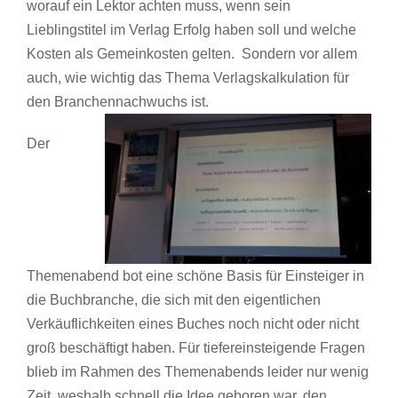
worauf ein Lektor achten muss, wenn sein
Lieblingstitel im Verlag Erfolg haben soll und welche
Kosten als Gemeinkosten gelten. Sondern vor allem
auch, wie wichtig das Thema Verlagskalkulation für
den Branchennachwuchs ist.
Der
Themenabend bot eine schöne Basis für Einsteiger in
die Buchbranche, die sich mit den eigentlichen
Verkäuflichkeiten eines Buches noch nicht oder nicht
groß beschäftigt haben. Für tiefereinsteigende Fragen
blieb im Rahmen des Themenabends leider nur wenig
Zeit, weshalb schnell die Idee geboren war, den