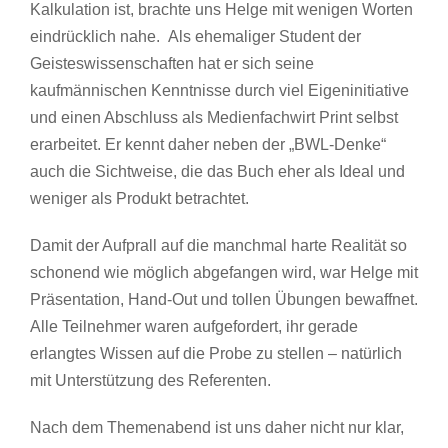
Kalkulation ist, brachte uns Helge mit wenigen Worten
eindrücklich nahe. Als ehemaliger Student der
Geisteswissenschaften hat er sich seine
kaufmännischen Kenntnisse durch viel Eigeninitiative
und einen Abschluss als Medienfachwirt Print selbst
erarbeitet. Er kennt daher neben der „BWL-Denke“
auch die Sichtweise, die das Buch eher als Ideal und
weniger als Produkt betrachtet.
Damit der Aufprall auf die manchmal harte Realität so
schonend wie möglich abgefangen wird, war Helge mit
Präsentation, Hand-Out und tollen Übungen bewaffnet.
Alle Teilnehmer waren aufgefordert, ihr gerade
erlangtes Wissen auf die Probe zu stellen – natürlich
mit Unterstützung des Referenten.
Nach dem Themenabend ist uns daher nicht nur klar,