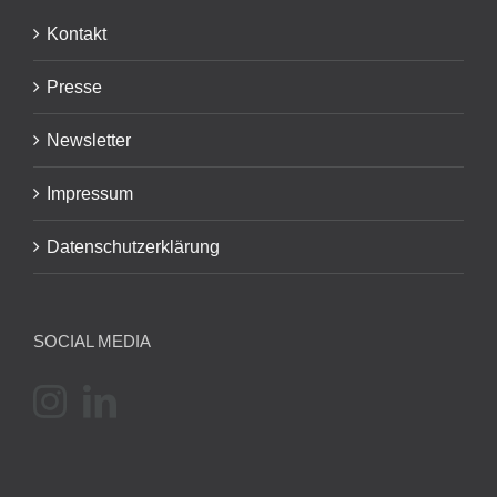
Kontakt
Presse
Newsletter
Impressum
Datenschutzerklärung
SOCIAL MEDIA