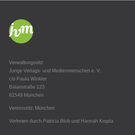
Verwaltungssitz:
Junge Verlags- und Medienmenschen e. V.
c/o Paula Winkler
Balanstraße 123
81549 München
Vereinssitz: München
Vertreten durch Patricia Blob
und Hannah Kropla