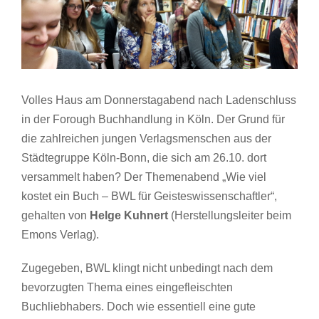
Volles Haus am Donnerstagabend nach Ladenschluss
in der Forough Buchhandlung in Köln. Der Grund für
die zahlreichen jungen Verlagsmenschen aus der
Städtegruppe Köln-Bonn, die sich am 26.10. dort
versammelt haben? Der Themenabend „Wie viel
kostet ein Buch – BWL für Geisteswissenschaftler“,
gehalten von
Helge Kuhnert
(Herstellungsleiter beim
Emons Verlag).
Zugegeben, BWL klingt nicht unbedingt nach dem
bevorzugten Thema eines eingefleischten
Buchliebhabers. Doch wie essentiell eine gute