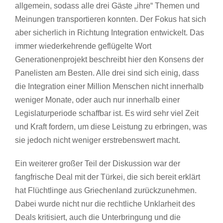
allgemein, sodass alle drei Gäste „ihre“ Themen und
Meinungen transportieren konnten. Der Fokus hat sich
aber sicherlich in Richtung Integration entwickelt. Das
immer wiederkehrende geflügelte Wort
Generationenprojekt beschreibt hier den Konsens der
Panelisten am Besten. Alle drei sind sich einig, dass
die Integration einer Million Menschen nicht innerhalb
weniger Monate, oder auch nur innerhalb einer
Legislaturperiode schaffbar ist. Es wird sehr viel Zeit
und Kraft fordern, um diese Leistung zu erbringen, was
sie jedoch nicht weniger erstrebenswert macht.
Ein weiterer großer Teil der Diskussion war der
fangfrische Deal mit der Türkei, die sich bereit erklärt
hat Flüchtlinge aus Griechenland zurückzunehmen.
Dabei wurde nicht nur die rechtliche Unklarheit des
Deals kritisiert, auch die Unterbringung und die