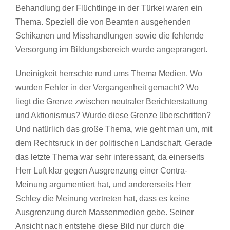
Behandlung der Flüchtlinge in der Türkei waren ein
Thema. Speziell die von Beamten ausgehenden
Schikanen und Misshandlungen sowie die fehlende
Versorgung im Bildungsbereich wurde angeprangert.
Uneinigkeit herrschte rund ums Thema Medien. Wo
wurden Fehler in der Vergangenheit gemacht? Wo
liegt die Grenze zwischen neutraler Berichterstattung
und Aktionismus? Wurde diese Grenze überschritten?
Und natürlich das große Thema, wie geht man um, mit
dem Rechtsruck in der politischen Landschaft. Gerade
das letzte Thema war sehr interessant, da einerseits
Herr Luft klar gegen Ausgrenzung einer Contra-
Meinung argumentiert hat, und andererseits Herr
Schley die Meinung vertreten hat, dass es keine
Ausgrenzung durch Massenmedien gebe. Seiner
Ansicht nach entstehe diese Bild nur durch die