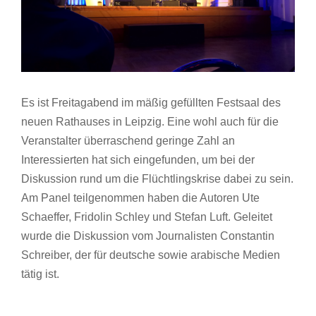
Es ist Freitagabend im mäßig gefüllten Festsaal des
neuen Rathauses in Leipzig. Eine wohl auch für die
Veranstalter überraschend geringe Zahl an
Interessierten hat sich eingefunden, um bei der
Diskussion rund um die Flüchtlingskrise dabei zu sein.
Am Panel teilgenommen haben die Autoren Ute
Schaeffer, Fridolin Schley und Stefan Luft. Geleitet
wurde die Diskussion vom Journalisten Constantin
Schreiber, der für deutsche sowie arabische Medien
tätig ist.