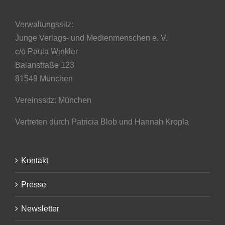
Verwaltungssitz:
Junge Verlags- und Medienmenschen e. V.
c/o Paula Winkler
Balanstraße 123
81549 München
Vereinssitz: München
Vertreten durch Patricia Blob
und Hannah Kropla
Kontakt
Presse
Newsletter