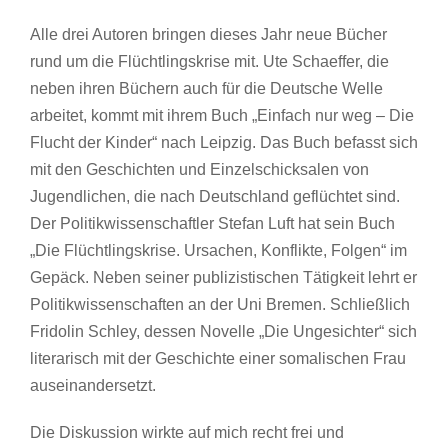
Alle drei Autoren bringen dieses Jahr neue Bücher
rund um die Flüchtlingskrise mit. Ute Schaeffer, die
neben ihren Büchern auch für die Deutsche Welle
arbeitet, kommt mit ihrem Buch „Einfach nur weg – Die
Flucht der Kinder“ nach Leipzig. Das Buch befasst sich
mit den Geschichten und Einzelschicksalen von
Jugendlichen, die nach Deutschland geflüchtet sind.
Der Politikwissenschaftler Stefan Luft hat sein Buch
„Die Flüchtlingskrise. Ursachen, Konflikte, Folgen“ im
Gepäck. Neben seiner publizistischen Tätigkeit lehrt er
Politikwissenschaften an der Uni Bremen. Schließlich
Fridolin Schley, dessen Novelle „Die Ungesichter“ sich
literarisch mit der Geschichte einer somalischen Frau
auseinandersetzt.
Die Diskussion wirkte auf mich recht frei und