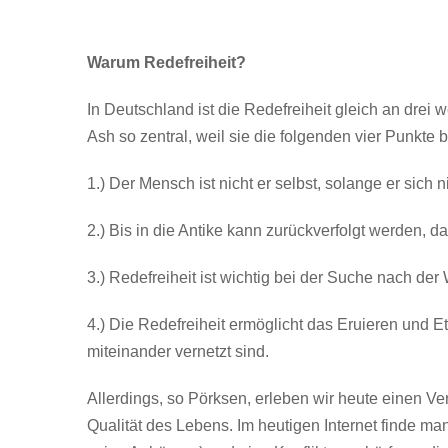
Warum Redefreiheit?
In Deutschland ist die Redefreiheit gleich an drei w
Ash so zentral, weil sie die folgenden vier Punkte bet
1.) Der Mensch ist nicht er selbst, solange er sich
2.) Bis in die Antike kann zurückverfolgt werden, d
3.) Redefreiheit ist wichtig bei der Suche nach der 
4.) Die Redefreiheit ermöglicht das Eruieren und
miteinander vernetzt sind.
Allerdings, so Pörksen, erleben wir heute einen Ve
Qualität des Lebens. Im heutigen Internet finde m