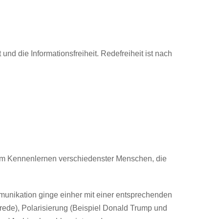
 und die Informationsfreiheit. Redefreiheit ist nach
dem Kennenlernen verschiedenster Menschen, die
ommunikation ginge einher mit einer entsprechenden
rede), Polarisierung (Beispiel Donald Trump und