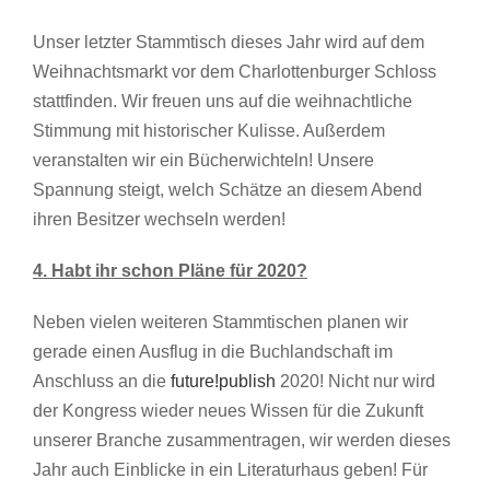
Unser letzter Stammtisch dieses Jahr wird auf dem
Weihnachtsmarkt vor dem Charlottenburger Schloss
stattfinden. Wir freuen uns auf die weihnachtliche
Stimmung mit historischer Kulisse. Außerdem
veranstalten wir ein Bücherwichteln! Unsere
Spannung steigt, welch Schätze an diesem Abend
ihren Besitzer wechseln werden!
4. Habt ihr schon Pläne für 2020?
Neben vielen weiteren Stammtischen planen wir
gerade einen Ausflug in die Buchlandschaft im
Anschluss an die
future!publish
2020! Nicht nur wird
der Kongress wieder neues Wissen für die Zukunft
unserer Branche zusammentragen, wir werden dieses
Jahr auch Einblicke in ein Literaturhaus geben! Für