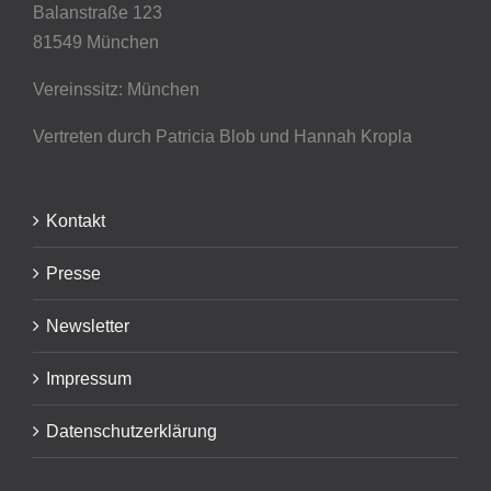
Balanstraße 123
81549 München
Vereinssitz: München
Vertreten durch Patricia Blob
und Hannah Kropla
Kontakt
Presse
Newsletter
Impressum
Datenschutzerklärung