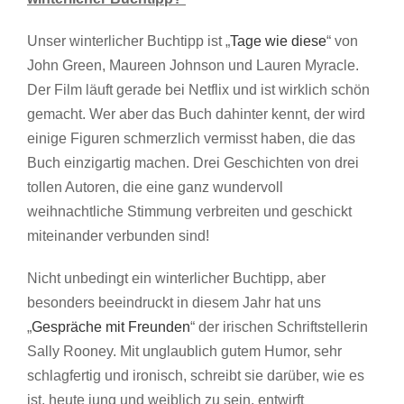
Unser winterlicher Buchtipp ist „
Tage wie diese
“ von
John Green, Maureen Johnson und Lauren Myracle.
Der Film läuft gerade bei Netflix und ist wirklich schön
gemacht. Wer aber das Buch dahinter kennt, der wird
einige Figuren schmerzlich vermisst haben, die das
Buch einzigartig machen. Drei Geschichten von drei
tollen Autoren, die eine ganz wundervoll
weihnachtliche Stimmung verbreiten und geschickt
miteinander verbunden sind!
Nicht unbedingt ein winterlicher Buchtipp, aber
besonders beeindruckt in diesem Jahr hat uns
„
Gespräche mit Freunden
“ der irischen Schriftstellerin
Sally Rooney. Mit unglaublich gutem Humor, sehr
schlagfertig und ironisch, schreibt sie darüber, wie es
ist, heute jung und weiblich zu sein, entwirft