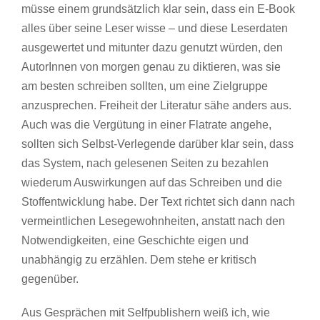
müsse einem grundsätzlich klar sein, dass ein E-Book
alles über seine Leser wisse – und diese Leserdaten
ausgewertet und mitunter dazu genutzt würden, den
AutorInnen von morgen genau zu diktieren, was sie
am besten schreiben sollten, um eine Zielgruppe
anzusprechen. Freiheit der Literatur sähe anders aus.
Auch was die Vergütung in einer Flatrate angehe,
sollten sich Selbst-Verlegende darüber klar sein, dass
das System, nach gelesenen Seiten zu bezahlen
wiederum Auswirkungen auf das Schreiben und die
Stoffentwicklung habe. Der Text richtet sich dann nach
vermeintlichen Lesegewohnheiten, anstatt nach den
Notwendigkeiten, eine Geschichte eigen und
unabhängig zu erzählen. Dem stehe er kritisch
gegenüber.
Aus Gesprächen mit Selfpublishern weiß ich, wie