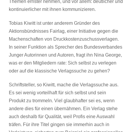
Themen ernster nehmen, und vor allem: deutlicher und
kontinuierlicher mit ihnen kommunizieren.
Tobias Kiwitt ist unter anderem Gründer des
Aktionsbündnisses Fairlag, einer Initiative gegen die
Machenschaften von Druckkostenzuschussverlagen.
In seiner Funktion als Sprecher des Bundesverbandes
Junger Autorinnen und Autoren, fragt ihn Nina George,
was er den Mitgliedern rate: Sich selbst zu verlegen
oder auf die klassische Verlagssuche zu gehen?
Schriftsteller, so Kiwitt, mache die Verlagssuche aus.
Es sei wenig vorteilhaft für sich selbst und sein
Produkt zu trommeln. Viel glaubhafter sei es, wenn
andere dies für einen übernähmen. Ein Verlag stehe
auch deshalb für Qualität, weil Profis eine Auswahl
träfen. Für ihre Titel gingen sie immerhin auch in