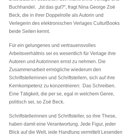
Buchhandel. „Ist das gut?“, fragt Nina George Zoë
Beck, die in ihrer Doppelrolle als Autorin und
Verlegerin des elektronischen Verlages CulturBooks
beide Seiten kennt.
Für ein gelungenes und vertrauensvolles
Arbeitsverhältnis sei es wesentlich für Verlage ihre
Autoren und Autorinnen ernst zu nehmen. Die
Zusammenarbeit ermögliche wiederum den
Schriftstellerinnen und Schriftstellern, sich auf ihre
Kernkompetenz zu konzentrieren: Das Schreiben.
Eine Tätigkeit, die per se, egal in welchem Genre,
politisch sei, so Zoë Beck.
Schriftstellerinnen und Schriftsteller, so ihre These,
haben damit eine Verantwortung. Jede Figur, jeder
Blick auf die Welt, jede Handlung vermittelt Lesenden