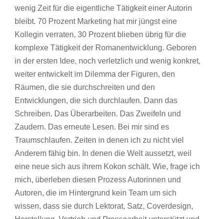
wenig Zeit für die eigentliche Tätigkeit einer Autorin
bleibt. 70 Prozent Marketing hat mir jüngst eine
Kollegin verraten, 30 Prozent blieben übrig für die
komplexe Tätigkeit der Romanentwicklung. Geboren
in der ersten Idee, noch verletzlich und wenig konkret,
weiter entwickelt im Dilemma der Figuren, den
Räumen, die sie durchschreiten und den
Entwicklungen, die sich durchlaufen. Dann das
Schreiben. Das Überarbeiten. Das Zweifeln und
Zaudern. Das erneute Lesen. Bei mir sind es
Traumschlaufen. Zeiten in denen ich zu nicht viel
Anderem fähig bin. In denen die Welt aussetzt, weil
eine neue sich aus ihrem Kokon schält. Wie, frage ich
mich, überleben diesen Prozess Autorinnen und
Autoren, die im Hintergrund kein Team um sich
wissen, dass sie durch Lektorat, Satz, Coverdesign,