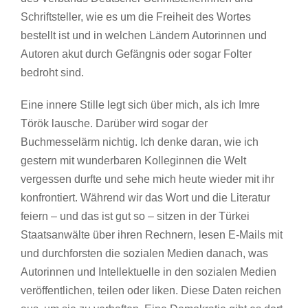
Schriftsteller, wie es um die Freiheit des Wortes
bestellt ist und in welchen Ländern Autorinnen und
Autoren akut durch Gefängnis oder sogar Folter
bedroht sind.
Eine innere Stille legt sich über mich, als ich Imre
Török lausche. Darüber wird sogar der
Buchmesselärm nichtig. Ich denke daran, wie ich
gestern mit wunderbaren Kolleginnen die Welt
vergessen durfte und sehe mich heute wieder mit ihr
konfrontiert. Während wir das Wort und die Literatur
feiern – und das ist gut so – sitzen in der Türkei
Staatsanwälte über ihren Rechnern, lesen E-Mails mit
und durchforsten die sozialen Medien danach, was
Autorinnen und Intellektuelle in den sozialen Medien
veröffentlichen, teilen oder liken. Diese Daten reichen