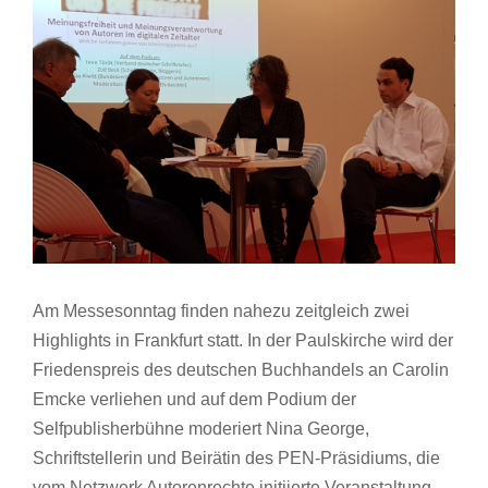
Bild
Am Messesonntag finden nahezu zeitgleich zwei
Highlights in Frankfurt statt. In der Paulskirche wird der
Friedenspreis des deutschen Buchhandels an Carolin
Emcke verliehen und auf dem Podium der
Selfpublisherbühne moderiert Nina George,
Schriftstellerin und Beirätin des PEN-Präsidiums, die
vom Netzwerk Autorenrechte initiierte Veranstaltung