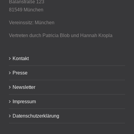
Balanstraße 123
81549 München
Vereinssitz: München
Vertreten durch Patricia Blob
und Hannah Kropla
Kontakt
Presse
Newsletter
Impressum
Datenschutzerklärung