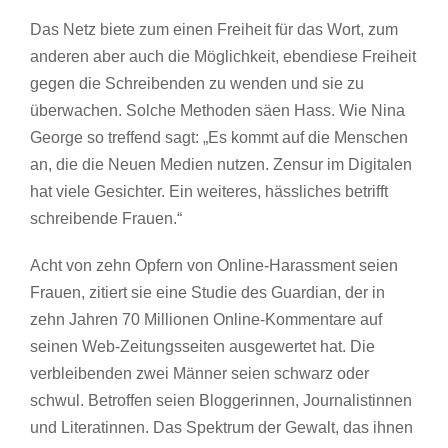
Das Netz biete zum einen Freiheit für das Wort, zum
anderen aber auch die Möglichkeit, ebendiese Freiheit
gegen die Schreibenden zu wenden und sie zu
überwachen. Solche Methoden säen Hass. Wie Nina
George so treffend sagt: „Es kommt auf die Menschen
an, die die Neuen Medien nutzen. Zensur im Digitalen
hat viele Gesichter. Ein weiteres, hässliches betrifft
schreibende Frauen.“
Acht von zehn Opfern von Online-Harassment seien
Frauen, zitiert sie eine Studie des Guardian, der in
zehn Jahren 70 Millionen Online-Kommentare auf
seinen Web-Zeitungsseiten ausgewertet hat. Die
verbleibenden zwei Männer seien schwarz oder
schwul. Betroffen seien Bloggerinnen, Journalistinnen
und Literatinnen. Das Spektrum der Gewalt, das ihnen