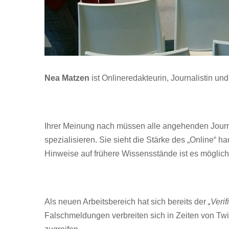
Nea Matzen
ist Onlineredakteurin, Journalistin und
Ihrer Meinung nach müssen alle angehenden Journa
spezialisieren. Sie sieht die Stärke des „Online“ 
Hinweise auf frühere Wissensstände ist es möglich,
Als neuen Arbeitsbereich hat sich bereits der
„Verif
Falschmeldungen verbreiten sich in Zeiten von Twitt