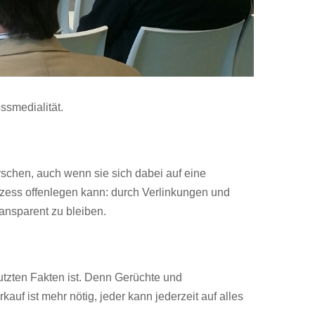
ssmedialität.
schen, auch wenn sie sich dabei auf eine
rozess offenlegen kann: durch Verlinkungen und
ansparent zu bleiben.
utzten Fakten ist. Denn Gerüchte und
auf ist mehr nötig, jeder kann jederzeit auf alles