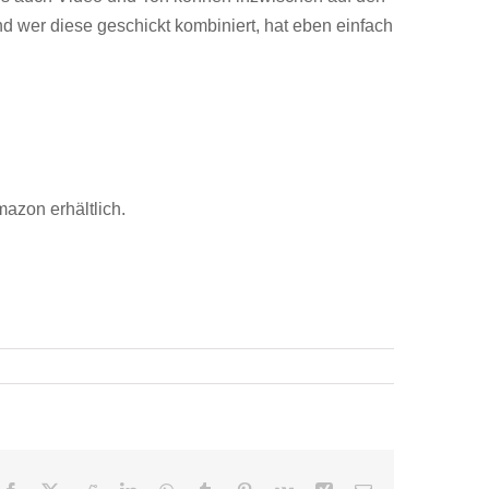
d wer diese geschickt kombiniert, hat eben einfach
azon erhältlich.