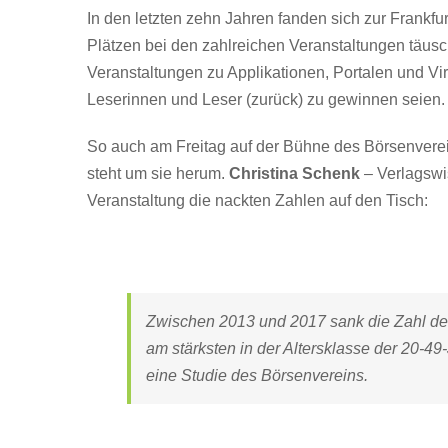
In den letzten zehn Jahren fanden sich zur Frank
Plätzen bei den zahlreichen Veranstaltungen täusc
Veranstaltungen zu Applikationen, Portalen und Vir
Leserinnen und Leser (zurück) zu gewinnen seien.
So auch am Freitag auf der Bühne des Börsenverei
steht um sie herum.
Christina Schenk
– Verlagswi
Veranstaltung die nackten Zahlen auf den Tisch:
Zwischen 2013 und 2017 sank die Zahl der 
am stärksten in der Altersklasse der 20-
eine Studie des Börsenvereins.