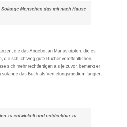
ht. Solange Menschen das mit nach Hause
tanzen, die das Angebot an Manuskripten, die es
, die schlichtweg gute Bücher veröffentlichen,
sich mehr rechtfertigen als je zuvor, bemerkt er
h solange das Buch als Vertiefungsmedium fungiert
en zu entwickelt und entdeckbar zu