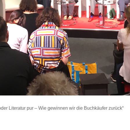
der Literatur pur – Wie gewinnen wir die Buchkäufer zurück“