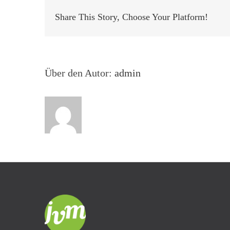
Share This Story, Choose Your Platform!
Über den Autor:
admin