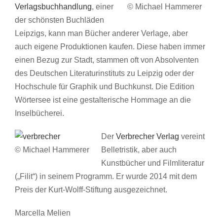
Verlagsbuchhandlung
, einer
© Michael Hammerer
der schönsten Buchläden
Leipzigs, kann man Bücher anderer Verlage, aber
auch eigene Produktionen kaufen. Diese haben immer
einen Bezug zur Stadt, stammen oft von Absolventen
des Deutschen Literaturinstituts zu Leipzig oder der
Hochschule für Graphik und Buchkunst. Die Edition
Wörtersee ist eine gestalterische Hommage an die
Inselbücherei.
Der
Verbrecher Verlag
vereint
© Michael Hammerer
Belletristik, aber auch
Kunstbücher und Filmliteratur
(„Filit“) in seinem Programm. Er wurde 2014 mit dem
Preis der Kurt-Wolff-Stiftung ausgezeichnet.
Marcella Melien