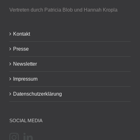
Vertreten durch Patricia Blob
und Hannah Kropla
Kontakt
Presse
Newsletter
Impressum
Datenschutzerklärung
SOCIAL MEDIA