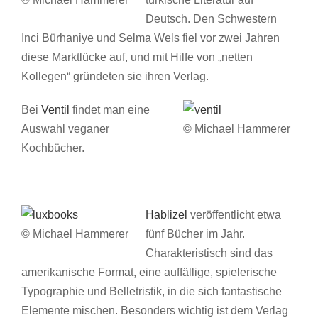
Deutsch. Den Schwestern
Inci Bürhaniye und Selma Wels fiel vor zwei Jahren
diese Marktlücke auf, und mit Hilfe von „netten
Kollegen“ gründeten sie ihren Verlag.
Bei
Ventil
findet man eine
Auswahl veganer
© Michael Hammerer
Kochbücher.
Hablizel
veröffentlicht etwa
© Michael Hammerer
fünf Bücher im Jahr.
Charakteristisch sind das
amerikanische Format, eine auffällige, spielerische
Typographie und Belletristik, in die sich fantastische
Elemente mischen. Besonders wichtig ist dem Verlag