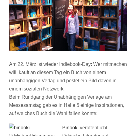
Am 22. März ist wieder Indiebook-Day: Wer mitmachen
will, kauft an diesem Tag ein Buch von einem
unabhängigen Verlag und postet ein Bild davon in
einem sozialen Netzwerk.
Beim Rundgang der Unabhängigen Verlage am
Messesamstag gab es in Halle 5 einige Inspirationen,
auf welches Buch die Wahl fallen könnte:
Binooki
veröffentlicht
© Michael Hammerer
türkische Literatur auf