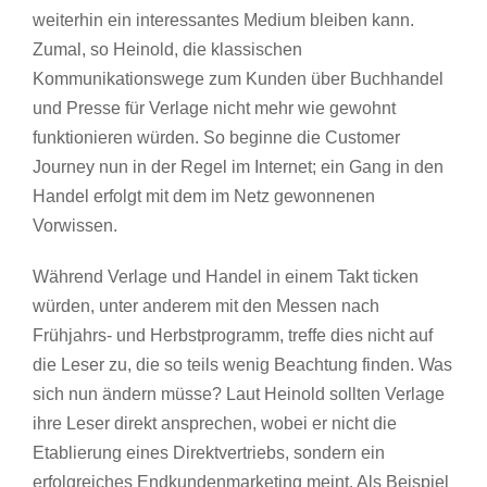
weiterhin ein interessantes Medium bleiben kann.
Zumal, so Heinold, die klassischen
Kommunikationswege zum Kunden über Buchhandel
und Presse für Verlage nicht mehr wie gewohnt
funktionieren würden. So beginne die Customer
Journey nun in der Regel im Internet; ein Gang in den
Handel erfolgt mit dem im Netz gewonnenen
Vorwissen.
Während Verlage und Handel in einem Takt ticken
würden, unter anderem mit den Messen nach
Frühjahrs- und Herbstprogramm, treffe dies nicht auf
die Leser zu, die so teils wenig Beachtung finden. Was
sich nun ändern müsse? Laut Heinold sollten Verlage
ihre Leser direkt ansprechen, wobei er nicht die
Etablierung eines Direktvertriebs, sondern ein
erfolgreiches Endkundenmarketing meint. Als Beispiel