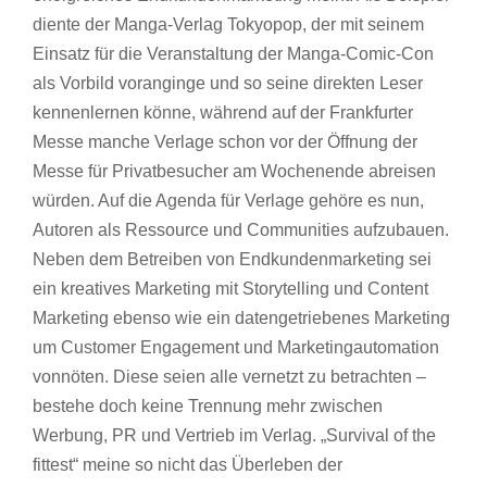
diente der Manga-Verlag Tokyopop, der mit seinem
Einsatz für die Veranstaltung der Manga-Comic-Con
als Vorbild voranginge und so seine direkten Leser
kennenlernen könne, während auf der Frankfurter
Messe manche Verlage schon vor der Öffnung der
Messe für Privatbesucher am Wochenende abreisen
würden. Auf die Agenda für Verlage gehöre es nun,
Autoren als Ressource und Communities aufzubauen.
Neben dem Betreiben von Endkundenmarketing sei
ein kreatives Marketing mit Storytelling und Content
Marketing ebenso wie ein datengetriebenes Marketing
um Customer Engagement und Marketingautomation
vonnöten. Diese seien alle vernetzt zu betrachten –
bestehe doch keine Trennung mehr zwischen
Werbung, PR und Vertrieb im Verlag. „Survival of the
fittest“ meine so nicht das Überleben der