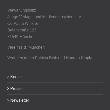
Verwaltungssitz:
Junge Verlags- und Medienmenschen e. V.
c/o Paula Winkler
Balanstraße 123
81549 München
Vereinssitz: München
Vertreten durch Patricia Blob
und Hannah Kropla
Kontakt
Presse
Newsletter