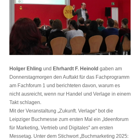
Holger Ehling
und
Ehrhardt F. Heinold
gaben am
Donnerstagmorgen den Auftakt für das Fachprogramm
am Fachforum 1 und berichteten davon, warum es
nicht ausreicht, wenn nur Handel und Verlage in einem
Takt schlagen.
Mit der Veranstaltung „Zukunft. Verlage“ bot die
Leipziger Buchmesse zum ersten Mal ein „Ideenforum
für Marketing, Vertrieb und Digitales“ am ersten
Messetag. Unter dem Stichwort „Buchmarketing 2025: