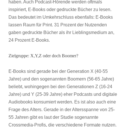
haben. Auch Podcast-Hörende werden oftmals
inspiriert, E-Books oder gedruckte Bücher zu lesen.
Das bedeutet im Umkehrschluss ebenfalls: E-Books
lassen Raum für Print. 31 Prozent der Nutzenden
gaben gedruckte Bücher als ihr Lieblingsmedium an,
24 Prozent E-Books.
Zielgruppe: X,Y,Z oder doch Boomer?
E-Books sind gerade bei der Generation X (40-55
Jahre) und den sogenannten Boomern (56-65 Jahre)
beliebt, wohingegen bei den Generationen Z (16-24
Jahre) und Y (25-39 Jahre) eher Podcasts und digitale
Audiobooks konsumiert werden. Es ist also auch eine
Frage des Alters. Gerade in der Altersspanne von 25-
55 Jahren gibt es laut der Studie sogenannte
Crossmedia-Profis, die verschiedene Formate nutzen.