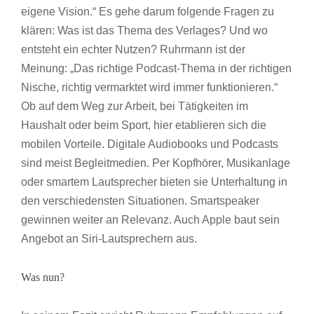
eigene Vision.“ Es gehe darum folgende Fragen zu
klären: Was ist das Thema des Verlages? Und wo
entsteht ein echter Nutzen? Ruhrmann ist der
Meinung: „Das richtige Podcast-Thema in der richtigen
Nische, richtig vermarktet wird immer funktionieren.“
Ob auf dem Weg zur Arbeit, bei Tätigkeiten im
Haushalt oder beim Sport, hier etablieren sich die
mobilen Vorteile. Digitale Audiobooks und Podcasts
sind meist Begleitmedien. Per Kopfhörer, Musikanlage
oder smartem Lautsprecher bieten sie Unterhaltung in
den verschiedensten Situationen. Smartspeaker
gewinnen weiter an Relevanz. Auch Apple baut sein
Angebot an Siri-Lautsprechern aus.
Was nun?