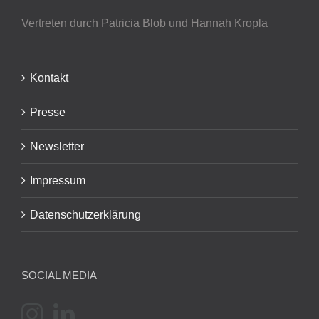
Vertreten durch Patricia Blob
und Hannah Kropla
Kontakt
Presse
Newsletter
Impressum
Datenschutzerklärung
SOCIAL MEDIA