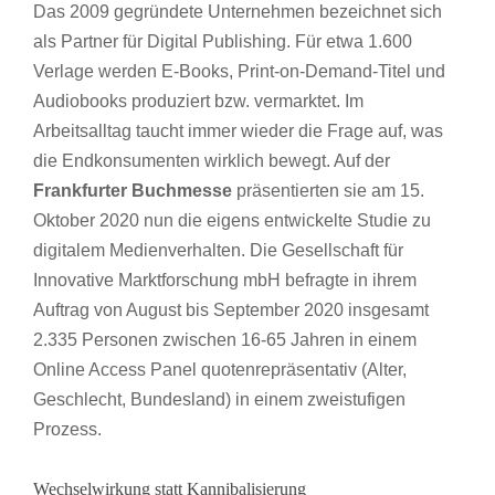
Das 2009 gegründete Unternehmen bezeichnet sich
als Partner für Digital Publishing. Für etwa 1.600
Verlage werden E-Books, Print-on-Demand-Titel und
Audiobooks produziert bzw. vermarktet. Im
Arbeitsalltag taucht immer wieder die Frage auf, was
die Endkonsumenten wirklich bewegt. Auf der
Frankfurter Buchmesse
präsentierten sie am 15.
Oktober 2020 nun die eigens entwickelte Studie zu
digitalem Medienverhalten. Die Gesellschaft für
Innovative Marktforschung mbH befragte in ihrem
Auftrag von August bis September 2020 insgesamt
2.335 Personen zwischen 16-65 Jahren in einem
Online Access Panel quotenrepräsentativ (Alter,
Geschlecht, Bundesland) in einem zweistufigen
Prozess.
Wechselwirkung statt Kannibalisierung