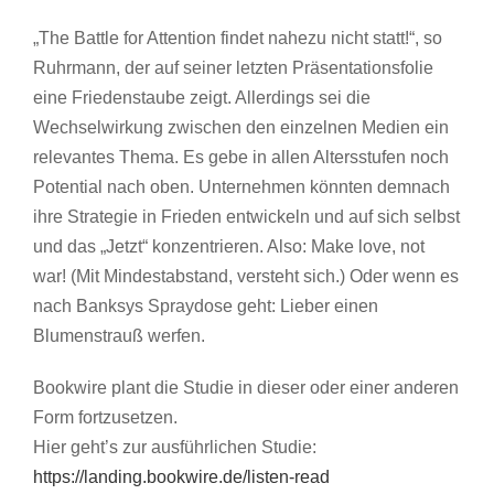
„The Battle for Attention findet nahezu nicht statt!“, so
Ruhrmann, der auf seiner letzten Präsentationsfolie
eine Friedenstaube zeigt. Allerdings sei die
Wechselwirkung zwischen den einzelnen Medien ein
relevantes Thema. Es gebe in allen Altersstufen noch
Potential nach oben. Unternehmen könnten demnach
ihre Strategie in Frieden entwickeln und auf sich selbst
und das „Jetzt“ konzentrieren. Also: Make love, not
war! (Mit Mindestabstand, versteht sich.) Oder wenn es
nach Banksys Spraydose geht: Lieber einen
Blumenstrauß werfen.
Bookwire plant die Studie in dieser oder einer anderen
Form fortzusetzen.
Hier geht’s zur ausführlichen Studie:
https://landing.bookwire.de/listen-read