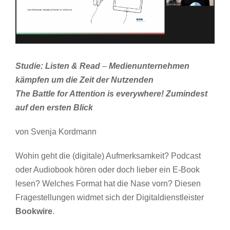
Studie: Listen & Read
–
Medienunternehmen
kämpfen um die Zeit der Nutzenden
The Battle for Attention is everywhere! Zumindest
auf den ersten Blick
von Svenja Kordmann
Wohin geht die (digitale) Aufmerksamkeit? Podcast
oder Audiobook hören oder doch lieber ein E-Book
lesen? Welches Format hat die Nase vorn? Diesen
Fragestellungen widmet sich der Digitaldienstleister
Bookwire
.