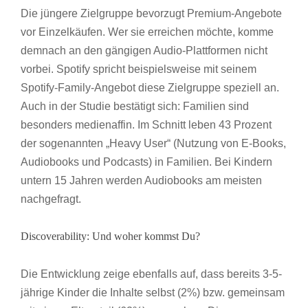
Die jüngere Zielgruppe bevorzugt Premium-Angebote
vor Einzelkäufen. Wer sie erreichen möchte, komme
demnach an den gängigen Audio-Plattformen nicht
vorbei. Spotify spricht beispielsweise mit seinem
Spotify-Family-Angebot diese Zielgruppe speziell an.
Auch in der Studie bestätigt sich: Familien sind
besonders medienaffin. Im Schnitt leben 43 Prozent
der sogenannten „Heavy User“ (Nutzung von E-Books,
Audiobooks und Podcasts) in Familien. Bei Kindern
untern 15 Jahren werden Audiobooks am meisten
nachgefragt.
Discoverability: Und woher kommst Du?
Die Entwicklung zeige ebenfalls auf, dass bereits 3-5-
jährige Kinder die Inhalte selbst (2%) bzw. gemeinsam