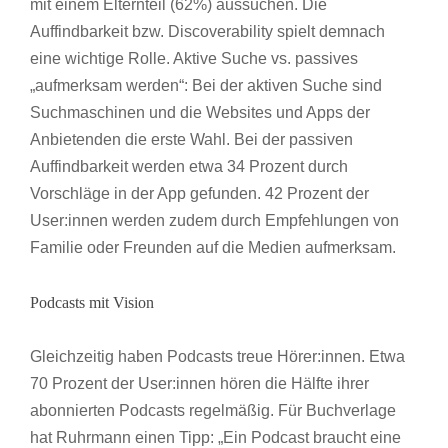
mit einem Elternteil (62%) aussuchen. Die
Auffindbarkeit bzw. Discoverability spielt demnach
eine wichtige Rolle. Aktive Suche vs. passives
„aufmerksam werden“: Bei der aktiven Suche sind
Suchmaschinen und die Websites und Apps der
Anbietenden die erste Wahl. Bei der passiven
Auffindbarkeit werden etwa 34 Prozent durch
Vorschläge in der App gefunden. 42 Prozent der
User:innen werden zudem durch Empfehlungen von
Familie oder Freunden auf die Medien aufmerksam.
Podcasts mit Vision
Gleichzeitig haben Podcasts treue Hörer:innen. Etwa
70 Prozent der User:innen hören die Hälfte ihrer
abonnierten Podcasts regelmäßig. Für Buchverlage
hat Ruhrmann einen Tipp: „Ein Podcast braucht eine