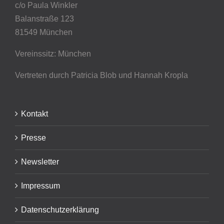
c/o Paula Winkler
Balanstraße 123
81549 München
Vereinssitz: München
Vertreten durch Patricia Blob
und Hannah Kropla
Kontakt
Presse
Newsletter
Impressum
Datenschutzerklärung