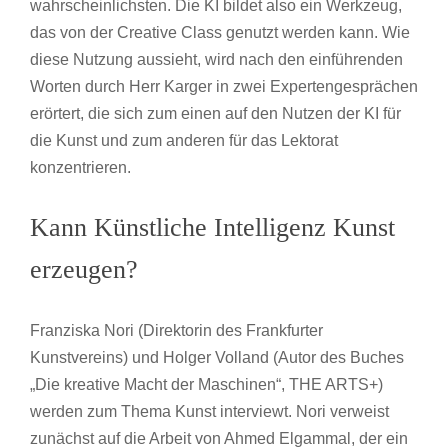
wahrscheinlichsten. Die KI bildet also ein Werkzeug,
das von der Creative Class genutzt werden kann. Wie
diese Nutzung aussieht, wird nach den einführenden
Worten durch Herr Karger in zwei Expertengesprächen
erörtert, die sich zum einen auf den Nutzen der KI für
die Kunst und zum anderen für das Lektorat
konzentrieren.
Kann Künstliche Intelligenz Kunst
erzeugen?
Franziska Nori (Direktorin des Frankfurter
Kunstvereins) und Holger Volland (Autor des Buches
„Die kreative Macht der Maschinen“, THE ARTS+)
werden zum Thema Kunst interviewt. Nori verweist
zunächst auf die Arbeit von Ahmed Elgammal, der ein