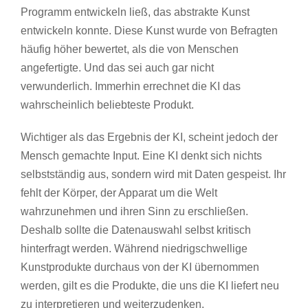
Programm entwickeln ließ, das abstrakte Kunst
entwickeln konnte. Diese Kunst wurde von Befragten
häufig höher bewertet, als die von Menschen
angefertigte. Und das sei auch gar nicht
verwunderlich. Immerhin errechnet die KI das
wahrscheinlich beliebteste Produkt.
Wichtiger als das Ergebnis der KI, scheint jedoch der
Mensch gemachte Input. Eine KI denkt sich nichts
selbstständig aus, sondern wird mit Daten gespeist. Ihr
fehlt der Körper, der Apparat um die Welt
wahrzunehmen und ihren Sinn zu erschließen.
Deshalb sollte die Datenauswahl selbst kritisch
hinterfragt werden. Während niedrigschwellige
Kunstprodukte durchaus von der KI übernommen
werden, gilt es die Produkte, die uns die KI liefert neu
zu interpretieren und weiterzudenken.