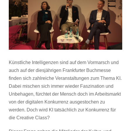
Künstliche Intelligenzen sind auf dem Vormarsch und
auch auf der diesjährigen Frankfurter Buchmesse
finden sich zahlreiche Veranstaltungen zum Thema KI.
Dabei mischen sich immer wieder Faszination und
Unbehagen, fürchtet der Mensch doch im Arbeitsmarkt
von der digitalen Konkurrenz ausgestochen zu
werden. Doch wird KI tatsächlich zur Konkurrenz für
die Creative Class?