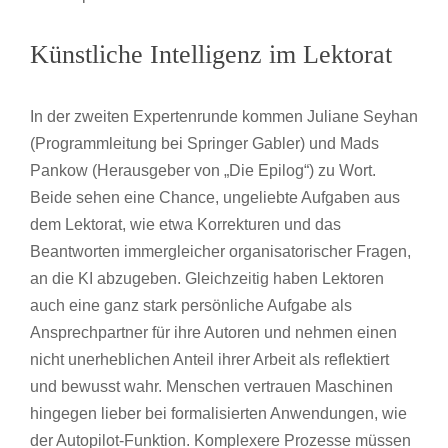
Künstliche Intelligenz im Lektorat
In der zweiten Expertenrunde kommen Juliane Seyhan
(Programmleitung bei Springer Gabler) und Mads
Pankow (Herausgeber von „Die Epilog“) zu Wort.
Beide sehen eine Chance, ungeliebte Aufgaben aus
dem Lektorat, wie etwa Korrekturen und das
Beantworten immergleicher organisatorischer Fragen,
an die KI abzugeben. Gleichzeitig haben Lektoren
auch eine ganz stark persönliche Aufgabe als
Ansprechpartner für ihre Autoren und nehmen einen
nicht unerheblichen Anteil ihrer Arbeit als reflektiert
und bewusst wahr. Menschen vertrauen Maschinen
hingegen lieber bei formalisierten Anwendungen, wie
der Autopilot-Funktion. Komplexere Prozesse müssen