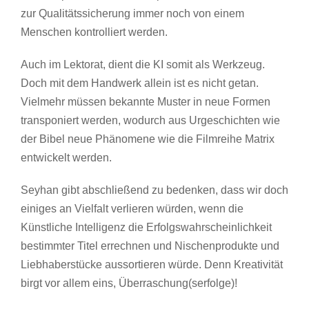
zur Qualitätssicherung immer noch von einem
Menschen kontrolliert werden.
Auch im Lektorat, dient die KI somit als Werkzeug.
Doch mit dem Handwerk allein ist es nicht getan.
Vielmehr müssen bekannte Muster in neue Formen
transponiert werden, wodurch aus Urgeschichten wie
der Bibel neue Phänomene wie die Filmreihe Matrix
entwickelt werden.
Seyhan gibt abschließend zu bedenken, dass wir doch
einiges an Vielfalt verlieren würden, wenn die
Künstliche Intelligenz die Erfolgswahrscheinlichkeit
bestimmter Titel errechnen und Nischenprodukte und
Liebhaberstücke aussortieren würde. Denn Kreativität
birgt vor allem eins, Überraschung(serfolge)!