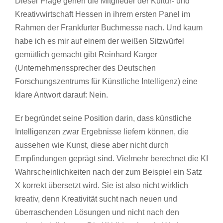
Dieser Frage gehen die Mitglieder der Kultur- und
Kreativwirtschaft Hessen in ihrem ersten Panel im
Rahmen der Frankfurter Buchmesse nach. Und kaum
habe ich es mir auf einem der weißen Sitzwürfel
gemütlich gemacht gibt Reinhard Karger
(Unternehmenssprecher des Deutschen
Forschungszentrums für Künstliche Intelligenz) eine
klare Antwort darauf: Nein.
Er begründet seine Position darin, dass künstliche
Intelligenzen zwar Ergebnisse liefern können, die
aussehen wie Kunst, diese aber nicht durch
Empfindungen geprägt sind. Vielmehr berechnet die KI
Wahrscheinlichkeiten nach der zum Beispiel ein Satz
X korrekt übersetzt wird. Sie ist also nicht wirklich
kreativ, denn Kreativität sucht nach neuen und
überraschenden Lösungen und nicht nach den