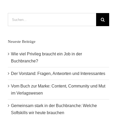
Suche
nach:
Neueste Beiträge
Wie viel Privileg braucht ein Job in der
Buchbranche?
Der Vorstand: Fragen, Antworten und Interessantes
Vom Buch zur Marke: Content, Community und Mut
im Verlagswesen
Gemeinsam stark in der Buchbranche: Welche
Softskills wir heute brauchen