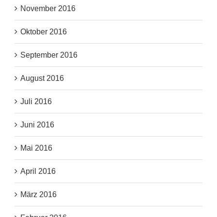
November 2016
Oktober 2016
September 2016
August 2016
Juli 2016
Juni 2016
Mai 2016
April 2016
März 2016