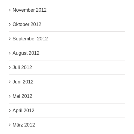
November 2012
Oktober 2012
September 2012
August 2012
Juli 2012
Juni 2012
Mai 2012
April 2012
März 2012