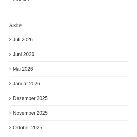
Archiv
Juli 2026
Juni 2026
Mai 2026
Januar 2026
Dezember 2025
November 2025
Oktober 2025