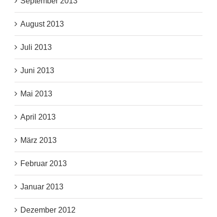
September 2013
August 2013
Juli 2013
Juni 2013
Mai 2013
April 2013
März 2013
Februar 2013
Januar 2013
Dezember 2012