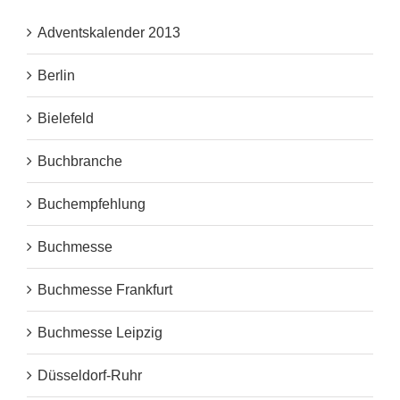
Adventskalender 2013
Berlin
Bielefeld
Buchbranche
Buchempfehlung
Buchmesse
Buchmesse Frankfurt
Buchmesse Leipzig
Düsseldorf-Ruhr