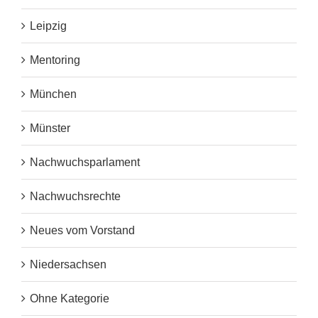
Leipzig
Mentoring
München
Münster
Nachwuchsparlament
Nachwuchsrechte
Neues vom Vorstand
Niedersachsen
Ohne Kategorie