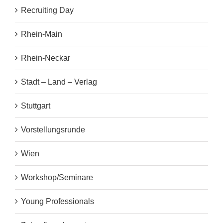
Recruiting Day
Rhein-Main
Rhein-Neckar
Stadt – Land – Verlag
Stuttgart
Vorstellungsrunde
Wien
Workshop/Seminare
Young Professionals