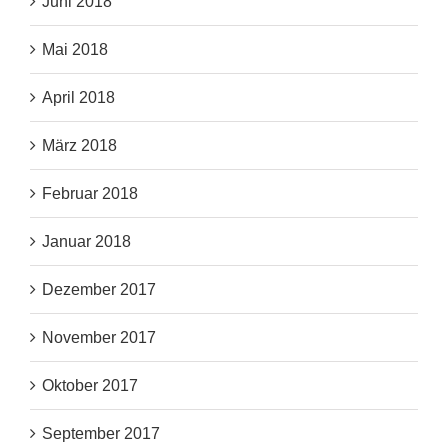
Juni 2018
Mai 2018
April 2018
März 2018
Februar 2018
Januar 2018
Dezember 2017
November 2017
Oktober 2017
September 2017