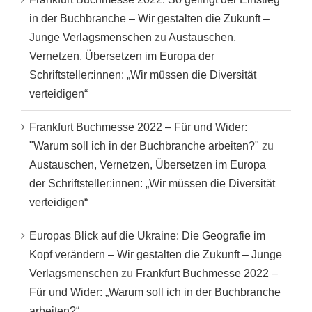
in der Buchbranche – Wir gestalten die Zukunft –
Junge Verlagsmenschen
zu
Austauschen,
Vernetzen, Übersetzen im Europa der
Schriftsteller:innen: „Wir müssen die Diversität
verteidigen“
Frankfurt Buchmesse 2022 – Für und Wider:
"Warum soll ich in der Buchbranche arbeiten?"
zu
Austauschen, Vernetzen, Übersetzen im Europa
der Schriftsteller:innen: „Wir müssen die Diversität
verteidigen“
Europas Blick auf die Ukraine: Die Geografie im
Kopf verändern – Wir gestalten die Zukunft – Junge
Verlagsmenschen
zu
Frankfurt Buchmesse 2022 –
Für und Wider: „Warum soll ich in der Buchbranche
arbeiten?“