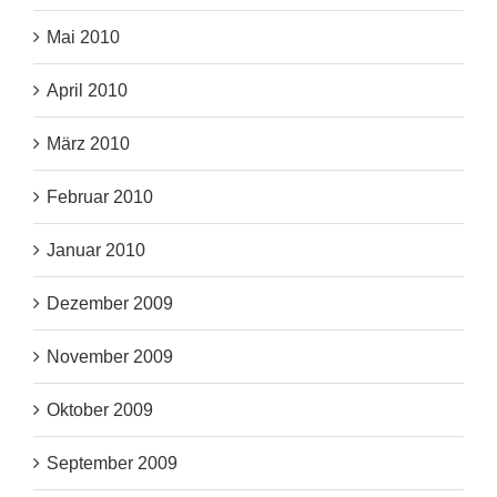
Mai 2010
April 2010
März 2010
Februar 2010
Januar 2010
Dezember 2009
November 2009
Oktober 2009
September 2009