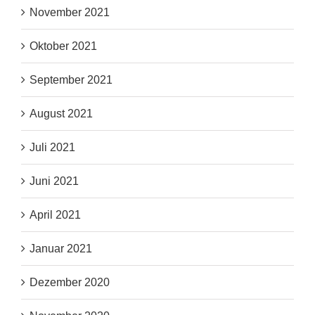
November 2021
Oktober 2021
September 2021
August 2021
Juli 2021
Juni 2021
April 2021
Januar 2021
Dezember 2020