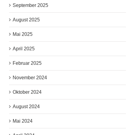
September 2025
August 2025
Mai 2025
April 2025
Februar 2025
November 2024
Oktober 2024
August 2024
Mai 2024