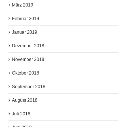
März 2019
Februar 2019
Januar 2019
Dezember 2018
November 2018
Oktober 2018
September 2018
August 2018
Juli 2018