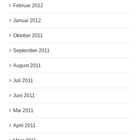
Februar 2012
Januar 2012
Oktober 2011
September 2011
August 2011
Juli 2011
Juni 2011
Mai 2011
April 2011