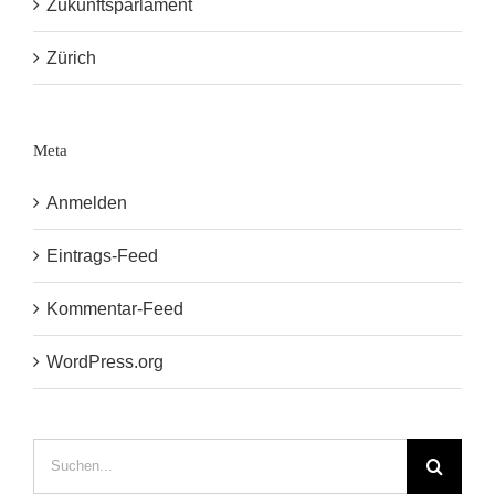
Zukunftsparlament
Zürich
Meta
Anmelden
Eintrags-Feed
Kommentar-Feed
WordPress.org
Suche
nach: