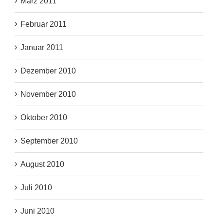
März 2011
Februar 2011
Januar 2011
Dezember 2010
November 2010
Oktober 2010
September 2010
August 2010
Juli 2010
Juni 2010