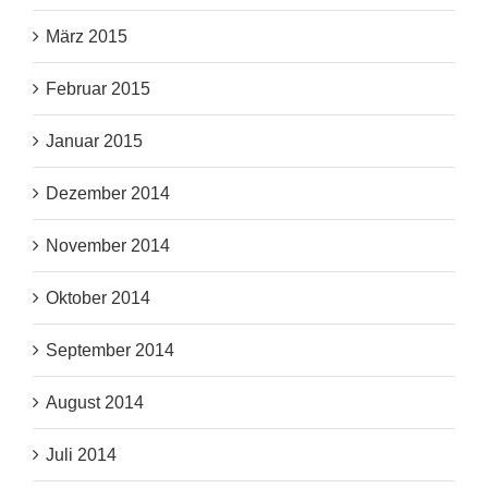
März 2015
Februar 2015
Januar 2015
Dezember 2014
November 2014
Oktober 2014
September 2014
August 2014
Juli 2014