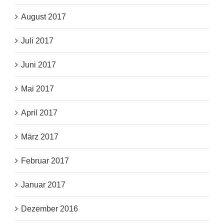
August 2017
Juli 2017
Juni 2017
Mai 2017
April 2017
März 2017
Februar 2017
Januar 2017
Dezember 2016