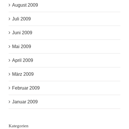
August 2009
Juli 2009
Juni 2009
Mai 2009
April 2009
März 2009
Februar 2009
Januar 2009
Kategorien