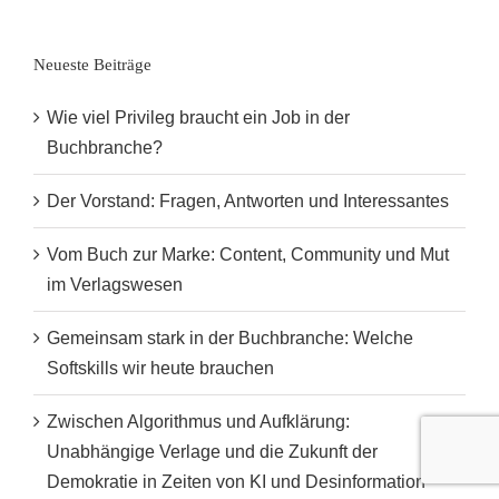
Neueste Beiträge
Wie viel Privileg braucht ein Job in der
Buchbranche?
Der Vorstand: Fragen, Antworten und Interessantes
Vom Buch zur Marke: Content, Community und Mut
im Verlagswesen
Gemeinsam stark in der Buchbranche: Welche
Softskills wir heute brauchen
Zwischen Algorithmus und Aufklärung:
Unabhängige Verlage und die Zukunft der
Demokratie in Zeiten von KI und Desinformation