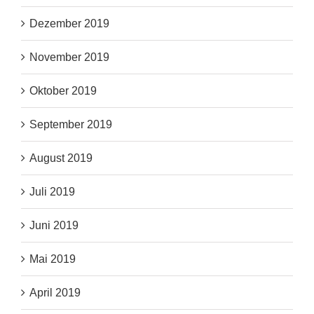
Dezember 2019
November 2019
Oktober 2019
September 2019
August 2019
Juli 2019
Juni 2019
Mai 2019
April 2019