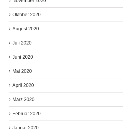
November 2020
Oktober 2020
August 2020
Juli 2020
Juni 2020
Mai 2020
April 2020
März 2020
Februar 2020
Januar 2020