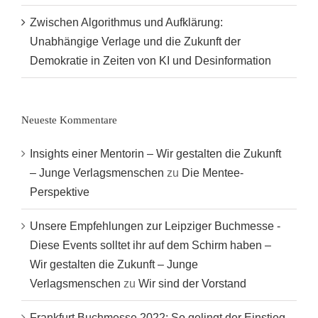
Zwischen Algorithmus und Aufklärung:
Unabhängige Verlage und die Zukunft der
Demokratie in Zeiten von KI und Desinformation
Neueste Kommentare
Insights einer Mentorin – Wir gestalten die Zukunft
– Junge Verlagsmenschen
zu
Die Mentee-
Perspektive
Unsere Empfehlungen zur Leipziger Buchmesse -
Diese Events solltet ihr auf dem Schirm haben –
Wir gestalten die Zukunft – Junge
Verlagsmenschen
zu
Wir sind der Vorstand
Frankfurt Buchmesse 2022: So gelingt der Einstieg