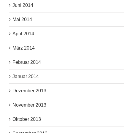
Juni 2014
Mai 2014
April 2014
März 2014
Februar 2014
Januar 2014
Dezember 2013
November 2013
Oktober 2013