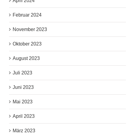
April 2024
Februar 2024
November 2023
Oktober 2023
August 2023
Juli 2023
Juni 2023
Mai 2023
April 2023
März 2023