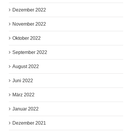
Dezember 2022
November 2022
Oktober 2022
September 2022
August 2022
Juni 2022
März 2022
Januar 2022
Dezember 2021