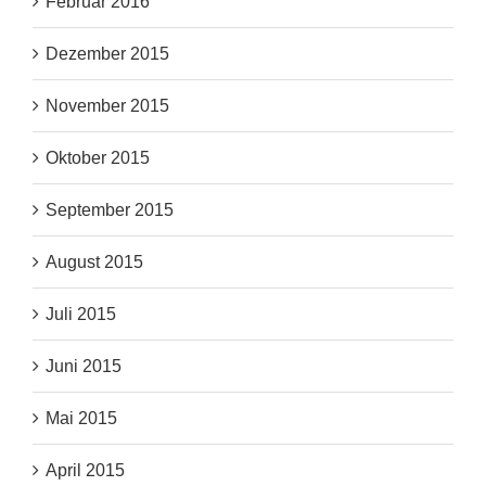
Februar 2016
Dezember 2015
November 2015
Oktober 2015
September 2015
August 2015
Juli 2015
Juni 2015
Mai 2015
April 2015