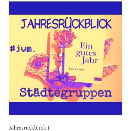
Jahresrückblick I