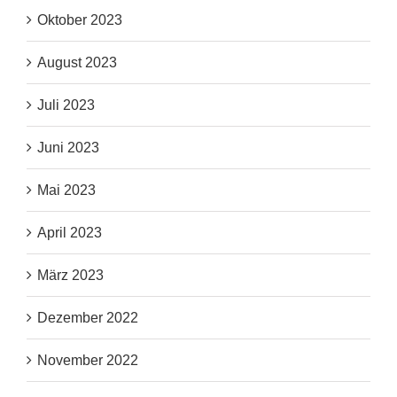
Oktober 2023
August 2023
Juli 2023
Juni 2023
Mai 2023
April 2023
März 2023
Dezember 2022
November 2022