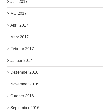
Juni 2017
Mai 2017
April 2017
März 2017
Februar 2017
Januar 2017
Dezember 2016
November 2016
Oktober 2016
September 2016