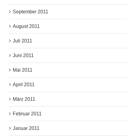
September 2011
August 2011
Juli 2011
Juni 2011
Mai 2011
April 2011
März 2011
Februar 2011
Januar 2011