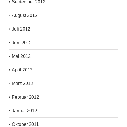
September 2012
August 2012
Juli 2012
Juni 2012
Mai 2012
April 2012
März 2012
Februar 2012
Januar 2012
Oktober 2011