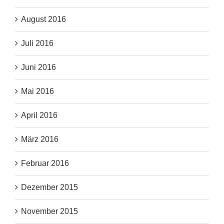
August 2016
Juli 2016
Juni 2016
Mai 2016
April 2016
März 2016
Februar 2016
Dezember 2015
November 2015