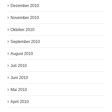
Dezember 2010
November 2010
Oktober 2010
September 2010
August 2010
Juli 2010
Juni 2010
Mai 2010
April 2010