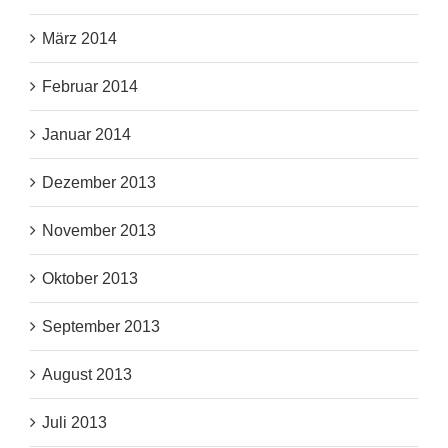
März 2014
Februar 2014
Januar 2014
Dezember 2013
November 2013
Oktober 2013
September 2013
August 2013
Juli 2013