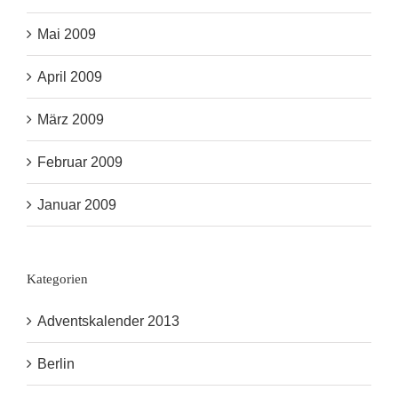
Mai 2009
April 2009
März 2009
Februar 2009
Januar 2009
Kategorien
Adventskalender 2013
Berlin