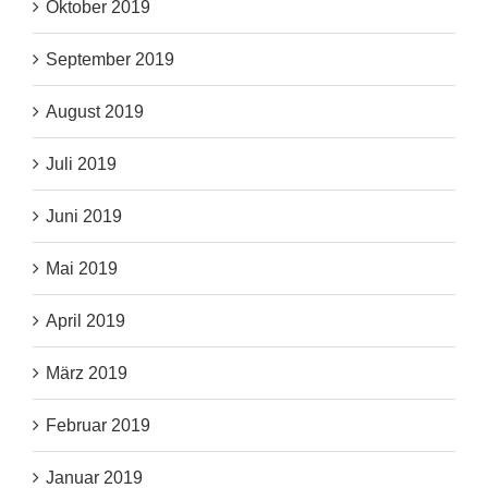
Oktober 2019
September 2019
August 2019
Juli 2019
Juni 2019
Mai 2019
April 2019
März 2019
Februar 2019
Januar 2019