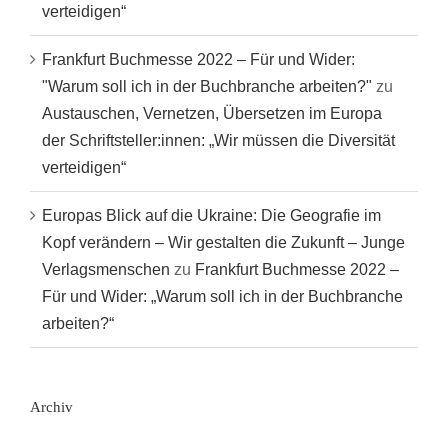
verteidigen“
Frankfurt Buchmesse 2022 – Für und Wider:
"Warum soll ich in der Buchbranche arbeiten?"
zu
Austauschen, Vernetzen, Übersetzen im Europa
der Schriftsteller:innen: „Wir müssen die Diversität
verteidigen“
Europas Blick auf die Ukraine: Die Geografie im
Kopf verändern – Wir gestalten die Zukunft – Junge
Verlagsmenschen
zu
Frankfurt Buchmesse 2022 –
Für und Wider: „Warum soll ich in der Buchbranche
arbeiten?“
Archiv