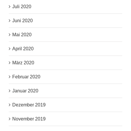
Juli 2020
Juni 2020
Mai 2020
April 2020
März 2020
Februar 2020
Januar 2020
Dezember 2019
November 2019