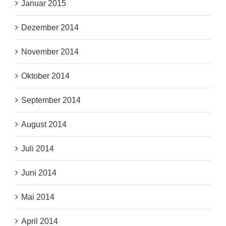
Januar 2015
Dezember 2014
November 2014
Oktober 2014
September 2014
August 2014
Juli 2014
Juni 2014
Mai 2014
April 2014