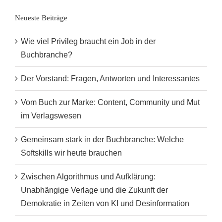
Neueste Beiträge
Wie viel Privileg braucht ein Job in der
Buchbranche?
Der Vorstand: Fragen, Antworten und Interessantes
Vom Buch zur Marke: Content, Community und Mut
im Verlagswesen
Gemeinsam stark in der Buchbranche: Welche
Softskills wir heute brauchen
Zwischen Algorithmus und Aufklärung:
Unabhängige Verlage und die Zukunft der
Demokratie in Zeiten von KI und Desinformation