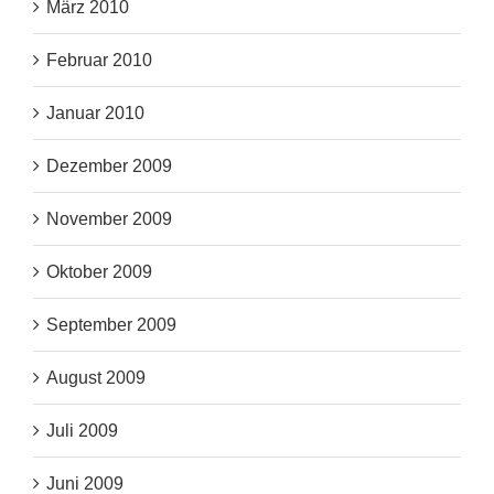
März 2010
Februar 2010
Januar 2010
Dezember 2009
November 2009
Oktober 2009
September 2009
August 2009
Juli 2009
Juni 2009