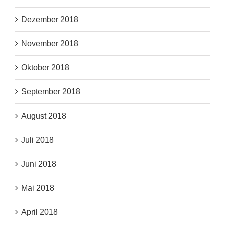
Dezember 2018
November 2018
Oktober 2018
September 2018
August 2018
Juli 2018
Juni 2018
Mai 2018
April 2018