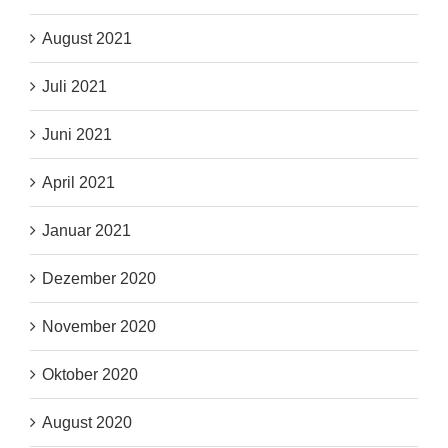
August 2021
Juli 2021
Juni 2021
April 2021
Januar 2021
Dezember 2020
November 2020
Oktober 2020
August 2020