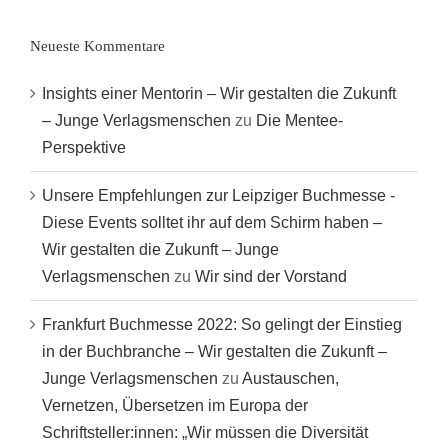
Neueste Kommentare
Insights einer Mentorin – Wir gestalten die Zukunft
– Junge Verlagsmenschen
zu
Die Mentee-
Perspektive
Unsere Empfehlungen zur Leipziger Buchmesse -
Diese Events solltet ihr auf dem Schirm haben –
Wir gestalten die Zukunft – Junge
Verlagsmenschen
zu
Wir sind der Vorstand
Frankfurt Buchmesse 2022: So gelingt der Einstieg
in der Buchbranche – Wir gestalten die Zukunft –
Junge Verlagsmenschen
zu
Austauschen,
Vernetzen, Übersetzen im Europa der
Schriftsteller:innen: „Wir müssen die Diversität