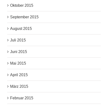
Oktober 2015
September 2015
August 2015
Juli 2015
Juni 2015
Mai 2015
April 2015
März 2015
Februar 2015