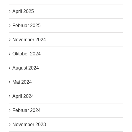
April 2025
Februar 2025
November 2024
Oktober 2024
August 2024
Mai 2024
April 2024
Februar 2024
November 2023