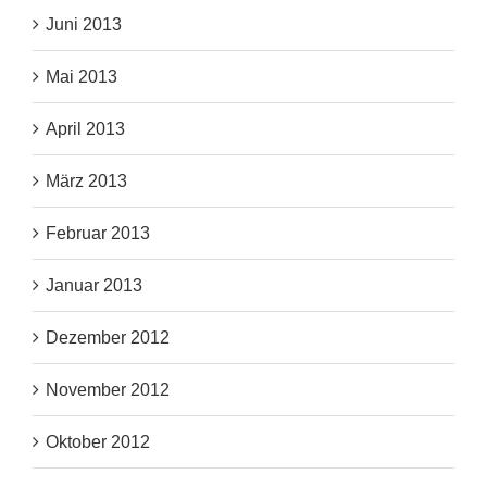
Juni 2013
Mai 2013
April 2013
März 2013
Februar 2013
Januar 2013
Dezember 2012
November 2012
Oktober 2012