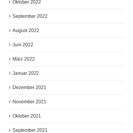
Oktober 2022
September 2022
August 2022
Juni 2022
März 2022
Januar 2022
Dezember 2021
November 2021
Oktober 2021
September 2021