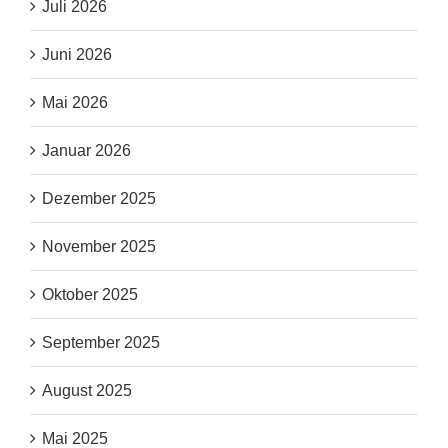
Juli 2026
Juni 2026
Mai 2026
Januar 2026
Dezember 2025
November 2025
Oktober 2025
September 2025
August 2025
Mai 2025