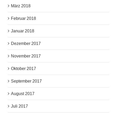
März 2018
Februar 2018
Januar 2018
Dezember 2017
November 2017
Oktober 2017
September 2017
August 2017
Juli 2017