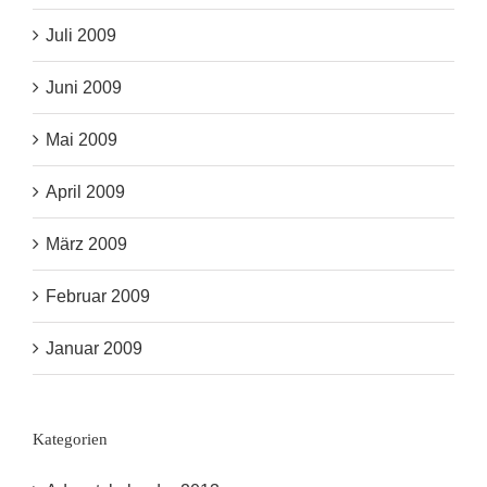
Juli 2009
Juni 2009
Mai 2009
April 2009
März 2009
Februar 2009
Januar 2009
Kategorien