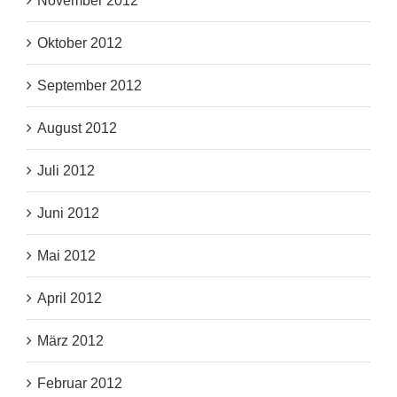
November 2012
Oktober 2012
September 2012
August 2012
Juli 2012
Juni 2012
Mai 2012
April 2012
März 2012
Februar 2012