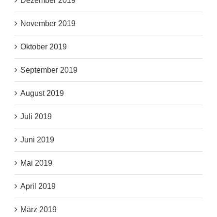
Dezember 2019
November 2019
Oktober 2019
September 2019
August 2019
Juli 2019
Juni 2019
Mai 2019
April 2019
März 2019