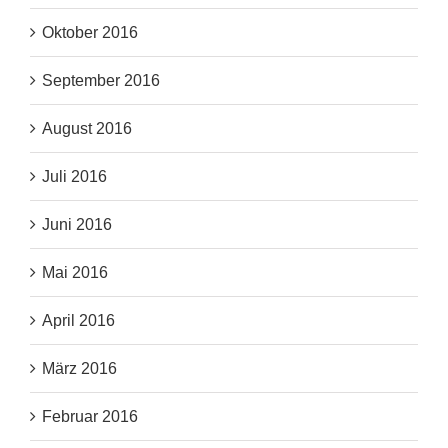
Oktober 2016
September 2016
August 2016
Juli 2016
Juni 2016
Mai 2016
April 2016
März 2016
Februar 2016