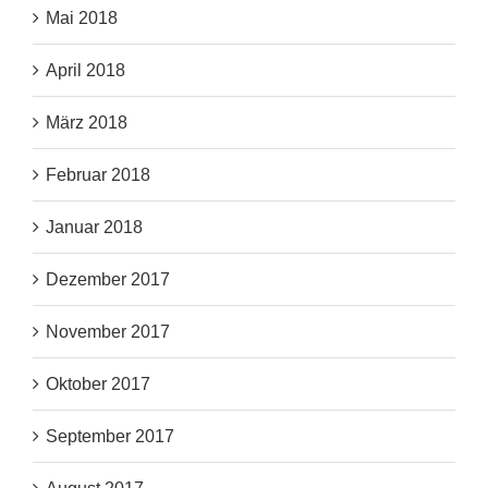
Mai 2018
April 2018
März 2018
Februar 2018
Januar 2018
Dezember 2017
November 2017
Oktober 2017
September 2017