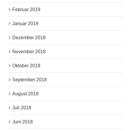
Februar 2019
Januar 2019
Dezember 2018
November 2018
Oktober 2018
September 2018
August 2018
Juli 2018
Juni 2018