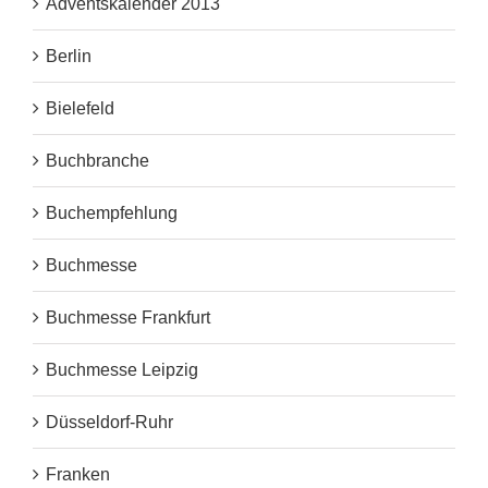
Adventskalender 2013
Berlin
Bielefeld
Buchbranche
Buchempfehlung
Buchmesse
Buchmesse Frankfurt
Buchmesse Leipzig
Düsseldorf-Ruhr
Franken