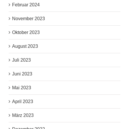
Februar 2024
November 2023
Oktober 2023
August 2023
Juli 2023
Juni 2023
Mai 2023
April 2023
März 2023