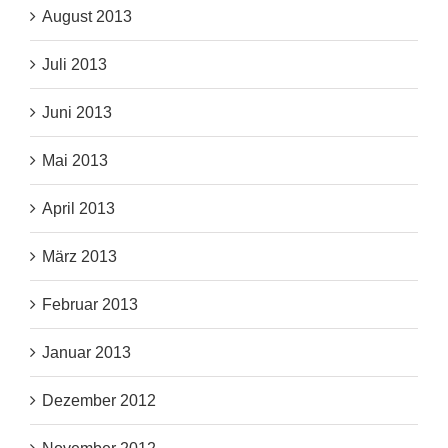
August 2013
Juli 2013
Juni 2013
Mai 2013
April 2013
März 2013
Februar 2013
Januar 2013
Dezember 2012