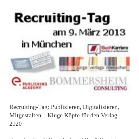
Recruiting-Tag: Publizieren, Digitalisieren,
Mitgestalten – Kluge Köpfe für den Verlag
2020