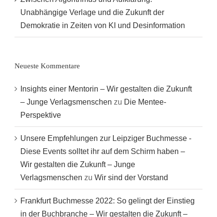
Unabhängige Verlage und die Zukunft der
Demokratie in Zeiten von KI und Desinformation
Neueste Kommentare
Insights einer Mentorin – Wir gestalten die Zukunft
– Junge Verlagsmenschen
zu
Die Mentee-
Perspektive
Unsere Empfehlungen zur Leipziger Buchmesse -
Diese Events solltet ihr auf dem Schirm haben –
Wir gestalten die Zukunft – Junge
Verlagsmenschen
zu
Wir sind der Vorstand
Frankfurt Buchmesse 2022: So gelingt der Einstieg
in der Buchbranche – Wir gestalten die Zukunft –