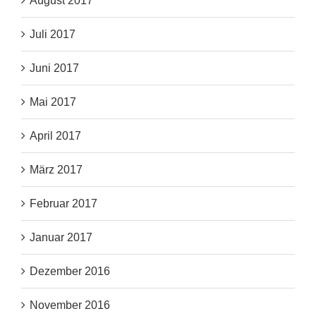
August 2017
Juli 2017
Juni 2017
Mai 2017
April 2017
März 2017
Februar 2017
Januar 2017
Dezember 2016
November 2016