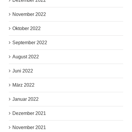
Dezember 2022
November 2022
Oktober 2022
September 2022
August 2022
Juni 2022
März 2022
Januar 2022
Dezember 2021
November 2021