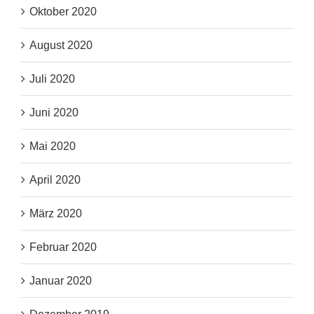
Oktober 2020
August 2020
Juli 2020
Juni 2020
Mai 2020
April 2020
März 2020
Februar 2020
Januar 2020