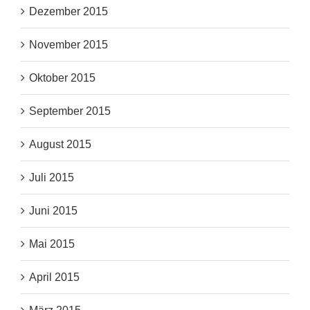
Dezember 2015
November 2015
Oktober 2015
September 2015
August 2015
Juli 2015
Juni 2015
Mai 2015
April 2015