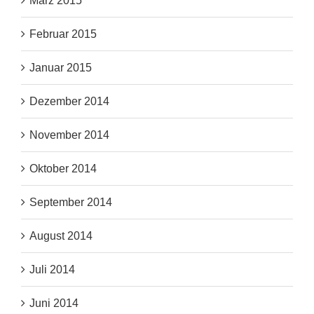
März 2015
Februar 2015
Januar 2015
Dezember 2014
November 2014
Oktober 2014
September 2014
August 2014
Juli 2014
Juni 2014