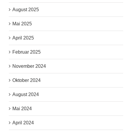
August 2025
Mai 2025
April 2025
Februar 2025
November 2024
Oktober 2024
August 2024
Mai 2024
April 2024