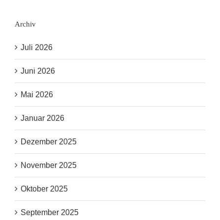
Archiv
Juli 2026
Juni 2026
Mai 2026
Januar 2026
Dezember 2025
November 2025
Oktober 2025
September 2025