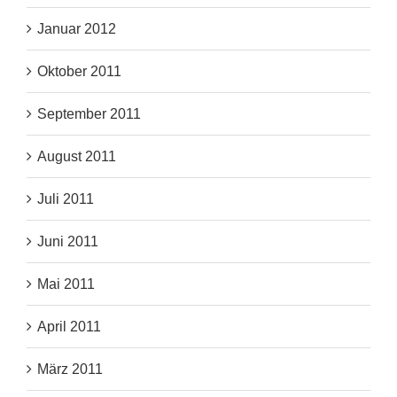
Januar 2012
Oktober 2011
September 2011
August 2011
Juli 2011
Juni 2011
Mai 2011
April 2011
März 2011