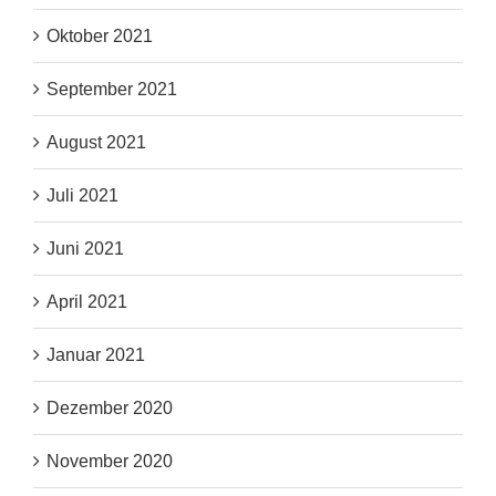
Oktober 2021
September 2021
August 2021
Juli 2021
Juni 2021
April 2021
Januar 2021
Dezember 2020
November 2020