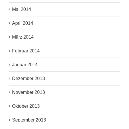
Mai 2014
April 2014
März 2014
Februar 2014
Januar 2014
Dezember 2013
November 2013
Oktober 2013
September 2013