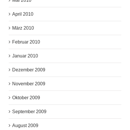
Mai 2010
April 2010
März 2010
Februar 2010
Januar 2010
Dezember 2009
November 2009
Oktober 2009
September 2009
August 2009