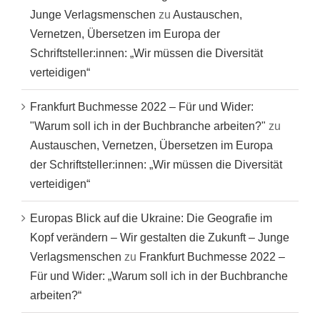
Junge Verlagsmenschen
zu
Austauschen,
Vernetzen, Übersetzen im Europa der
Schriftsteller:innen: „Wir müssen die Diversität
verteidigen“
Frankfurt Buchmesse 2022 – Für und Wider:
"Warum soll ich in der Buchbranche arbeiten?"
zu
Austauschen, Vernetzen, Übersetzen im Europa
der Schriftsteller:innen: „Wir müssen die Diversität
verteidigen“
Europas Blick auf die Ukraine: Die Geografie im
Kopf verändern – Wir gestalten die Zukunft – Junge
Verlagsmenschen
zu
Frankfurt Buchmesse 2022 –
Für und Wider: „Warum soll ich in der Buchbranche
arbeiten?“