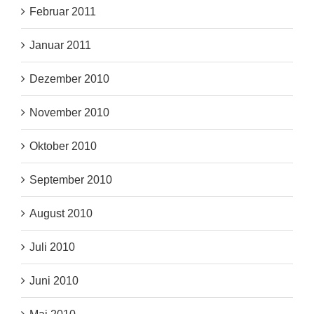
Februar 2011
Januar 2011
Dezember 2010
November 2010
Oktober 2010
September 2010
August 2010
Juli 2010
Juni 2010