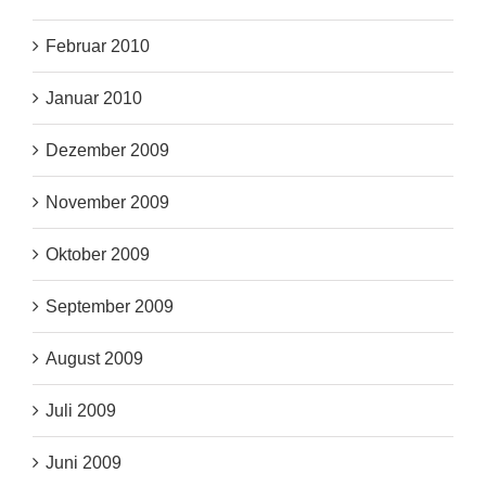
Februar 2010
Januar 2010
Dezember 2009
November 2009
Oktober 2009
September 2009
August 2009
Juli 2009
Juni 2009