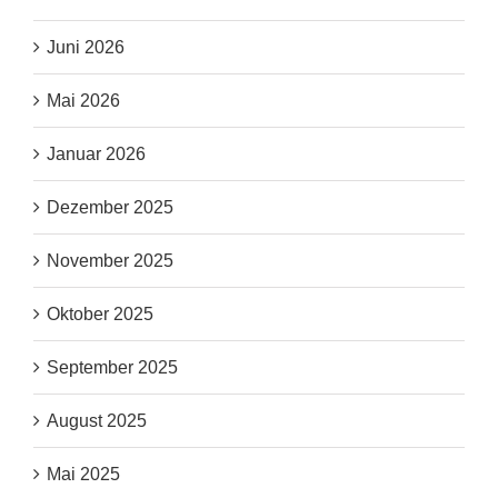
Juni 2026
Mai 2026
Januar 2026
Dezember 2025
November 2025
Oktober 2025
September 2025
August 2025
Mai 2025