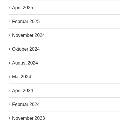
April 2025
Februar 2025
November 2024
Oktober 2024
August 2024
Mai 2024
April 2024
Februar 2024
November 2023