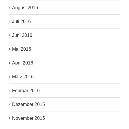
August 2016
Juli 2016
Juni 2016
Mai 2016
April 2016
März 2016
Februar 2016
Dezember 2015
November 2015