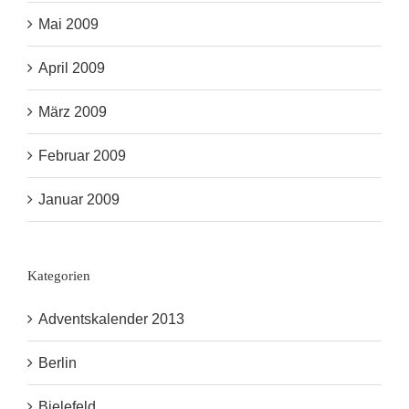
Mai 2009
April 2009
März 2009
Februar 2009
Januar 2009
Kategorien
Adventskalender 2013
Berlin
Bielefeld