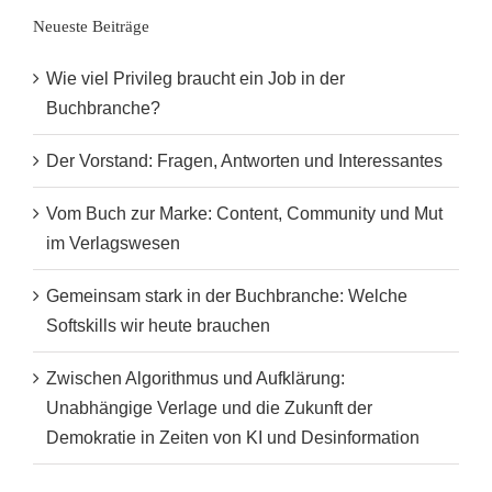
Neueste Beiträge
Wie viel Privileg braucht ein Job in der
Buchbranche?
Der Vorstand: Fragen, Antworten und Interessantes
Vom Buch zur Marke: Content, Community und Mut
im Verlagswesen
Gemeinsam stark in der Buchbranche: Welche
Softskills wir heute brauchen
Zwischen Algorithmus und Aufklärung:
Unabhängige Verlage und die Zukunft der
Demokratie in Zeiten von KI und Desinformation