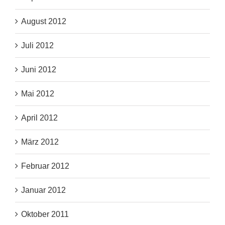
August 2012
Juli 2012
Juni 2012
Mai 2012
April 2012
März 2012
Februar 2012
Januar 2012
Oktober 2011