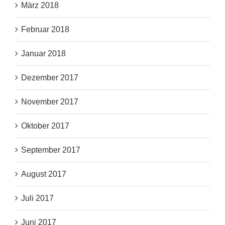
März 2018
Februar 2018
Januar 2018
Dezember 2017
November 2017
Oktober 2017
September 2017
August 2017
Juli 2017
Juni 2017