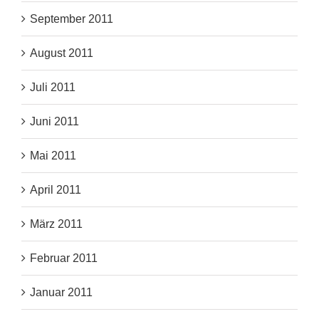
September 2011
August 2011
Juli 2011
Juni 2011
Mai 2011
April 2011
März 2011
Februar 2011
Januar 2011