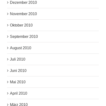
Dezember 2010
November 2010
Oktober 2010
September 2010
August 2010
Juli 2010
Juni 2010
Mai 2010
April 2010
März 2010