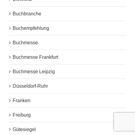
Buchbranche
Buchempfehlung
Buchmesse
Buchmesse Frankfurt
Buchmesse Leipzig
Düsseldorf-Ruhr
Franken
Freiburg
Gütesiegel