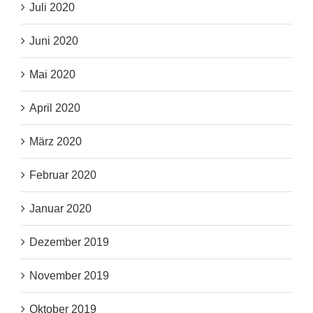
Juli 2020
Juni 2020
Mai 2020
April 2020
März 2020
Februar 2020
Januar 2020
Dezember 2019
November 2019
Oktober 2019