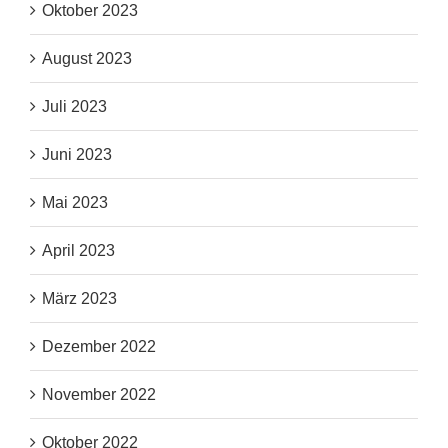
Oktober 2023
August 2023
Juli 2023
Juni 2023
Mai 2023
April 2023
März 2023
Dezember 2022
November 2022
Oktober 2022