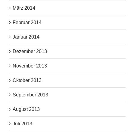
März 2014
Februar 2014
Januar 2014
Dezember 2013
November 2013
Oktober 2013
September 2013
August 2013
Juli 2013