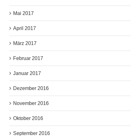
Mai 2017
April 2017
März 2017
Februar 2017
Januar 2017
Dezember 2016
November 2016
Oktober 2016
September 2016