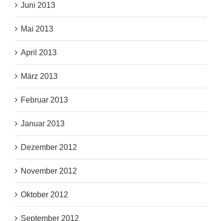
Juni 2013
Mai 2013
April 2013
März 2013
Februar 2013
Januar 2013
Dezember 2012
November 2012
Oktober 2012
September 2012