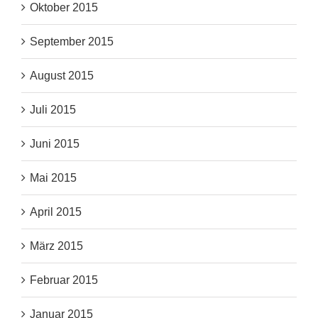
Oktober 2015
September 2015
August 2015
Juli 2015
Juni 2015
Mai 2015
April 2015
März 2015
Februar 2015
Januar 2015