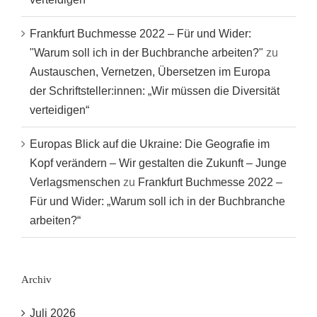
Frankfurt Buchmesse 2022 – Für und Wider:
"Warum soll ich in der Buchbranche arbeiten?"
zu
Austauschen, Vernetzen, Übersetzen im Europa
der Schriftsteller:innen: „Wir müssen die Diversität
verteidigen“
Europas Blick auf die Ukraine: Die Geografie im
Kopf verändern – Wir gestalten die Zukunft – Junge
Verlagsmenschen
zu
Frankfurt Buchmesse 2022 –
Für und Wider: „Warum soll ich in der Buchbranche
arbeiten?“
Archiv
Juli 2026