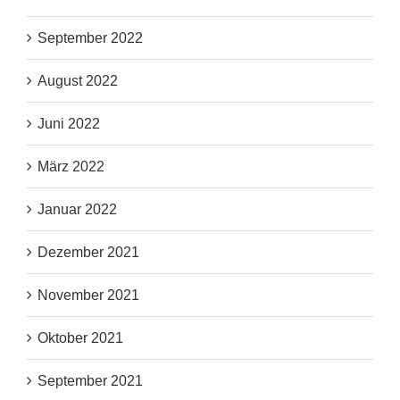
September 2022
August 2022
Juni 2022
März 2022
Januar 2022
Dezember 2021
November 2021
Oktober 2021
September 2021