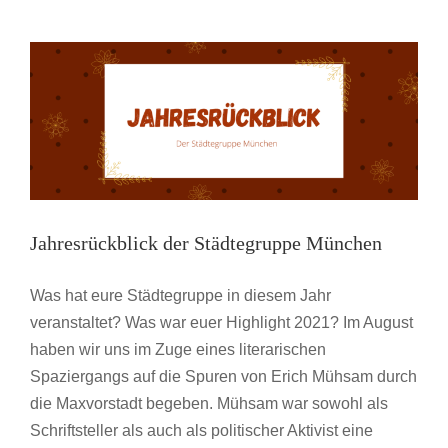
Februar
München
Jahresrückblick der Städtegruppe München
Was hat eure Städtegruppe in diesem Jahr
veranstaltet? Was war euer Highlight 2021? Im August
haben wir uns im Zuge eines literarischen
Spaziergangs auf die Spuren von Erich Mühsam durch
die Maxvorstadt begeben. Mühsam war sowohl als
Schriftsteller als auch als politischer Aktivist eine