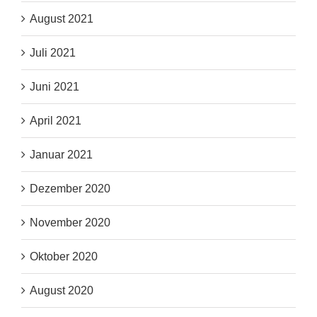
August 2021
Juli 2021
Juni 2021
April 2021
Januar 2021
Dezember 2020
November 2020
Oktober 2020
August 2020