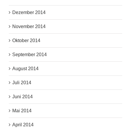
Dezember 2014
November 2014
Oktober 2014
September 2014
August 2014
Juli 2014
Juni 2014
Mai 2014
April 2014