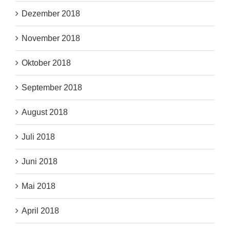
Dezember 2018
November 2018
Oktober 2018
September 2018
August 2018
Juli 2018
Juni 2018
Mai 2018
April 2018