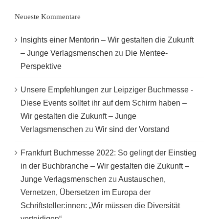
Neueste Kommentare
Insights einer Mentorin – Wir gestalten die Zukunft
– Junge Verlagsmenschen
zu
Die Mentee-
Perspektive
Unsere Empfehlungen zur Leipziger Buchmesse -
Diese Events solltet ihr auf dem Schirm haben –
Wir gestalten die Zukunft – Junge
Verlagsmenschen
zu
Wir sind der Vorstand
Frankfurt Buchmesse 2022: So gelingt der Einstieg
in der Buchbranche – Wir gestalten die Zukunft –
Junge Verlagsmenschen
zu
Austauschen,
Vernetzen, Übersetzen im Europa der
Schriftsteller:innen: „Wir müssen die Diversität
verteidigen“