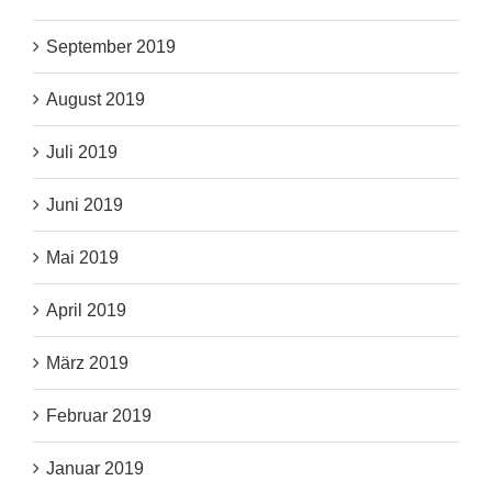
September 2019
August 2019
Juli 2019
Juni 2019
Mai 2019
April 2019
März 2019
Februar 2019
Januar 2019