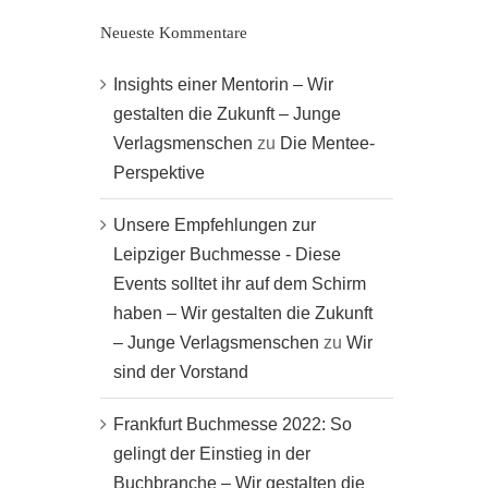
Neueste Kommentare
Insights einer Mentorin – Wir
gestalten die Zukunft – Junge
Verlagsmenschen
zu
Die Mentee-
Perspektive
Unsere Empfehlungen zur
Leipziger Buchmesse - Diese
Events solltet ihr auf dem Schirm
haben – Wir gestalten die Zukunft
– Junge Verlagsmenschen
zu
Wir
sind der Vorstand
Frankfurt Buchmesse 2022: So
gelingt der Einstieg in der
Buchbranche – Wir gestalten die