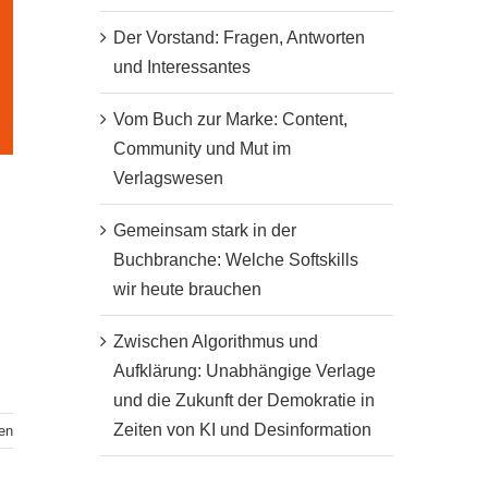
Der Vorstand: Fragen, Antworten
und Interessantes
Vom Buch zur Marke: Content,
Community und Mut im
Verlagswesen
Gemeinsam stark in der
Buchbranche: Welche Softskills
wir heute brauchen
Zwischen Algorithmus und
Aufklärung: Unabhängige Verlage
und die Zukunft der Demokratie in
Zeiten von KI und Desinformation
en