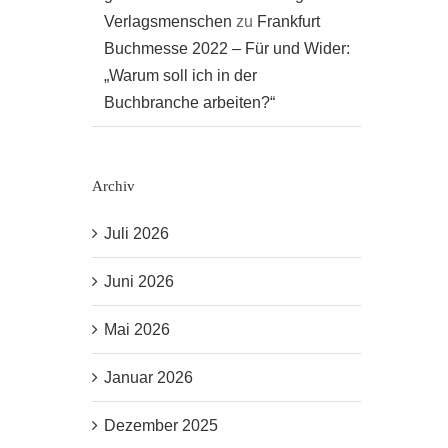
Verlagsmenschen
zu
Frankfurt
Buchmesse 2022 – Für und Wider:
„Warum soll ich in der
Buchbranche arbeiten?“
Archiv
Juli 2026
Juni 2026
Mai 2026
Januar 2026
Dezember 2025