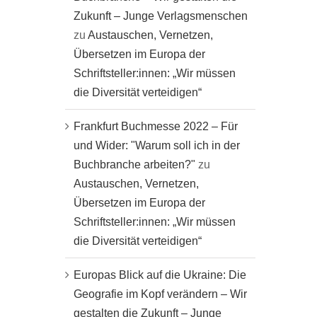
Zukunft – Junge Verlagsmenschen
zu
Austauschen, Vernetzen,
Übersetzen im Europa der
Schriftsteller:innen: „Wir müssen
die Diversität verteidigen“
Frankfurt Buchmesse 2022 – Für
und Wider: "Warum soll ich in der
Buchbranche arbeiten?"
zu
Austauschen, Vernetzen,
Übersetzen im Europa der
Schriftsteller:innen: „Wir müssen
die Diversität verteidigen“
Europas Blick auf die Ukraine: Die
Geografie im Kopf verändern – Wir
gestalten die Zukunft – Junge