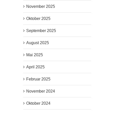
November 2025
Oktober 2025
September 2025
August 2025
Mai 2025
April 2025
Februar 2025
November 2024
Oktober 2024