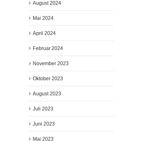
August 2024
Mai 2024
April 2024
Februar 2024
November 2023
Oktober 2023
August 2023
Juli 2023
Juni 2023
Mai 2023