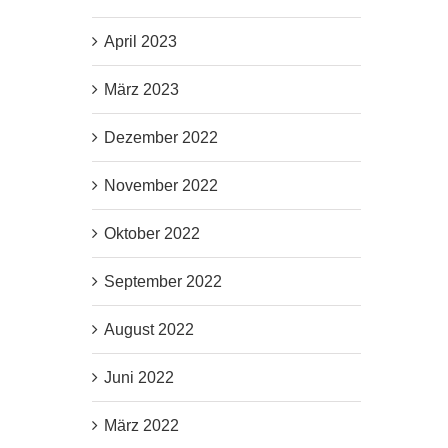
April 2023
März 2023
Dezember 2022
November 2022
Oktober 2022
September 2022
August 2022
Juni 2022
März 2022