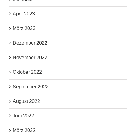
April 2023
März 2023
Dezember 2022
November 2022
Oktober 2022
September 2022
August 2022
Juni 2022
März 2022