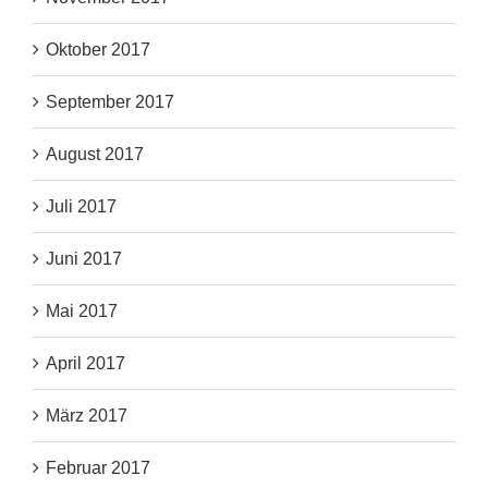
Oktober 2017
September 2017
August 2017
Juli 2017
Juni 2017
Mai 2017
April 2017
März 2017
Februar 2017