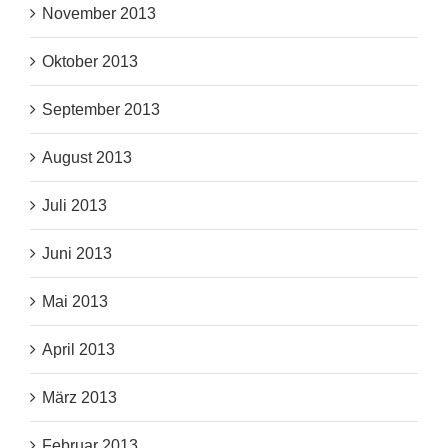
November 2013
Oktober 2013
September 2013
August 2013
Juli 2013
Juni 2013
Mai 2013
April 2013
März 2013
Februar 2013