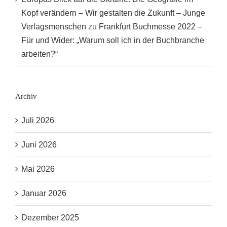
Kopf verändern – Wir gestalten die Zukunft – Junge
Verlagsmenschen
zu
Frankfurt Buchmesse 2022 –
Für und Wider: „Warum soll ich in der Buchbranche
arbeiten?“
Archiv
Juli 2026
Juni 2026
Mai 2026
Januar 2026
Dezember 2025