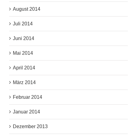
August 2014
Juli 2014
Juni 2014
Mai 2014
April 2014
März 2014
Februar 2014
Januar 2014
Dezember 2013