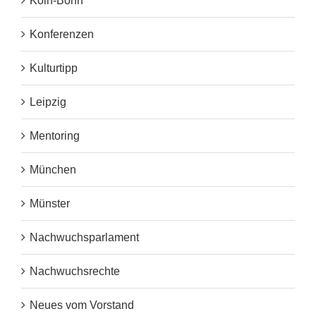
Köln-Bonn
Konferenzen
Kulturtipp
Leipzig
Mentoring
München
Münster
Nachwuchsparlament
Nachwuchsrechte
Neues vom Vorstand