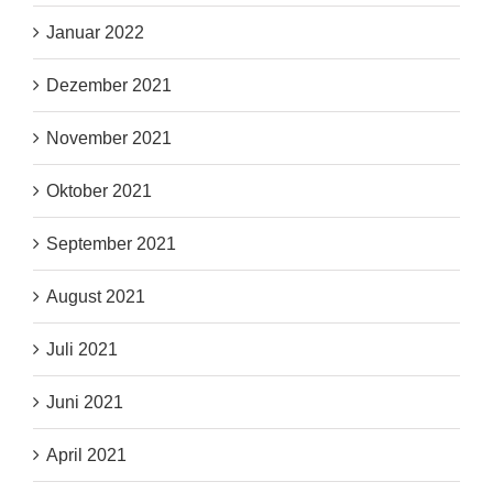
Januar 2022
Dezember 2021
November 2021
Oktober 2021
September 2021
August 2021
Juli 2021
Juni 2021
April 2021