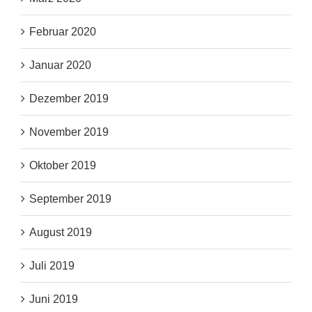
Februar 2020
Januar 2020
Dezember 2019
November 2019
Oktober 2019
September 2019
August 2019
Juli 2019
Juni 2019