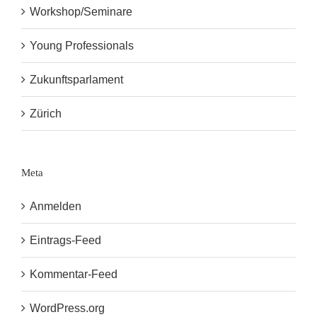
Workshop/Seminare
Young Professionals
Zukunftsparlament
Zürich
Meta
Anmelden
Eintrags-Feed
Kommentar-Feed
WordPress.org