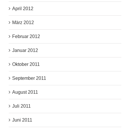
April 2012
März 2012
Februar 2012
Januar 2012
Oktober 2011
September 2011
August 2011
Juli 2011
Juni 2011