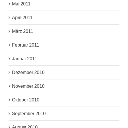
Mai 2011
April 2011
März 2011
Februar 2011
Januar 2011
Dezember 2010
November 2010
Oktober 2010
September 2010
August 2010