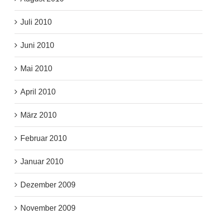
Juli 2010
Juni 2010
Mai 2010
April 2010
März 2010
Februar 2010
Januar 2010
Dezember 2009
November 2009