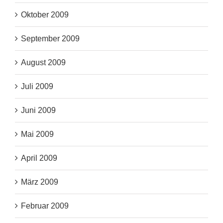
Oktober 2009
September 2009
August 2009
Juli 2009
Juni 2009
Mai 2009
April 2009
März 2009
Februar 2009