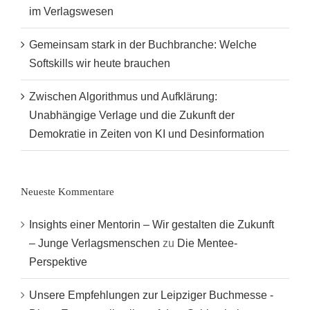
im Verlagswesen
Gemeinsam stark in der Buchbranche: Welche
Softskills wir heute brauchen
Zwischen Algorithmus und Aufklärung:
Unabhängige Verlage und die Zukunft der
Demokratie in Zeiten von KI und Desinformation
Neueste Kommentare
Insights einer Mentorin – Wir gestalten die Zukunft
– Junge Verlagsmenschen
zu
Die Mentee-
Perspektive
Unsere Empfehlungen zur Leipziger Buchmesse -