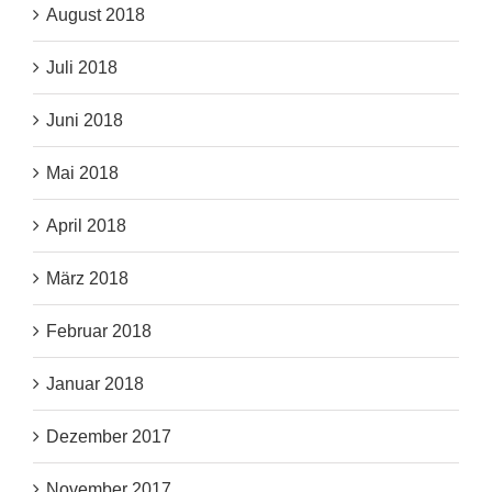
August 2018
Juli 2018
Juni 2018
Mai 2018
April 2018
März 2018
Februar 2018
Januar 2018
Dezember 2017
November 2017