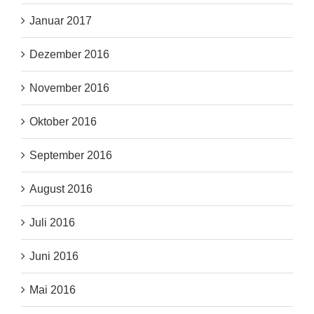
Januar 2017
Dezember 2016
November 2016
Oktober 2016
September 2016
August 2016
Juli 2016
Juni 2016
Mai 2016