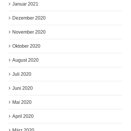
Januar 2021
Dezember 2020
November 2020
Oktober 2020
August 2020
Juli 2020
Juni 2020
Mai 2020
April 2020
März 2020