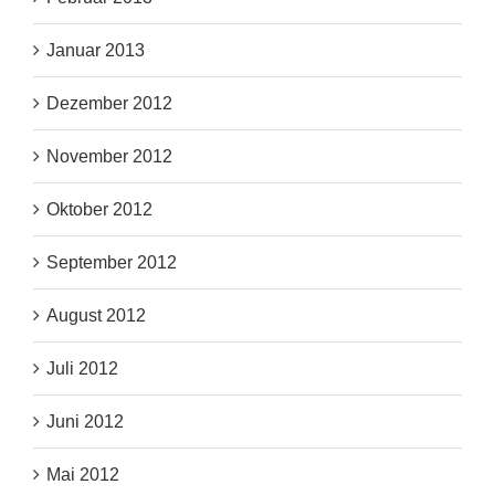
Januar 2013
Dezember 2012
November 2012
Oktober 2012
September 2012
August 2012
Juli 2012
Juni 2012
Mai 2012