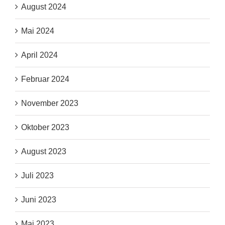
August 2024
Mai 2024
April 2024
Februar 2024
November 2023
Oktober 2023
August 2023
Juli 2023
Juni 2023
Mai 2023