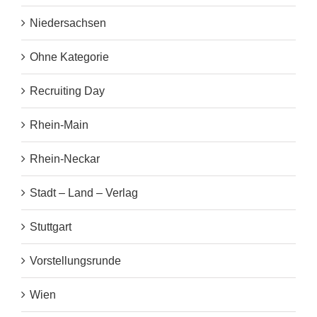
Niedersachsen
Ohne Kategorie
Recruiting Day
Rhein-Main
Rhein-Neckar
Stadt – Land – Verlag
Stuttgart
Vorstellungsrunde
Wien