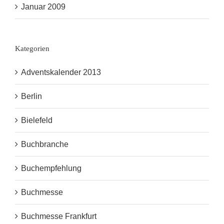
Januar 2009
Kategorien
Adventskalender 2013
Berlin
Bielefeld
Buchbranche
Buchempfehlung
Buchmesse
Buchmesse Frankfurt