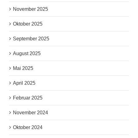
November 2025
Oktober 2025
September 2025
August 2025
Mai 2025
April 2025
Februar 2025
November 2024
Oktober 2024