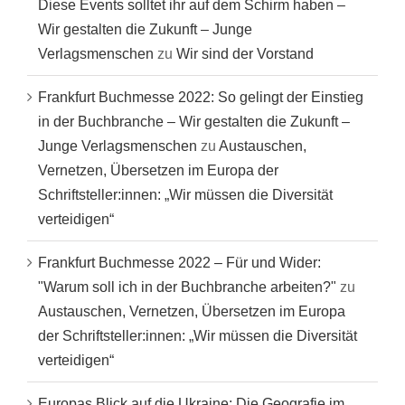
Diese Events solltet ihr auf dem Schirm haben –
Wir gestalten die Zukunft – Junge
Verlagsmenschen
zu
Wir sind der Vorstand
Frankfurt Buchmesse 2022: So gelingt der Einstieg
in der Buchbranche – Wir gestalten die Zukunft –
Junge Verlagsmenschen
zu
Austauschen,
Vernetzen, Übersetzen im Europa der
Schriftsteller:innen: „Wir müssen die Diversität
verteidigen“
Frankfurt Buchmesse 2022 – Für und Wider:
"Warum soll ich in der Buchbranche arbeiten?"
zu
Austauschen, Vernetzen, Übersetzen im Europa
der Schriftsteller:innen: „Wir müssen die Diversität
verteidigen“
Europas Blick auf die Ukraine: Die Geografie im