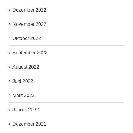
Dezember 2022
November 2022
Oktober 2022
September 2022
August 2022
Juni 2022
März 2022
Januar 2022
Dezember 2021