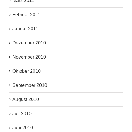
März 2011
Februar 2011
Januar 2011
Dezember 2010
November 2010
Oktober 2010
September 2010
August 2010
Juli 2010
Juni 2010