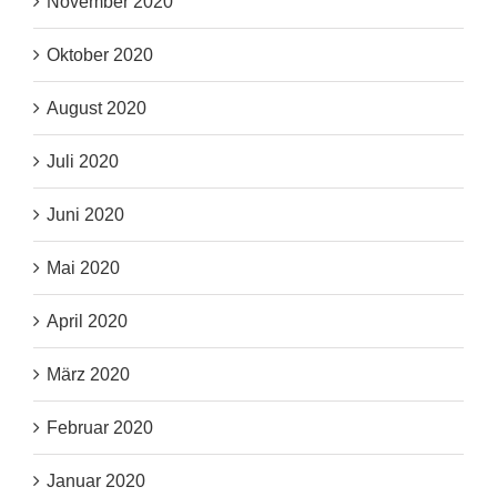
November 2020
Oktober 2020
August 2020
Juli 2020
Juni 2020
Mai 2020
April 2020
März 2020
Februar 2020
Januar 2020