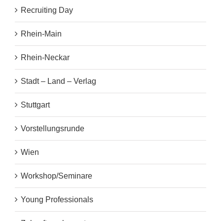
Recruiting Day
Rhein-Main
Rhein-Neckar
Stadt – Land – Verlag
Stuttgart
Vorstellungsrunde
Wien
Workshop/Seminare
Young Professionals