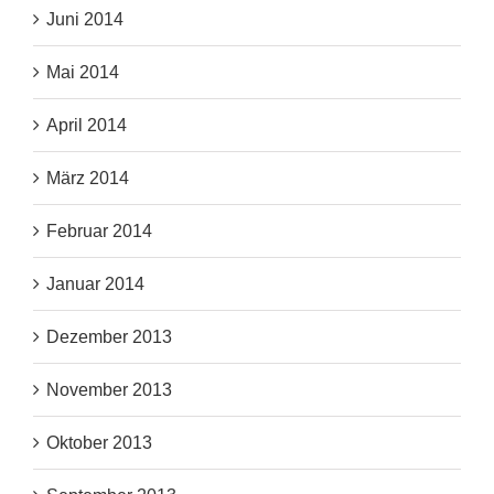
Juni 2014
Mai 2014
April 2014
März 2014
Februar 2014
Januar 2014
Dezember 2013
November 2013
Oktober 2013