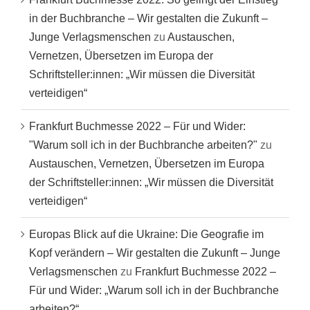
in der Buchbranche – Wir gestalten die Zukunft –
Junge Verlagsmenschen
zu
Austauschen,
Vernetzen, Übersetzen im Europa der
Schriftsteller:innen: „Wir müssen die Diversität
verteidigen“
Frankfurt Buchmesse 2022 – Für und Wider:
"Warum soll ich in der Buchbranche arbeiten?"
zu
Austauschen, Vernetzen, Übersetzen im Europa
der Schriftsteller:innen: „Wir müssen die Diversität
verteidigen“
Europas Blick auf die Ukraine: Die Geografie im
Kopf verändern – Wir gestalten die Zukunft – Junge
Verlagsmenschen
zu
Frankfurt Buchmesse 2022 –
Für und Wider: „Warum soll ich in der Buchbranche
arbeiten?“