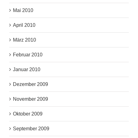
Mai 2010
April 2010
März 2010
Februar 2010
Januar 2010
Dezember 2009
November 2009
Oktober 2009
September 2009