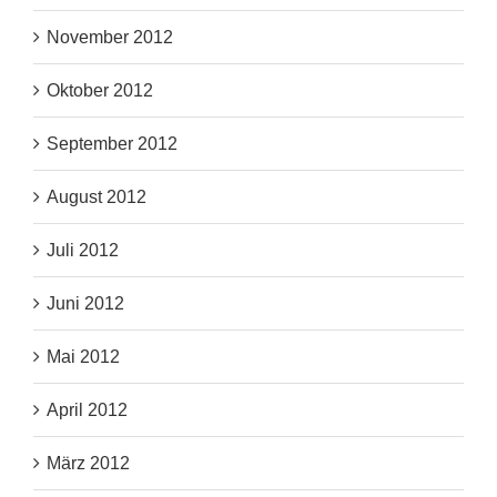
November 2012
Oktober 2012
September 2012
August 2012
Juli 2012
Juni 2012
Mai 2012
April 2012
März 2012