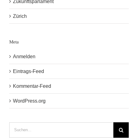
Zukunftsparlament
Zürich
Meta
Anmelden
Eintrags-Feed
Kommentar-Feed
WordPress.org
Suche
nach: