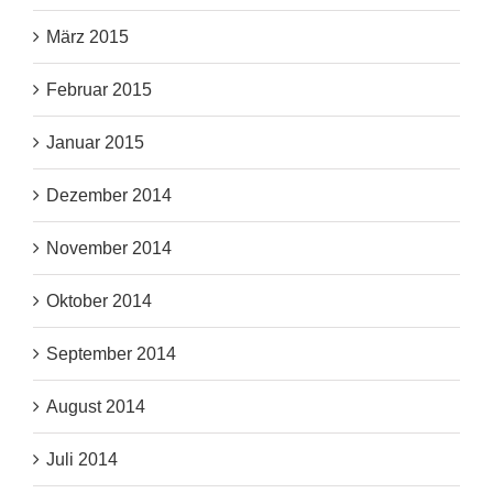
März 2015
Februar 2015
Januar 2015
Dezember 2014
November 2014
Oktober 2014
September 2014
August 2014
Juli 2014