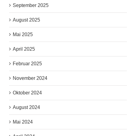
September 2025
August 2025
Mai 2025
April 2025
Februar 2025
November 2024
Oktober 2024
August 2024
Mai 2024