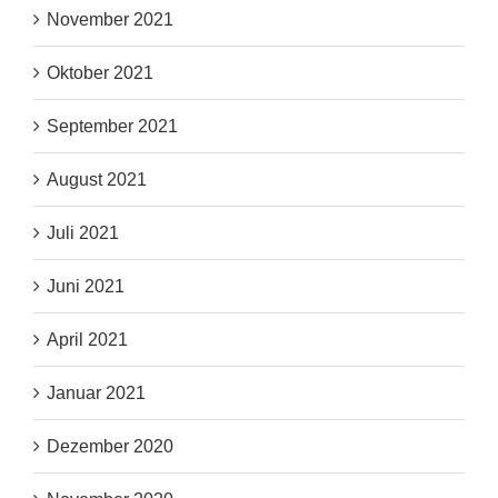
November 2021
Oktober 2021
September 2021
August 2021
Juli 2021
Juni 2021
April 2021
Januar 2021
Dezember 2020