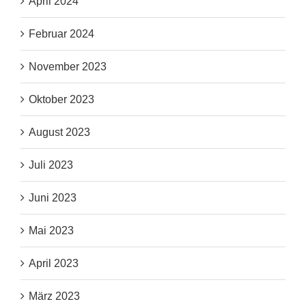
April 2024
Februar 2024
November 2023
Oktober 2023
August 2023
Juli 2023
Juni 2023
Mai 2023
April 2023
März 2023