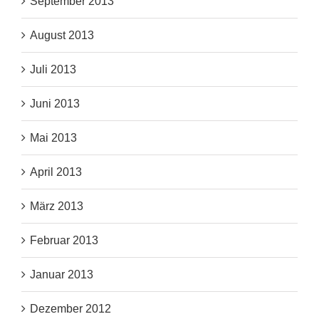
September 2013
August 2013
Juli 2013
Juni 2013
Mai 2013
April 2013
März 2013
Februar 2013
Januar 2013
Dezember 2012