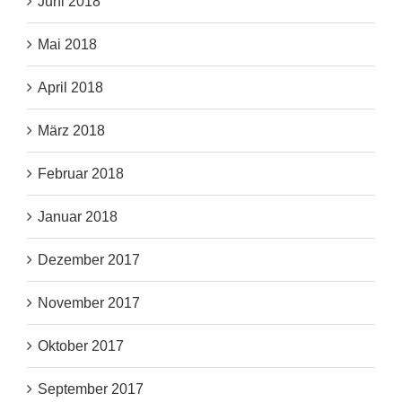
Juni 2018
Mai 2018
April 2018
März 2018
Februar 2018
Januar 2018
Dezember 2017
November 2017
Oktober 2017
September 2017