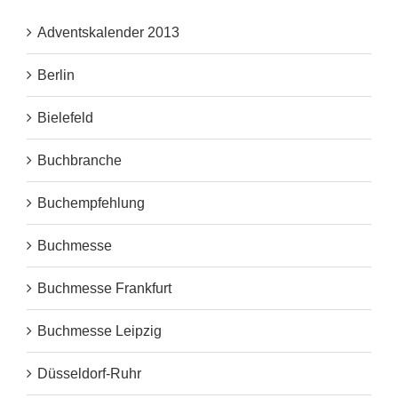
Adventskalender 2013
Berlin
Bielefeld
Buchbranche
Buchempfehlung
Buchmesse
Buchmesse Frankfurt
Buchmesse Leipzig
Düsseldorf-Ruhr