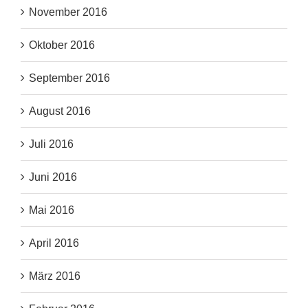
November 2016
Oktober 2016
September 2016
August 2016
Juli 2016
Juni 2016
Mai 2016
April 2016
März 2016