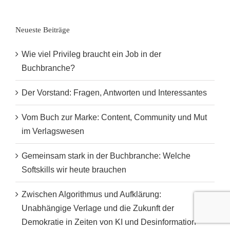
Neueste Beiträge
Wie viel Privileg braucht ein Job in der
Buchbranche?
Der Vorstand: Fragen, Antworten und Interessantes
Vom Buch zur Marke: Content, Community und Mut
im Verlagswesen
Gemeinsam stark in der Buchbranche: Welche
Softskills wir heute brauchen
Zwischen Algorithmus und Aufklärung:
Unabhängige Verlage und die Zukunft der
Demokratie in Zeiten von KI und Desinformation