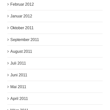
Februar 2012
Januar 2012
Oktober 2011
September 2011
August 2011
Juli 2011
Juni 2011
Mai 2011
April 2011