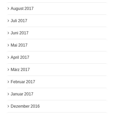
August 2017
Juli 2017
Juni 2017
Mai 2017
April 2017
März 2017
Februar 2017
Januar 2017
Dezember 2016