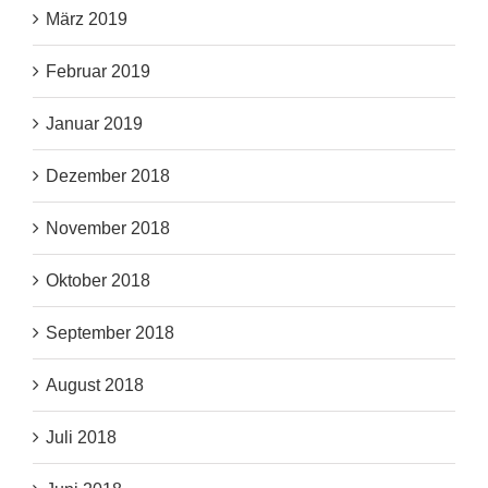
März 2019
Februar 2019
Januar 2019
Dezember 2018
November 2018
Oktober 2018
September 2018
August 2018
Juli 2018