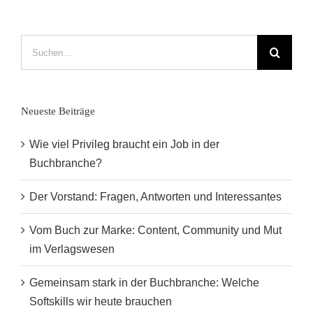
Suche
nach:
Neueste Beiträge
Wie viel Privileg braucht ein Job in der
Buchbranche?
Der Vorstand: Fragen, Antworten und Interessantes
Vom Buch zur Marke: Content, Community und Mut
im Verlagswesen
Gemeinsam stark in der Buchbranche: Welche
Softskills wir heute brauchen