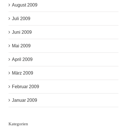
August 2009
Juli 2009
Juni 2009
Mai 2009
April 2009
März 2009
Februar 2009
Januar 2009
Kategorien