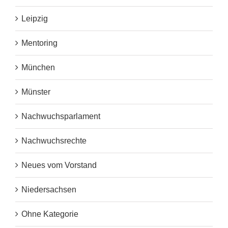
Leipzig
Mentoring
München
Münster
Nachwuchsparlament
Nachwuchsrechte
Neues vom Vorstand
Niedersachsen
Ohne Kategorie