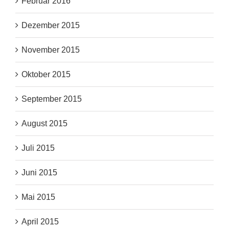
Februar 2016
Dezember 2015
November 2015
Oktober 2015
September 2015
August 2015
Juli 2015
Juni 2015
Mai 2015
April 2015