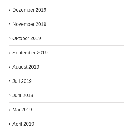
Dezember 2019
November 2019
Oktober 2019
September 2019
August 2019
Juli 2019
Juni 2019
Mai 2019
April 2019