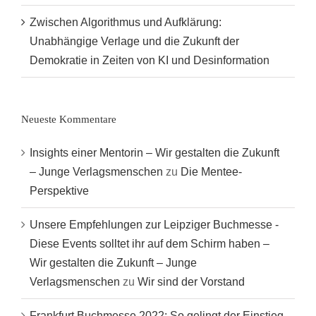
Zwischen Algorithmus und Aufklärung:
Unabhängige Verlage und die Zukunft der
Demokratie in Zeiten von KI und Desinformation
Neueste Kommentare
Insights einer Mentorin – Wir gestalten die Zukunft
– Junge Verlagsmenschen
zu
Die Mentee-
Perspektive
Unsere Empfehlungen zur Leipziger Buchmesse -
Diese Events solltet ihr auf dem Schirm haben –
Wir gestalten die Zukunft – Junge
Verlagsmenschen
zu
Wir sind der Vorstand
Frankfurt Buchmesse 2022: So gelingt der Einstieg