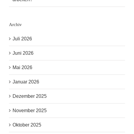
Archiv
Juli 2026
Juni 2026
Mai 2026
Januar 2026
Dezember 2025
November 2025
Oktober 2025