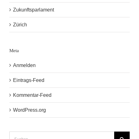
Zukunftsparlament
Zürich
Meta
Anmelden
Eintrags-Feed
Kommentar-Feed
WordPress.org
Suche