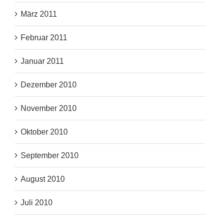
März 2011
Februar 2011
Januar 2011
Dezember 2010
November 2010
Oktober 2010
September 2010
August 2010
Juli 2010