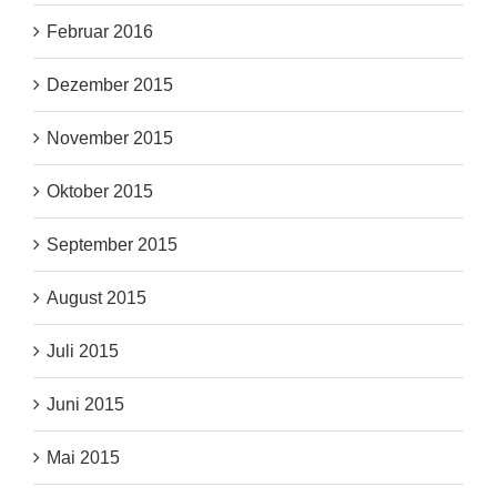
Februar 2016
Dezember 2015
November 2015
Oktober 2015
September 2015
August 2015
Juli 2015
Juni 2015
Mai 2015