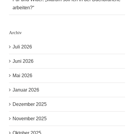
arbeiten?“
Archiv
Juli 2026
Juni 2026
Mai 2026
Januar 2026
Dezember 2025
November 2025
Oktober 2025