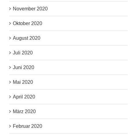
November 2020
Oktober 2020
August 2020
Juli 2020
Juni 2020
Mai 2020
April 2020
März 2020
Februar 2020