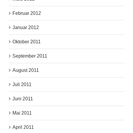
Februar 2012
Januar 2012
Oktober 2011
September 2011
August 2011
Juli 2011
Juni 2011
Mai 2011
April 2011