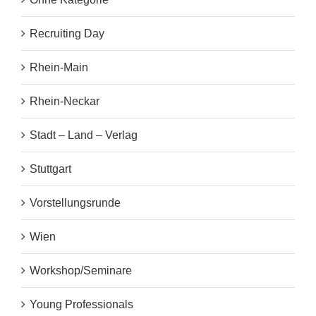
Recruiting Day
Rhein-Main
Rhein-Neckar
Stadt – Land – Verlag
Stuttgart
Vorstellungsrunde
Wien
Workshop/Seminare
Young Professionals