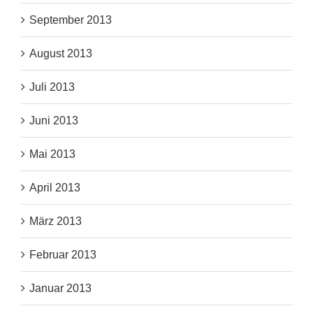
September 2013
August 2013
Juli 2013
Juni 2013
Mai 2013
April 2013
März 2013
Februar 2013
Januar 2013