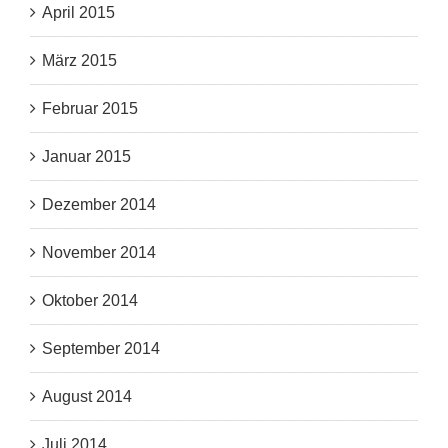
April 2015
März 2015
Februar 2015
Januar 2015
Dezember 2014
November 2014
Oktober 2014
September 2014
August 2014
Juli 2014