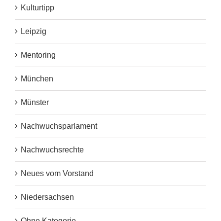
Kulturtipp
Leipzig
Mentoring
München
Münster
Nachwuchsparlament
Nachwuchsrechte
Neues vom Vorstand
Niedersachsen
Ohne Kategorie