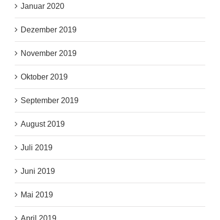
Januar 2020
Dezember 2019
November 2019
Oktober 2019
September 2019
August 2019
Juli 2019
Juni 2019
Mai 2019
April 2019