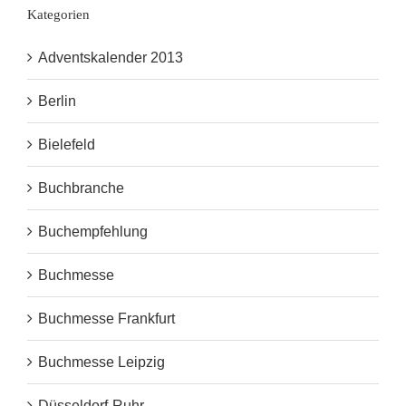
Kategorien
Adventskalender 2013
Berlin
Bielefeld
Buchbranche
Buchempfehlung
Buchmesse
Buchmesse Frankfurt
Buchmesse Leipzig
Düsseldorf-Ruhr