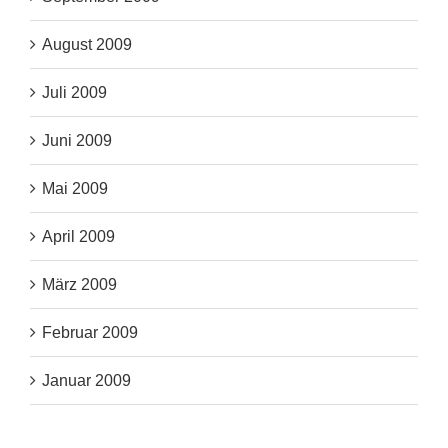
August 2009
Juli 2009
Juni 2009
Mai 2009
April 2009
März 2009
Februar 2009
Januar 2009