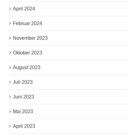
April 2024
Februar 2024
November 2023
Oktober 2023
August 2023
Juli 2023
Juni 2023
Mai 2023
April 2023