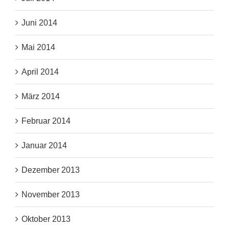
Juni 2014
Mai 2014
April 2014
März 2014
Februar 2014
Januar 2014
Dezember 2013
November 2013
Oktober 2013