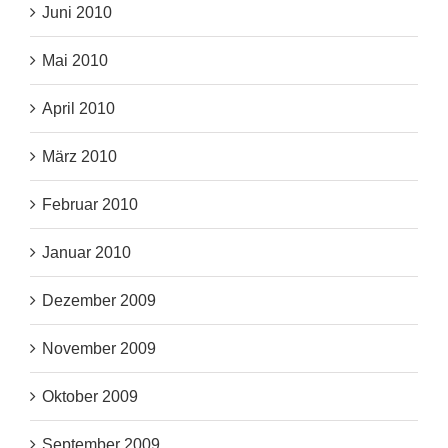
Juni 2010
Mai 2010
April 2010
März 2010
Februar 2010
Januar 2010
Dezember 2009
November 2009
Oktober 2009
September 2009