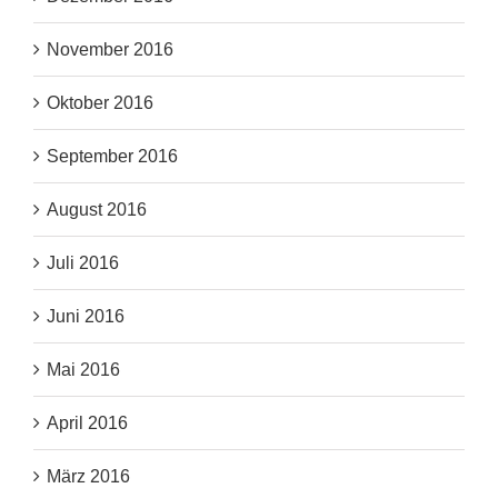
November 2016
Oktober 2016
September 2016
August 2016
Juli 2016
Juni 2016
Mai 2016
April 2016
März 2016