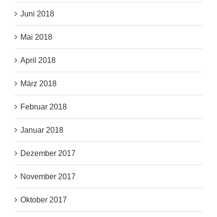
Juni 2018
Mai 2018
April 2018
März 2018
Februar 2018
Januar 2018
Dezember 2017
November 2017
Oktober 2017