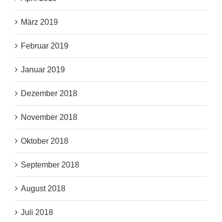
März 2019
Februar 2019
Januar 2019
Dezember 2018
November 2018
Oktober 2018
September 2018
August 2018
Juli 2018