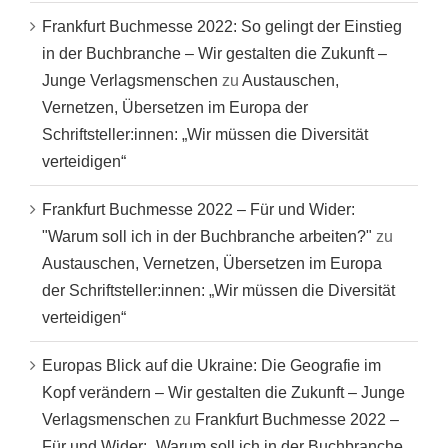
Frankfurt Buchmesse 2022: So gelingt der Einstieg
in der Buchbranche – Wir gestalten die Zukunft –
Junge Verlagsmenschen
zu
Austauschen,
Vernetzen, Übersetzen im Europa der
Schriftsteller:innen: „Wir müssen die Diversität
verteidigen“
Frankfurt Buchmesse 2022 – Für und Wider:
"Warum soll ich in der Buchbranche arbeiten?"
zu
Austauschen, Vernetzen, Übersetzen im Europa
der Schriftsteller:innen: „Wir müssen die Diversität
verteidigen“
Europas Blick auf die Ukraine: Die Geografie im
Kopf verändern – Wir gestalten die Zukunft – Junge
Verlagsmenschen
zu
Frankfurt Buchmesse 2022 –
Für und Wider: „Warum soll ich in der Buchbranche