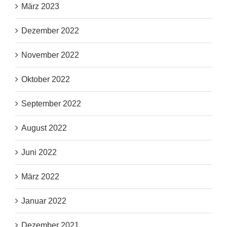
März 2023
Dezember 2022
November 2022
Oktober 2022
September 2022
August 2022
Juni 2022
März 2022
Januar 2022
Dezember 2021