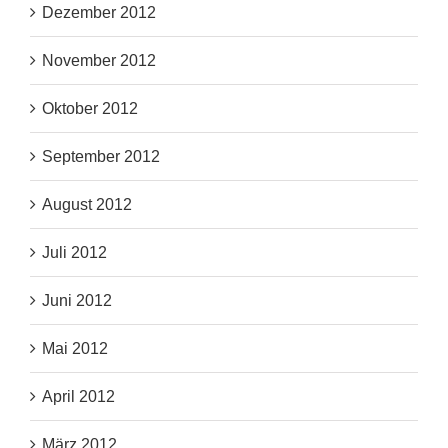
Dezember 2012
November 2012
Oktober 2012
September 2012
August 2012
Juli 2012
Juni 2012
Mai 2012
April 2012
März 2012