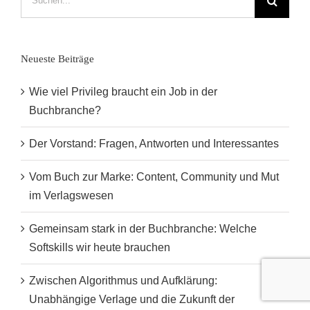
nach:
Neueste Beiträge
Wie viel Privileg braucht ein Job in der
Buchbranche?
Der Vorstand: Fragen, Antworten und Interessantes
Vom Buch zur Marke: Content, Community und Mut
im Verlagswesen
Gemeinsam stark in der Buchbranche: Welche
Softskills wir heute brauchen
Zwischen Algorithmus und Aufklärung:
Unabhängige Verlage und die Zukunft der