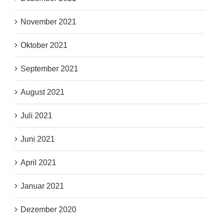
November 2021
Oktober 2021
September 2021
August 2021
Juli 2021
Juni 2021
April 2021
Januar 2021
Dezember 2020