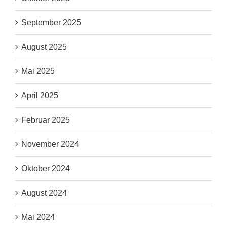
September 2025
August 2025
Mai 2025
April 2025
Februar 2025
November 2024
Oktober 2024
August 2024
Mai 2024