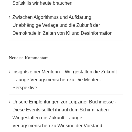
Softskills wir heute brauchen
Zwischen Algorithmus und Aufklärung:
Unabhängige Verlage und die Zukunft der
Demokratie in Zeiten von KI und Desinformation
Neueste Kommentare
Insights einer Mentorin – Wir gestalten die Zukunft
– Junge Verlagsmenschen
zu
Die Mentee-
Perspektive
Unsere Empfehlungen zur Leipziger Buchmesse -
Diese Events solltet ihr auf dem Schirm haben –
Wir gestalten die Zukunft – Junge
Verlagsmenschen
zu
Wir sind der Vorstand