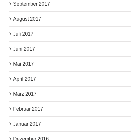
September 2017
August 2017
Juli 2017
Juni 2017
Mai 2017
April 2017
März 2017
Februar 2017
Januar 2017
Dezember 2016