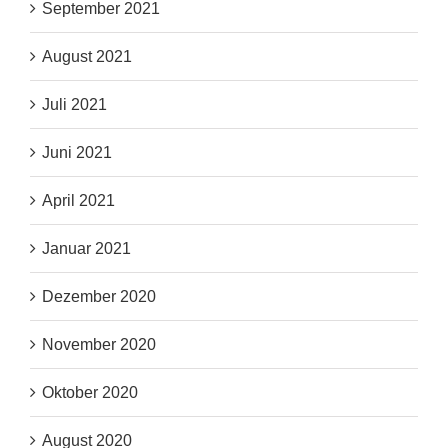
September 2021
August 2021
Juli 2021
Juni 2021
April 2021
Januar 2021
Dezember 2020
November 2020
Oktober 2020
August 2020