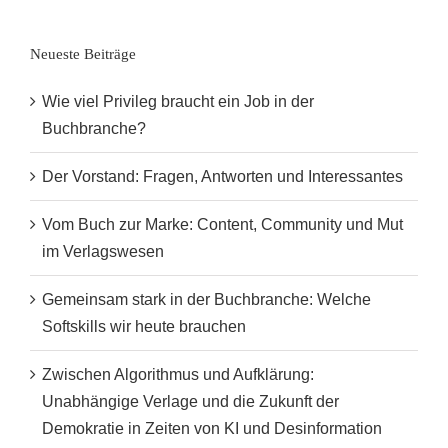
2
–
Neueste Beiträge
Wie viel Privileg braucht ein Job in der
Buchbranche?
Der Vorstand: Fragen, Antworten und Interessantes
Vom Buch zur Marke: Content, Community und Mut
im Verlagswesen
Gemeinsam stark in der Buchbranche: Welche
Softskills wir heute brauchen
Zwischen Algorithmus und Aufklärung:
Unabhängige Verlage und die Zukunft der
Demokratie in Zeiten von KI und Desinformation