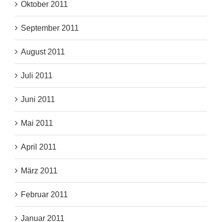
Oktober 2011
September 2011
August 2011
Juli 2011
Juni 2011
Mai 2011
April 2011
März 2011
Februar 2011
Januar 2011