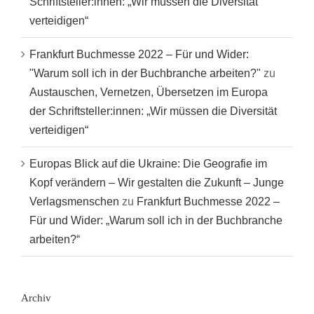
Schriftsteller:innen: „Wir müssen die Diversität
verteidigen“
Frankfurt Buchmesse 2022 – Für und Wider:
"Warum soll ich in der Buchbranche arbeiten?"
zu
Austauschen, Vernetzen, Übersetzen im Europa
der Schriftsteller:innen: „Wir müssen die Diversität
verteidigen“
Europas Blick auf die Ukraine: Die Geografie im
Kopf verändern – Wir gestalten die Zukunft – Junge
Verlagsmenschen
zu
Frankfurt Buchmesse 2022 –
Für und Wider: „Warum soll ich in der Buchbranche
arbeiten?“
Archiv