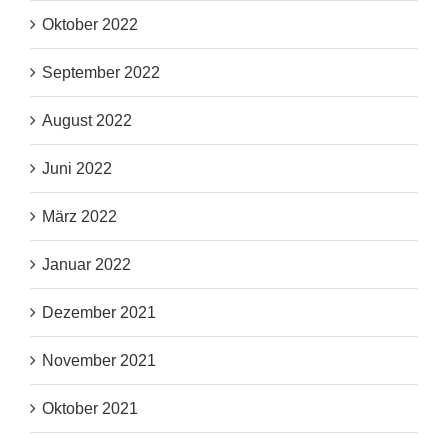
Oktober 2022
September 2022
August 2022
Juni 2022
März 2022
Januar 2022
Dezember 2021
November 2021
Oktober 2021