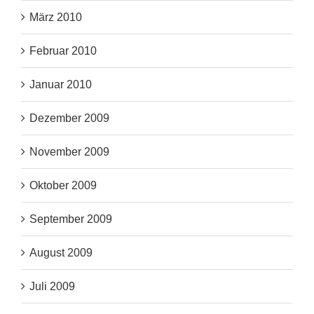
März 2010
Februar 2010
Januar 2010
Dezember 2009
November 2009
Oktober 2009
September 2009
August 2009
Juli 2009