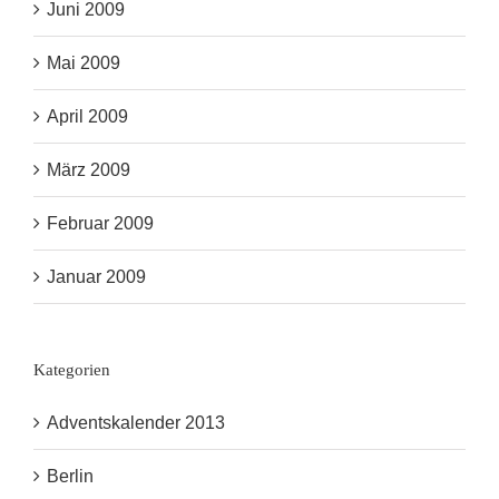
Juni 2009
Mai 2009
April 2009
März 2009
Februar 2009
Januar 2009
Kategorien
Adventskalender 2013
Berlin