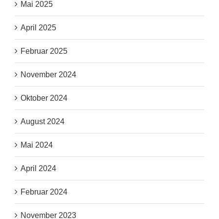
Mai 2025
April 2025
Februar 2025
November 2024
Oktober 2024
August 2024
Mai 2024
April 2024
Februar 2024
November 2023