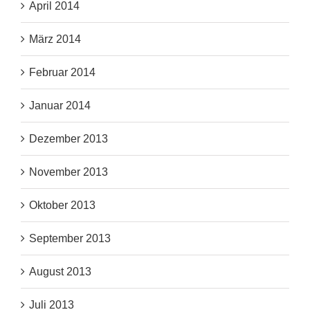
April 2014
März 2014
Februar 2014
Januar 2014
Dezember 2013
November 2013
Oktober 2013
September 2013
August 2013
Juli 2013