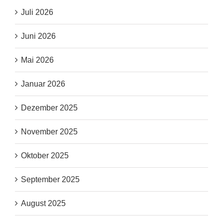
Juli 2026
Juni 2026
Mai 2026
Januar 2026
Dezember 2025
November 2025
Oktober 2025
September 2025
August 2025