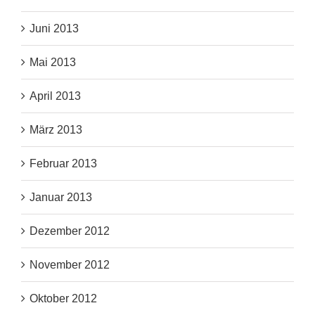
Juni 2013
Mai 2013
April 2013
März 2013
Februar 2013
Januar 2013
Dezember 2012
November 2012
Oktober 2012