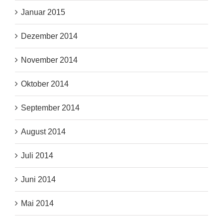
Januar 2015
Dezember 2014
November 2014
Oktober 2014
September 2014
August 2014
Juli 2014
Juni 2014
Mai 2014