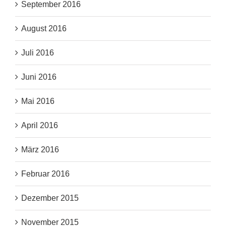
September 2016
August 2016
Juli 2016
Juni 2016
Mai 2016
April 2016
März 2016
Februar 2016
Dezember 2015
November 2015