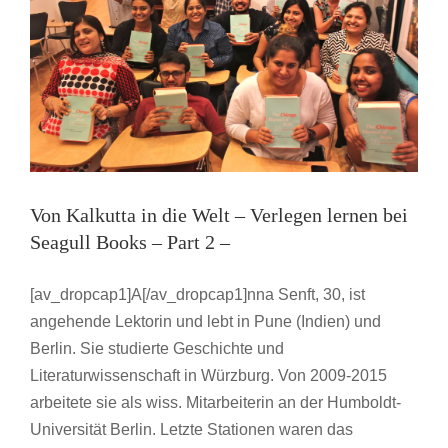
Von Kalkutta in die Welt – Verlegen lernen bei
Seagull Books – Part 2 –
[av_dropcap1]A[/av_dropcap1]nna Senft, 30, ist
angehende Lektorin und lebt in Pune (Indien) und
Berlin. Sie studierte Geschichte und
Literaturwissenschaft in Würzburg. Von 2009-2015
arbeitete sie als wiss. Mitarbeiterin an der Humboldt-
Universität Berlin. Letzte Stationen waren das