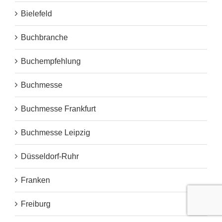
Bielefeld
Buchbranche
Buchempfehlung
Buchmesse
Buchmesse Frankfurt
Buchmesse Leipzig
Düsseldorf-Ruhr
Franken
Freiburg