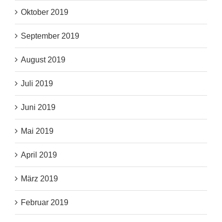
Oktober 2019
September 2019
August 2019
Juli 2019
Juni 2019
Mai 2019
April 2019
März 2019
Februar 2019