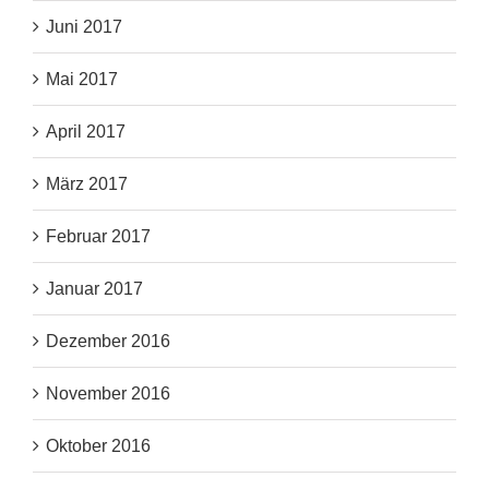
Juni 2017
Mai 2017
April 2017
März 2017
Februar 2017
Januar 2017
Dezember 2016
November 2016
Oktober 2016