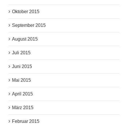
Oktober 2015
September 2015
August 2015
Juli 2015
Juni 2015
Mai 2015
April 2015
März 2015
Februar 2015