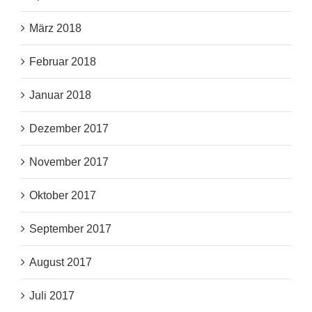
März 2018
Februar 2018
Januar 2018
Dezember 2017
November 2017
Oktober 2017
September 2017
August 2017
Juli 2017