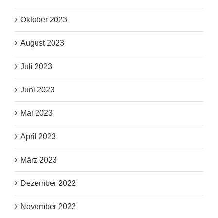
Oktober 2023
August 2023
Juli 2023
Juni 2023
Mai 2023
April 2023
März 2023
Dezember 2022
November 2022