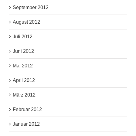
September 2012
August 2012
Juli 2012
Juni 2012
Mai 2012
April 2012
März 2012
Februar 2012
Januar 2012