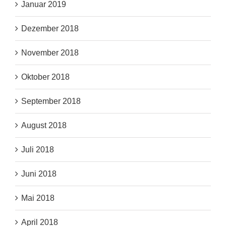
Januar 2019
Dezember 2018
November 2018
Oktober 2018
September 2018
August 2018
Juli 2018
Juni 2018
Mai 2018
April 2018