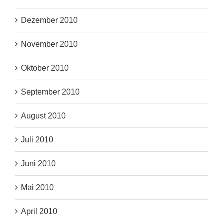
Dezember 2010
November 2010
Oktober 2010
September 2010
August 2010
Juli 2010
Juni 2010
Mai 2010
April 2010