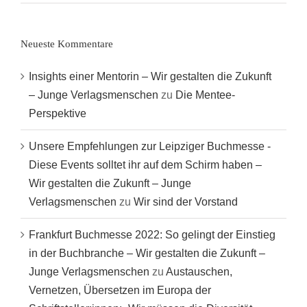
Neueste Kommentare
Insights einer Mentorin – Wir gestalten die Zukunft
– Junge Verlagsmenschen
zu
Die Mentee-
Perspektive
Unsere Empfehlungen zur Leipziger Buchmesse -
Diese Events solltet ihr auf dem Schirm haben –
Wir gestalten die Zukunft – Junge
Verlagsmenschen
zu
Wir sind der Vorstand
Frankfurt Buchmesse 2022: So gelingt der Einstieg
in der Buchbranche – Wir gestalten die Zukunft –
Junge Verlagsmenschen
zu
Austauschen,
Vernetzen, Übersetzen im Europa der