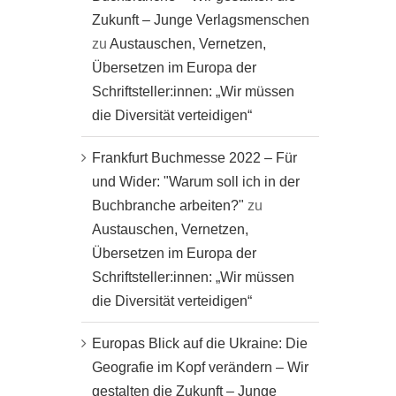
Zukunft – Junge Verlagsmenschen
zu
Austauschen, Vernetzen,
Übersetzen im Europa der
Schriftsteller:innen: „Wir müssen
die Diversität verteidigen“
Frankfurt Buchmesse 2022 – Für
und Wider: "Warum soll ich in der
Buchbranche arbeiten?"
zu
Austauschen, Vernetzen,
Übersetzen im Europa der
Schriftsteller:innen: „Wir müssen
die Diversität verteidigen“
Europas Blick auf die Ukraine: Die
Geografie im Kopf verändern – Wir
gestalten die Zukunft – Junge