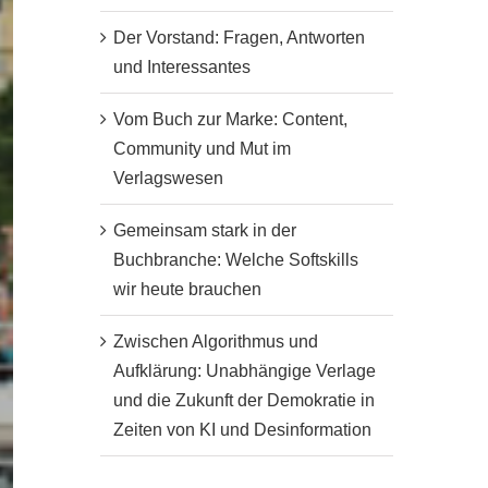
Der Vorstand: Fragen, Antworten
und Interessantes
Vom Buch zur Marke: Content,
Community und Mut im
Verlagswesen
Gemeinsam stark in der
Buchbranche: Welche Softskills
wir heute brauchen
Zwischen Algorithmus und
Aufklärung: Unabhängige Verlage
und die Zukunft der Demokratie in
Zeiten von KI und Desinformation