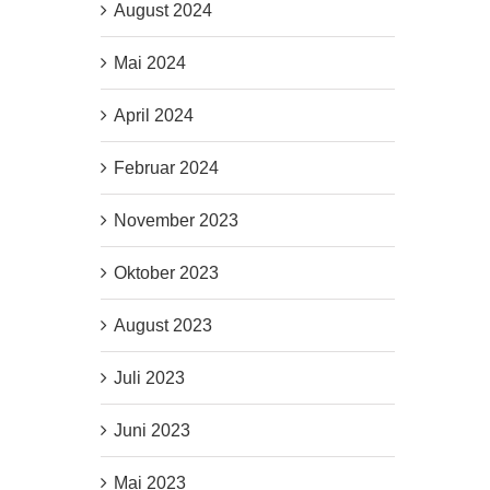
August 2024
Mai 2024
April 2024
Februar 2024
November 2023
Oktober 2023
August 2023
Juli 2023
Juni 2023
Mai 2023