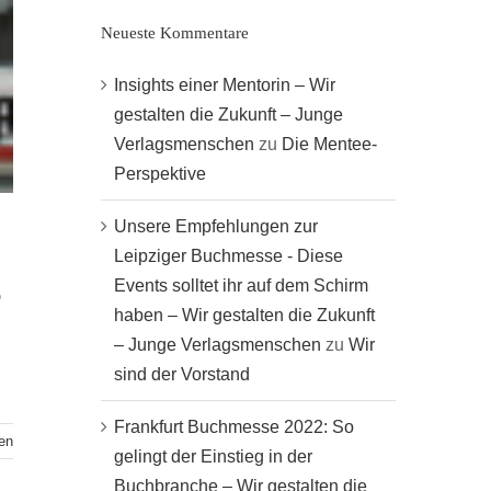
Neueste Kommentare
Insights einer Mentorin – Wir
gestalten die Zukunft – Junge
Verlagsmenschen
zu
Die Mentee-
Perspektive
Unsere Empfehlungen zur
Leipziger Buchmesse - Diese
Events solltet ihr auf dem Schirm
©
haben – Wir gestalten die Zukunft
– Junge Verlagsmenschen
zu
Wir
sind der Vorstand
Frankfurt Buchmesse 2022: So
en
gelingt der Einstieg in der
Buchbranche – Wir gestalten die