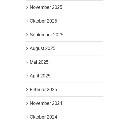
November 2025
Oktober 2025
September 2025
August 2025
Mai 2025
April 2025
Februar 2025
November 2024
Oktober 2024