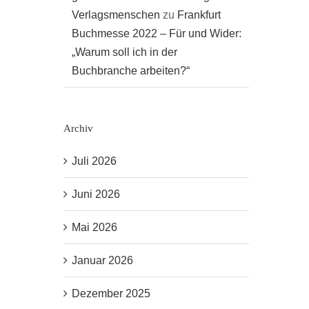
Verlagsmenschen
zu
Frankfurt
Buchmesse 2022 – Für und Wider:
„Warum soll ich in der
Buchbranche arbeiten?“
Archiv
Juli 2026
Juni 2026
Mai 2026
Januar 2026
Dezember 2025