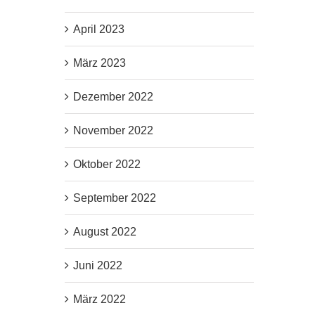
April 2023
März 2023
Dezember 2022
November 2022
Oktober 2022
September 2022
August 2022
Juni 2022
März 2022