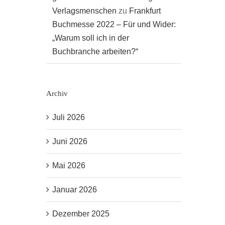
Verlagsmenschen
zu
Frankfurt
Buchmesse 2022 – Für und Wider:
„Warum soll ich in der
Buchbranche arbeiten?“
Archiv
Juli 2026
Juni 2026
Mai 2026
Januar 2026
Dezember 2025