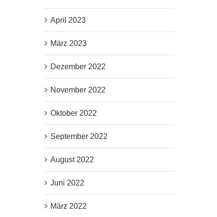
April 2023
März 2023
Dezember 2022
November 2022
Oktober 2022
September 2022
August 2022
Juni 2022
März 2022