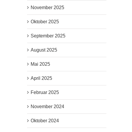
November 2025
Oktober 2025
September 2025
August 2025
Mai 2025
April 2025
Februar 2025
November 2024
Oktober 2024