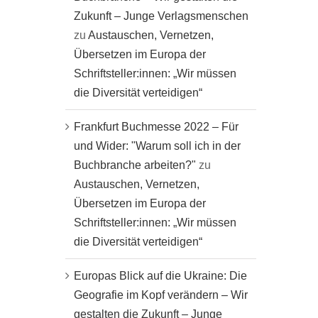
Zukunft – Junge Verlagsmenschen
zu
Austauschen, Vernetzen,
Übersetzen im Europa der
Schriftsteller:innen: „Wir müssen
die Diversität verteidigen“
Frankfurt Buchmesse 2022 – Für
und Wider: "Warum soll ich in der
Buchbranche arbeiten?"
zu
Austauschen, Vernetzen,
Übersetzen im Europa der
Schriftsteller:innen: „Wir müssen
die Diversität verteidigen“
Europas Blick auf die Ukraine: Die
Geografie im Kopf verändern – Wir
gestalten die Zukunft – Junge