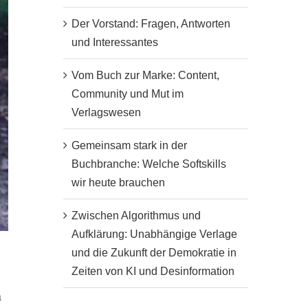
Der Vorstand: Fragen, Antworten
und Interessantes
Vom Buch zur Marke: Content,
Community und Mut im
Verlagswesen
Gemeinsam stark in der
Buchbranche: Welche Softskills
wir heute brauchen
Zwischen Algorithmus und
Aufklärung: Unabhängige Verlage
und die Zukunft der Demokratie in
Zeiten von KI und Desinformation
a