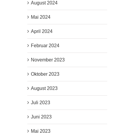
August 2024
Mai 2024
April 2024
Februar 2024
November 2023
Oktober 2023
August 2023
Juli 2023
Juni 2023
Mai 2023