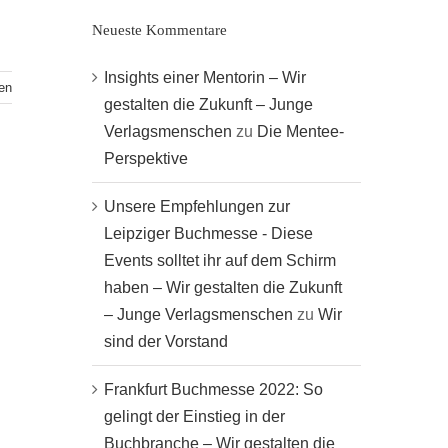
Neueste Kommentare
Insights einer Mentorin – Wir
en
gestalten die Zukunft – Junge
Verlagsmenschen
zu
Die Mentee-
Perspektive
Unsere Empfehlungen zur
Leipziger Buchmesse - Diese
Events solltet ihr auf dem Schirm
haben – Wir gestalten die Zukunft
– Junge Verlagsmenschen
zu
Wir
sind der Vorstand
Frankfurt Buchmesse 2022: So
gelingt der Einstieg in der
Buchbranche – Wir gestalten die