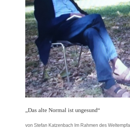
„Das alte Normal ist ungesund“
von Stefan Katzenbach Im Rahmen des Weltempfan