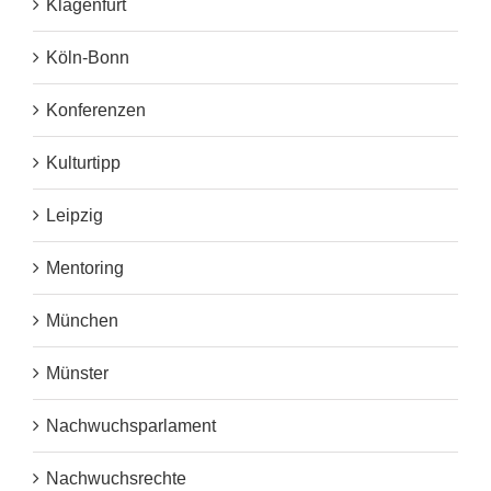
Klagenfurt
Köln-Bonn
Konferenzen
Kulturtipp
Leipzig
Mentoring
München
Münster
Nachwuchsparlament
Nachwuchsrechte