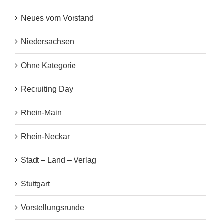
Neues vom Vorstand
Niedersachsen
Ohne Kategorie
Recruiting Day
Rhein-Main
Rhein-Neckar
Stadt – Land – Verlag
Stuttgart
Vorstellungsrunde