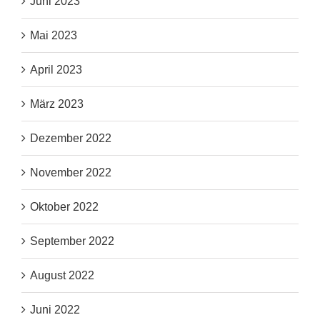
Juni 2023
Mai 2023
April 2023
März 2023
Dezember 2022
November 2022
Oktober 2022
September 2022
August 2022
Juni 2022