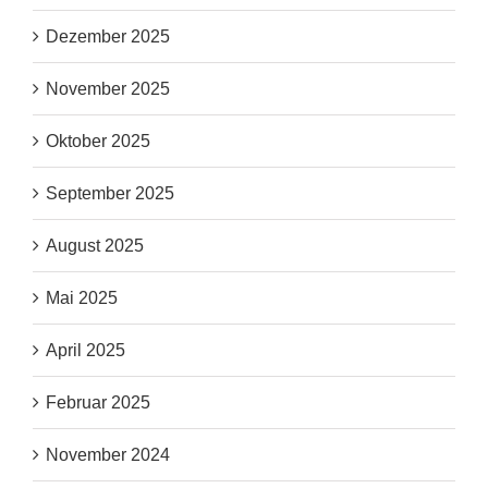
Dezember 2025
November 2025
Oktober 2025
September 2025
August 2025
Mai 2025
April 2025
Februar 2025
November 2024