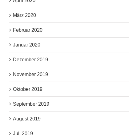
April 2020
März 2020
Februar 2020
Januar 2020
Dezember 2019
November 2019
Oktober 2019
September 2019
August 2019
Juli 2019