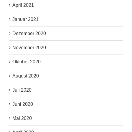
April 2021
Januar 2021
Dezember 2020
November 2020
Oktober 2020
August 2020
Juli 2020
Juni 2020
Mai 2020