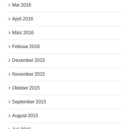
Mai 2016
April 2016
März 2016
Februar 2016
Dezember 2015
November 2015
Oktober 2015
September 2015
August 2015