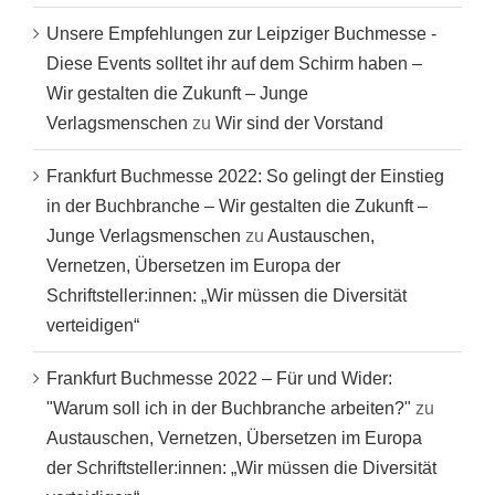
Unsere Empfehlungen zur Leipziger Buchmesse -
Diese Events solltet ihr auf dem Schirm haben –
Wir gestalten die Zukunft – Junge
Verlagsmenschen
zu
Wir sind der Vorstand
Frankfurt Buchmesse 2022: So gelingt der Einstieg
in der Buchbranche – Wir gestalten die Zukunft –
Junge Verlagsmenschen
zu
Austauschen,
Vernetzen, Übersetzen im Europa der
Schriftsteller:innen: „Wir müssen die Diversität
verteidigen“
Frankfurt Buchmesse 2022 – Für und Wider:
"Warum soll ich in der Buchbranche arbeiten?"
zu
Austauschen, Vernetzen, Übersetzen im Europa
der Schriftsteller:innen: „Wir müssen die Diversität