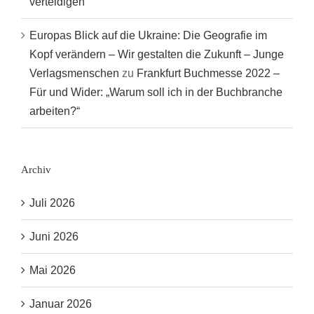
verteidigen“
Europas Blick auf die Ukraine: Die Geografie im
Kopf verändern – Wir gestalten die Zukunft – Junge
Verlagsmenschen
zu
Frankfurt Buchmesse 2022 –
Für und Wider: „Warum soll ich in der Buchbranche
arbeiten?“
Archiv
Juli 2026
Juni 2026
Mai 2026
Januar 2026