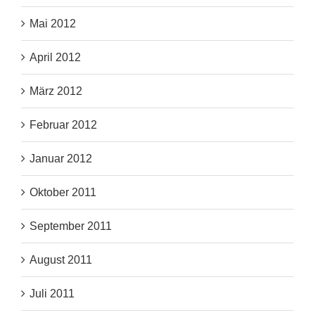
Mai 2012
April 2012
März 2012
Februar 2012
Januar 2012
Oktober 2011
September 2011
August 2011
Juli 2011