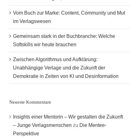
Vom Buch zur Marke: Content, Community und Mut
im Verlagswesen
Gemeinsam stark in der Buchbranche: Welche
Softskills wir heute brauchen
Zwischen Algorithmus und Aufklärung:
Unabhängige Verlage und die Zukunft der
Demokratie in Zeiten von KI und Desinformation
Neueste Kommentare
Insights einer Mentorin – Wir gestalten die Zukunft
– Junge Verlagsmenschen
zu
Die Mentee-
Perspektive