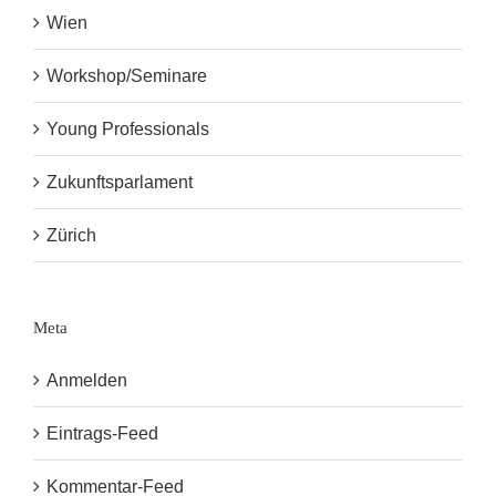
Wien
Workshop/Seminare
Young Professionals
Zukunftsparlament
Zürich
Meta
Anmelden
Eintrags-Feed
Kommentar-Feed