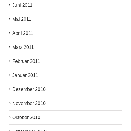
Juni 2011
Mai 2011
April 2011
März 2011
Februar 2011
Januar 2011
Dezember 2010
November 2010
Oktober 2010