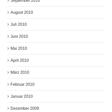
September 2010
August 2010
Juli 2010
Juni 2010
Mai 2010
April 2010
März 2010
Februar 2010
Januar 2010
Dezember 2009