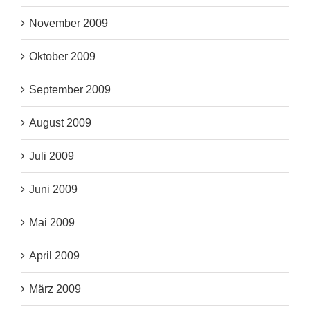
November 2009
Oktober 2009
September 2009
August 2009
Juli 2009
Juni 2009
Mai 2009
April 2009
März 2009