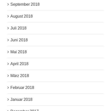
September 2018
August 2018
Juli 2018
Juni 2018
Mai 2018
April 2018
März 2018
Februar 2018
Januar 2018