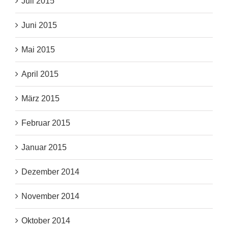
Juli 2015
Juni 2015
Mai 2015
April 2015
März 2015
Februar 2015
Januar 2015
Dezember 2014
November 2014
Oktober 2014