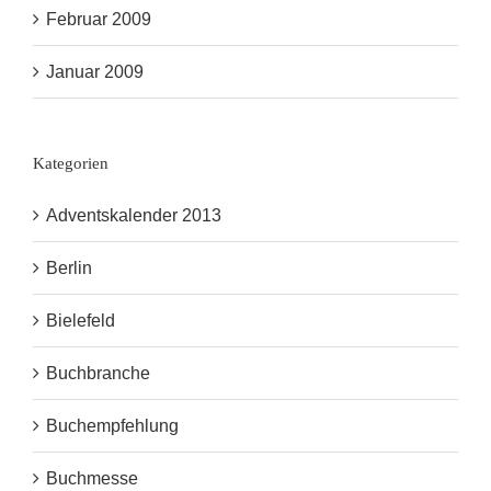
Februar 2009
Januar 2009
Kategorien
Adventskalender 2013
Berlin
Bielefeld
Buchbranche
Buchempfehlung
Buchmesse