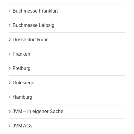
Buchmesse Frankfurt
Buchmesse Leipzig
Düsseldorf-Ruhr
Franken
Freiburg
Gütesiegel
Hamburg
JVM – In eigener Sache
JVM AGs