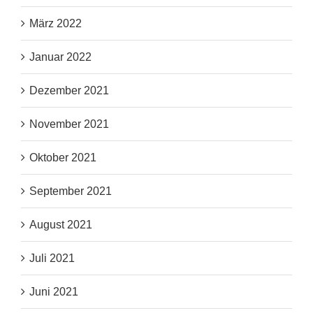
März 2022
Januar 2022
Dezember 2021
November 2021
Oktober 2021
September 2021
August 2021
Juli 2021
Juni 2021