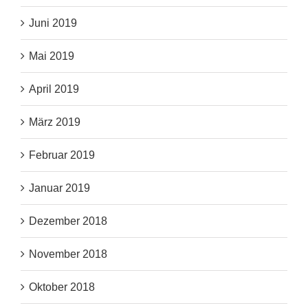
Juni 2019
Mai 2019
April 2019
März 2019
Februar 2019
Januar 2019
Dezember 2018
November 2018
Oktober 2018