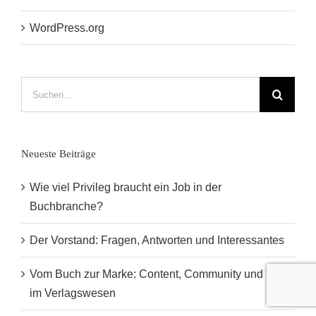
WordPress.org
Suche
nach:
Neueste Beiträge
Wie viel Privileg braucht ein Job in der
Buchbranche?
Der Vorstand: Fragen, Antworten und Interessantes
Vom Buch zur Marke: Content, Community und Mut
im Verlagswesen