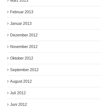
März 2013
Februar 2013
Januar 2013
Dezember 2012
November 2012
Oktober 2012
September 2012
August 2012
Juli 2012
Juni 2012