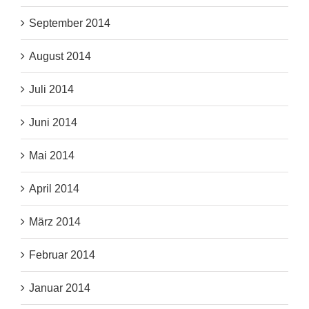
September 2014
August 2014
Juli 2014
Juni 2014
Mai 2014
April 2014
März 2014
Februar 2014
Januar 2014