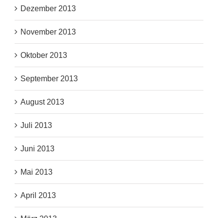
Dezember 2013
November 2013
Oktober 2013
September 2013
August 2013
Juli 2013
Juni 2013
Mai 2013
April 2013