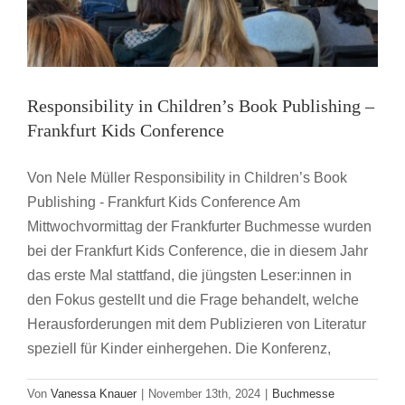
Responsibility in Children’s Book Publishing –
Frankfurt Kids Conference
Von Nele Müller Responsibility in Children’s Book
Publishing - Frankfurt Kids Conference Am
Mittwochvormittag der Frankfurter Buchmesse wurden
bei der Frankfurt Kids Conference, die in diesem Jahr
das erste Mal stattfand, die jüngsten Leser:innen in
den Fokus gestellt und die Frage behandelt, welche
Herausforderungen mit dem Publizieren von Literatur
speziell für Kinder einhergehen. Die Konferenz,
Von
Vanessa Knauer
|
November 13th, 2024
|
Buchmesse