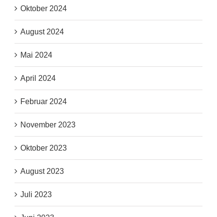
Oktober 2024
August 2024
Mai 2024
April 2024
Februar 2024
November 2023
Oktober 2023
August 2023
Juli 2023