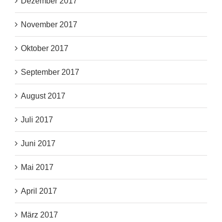
Dezember 2017
November 2017
Oktober 2017
September 2017
August 2017
Juli 2017
Juni 2017
Mai 2017
April 2017
März 2017