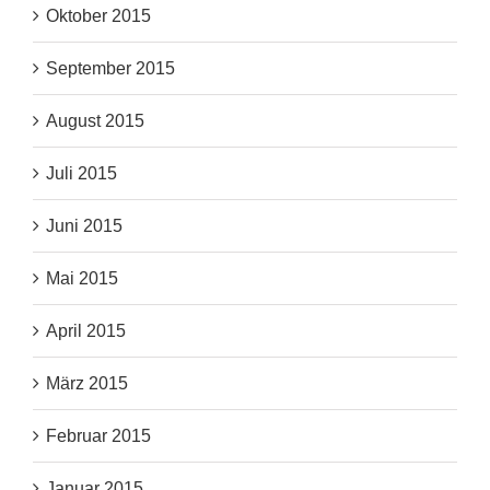
Oktober 2015
September 2015
August 2015
Juli 2015
Juni 2015
Mai 2015
April 2015
März 2015
Februar 2015
Januar 2015