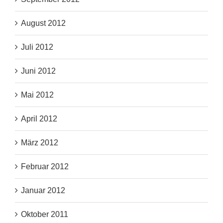
August 2012
Juli 2012
Juni 2012
Mai 2012
April 2012
März 2012
Februar 2012
Januar 2012
Oktober 2011