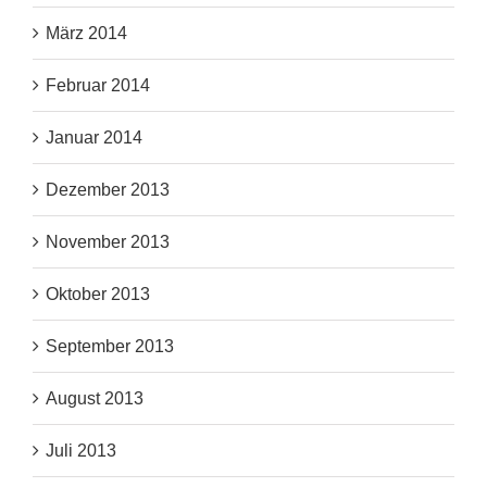
März 2014
Februar 2014
Januar 2014
Dezember 2013
November 2013
Oktober 2013
September 2013
August 2013
Juli 2013