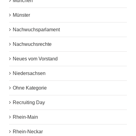
München
Münster
Nachwuchsparlament
Nachwuchsrechte
Neues vom Vorstand
Niedersachsen
Ohne Kategorie
Recruiting Day
Rhein-Main
Rhein-Neckar