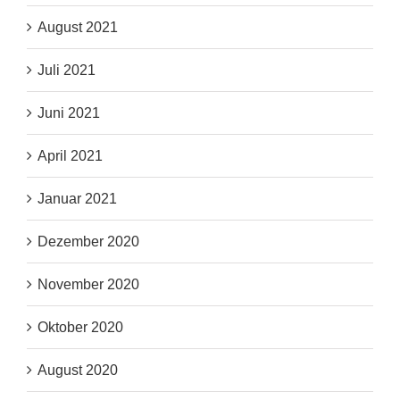
August 2021
Juli 2021
Juni 2021
April 2021
Januar 2021
Dezember 2020
November 2020
Oktober 2020
August 2020