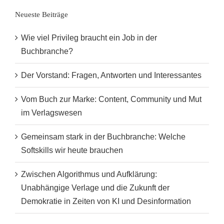
Neueste Beiträge
Wie viel Privileg braucht ein Job in der
Buchbranche?
Der Vorstand: Fragen, Antworten und Interessantes
Vom Buch zur Marke: Content, Community und Mut
im Verlagswesen
Gemeinsam stark in der Buchbranche: Welche
Softskills wir heute brauchen
Zwischen Algorithmus und Aufklärung:
Unabhängige Verlage und die Zukunft der
Demokratie in Zeiten von KI und Desinformation