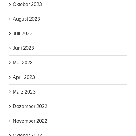
Oktober 2023
August 2023
Juli 2023
Juni 2023
Mai 2023
April 2023
März 2023
Dezember 2022
November 2022
Oktober 2022