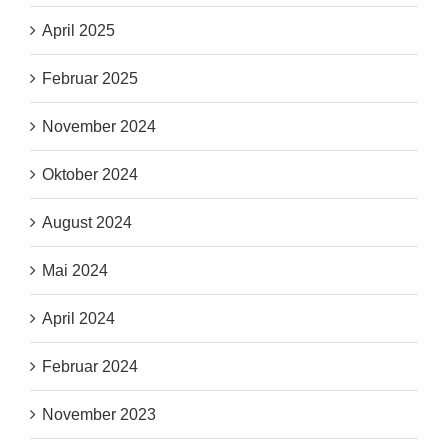
April 2025
Februar 2025
November 2024
Oktober 2024
August 2024
Mai 2024
April 2024
Februar 2024
November 2023