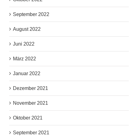
September 2022
August 2022
Juni 2022
März 2022
Januar 2022
Dezember 2021
November 2021
Oktober 2021
September 2021