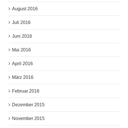
August 2016
Juli 2016
Juni 2016
Mai 2016
April 2016
März 2016
Februar 2016
Dezember 2015
November 2015