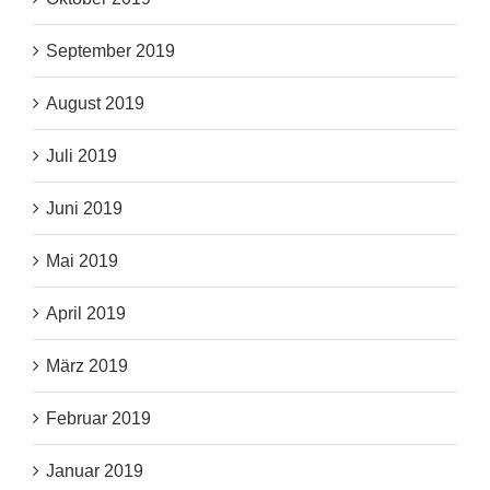
September 2019
August 2019
Juli 2019
Juni 2019
Mai 2019
April 2019
März 2019
Februar 2019
Januar 2019