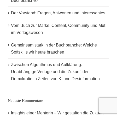
Buchbranche?
Der Vorstand: Fragen, Antworten und Interessantes
Vom Buch zur Marke: Content, Community und Mut
im Verlagswesen
Gemeinsam stark in der Buchbranche: Welche
Softskills wir heute brauchen
Zwischen Algorithmus und Aufklärung:
Unabhängige Verlage und die Zukunft der
Demokratie in Zeiten von KI und Desinformation
Neueste Kommentare
Insights einer Mentorin – Wir gestalten die Zukunft