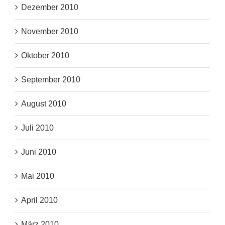
Dezember 2010
November 2010
Oktober 2010
September 2010
August 2010
Juli 2010
Juni 2010
Mai 2010
April 2010
März 2010