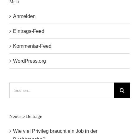
Meta
Anmelden
Eintrags-Feed
Kommentar-Feed
WordPress.org
Suche
nach:
Neueste Beiträge
Wie viel Privileg braucht ein Job in der