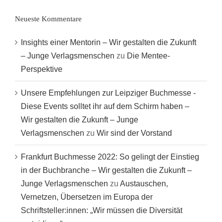
Neueste Kommentare
Insights einer Mentorin – Wir gestalten die Zukunft
– Junge Verlagsmenschen
zu
Die Mentee-
Perspektive
Unsere Empfehlungen zur Leipziger Buchmesse -
Diese Events solltet ihr auf dem Schirm haben –
Wir gestalten die Zukunft – Junge
Verlagsmenschen
zu
Wir sind der Vorstand
Frankfurt Buchmesse 2022: So gelingt der Einstieg
in der Buchbranche – Wir gestalten die Zukunft –
Junge Verlagsmenschen
zu
Austauschen,
Vernetzen, Übersetzen im Europa der
Schriftsteller:innen: „Wir müssen die Diversität