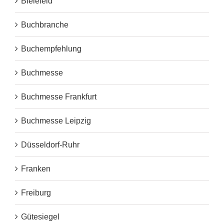
Bielefeld
Buchbranche
Buchempfehlung
Buchmesse
Buchmesse Frankfurt
Buchmesse Leipzig
Düsseldorf-Ruhr
Franken
Freiburg
Gütesiegel