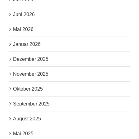
Juni 2026
Mai 2026
Januar 2026
Dezember 2025
November 2025
Oktober 2025
September 2025
August 2025
Mai 2025