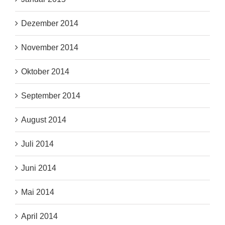
Dezember 2014
November 2014
Oktober 2014
September 2014
August 2014
Juli 2014
Juni 2014
Mai 2014
April 2014