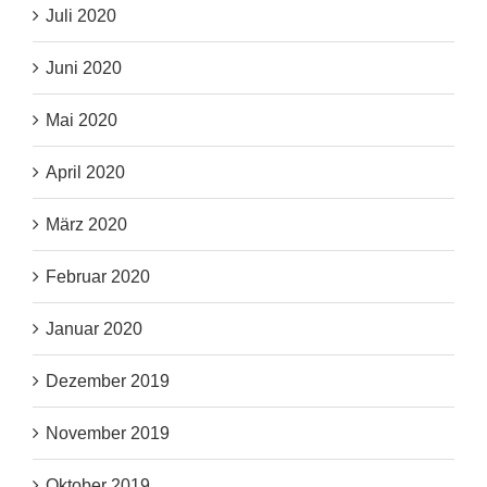
Juli 2020
Juni 2020
Mai 2020
April 2020
März 2020
Februar 2020
Januar 2020
Dezember 2019
November 2019
Oktober 2019