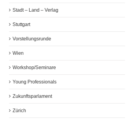
Stadt – Land – Verlag
Stuttgart
Vorstellungsrunde
Wien
Workshop/Seminare
Young Professionals
Zukunftsparlament
Zürich