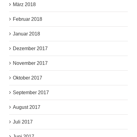
März 2018
Februar 2018
Januar 2018
Dezember 2017
November 2017
Oktober 2017
September 2017
August 2017
Juli 2017
Juni 2017