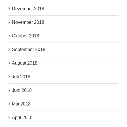
Dezember 2018
November 2018
Oktober 2018
September 2018
August 2018
Juli 2018
Juni 2018
Mai 2018
April 2018