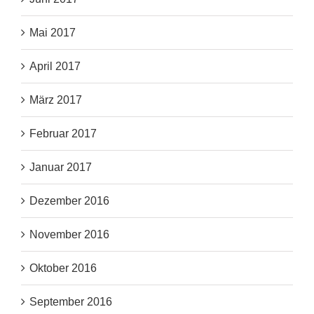
Mai 2017
April 2017
März 2017
Februar 2017
Januar 2017
Dezember 2016
November 2016
Oktober 2016
September 2016