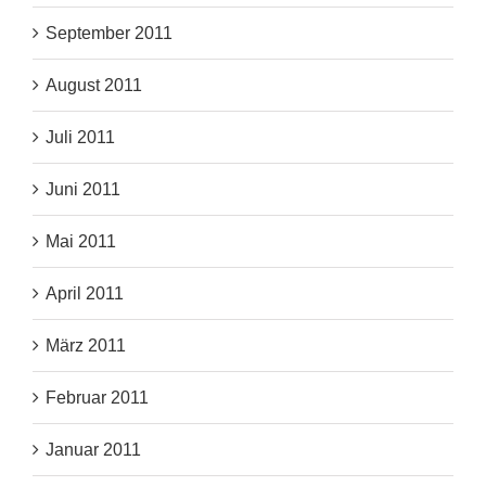
September 2011
August 2011
Juli 2011
Juni 2011
Mai 2011
April 2011
März 2011
Februar 2011
Januar 2011