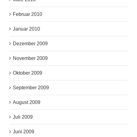
Februar 2010
Januar 2010
Dezember 2009
November 2009
Oktober 2009
September 2009
August 2009
Juli 2009
Juni 2009