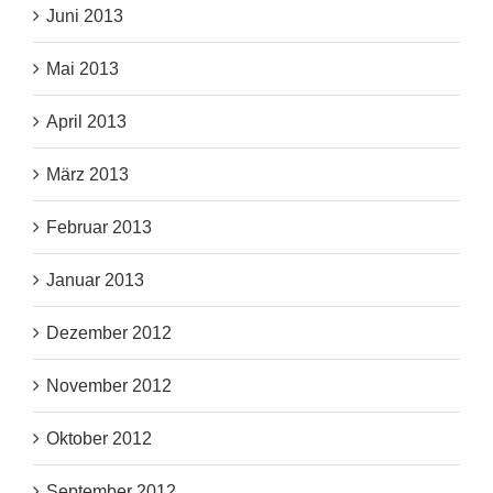
Juni 2013
Mai 2013
April 2013
März 2013
Februar 2013
Januar 2013
Dezember 2012
November 2012
Oktober 2012
September 2012