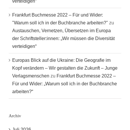
verteidigen“
Frankfurt Buchmesse 2022 – Für und Wider:
"Warum soll ich in der Buchbranche arbeiten?"
zu
Austauschen, Vernetzen, Übersetzen im Europa
der Schriftsteller:innen: „Wir müssen die Diversität
verteidigen“
Europas Blick auf die Ukraine: Die Geografie im
Kopf verändern – Wir gestalten die Zukunft – Junge
Verlagsmenschen
zu
Frankfurt Buchmesse 2022 –
Für und Wider: „Warum soll ich in der Buchbranche
arbeiten?“
Archiv
Juli 2026