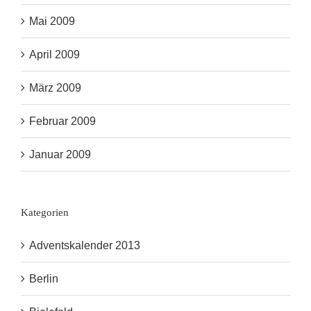
Mai 2009
April 2009
März 2009
Februar 2009
Januar 2009
Kategorien
Adventskalender 2013
Berlin