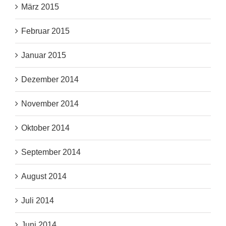
März 2015
Februar 2015
Januar 2015
Dezember 2014
November 2014
Oktober 2014
September 2014
August 2014
Juli 2014
Juni 2014