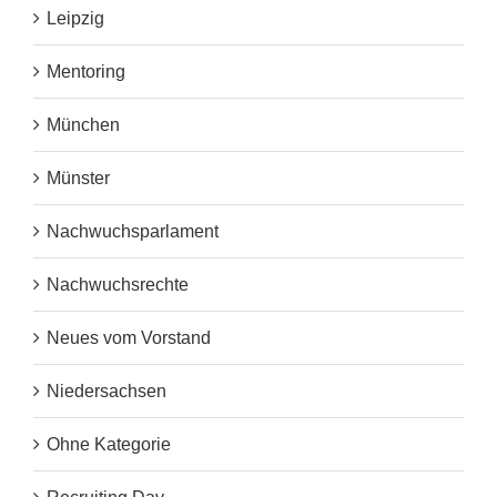
Leipzig
Mentoring
München
Münster
Nachwuchsparlament
Nachwuchsrechte
Neues vom Vorstand
Niedersachsen
Ohne Kategorie