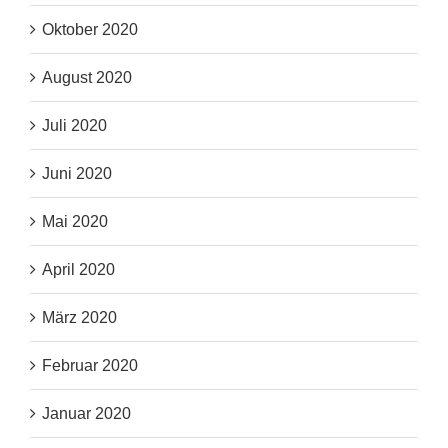
Oktober 2020
August 2020
Juli 2020
Juni 2020
Mai 2020
April 2020
März 2020
Februar 2020
Januar 2020