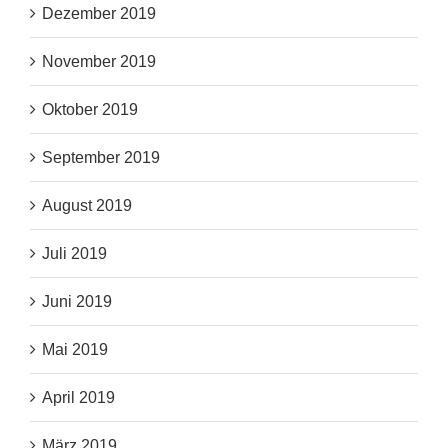
Dezember 2019
November 2019
Oktober 2019
September 2019
August 2019
Juli 2019
Juni 2019
Mai 2019
April 2019
März 2019