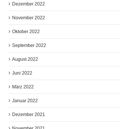
Dezember 2022
November 2022
Oktober 2022
September 2022
August 2022
Juni 2022
März 2022
Januar 2022
Dezember 2021
November 2021