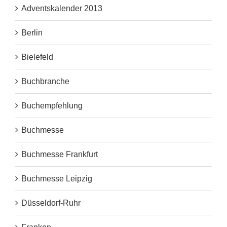
Adventskalender 2013
Berlin
Bielefeld
Buchbranche
Buchempfehlung
Buchmesse
Buchmesse Frankfurt
Buchmesse Leipzig
Düsseldorf-Ruhr