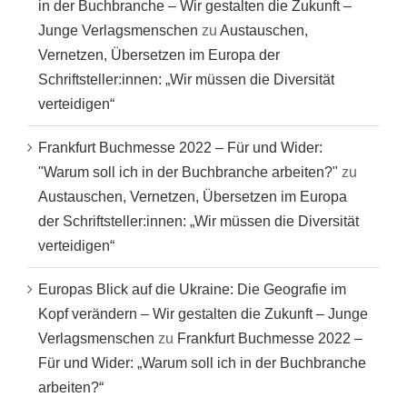
in der Buchbranche – Wir gestalten die Zukunft –
Junge Verlagsmenschen
zu
Austauschen,
Vernetzen, Übersetzen im Europa der
Schriftsteller:innen: „Wir müssen die Diversität
verteidigen“
Frankfurt Buchmesse 2022 – Für und Wider:
"Warum soll ich in der Buchbranche arbeiten?"
zu
Austauschen, Vernetzen, Übersetzen im Europa
der Schriftsteller:innen: „Wir müssen die Diversität
verteidigen“
Europas Blick auf die Ukraine: Die Geografie im
Kopf verändern – Wir gestalten die Zukunft – Junge
Verlagsmenschen
zu
Frankfurt Buchmesse 2022 –
Für und Wider: „Warum soll ich in der Buchbranche
arbeiten?“