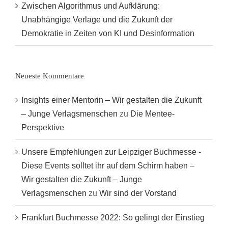
Zwischen Algorithmus und Aufklärung:
Unabhängige Verlage und die Zukunft der
Demokratie in Zeiten von KI und Desinformation
Neueste Kommentare
Insights einer Mentorin – Wir gestalten die Zukunft
– Junge Verlagsmenschen
zu
Die Mentee-
Perspektive
Unsere Empfehlungen zur Leipziger Buchmesse -
Diese Events solltet ihr auf dem Schirm haben –
Wir gestalten die Zukunft – Junge
Verlagsmenschen
zu
Wir sind der Vorstand
Frankfurt Buchmesse 2022: So gelingt der Einstieg