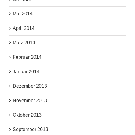
Mai 2014
April 2014
März 2014
Februar 2014
Januar 2014
Dezember 2013
November 2013
Oktober 2013
September 2013