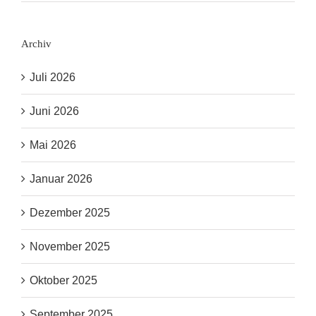
Archiv
Juli 2026
Juni 2026
Mai 2026
Januar 2026
Dezember 2025
November 2025
Oktober 2025
September 2025