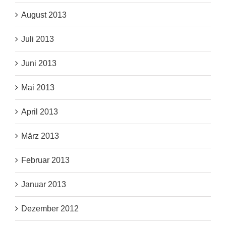
August 2013
Juli 2013
Juni 2013
Mai 2013
April 2013
März 2013
Februar 2013
Januar 2013
Dezember 2012