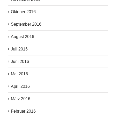
Oktober 2016
September 2016
August 2016
Juli 2016
Juni 2016
Mai 2016
April 2016
März 2016
Februar 2016