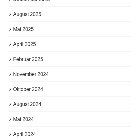
August 2025
Mai 2025
April 2025
Februar 2025
November 2024
Oktober 2024
August 2024
Mai 2024
April 2024