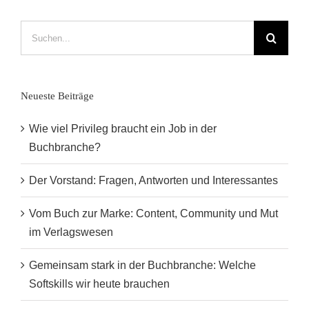
Suche
nach:
Neueste Beiträge
Wie viel Privileg braucht ein Job in der
Buchbranche?
Der Vorstand: Fragen, Antworten und Interessantes
Vom Buch zur Marke: Content, Community und Mut
im Verlagswesen
Gemeinsam stark in der Buchbranche: Welche
Softskills wir heute brauchen