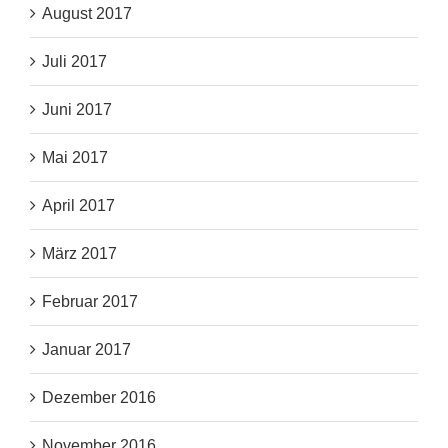
August 2017
Juli 2017
Juni 2017
Mai 2017
April 2017
März 2017
Februar 2017
Januar 2017
Dezember 2016
November 2016