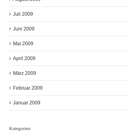
Juli 2009
Juni 2009
Mai 2009
April 2009
März 2009
Februar 2009
Januar 2009
Kategorien