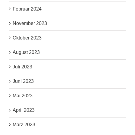
Februar 2024
November 2023
Oktober 2023
August 2023
Juli 2023
Juni 2023
Mai 2023
April 2023
März 2023