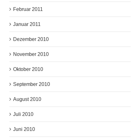
Februar 2011
Januar 2011
Dezember 2010
November 2010
Oktober 2010
September 2010
August 2010
Juli 2010
Juni 2010