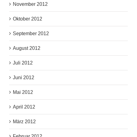
November 2012
Oktober 2012
September 2012
August 2012
Juli 2012
Juni 2012
Mai 2012
April 2012
März 2012
Februar 2012