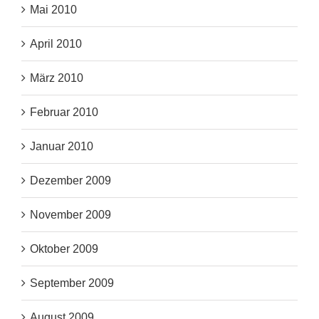
Mai 2010
April 2010
März 2010
Februar 2010
Januar 2010
Dezember 2009
November 2009
Oktober 2009
September 2009
August 2009