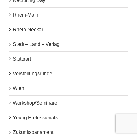
Recruiting Day
Rhein-Main
Rhein-Neckar
Stadt – Land – Verlag
Stuttgart
Vorstellungsrunde
Wien
Workshop/Seminare
Young Professionals
Zukunftsparlament