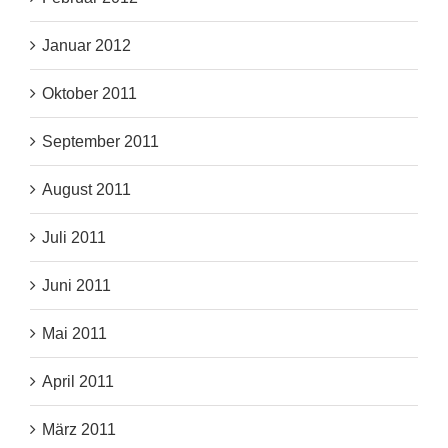
Januar 2012
Oktober 2011
September 2011
August 2011
Juli 2011
Juni 2011
Mai 2011
April 2011
März 2011