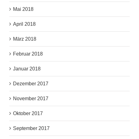
Mai 2018
April 2018
März 2018
Februar 2018
Januar 2018
Dezember 2017
November 2017
Oktober 2017
September 2017