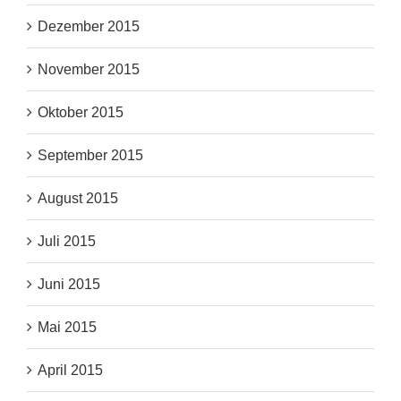
Dezember 2015
November 2015
Oktober 2015
September 2015
August 2015
Juli 2015
Juni 2015
Mai 2015
April 2015