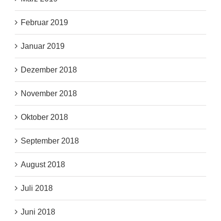
Februar 2019
Januar 2019
Dezember 2018
November 2018
Oktober 2018
September 2018
August 2018
Juli 2018
Juni 2018