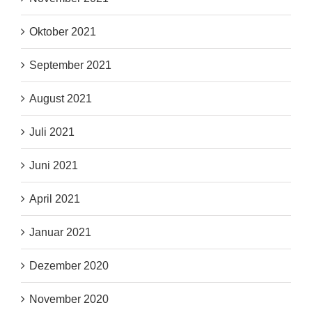
Oktober 2021
September 2021
August 2021
Juli 2021
Juni 2021
April 2021
Januar 2021
Dezember 2020
November 2020