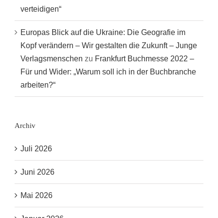
verteidigen“
Europas Blick auf die Ukraine: Die Geografie im
Kopf verändern – Wir gestalten die Zukunft – Junge
Verlagsmenschen
zu
Frankfurt Buchmesse 2022 –
Für und Wider: „Warum soll ich in der Buchbranche
arbeiten?“
Archiv
Juli 2026
Juni 2026
Mai 2026