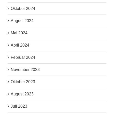
Oktober 2024
August 2024
Mai 2024
April 2024
Februar 2024
November 2023
Oktober 2023
August 2023
Juli 2023