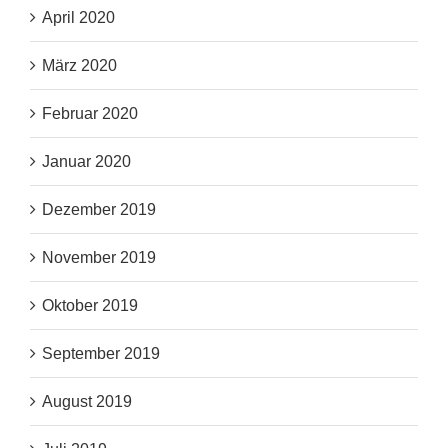
April 2020
März 2020
Februar 2020
Januar 2020
Dezember 2019
November 2019
Oktober 2019
September 2019
August 2019