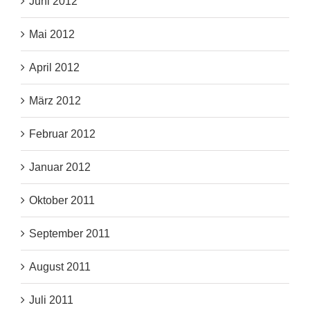
Juni 2012
Mai 2012
April 2012
März 2012
Februar 2012
Januar 2012
Oktober 2011
September 2011
August 2011
Juli 2011