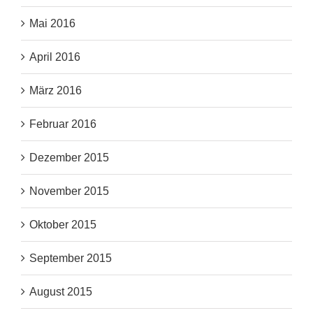
Mai 2016
April 2016
März 2016
Februar 2016
Dezember 2015
November 2015
Oktober 2015
September 2015
August 2015