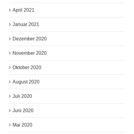
April 2021
Januar 2021
Dezember 2020
November 2020
Oktober 2020
August 2020
Juli 2020
Juni 2020
Mai 2020