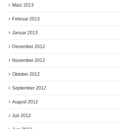
März 2013
Februar 2013
Januar 2013
Dezember 2012
November 2012
Oktober 2012
September 2012
August 2012
Juli 2012