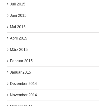
Juli 2015
Juni 2015
Mai 2015
April 2015
März 2015
Februar 2015
Januar 2015
Dezember 2014
November 2014