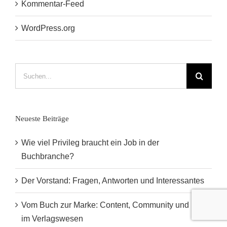
Kommentar-Feed
WordPress.org
Suche
nach:
Neueste Beiträge
Wie viel Privileg braucht ein Job in der
Buchbranche?
Der Vorstand: Fragen, Antworten und Interessantes
Vom Buch zur Marke: Content, Community und Mut
im Verlagswesen