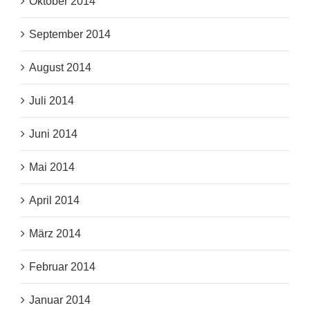
Oktober 2014
September 2014
August 2014
Juli 2014
Juni 2014
Mai 2014
April 2014
März 2014
Februar 2014
Januar 2014