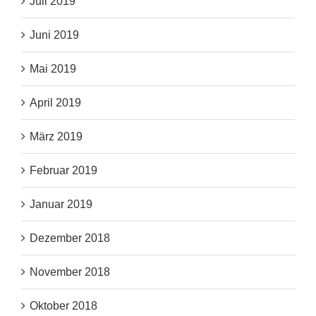
Juli 2019
Juni 2019
Mai 2019
April 2019
März 2019
Februar 2019
Januar 2019
Dezember 2018
November 2018
Oktober 2018