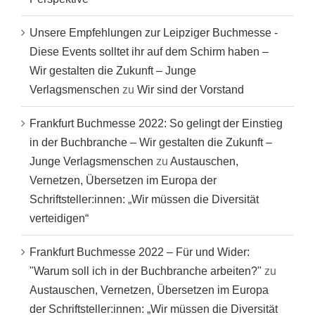
Unsere Empfehlungen zur Leipziger Buchmesse -
Diese Events solltet ihr auf dem Schirm haben –
Wir gestalten die Zukunft – Junge
Verlagsmenschen
zu
Wir sind der Vorstand
Frankfurt Buchmesse 2022: So gelingt der Einstieg
in der Buchbranche – Wir gestalten die Zukunft –
Junge Verlagsmenschen
zu
Austauschen,
Vernetzen, Übersetzen im Europa der
Schriftsteller:innen: „Wir müssen die Diversität
verteidigen“
Frankfurt Buchmesse 2022 – Für und Wider:
"Warum soll ich in der Buchbranche arbeiten?"
zu
Austauschen, Vernetzen, Übersetzen im Europa
der Schriftsteller:innen: „Wir müssen die Diversität