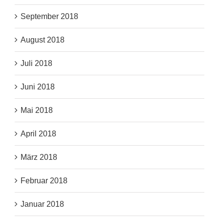
September 2018
August 2018
Juli 2018
Juni 2018
Mai 2018
April 2018
März 2018
Februar 2018
Januar 2018