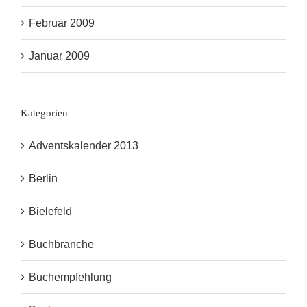
Februar 2009
Januar 2009
Kategorien
Adventskalender 2013
Berlin
Bielefeld
Buchbranche
Buchempfehlung