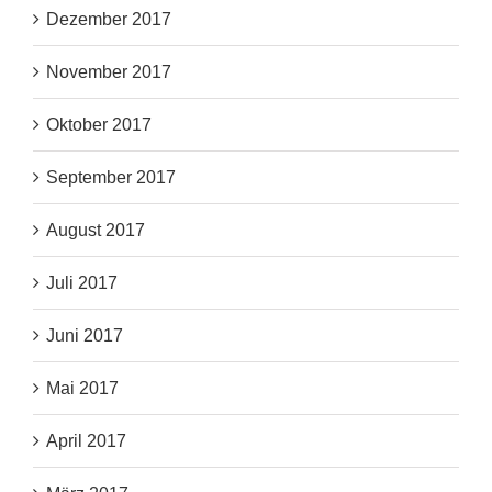
Dezember 2017
November 2017
Oktober 2017
September 2017
August 2017
Juli 2017
Juni 2017
Mai 2017
April 2017