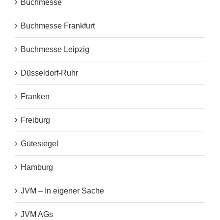
Buchmesse
Buchmesse Frankfurt
Buchmesse Leipzig
Düsseldorf-Ruhr
Franken
Freiburg
Gütesiegel
Hamburg
JVM – In eigener Sache
JVM AGs