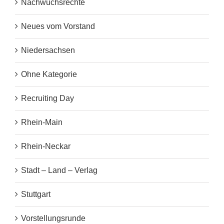
Nachwuchsrechte
Neues vom Vorstand
Niedersachsen
Ohne Kategorie
Recruiting Day
Rhein-Main
Rhein-Neckar
Stadt – Land – Verlag
Stuttgart
Vorstellungsrunde