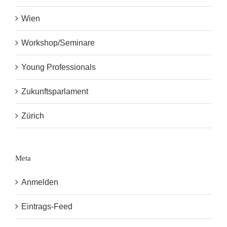
Wien
Workshop/Seminare
Young Professionals
Zukunftsparlament
Zürich
Meta
Anmelden
Eintrags-Feed