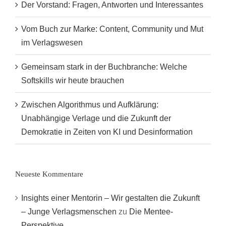
Der Vorstand: Fragen, Antworten und Interessantes
Vom Buch zur Marke: Content, Community und Mut
im Verlagswesen
Gemeinsam stark in der Buchbranche: Welche
Softskills wir heute brauchen
Zwischen Algorithmus und Aufklärung:
Unabhängige Verlage und die Zukunft der
Demokratie in Zeiten von KI und Desinformation
Neueste Kommentare
Insights einer Mentorin – Wir gestalten die Zukunft
– Junge Verlagsmenschen
zu
Die Mentee-
Perspektive