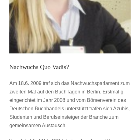
Nachwuchs Quo Vadis?
Am 18.6. 2009 traf sich das Nachwuchsparlament zum
zweiten Mal auf den BuchTagen in Berlin. Erstmalig
eingerichtet im Jahr 2008 und vom Börsenverein des
Deutschen Buchhandels unterstützt trafen sich Azubis,
Studenten und Berufseinsteiger der Branche zum
gemeinsamen Austausch.