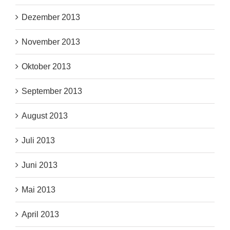
Dezember 2013
November 2013
Oktober 2013
September 2013
August 2013
Juli 2013
Juni 2013
Mai 2013
April 2013