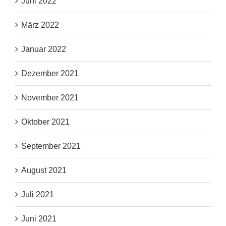
Juni 2022
März 2022
Januar 2022
Dezember 2021
November 2021
Oktober 2021
September 2021
August 2021
Juli 2021
Juni 2021