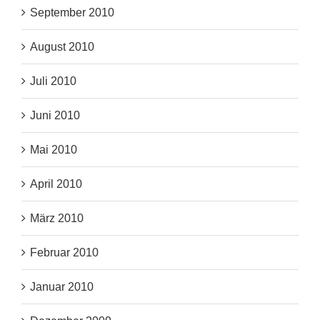
September 2010
August 2010
Juli 2010
Juni 2010
Mai 2010
April 2010
März 2010
Februar 2010
Januar 2010