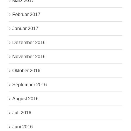
März 2017
Februar 2017
Januar 2017
Dezember 2016
November 2016
Oktober 2016
September 2016
August 2016
Juli 2016
Juni 2016