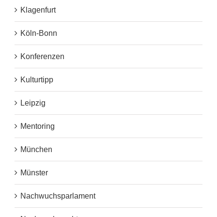
Klagenfurt
Köln-Bonn
Konferenzen
Kulturtipp
Leipzig
Mentoring
München
Münster
Nachwuchsparlament