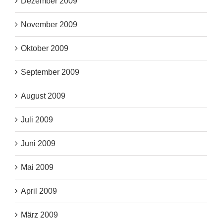
Dezember 2009
November 2009
Oktober 2009
September 2009
August 2009
Juli 2009
Juni 2009
Mai 2009
April 2009
März 2009