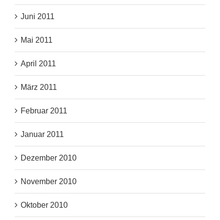
Juni 2011
Mai 2011
April 2011
März 2011
Februar 2011
Januar 2011
Dezember 2010
November 2010
Oktober 2010