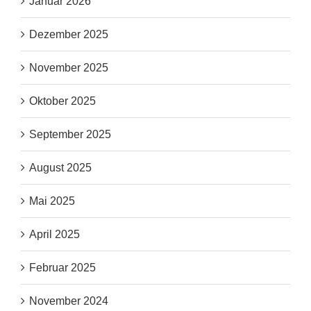
Januar 2026
Dezember 2025
November 2025
Oktober 2025
September 2025
August 2025
Mai 2025
April 2025
Februar 2025
November 2024