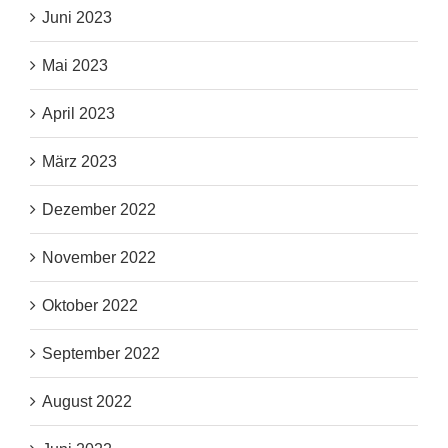
Juni 2023
Mai 2023
April 2023
März 2023
Dezember 2022
November 2022
Oktober 2022
September 2022
August 2022