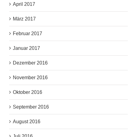
April 2017
März 2017
Februar 2017
Januar 2017
Dezember 2016
November 2016
Oktober 2016
September 2016
August 2016
Juli 2016