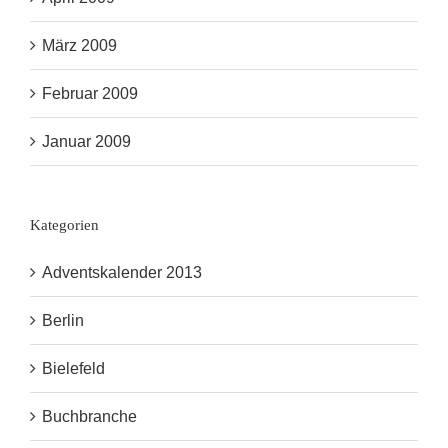
März 2009
Februar 2009
Januar 2009
Kategorien
Adventskalender 2013
Berlin
Bielefeld
Buchbranche