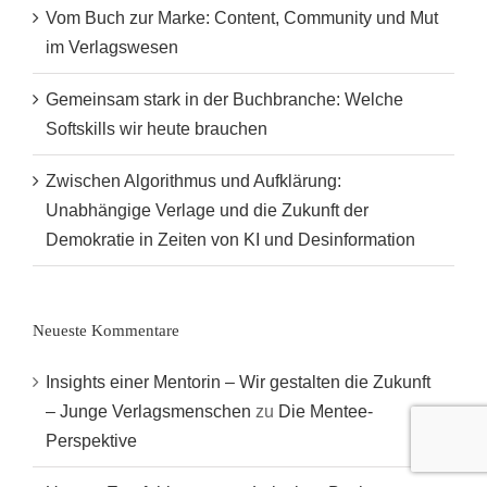
Vom Buch zur Marke: Content, Community und Mut
im Verlagswesen
Gemeinsam stark in der Buchbranche: Welche
Softskills wir heute brauchen
Zwischen Algorithmus und Aufklärung:
Unabhängige Verlage und die Zukunft der
Demokratie in Zeiten von KI und Desinformation
Neueste Kommentare
Insights einer Mentorin – Wir gestalten die Zukunft
– Junge Verlagsmenschen
zu
Die Mentee-
Perspektive