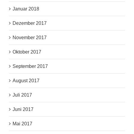
Januar 2018
Dezember 2017
November 2017
Oktober 2017
September 2017
August 2017
Juli 2017
Juni 2017
Mai 2017