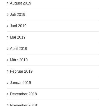
August 2019
Juli 2019
Juni 2019
Mai 2019
April 2019
März 2019
Februar 2019
Januar 2019
Dezember 2018
November 2018