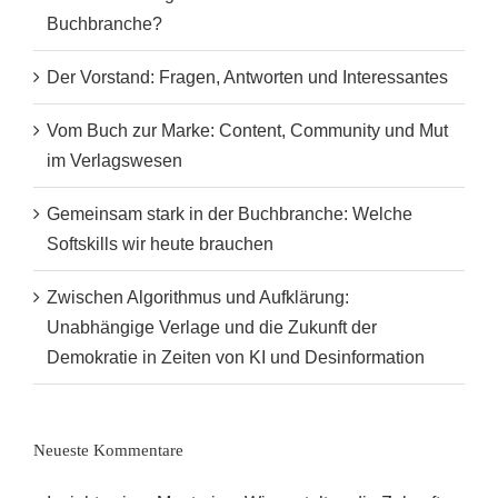
Buchbranche?
Der Vorstand: Fragen, Antworten und Interessantes
Vom Buch zur Marke: Content, Community und Mut
im Verlagswesen
Gemeinsam stark in der Buchbranche: Welche
Softskills wir heute brauchen
Zwischen Algorithmus und Aufklärung:
Unabhängige Verlage und die Zukunft der
Demokratie in Zeiten von KI und Desinformation
Neueste Kommentare