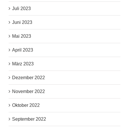
Juli 2023
Juni 2023
Mai 2023
April 2023
März 2023
Dezember 2022
November 2022
Oktober 2022
September 2022