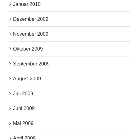
Januar 2010
Dezember 2009
November 2009
Oktober 2009
September 2009
August 2009
Juli 2009
Juni 2009
Mai 2009
April 2009