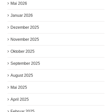
Mai 2026
Januar 2026
Dezember 2025
November 2025
Oktober 2025
September 2025
August 2025
Mai 2025
April 2025
Februar 2025