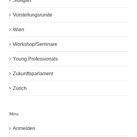
Stuttgart
Vorstellungsrunde
Wien
Workshop/Seminare
Young Professionals
Zukunftsparlament
Zürich
Meta
Anmelden