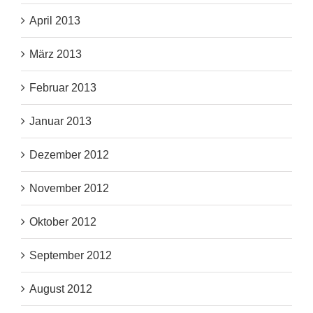
April 2013
März 2013
Februar 2013
Januar 2013
Dezember 2012
November 2012
Oktober 2012
September 2012
August 2012