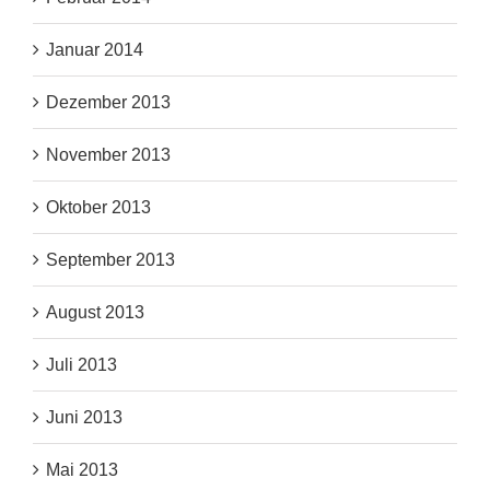
Januar 2014
Dezember 2013
November 2013
Oktober 2013
September 2013
August 2013
Juli 2013
Juni 2013
Mai 2013