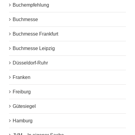
Buchempfehlung
Buchmesse
Buchmesse Frankfurt
Buchmesse Leipzig
Düsseldorf-Ruhr
Franken
Freiburg
Gütesiegel
Hamburg