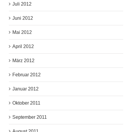
Juli 2012
Juni 2012
Mai 2012
April 2012
März 2012
Februar 2012
Januar 2012
Oktober 2011
September 2011
August 2011