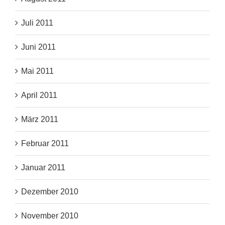
Juli 2011
Juni 2011
Mai 2011
April 2011
März 2011
Februar 2011
Januar 2011
Dezember 2010
November 2010