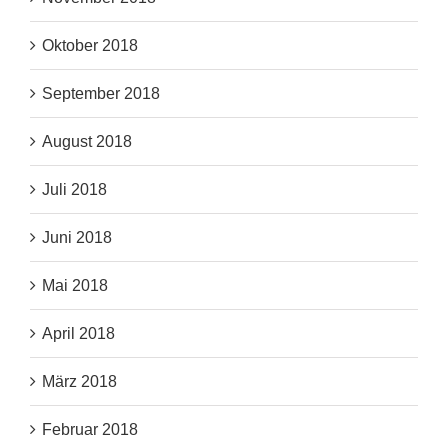
Oktober 2018
September 2018
August 2018
Juli 2018
Juni 2018
Mai 2018
April 2018
März 2018
Februar 2018