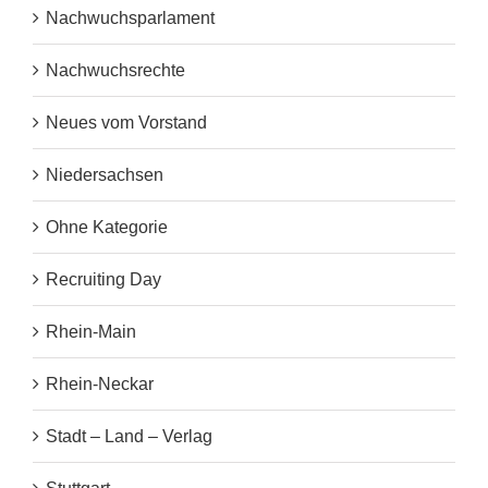
Nachwuchsparlament
Nachwuchsrechte
Neues vom Vorstand
Niedersachsen
Ohne Kategorie
Recruiting Day
Rhein-Main
Rhein-Neckar
Stadt – Land – Verlag