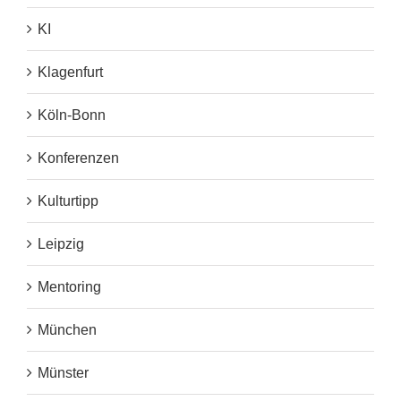
KI
Klagenfurt
Köln-Bonn
Konferenzen
Kulturtipp
Leipzig
Mentoring
München
Münster