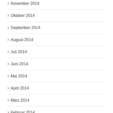
November 2014
Oktober 2014
September 2014
August 2014
Juli 2014
Juni 2014
Mai 2014
April 2014
März 2014
Februar 2014