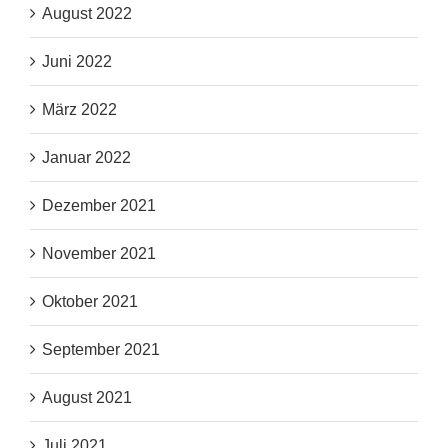
August 2022
Juni 2022
März 2022
Januar 2022
Dezember 2021
November 2021
Oktober 2021
September 2021
August 2021
Juli 2021