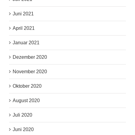
Juni 2021
April 2021
Januar 2021
Dezember 2020
November 2020
Oktober 2020
August 2020
Juli 2020
Juni 2020