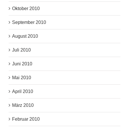
Oktober 2010
September 2010
August 2010
Juli 2010
Juni 2010
Mai 2010
April 2010
März 2010
Februar 2010