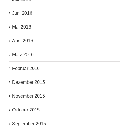
Juni 2016
Mai 2016
April 2016
März 2016
Februar 2016
Dezember 2015
November 2015
Oktober 2015
September 2015