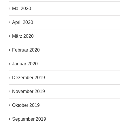
Mai 2020
April 2020
März 2020
Februar 2020
Januar 2020
Dezember 2019
November 2019
Oktober 2019
September 2019