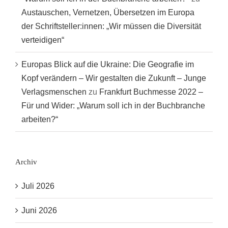
Austauschen, Vernetzen, Übersetzen im Europa
der Schriftsteller:innen: „Wir müssen die Diversität
verteidigen“
Europas Blick auf die Ukraine: Die Geografie im
Kopf verändern – Wir gestalten die Zukunft – Junge
Verlagsmenschen
zu
Frankfurt Buchmesse 2022 –
Für und Wider: „Warum soll ich in der Buchbranche
arbeiten?“
Archiv
Juli 2026
Juni 2026