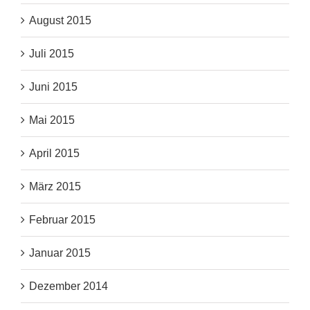
August 2015
Juli 2015
Juni 2015
Mai 2015
April 2015
März 2015
Februar 2015
Januar 2015
Dezember 2014