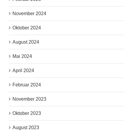
November 2024
Oktober 2024
August 2024
Mai 2024
April 2024
Februar 2024
November 2023
Oktober 2023
August 2023