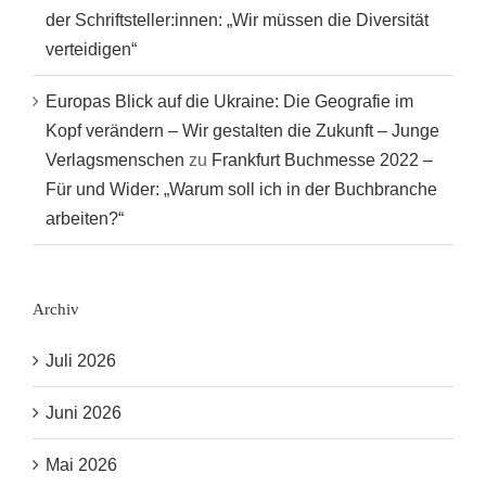
der Schriftsteller:innen: „Wir müssen die Diversität
verteidigen“
Europas Blick auf die Ukraine: Die Geografie im
Kopf verändern – Wir gestalten die Zukunft – Junge
Verlagsmenschen
zu
Frankfurt Buchmesse 2022 –
Für und Wider: „Warum soll ich in der Buchbranche
arbeiten?“
Archiv
Juli 2026
Juni 2026
Mai 2026