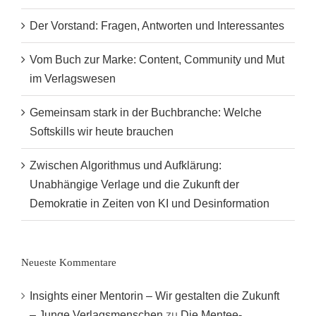
Der Vorstand: Fragen, Antworten und Interessantes
Vom Buch zur Marke: Content, Community und Mut
im Verlagswesen
Gemeinsam stark in der Buchbranche: Welche
Softskills wir heute brauchen
Zwischen Algorithmus und Aufklärung:
Unabhängige Verlage und die Zukunft der
Demokratie in Zeiten von KI und Desinformation
Neueste Kommentare
Insights einer Mentorin – Wir gestalten die Zukunft
– Junge Verlagsmenschen
zu
Die Mentee-