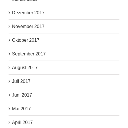
Dezember 2017
November 2017
Oktober 2017
September 2017
August 2017
Juli 2017
Juni 2017
Mai 2017
April 2017