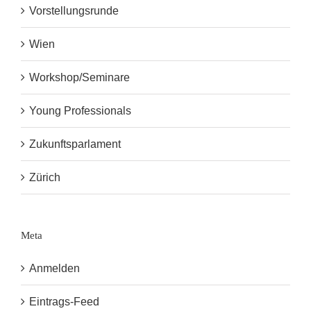
Vorstellungsrunde
Wien
Workshop/Seminare
Young Professionals
Zukunftsparlament
Zürich
Meta
Anmelden
Eintrags-Feed