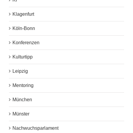
Klagenfurt
Köln-Bonn
Konferenzen
Kulturtipp
Leipzig
Mentoring
München
Münster
Nachwuchsparlament