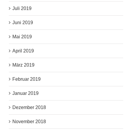
Juli 2019
Juni 2019
Mai 2019
April 2019
März 2019
Februar 2019
Januar 2019
Dezember 2018
November 2018