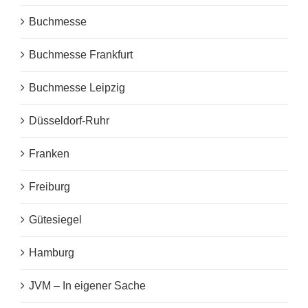
Buchmesse
Buchmesse Frankfurt
Buchmesse Leipzig
Düsseldorf-Ruhr
Franken
Freiburg
Gütesiegel
Hamburg
JVM – In eigener Sache