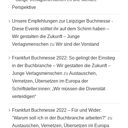
Perspektive
Unsere Empfehlungen zur Leipziger Buchmesse -
Diese Events solltet ihr auf dem Schirm haben –
Wir gestalten die Zukunft – Junge
Verlagsmenschen
zu
Wir sind der Vorstand
Frankfurt Buchmesse 2022: So gelingt der Einstieg
in der Buchbranche – Wir gestalten die Zukunft –
Junge Verlagsmenschen
zu
Austauschen,
Vernetzen, Übersetzen im Europa der
Schriftsteller:innen: „Wir müssen die Diversität
verteidigen“
Frankfurt Buchmesse 2022 – Für und Wider:
"Warum soll ich in der Buchbranche arbeiten?"
zu
Austauschen, Vernetzen, Übersetzen im Europa