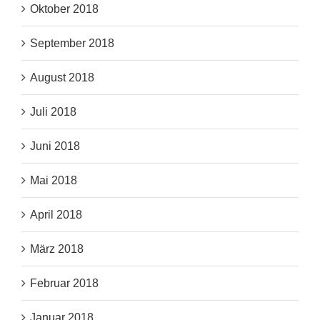
Oktober 2018
September 2018
August 2018
Juli 2018
Juni 2018
Mai 2018
April 2018
März 2018
Februar 2018
Januar 2018