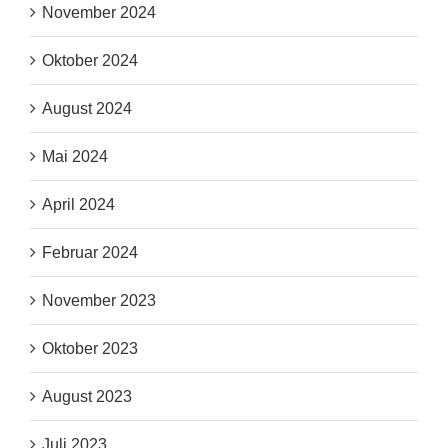
November 2024
Oktober 2024
August 2024
Mai 2024
April 2024
Februar 2024
November 2023
Oktober 2023
August 2023
Juli 2023