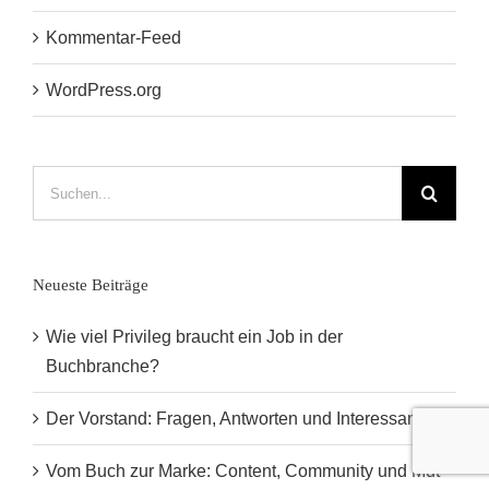
Kommentar-Feed
WordPress.org
Suche
nach:
Neueste Beiträge
Wie viel Privileg braucht ein Job in der
Buchbranche?
Der Vorstand: Fragen, Antworten und Interessantes
Vom Buch zur Marke: Content, Community und Mut