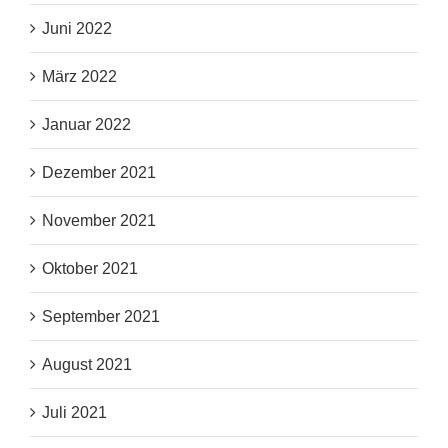
Juni 2022
März 2022
Januar 2022
Dezember 2021
November 2021
Oktober 2021
September 2021
August 2021
Juli 2021