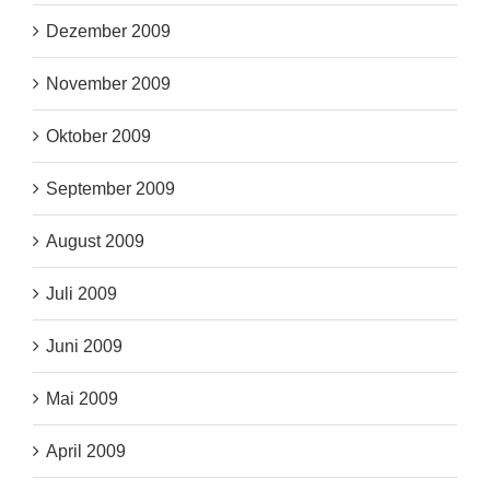
Dezember 2009
November 2009
Oktober 2009
September 2009
August 2009
Juli 2009
Juni 2009
Mai 2009
April 2009