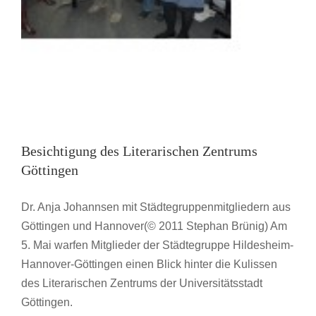
Besichtigung des Literarischen Zentrums
Göttingen
Dr. Anja Johannsen mit Städtegruppenmitgliedern aus
Göttingen und Hannover(© 2011 Stephan Brünig) Am
5. Mai warfen Mitglieder der Städtegruppe Hildesheim-
Hannover-Göttingen einen Blick hinter die Kulissen
des Literarischen Zentrums der Universitätsstadt
Göttingen.