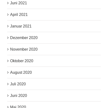
Juni 2021
April 2021
Januar 2021
Dezember 2020
November 2020
Oktober 2020
August 2020
Juli 2020
Juni 2020
Mai 2020