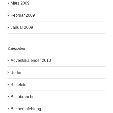
März 2009
Februar 2009
Januar 2009
Kategorien
Adventskalender 2013
Berlin
Bielefeld
Buchbranche
Buchempfehlung