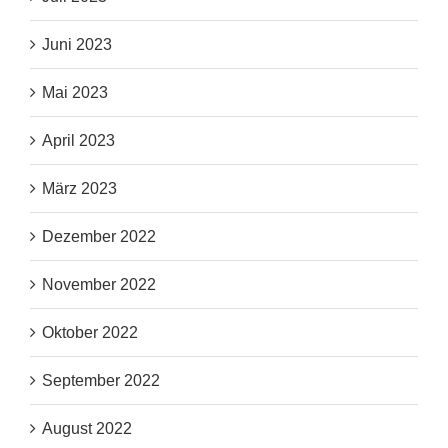
Juni 2023
Mai 2023
April 2023
März 2023
Dezember 2022
November 2022
Oktober 2022
September 2022
August 2022