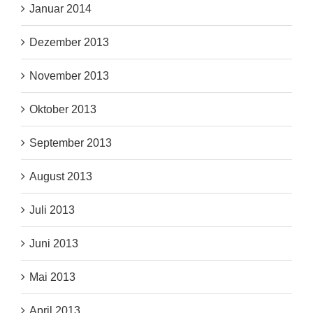
Januar 2014
Dezember 2013
November 2013
Oktober 2013
September 2013
August 2013
Juli 2013
Juni 2013
Mai 2013
April 2013