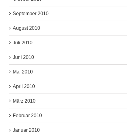
September 2010
August 2010
Juli 2010
Juni 2010
Mai 2010
April 2010
März 2010
Februar 2010
Januar 2010