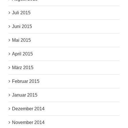
Juli 2015
Juni 2015
Mai 2015
April 2015
März 2015
Februar 2015
Januar 2015
Dezember 2014
November 2014