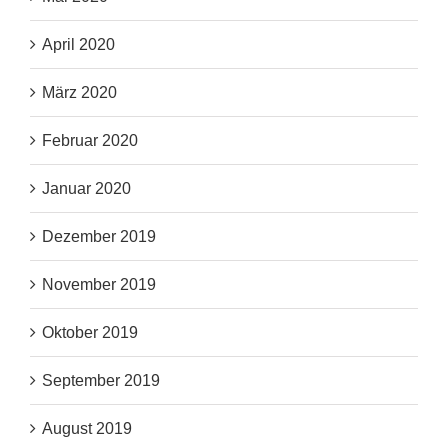
April 2020
März 2020
Februar 2020
Januar 2020
Dezember 2019
November 2019
Oktober 2019
September 2019
August 2019