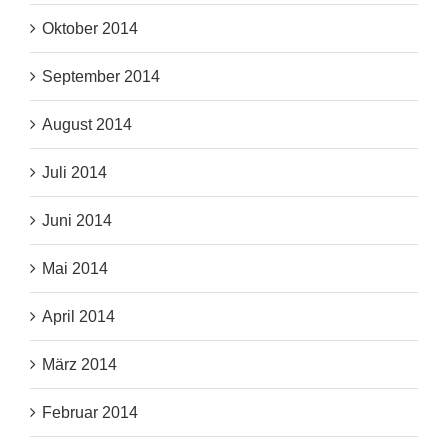
Oktober 2014
September 2014
August 2014
Juli 2014
Juni 2014
Mai 2014
April 2014
März 2014
Februar 2014