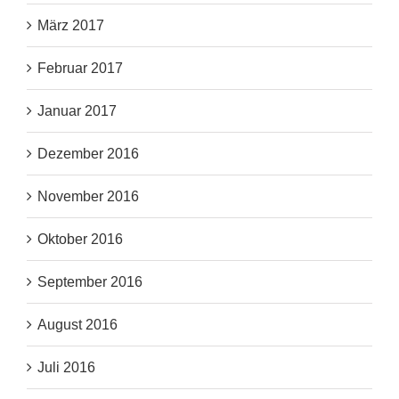
März 2017
Februar 2017
Januar 2017
Dezember 2016
November 2016
Oktober 2016
September 2016
August 2016
Juli 2016