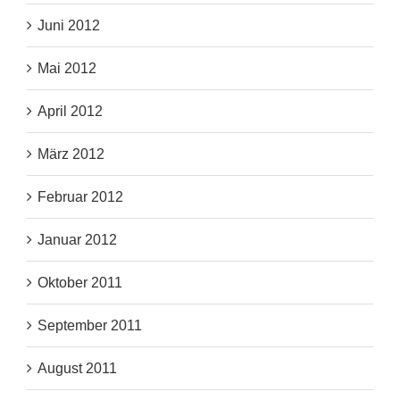
Juni 2012
Mai 2012
April 2012
März 2012
Februar 2012
Januar 2012
Oktober 2011
September 2011
August 2011