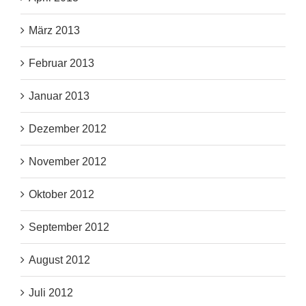
März 2013
Februar 2013
Januar 2013
Dezember 2012
November 2012
Oktober 2012
September 2012
August 2012
Juli 2012