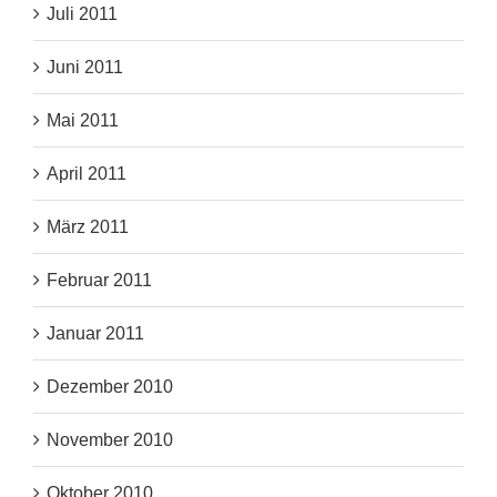
Juli 2011
Juni 2011
Mai 2011
April 2011
März 2011
Februar 2011
Januar 2011
Dezember 2010
November 2010
Oktober 2010