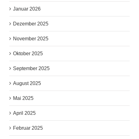
Januar 2026
Dezember 2025
November 2025
Oktober 2025
September 2025
August 2025
Mai 2025
April 2025
Februar 2025