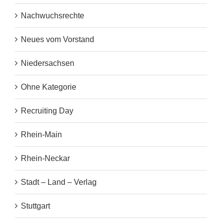
Nachwuchsrechte
Neues vom Vorstand
Niedersachsen
Ohne Kategorie
Recruiting Day
Rhein-Main
Rhein-Neckar
Stadt – Land – Verlag
Stuttgart