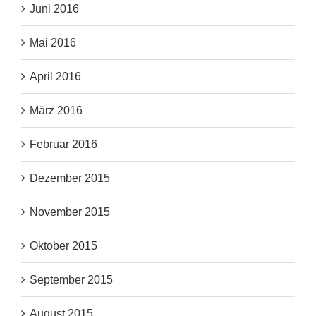
Juni 2016
Mai 2016
April 2016
März 2016
Februar 2016
Dezember 2015
November 2015
Oktober 2015
September 2015
August 2015