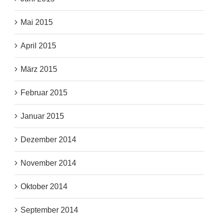
Mai 2015
April 2015
März 2015
Februar 2015
Januar 2015
Dezember 2014
November 2014
Oktober 2014
September 2014