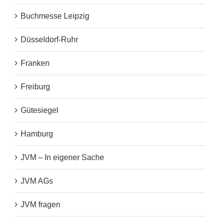
Buchmesse Leipzig
Düsseldorf-Ruhr
Franken
Freiburg
Gütesiegel
Hamburg
JVM – In eigener Sache
JVM AGs
JVM fragen