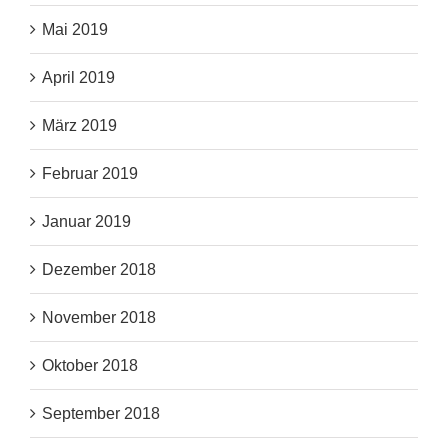
Mai 2019
April 2019
März 2019
Februar 2019
Januar 2019
Dezember 2018
November 2018
Oktober 2018
September 2018