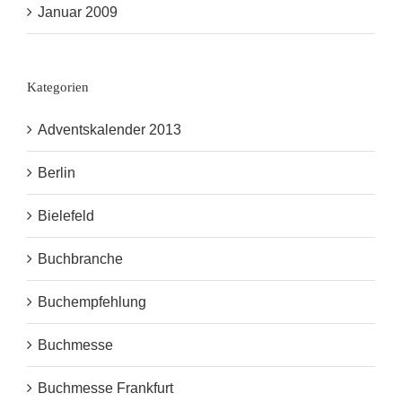
Januar 2009
Kategorien
Adventskalender 2013
Berlin
Bielefeld
Buchbranche
Buchempfehlung
Buchmesse
Buchmesse Frankfurt