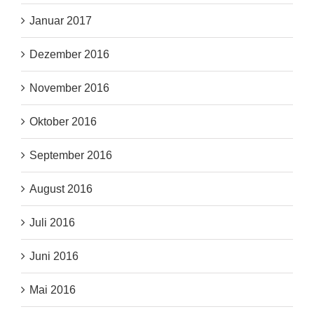
Januar 2017
Dezember 2016
November 2016
Oktober 2016
September 2016
August 2016
Juli 2016
Juni 2016
Mai 2016