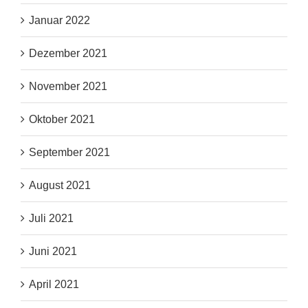
Januar 2022
Dezember 2021
November 2021
Oktober 2021
September 2021
August 2021
Juli 2021
Juni 2021
April 2021