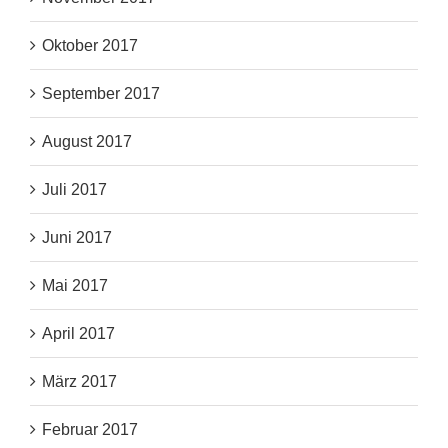
Oktober 2017
September 2017
August 2017
Juli 2017
Juni 2017
Mai 2017
April 2017
März 2017
Februar 2017