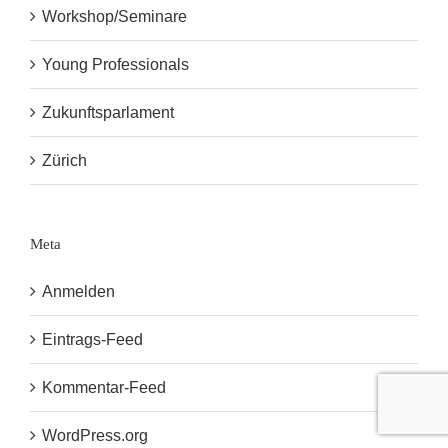
Workshop/Seminare
Young Professionals
Zukunftsparlament
Zürich
Meta
Anmelden
Eintrags-Feed
Kommentar-Feed
WordPress.org