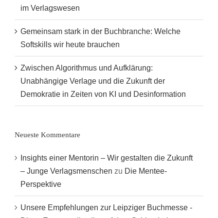
im Verlagswesen
Gemeinsam stark in der Buchbranche: Welche
Softskills wir heute brauchen
Zwischen Algorithmus und Aufklärung:
Unabhängige Verlage und die Zukunft der
Demokratie in Zeiten von KI und Desinformation
Neueste Kommentare
Insights einer Mentorin – Wir gestalten die Zukunft
– Junge Verlagsmenschen
zu
Die Mentee-
Perspektive
Unsere Empfehlungen zur Leipziger Buchmesse -