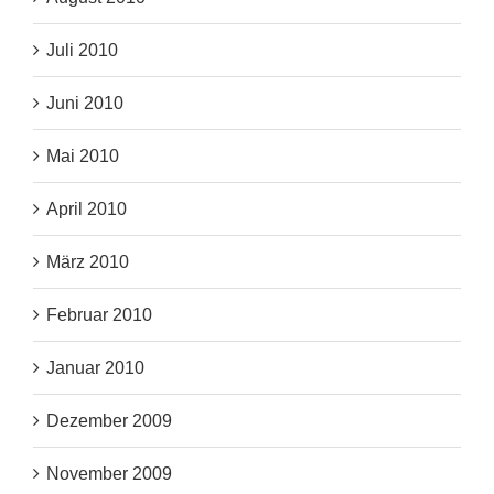
Juli 2010
Juni 2010
Mai 2010
April 2010
März 2010
Februar 2010
Januar 2010
Dezember 2009
November 2009