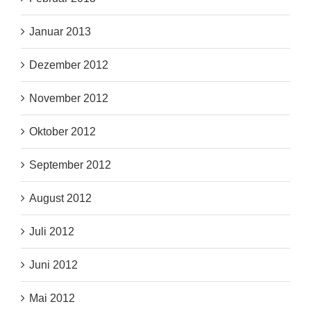
Januar 2013
Dezember 2012
November 2012
Oktober 2012
September 2012
August 2012
Juli 2012
Juni 2012
Mai 2012