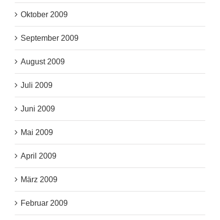
Oktober 2009
September 2009
August 2009
Juli 2009
Juni 2009
Mai 2009
April 2009
März 2009
Februar 2009