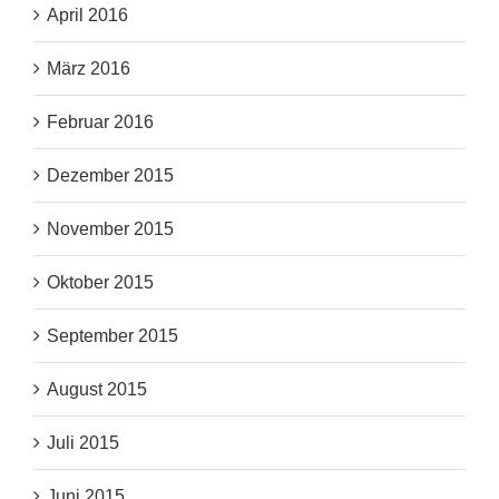
April 2016
März 2016
Februar 2016
Dezember 2015
November 2015
Oktober 2015
September 2015
August 2015
Juli 2015
Juni 2015