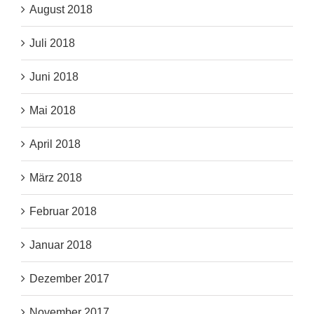
August 2018
Juli 2018
Juni 2018
Mai 2018
April 2018
März 2018
Februar 2018
Januar 2018
Dezember 2017
November 2017