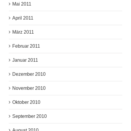
Mai 2011
April 2011
März 2011
Februar 2011
Januar 2011
Dezember 2010
November 2010
Oktober 2010
September 2010
August 2010