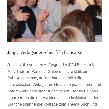
Junge Verlagsmenschen à la francaise
Julia erzählt von den Anfängen der JVM Bis zum 31.
März findet in Paris der Salon du Livre statt: eine
Publikumsmesse, auf der hauptsächlich die
französischen Verlage ihre Novitäten präsentieren und
Autoren ihre neuesten Bücher lesen. Darüber hinaus
organisieren die unterschiedlichsten Institutionen der
Branche spannende Vorträge zum Thema Buch und