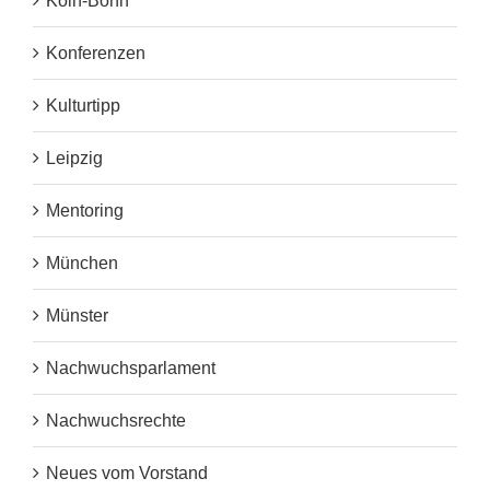
Köln-Bonn
Konferenzen
Kulturtipp
Leipzig
Mentoring
München
Münster
Nachwuchsparlament
Nachwuchsrechte
Neues vom Vorstand