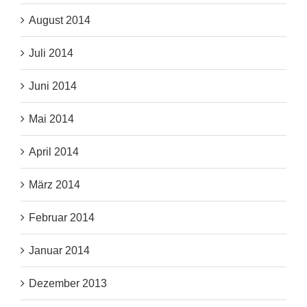
August 2014
Juli 2014
Juni 2014
Mai 2014
April 2014
März 2014
Februar 2014
Januar 2014
Dezember 2013