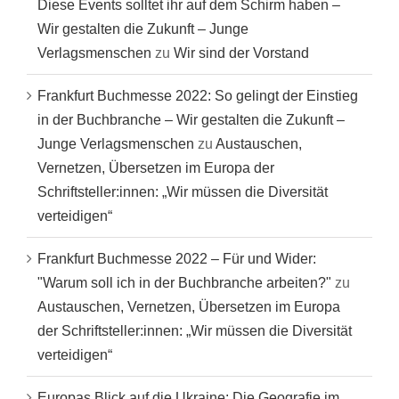
Diese Events solltet ihr auf dem Schirm haben –
Wir gestalten die Zukunft – Junge
Verlagsmenschen
zu
Wir sind der Vorstand
Frankfurt Buchmesse 2022: So gelingt der Einstieg
in der Buchbranche – Wir gestalten die Zukunft –
Junge Verlagsmenschen
zu
Austauschen,
Vernetzen, Übersetzen im Europa der
Schriftsteller:innen: „Wir müssen die Diversität
verteidigen“
Frankfurt Buchmesse 2022 – Für und Wider:
"Warum soll ich in der Buchbranche arbeiten?"
zu
Austauschen, Vernetzen, Übersetzen im Europa
der Schriftsteller:innen: „Wir müssen die Diversität
verteidigen“
Europas Blick auf die Ukraine: Die Geografie im