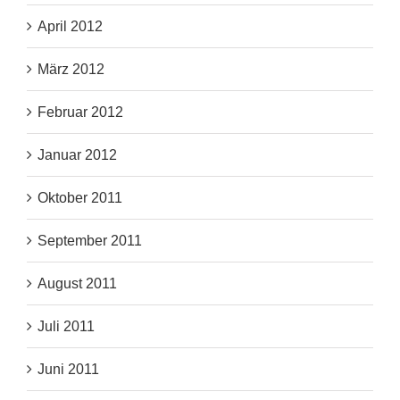
April 2012
März 2012
Februar 2012
Januar 2012
Oktober 2011
September 2011
August 2011
Juli 2011
Juni 2011