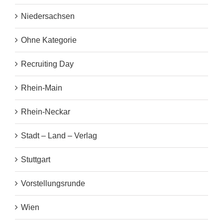
Niedersachsen
Ohne Kategorie
Recruiting Day
Rhein-Main
Rhein-Neckar
Stadt – Land – Verlag
Stuttgart
Vorstellungsrunde
Wien