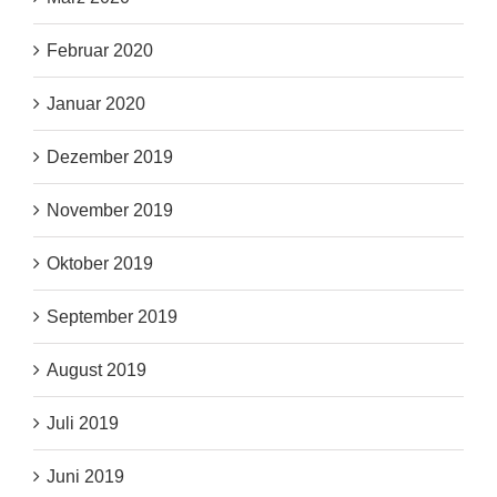
Februar 2020
Januar 2020
Dezember 2019
November 2019
Oktober 2019
September 2019
August 2019
Juli 2019
Juni 2019