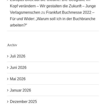
Kopf verändern – Wir gestalten die Zukunft – Junge
Verlagsmenschen
zu
Frankfurt Buchmesse 2022 –
Für und Wider: „Warum soll ich in der Buchbranche
arbeiten?“
Archiv
Juli 2026
Juni 2026
Mai 2026
Januar 2026
Dezember 2025