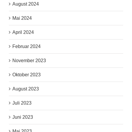
August 2024
Mai 2024
April 2024
Februar 2024
November 2023
Oktober 2023
August 2023
Juli 2023
Juni 2023
Mai 2023