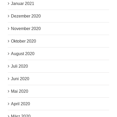
Januar 2021
Dezember 2020
November 2020
Oktober 2020
August 2020
Juli 2020
Juni 2020
Mai 2020
April 2020
März 2020