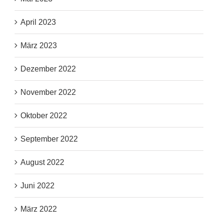
April 2023
März 2023
Dezember 2022
November 2022
Oktober 2022
September 2022
August 2022
Juni 2022
März 2022