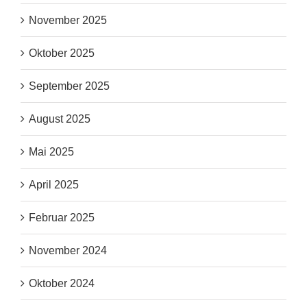
November 2025
Oktober 2025
September 2025
August 2025
Mai 2025
April 2025
Februar 2025
November 2024
Oktober 2024