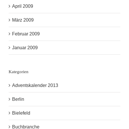
April 2009
März 2009
Februar 2009
Januar 2009
Kategorien
Adventskalender 2013
Berlin
Bielefeld
Buchbranche