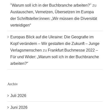
"Warum soll ich in der Buchbranche arbeiten?"
zu
Austauschen, Vernetzen, Übersetzen im Europa
der Schriftsteller:innen: „Wir müssen die Diversität
verteidigen“
Europas Blick auf die Ukraine: Die Geografie im
Kopf verändern – Wir gestalten die Zukunft – Junge
Verlagsmenschen
zu
Frankfurt Buchmesse 2022 –
Für und Wider: „Warum soll ich in der Buchbranche
arbeiten?“
Archiv
Juli 2026
Juni 2026