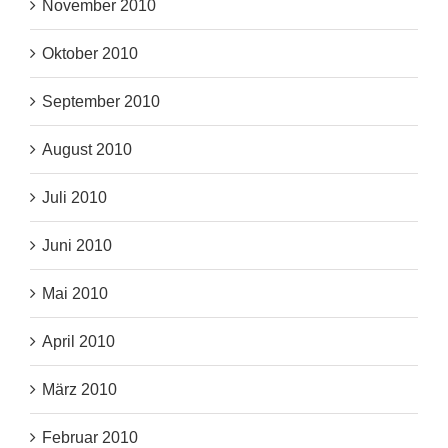
November 2010
Oktober 2010
September 2010
August 2010
Juli 2010
Juni 2010
Mai 2010
April 2010
März 2010
Februar 2010