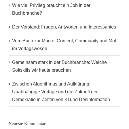
Wie viel Privileg braucht ein Job in der
Buchbranche?
Der Vorstand: Fragen, Antworten und Interessantes
Vom Buch zur Marke: Content, Community und Mut
im Verlagswesen
Gemeinsam stark in der Buchbranche: Welche
Softskills wir heute brauchen
Zwischen Algorithmus und Aufklärung:
Unabhängige Verlage und die Zukunft der
Demokratie in Zeiten von KI und Desinformation
Neueste Kommentare