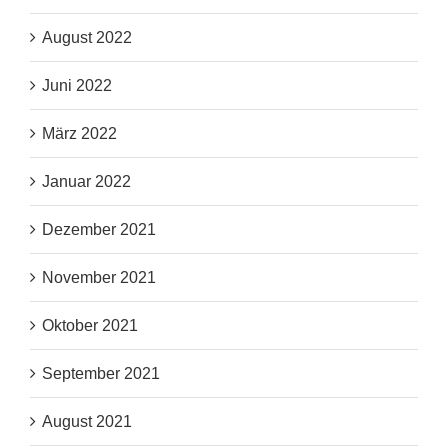
August 2022
Juni 2022
März 2022
Januar 2022
Dezember 2021
November 2021
Oktober 2021
September 2021
August 2021