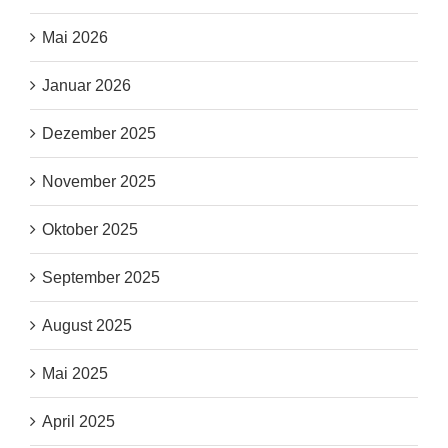
Mai 2026
Januar 2026
Dezember 2025
November 2025
Oktober 2025
September 2025
August 2025
Mai 2025
April 2025