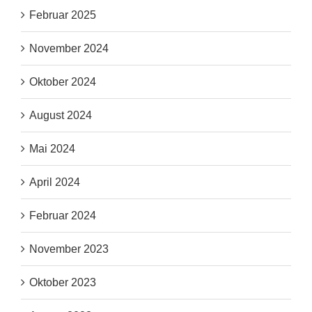
Februar 2025
November 2024
Oktober 2024
August 2024
Mai 2024
April 2024
Februar 2024
November 2023
Oktober 2023