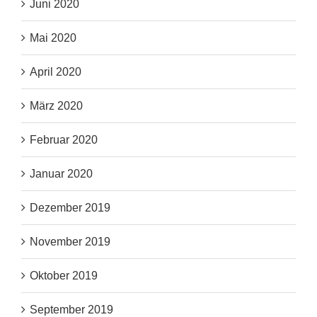
Juni 2020
Mai 2020
April 2020
März 2020
Februar 2020
Januar 2020
Dezember 2019
November 2019
Oktober 2019
September 2019