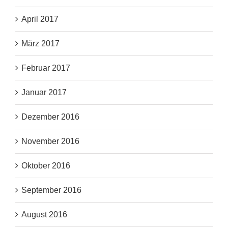
April 2017
März 2017
Februar 2017
Januar 2017
Dezember 2016
November 2016
Oktober 2016
September 2016
August 2016