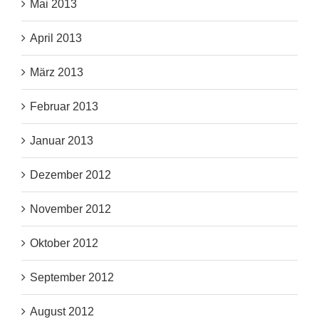
Mai 2013
April 2013
März 2013
Februar 2013
Januar 2013
Dezember 2012
November 2012
Oktober 2012
September 2012
August 2012