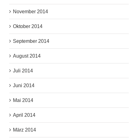
November 2014
Oktober 2014
September 2014
August 2014
Juli 2014
Juni 2014
Mai 2014
April 2014
März 2014