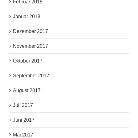
Februar 2018
Januar 2018
Dezember 2017
November 2017
Oktober 2017
September 2017
August 2017
Juli 2017
Juni 2017
Mai 2017