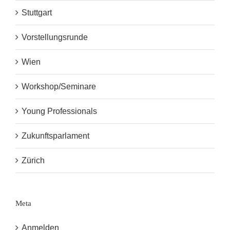
Stuttgart
Vorstellungsrunde
Wien
Workshop/Seminare
Young Professionals
Zukunftsparlament
Zürich
Meta
Anmelden