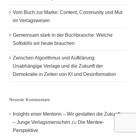
Vom Buch zur Marke: Content, Community und Mut
im Verlagswesen
Gemeinsam stark in der Buchbranche: Welche
Softskills wir heute brauchen
Zwischen Algorithmus und Aufklärung:
Unabhängige Verlage und die Zukunft der
Demokratie in Zeiten von KI und Desinformation
Neueste Kommentare
Insights einer Mentorin – Wir gestalten die Zukunft
– Junge Verlagsmenschen
zu
Die Mentee-
Perspektive