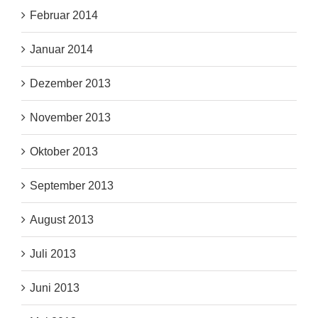
Februar 2014
Januar 2014
Dezember 2013
November 2013
Oktober 2013
September 2013
August 2013
Juli 2013
Juni 2013