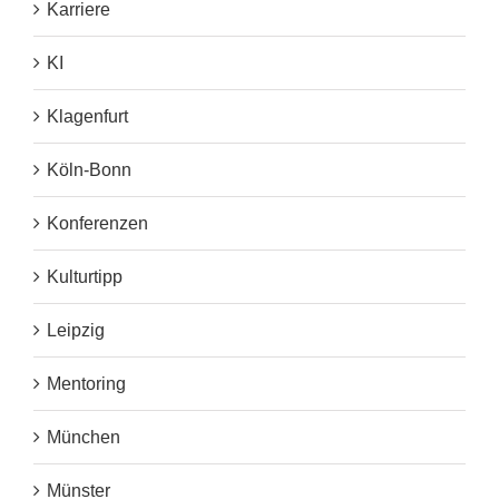
Karriere
KI
Klagenfurt
Köln-Bonn
Konferenzen
Kulturtipp
Leipzig
Mentoring
München
Münster