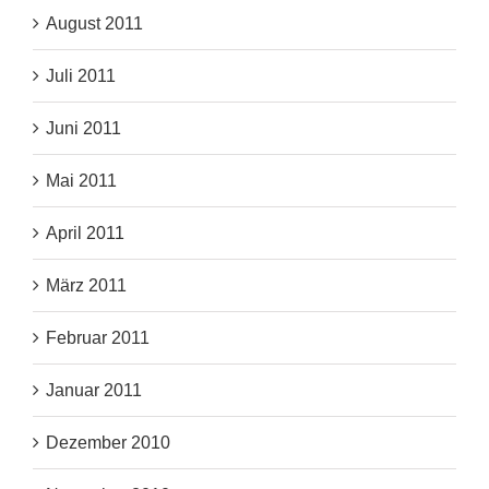
August 2011
Juli 2011
Juni 2011
Mai 2011
April 2011
März 2011
Februar 2011
Januar 2011
Dezember 2010