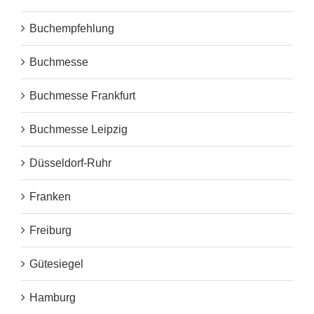
Buchempfehlung
Buchmesse
Buchmesse Frankfurt
Buchmesse Leipzig
Düsseldorf-Ruhr
Franken
Freiburg
Gütesiegel
Hamburg