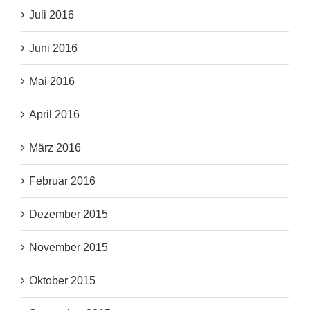
Juli 2016
Juni 2016
Mai 2016
April 2016
März 2016
Februar 2016
Dezember 2015
November 2015
Oktober 2015