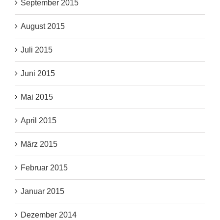
September 2015
August 2015
Juli 2015
Juni 2015
Mai 2015
April 2015
März 2015
Februar 2015
Januar 2015
Dezember 2014