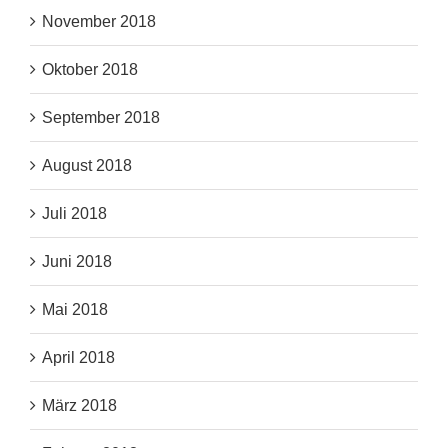
November 2018
Oktober 2018
September 2018
August 2018
Juli 2018
Juni 2018
Mai 2018
April 2018
März 2018