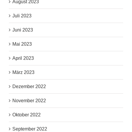
August 2023
Juli 2023
Juni 2023
Mai 2023
April 2023
März 2023
Dezember 2022
November 2022
Oktober 2022
September 2022