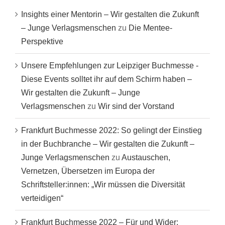
Insights einer Mentorin – Wir gestalten die Zukunft
– Junge Verlagsmenschen
zu
Die Mentee-
Perspektive
Unsere Empfehlungen zur Leipziger Buchmesse -
Diese Events solltet ihr auf dem Schirm haben –
Wir gestalten die Zukunft – Junge
Verlagsmenschen
zu
Wir sind der Vorstand
Frankfurt Buchmesse 2022: So gelingt der Einstieg
in der Buchbranche – Wir gestalten die Zukunft –
Junge Verlagsmenschen
zu
Austauschen,
Vernetzen, Übersetzen im Europa der
Schriftsteller:innen: „Wir müssen die Diversität
verteidigen“
Frankfurt Buchmesse 2022 – Für und Wider: