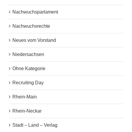
Nachwuchsparlament
Nachwuchsrechte
Neues vom Vorstand
Niedersachsen
Ohne Kategorie
Recruiting Day
Rhein-Main
Rhein-Neckar
Stadt – Land – Verlag