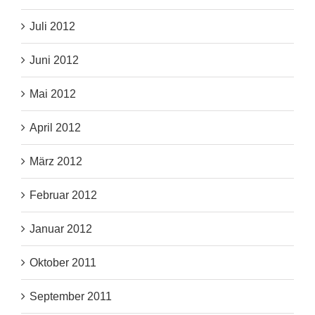
Juli 2012
Juni 2012
Mai 2012
April 2012
März 2012
Februar 2012
Januar 2012
Oktober 2011
September 2011