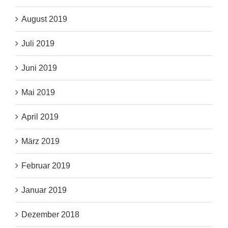
August 2019
Juli 2019
Juni 2019
Mai 2019
April 2019
März 2019
Februar 2019
Januar 2019
Dezember 2018