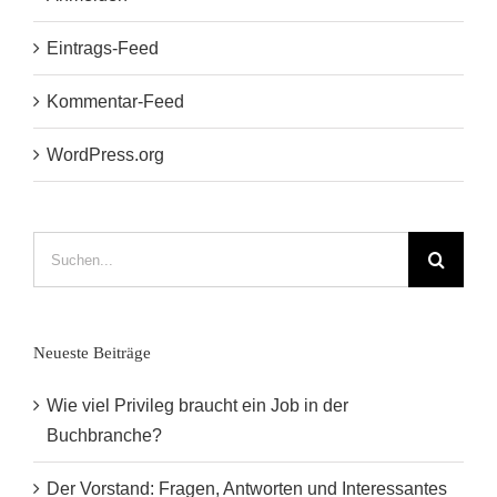
Eintrags-Feed
Kommentar-Feed
WordPress.org
Suche
nach:
Neueste Beiträge
Wie viel Privileg braucht ein Job in der
Buchbranche?
Der Vorstand: Fragen, Antworten und Interessantes