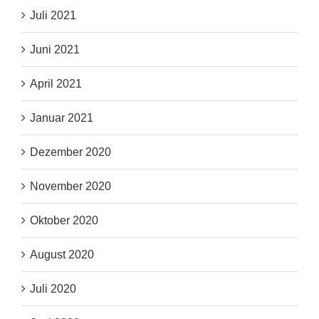
Juli 2021
Juni 2021
April 2021
Januar 2021
Dezember 2020
November 2020
Oktober 2020
August 2020
Juli 2020