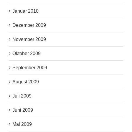
Januar 2010
Dezember 2009
November 2009
Oktober 2009
September 2009
August 2009
Juli 2009
Juni 2009
Mai 2009