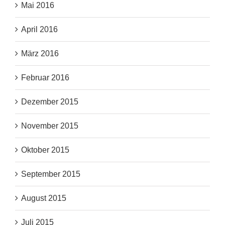
Mai 2016
April 2016
März 2016
Februar 2016
Dezember 2015
November 2015
Oktober 2015
September 2015
August 2015
Juli 2015