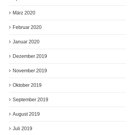
März 2020
Februar 2020
Januar 2020
Dezember 2019
November 2019
Oktober 2019
September 2019
August 2019
Juli 2019