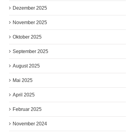
Dezember 2025
November 2025
Oktober 2025
September 2025
August 2025
Mai 2025
April 2025
Februar 2025
November 2024