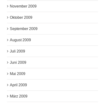
November 2009
Oktober 2009
September 2009
August 2009
Juli 2009
Juni 2009
Mai 2009
April 2009
März 2009