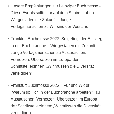
Unsere Empfehlungen zur Leipziger Buchmesse -
Diese Events solltet ihr auf dem Schirm haben –
Wir gestalten die Zukunft – Junge
Verlagsmenschen
zu
Wir sind der Vorstand
Frankfurt Buchmesse 2022: So gelingt der Einstieg
in der Buchbranche – Wir gestalten die Zukunft –
Junge Verlagsmenschen
zu
Austauschen,
Vernetzen, Übersetzen im Europa der
Schriftsteller:innen: „Wir müssen die Diversität
verteidigen“
Frankfurt Buchmesse 2022 – Für und Wider:
"Warum soll ich in der Buchbranche arbeiten?"
zu
Austauschen, Vernetzen, Übersetzen im Europa
der Schriftsteller:innen: „Wir müssen die Diversität
verteidigen“