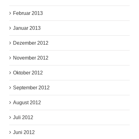
Februar 2013
Januar 2013
Dezember 2012
November 2012
Oktober 2012
September 2012
August 2012
Juli 2012
Juni 2012