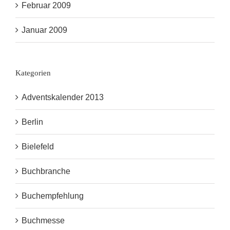
Februar 2009
Januar 2009
Kategorien
Adventskalender 2013
Berlin
Bielefeld
Buchbranche
Buchempfehlung
Buchmesse