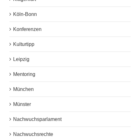
Köln-Bonn
Konferenzen
Kulturtipp
Leipzig
Mentoring
München
Münster
Nachwuchsparlament
Nachwuchsrechte