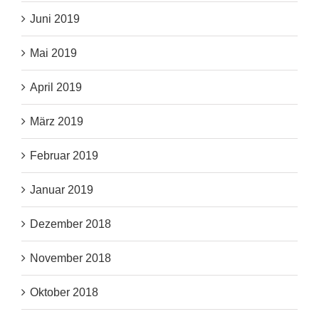
Juni 2019
Mai 2019
April 2019
März 2019
Februar 2019
Januar 2019
Dezember 2018
November 2018
Oktober 2018