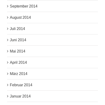
September 2014
August 2014
Juli 2014
Juni 2014
Mai 2014
April 2014
März 2014
Februar 2014
Januar 2014