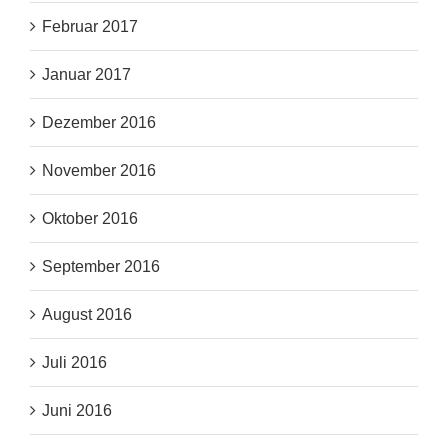
Februar 2017
Januar 2017
Dezember 2016
November 2016
Oktober 2016
September 2016
August 2016
Juli 2016
Juni 2016