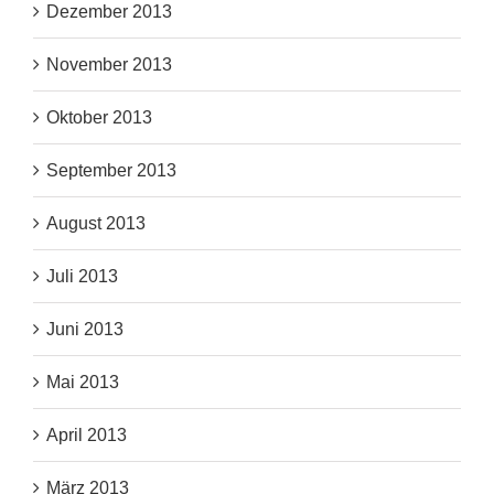
Dezember 2013
November 2013
Oktober 2013
September 2013
August 2013
Juli 2013
Juni 2013
Mai 2013
April 2013
März 2013