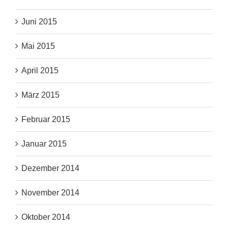
Juni 2015
Mai 2015
April 2015
März 2015
Februar 2015
Januar 2015
Dezember 2014
November 2014
Oktober 2014