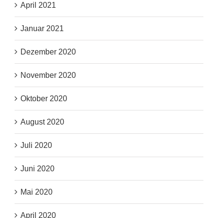
April 2021
Januar 2021
Dezember 2020
November 2020
Oktober 2020
August 2020
Juli 2020
Juni 2020
Mai 2020
April 2020