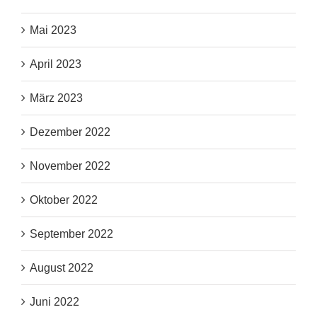
Mai 2023
April 2023
März 2023
Dezember 2022
November 2022
Oktober 2022
September 2022
August 2022
Juni 2022