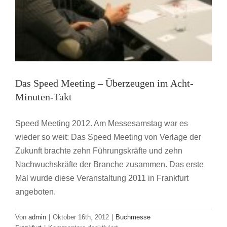
Das Speed Meeting – Überzeugen im Acht-
Minuten-Takt
Speed Meeting 2012. Am Messesamstag war es
wieder so weit: Das Speed Meeting von Verlage der
Zukunft brachte zehn Führungskräfte und zehn
Nachwuchskräfte der Branche zusammen. Das erste
Mal wurde diese Veranstaltung 2011 in Frankfurt
angeboten.
Von
admin
|
Oktober 16th, 2012
|
Buchmesse