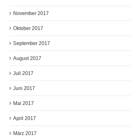
November 2017
Oktober 2017
September 2017
August 2017
Juli 2017
Juni 2017
Mai 2017
April 2017
März 2017