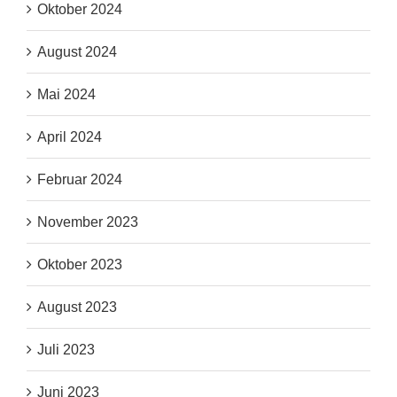
Oktober 2024
August 2024
Mai 2024
April 2024
Februar 2024
November 2023
Oktober 2023
August 2023
Juli 2023
Juni 2023