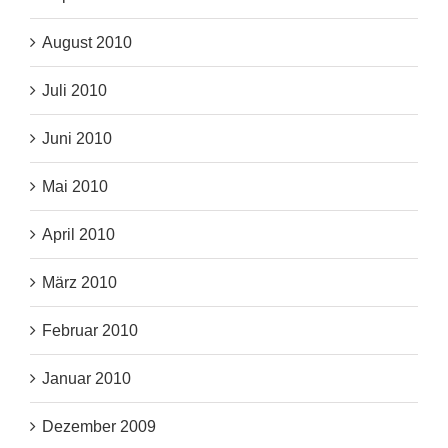
August 2010
Juli 2010
Juni 2010
Mai 2010
April 2010
März 2010
Februar 2010
Januar 2010
Dezember 2009