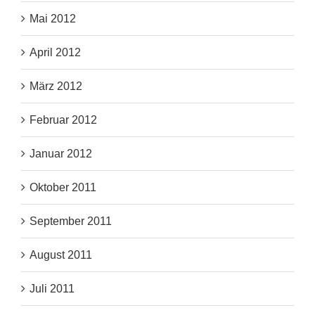
Mai 2012
April 2012
März 2012
Februar 2012
Januar 2012
Oktober 2011
September 2011
August 2011
Juli 2011