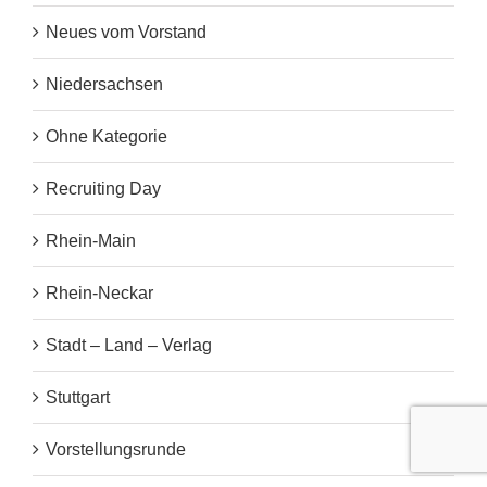
Neues vom Vorstand
Niedersachsen
Ohne Kategorie
Recruiting Day
Rhein-Main
Rhein-Neckar
Stadt – Land – Verlag
Stuttgart
Vorstellungsrunde