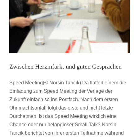
Zwischen Herzinfarkt und guten Gesprächen
Speed Meeting(© Norsin Tancik) Da flattert einem die
Einladung zum Speed Meeting der Verlage der
Zukunft einfach so ins Postfach. Nach dem ersten
Ohnmachtsanfall folgt das erste und nicht letzte
Durchatmen. Ist das Speed Meeting wirklich eine
Chance oder nur belangloser Small Talk? Norsin
Das Speed Meeting – Überzeugen im Acht-
Tancik berichtet von ihrer ersten Teilnahme während