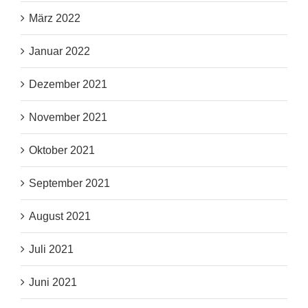
März 2022
Januar 2022
Dezember 2021
November 2021
Oktober 2021
September 2021
August 2021
Juli 2021
Juni 2021