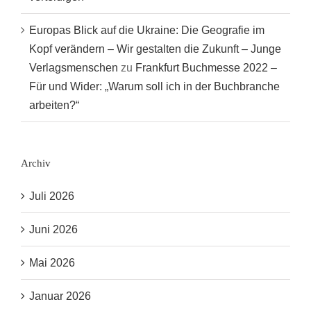
Europas Blick auf die Ukraine: Die Geografie im
Kopf verändern – Wir gestalten die Zukunft – Junge
Verlagsmenschen
zu
Frankfurt Buchmesse 2022 –
Für und Wider: „Warum soll ich in der Buchbranche
arbeiten?“
Archiv
Juli 2026
Juni 2026
Mai 2026
Januar 2026