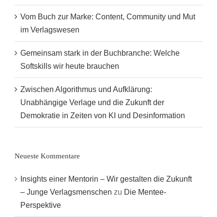
Vom Buch zur Marke: Content, Community und Mut
im Verlagswesen
Gemeinsam stark in der Buchbranche: Welche
Softskills wir heute brauchen
Zwischen Algorithmus und Aufklärung:
Unabhängige Verlage und die Zukunft der
Demokratie in Zeiten von KI und Desinformation
Neueste Kommentare
Insights einer Mentorin – Wir gestalten die Zukunft
– Junge Verlagsmenschen
zu
Die Mentee-
Perspektive