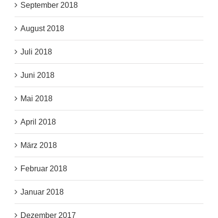
September 2018
August 2018
Juli 2018
Juni 2018
Mai 2018
April 2018
März 2018
Februar 2018
Januar 2018
Dezember 2017