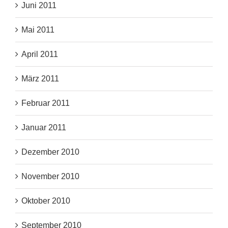
Juni 2011
Mai 2011
April 2011
März 2011
Februar 2011
Januar 2011
Dezember 2010
November 2010
Oktober 2010
September 2010