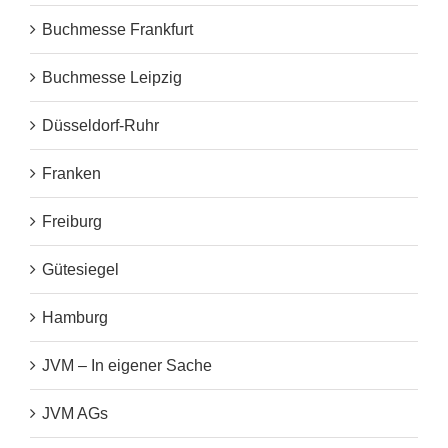
Buchmesse Frankfurt
Buchmesse Leipzig
Düsseldorf-Ruhr
Franken
Freiburg
Gütesiegel
Hamburg
JVM – In eigener Sache
JVM AGs