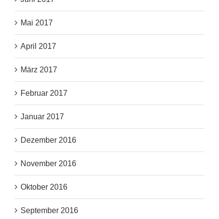
Mai 2017
April 2017
März 2017
Februar 2017
Januar 2017
Dezember 2016
November 2016
Oktober 2016
September 2016