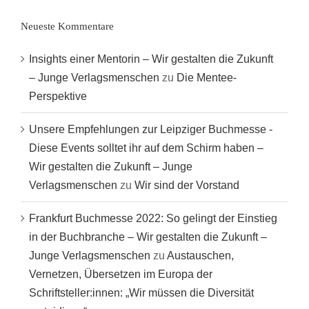
Neueste Kommentare
Insights einer Mentorin – Wir gestalten die Zukunft
– Junge Verlagsmenschen
zu
Die Mentee-
Perspektive
Unsere Empfehlungen zur Leipziger Buchmesse -
Diese Events solltet ihr auf dem Schirm haben –
Wir gestalten die Zukunft – Junge
Verlagsmenschen
zu
Wir sind der Vorstand
Frankfurt Buchmesse 2022: So gelingt der Einstieg
in der Buchbranche – Wir gestalten die Zukunft –
Junge Verlagsmenschen
zu
Austauschen,
Vernetzen, Übersetzen im Europa der
Schriftsteller:innen: „Wir müssen die Diversität