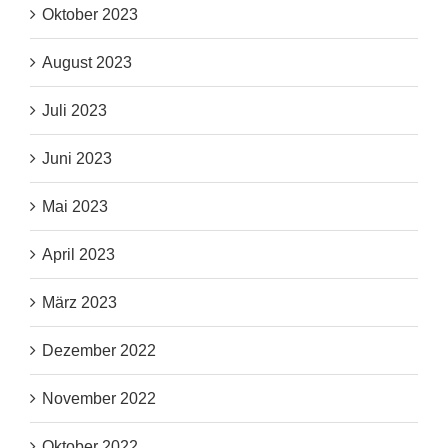
Oktober 2023
August 2023
Juli 2023
Juni 2023
Mai 2023
April 2023
März 2023
Dezember 2022
November 2022
Oktober 2022