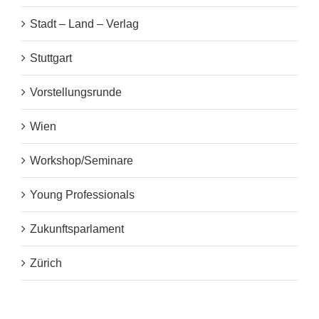
Stadt – Land – Verlag
Stuttgart
Vorstellungsrunde
Wien
Workshop/Seminare
Young Professionals
Zukunftsparlament
Zürich