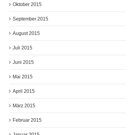
Oktober 2015
September 2015
August 2015
Juli 2015
Juni 2015
Mai 2015
April 2015
März 2015
Februar 2015
Januar 2015