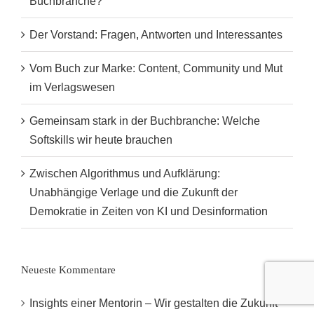
Buchbranche?
Der Vorstand: Fragen, Antworten und Interessantes
Vom Buch zur Marke: Content, Community und Mut
im Verlagswesen
Gemeinsam stark in der Buchbranche: Welche
Softskills wir heute brauchen
Zwischen Algorithmus und Aufklärung:
Unabhängige Verlage und die Zukunft der
Demokratie in Zeiten von KI und Desinformation
Neueste Kommentare
Insights einer Mentorin – Wir gestalten die Zukunft