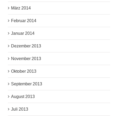
März 2014
Februar 2014
Januar 2014
Dezember 2013
November 2013
Oktober 2013
September 2013
August 2013
Juli 2013