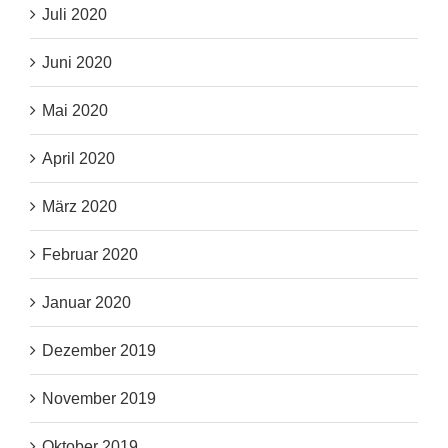
Juli 2020
Juni 2020
Mai 2020
April 2020
März 2020
Februar 2020
Januar 2020
Dezember 2019
November 2019
Oktober 2019