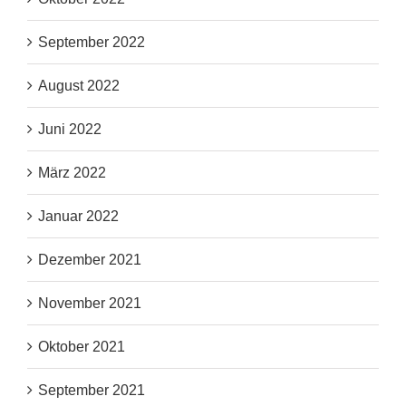
September 2022
August 2022
Juni 2022
März 2022
Januar 2022
Dezember 2021
November 2021
Oktober 2021
September 2021