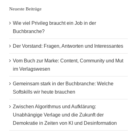
haben
Neueste Beiträge
Wie viel Privileg braucht ein Job in der
Buchbranche?
Der Vorstand: Fragen, Antworten und Interessantes
Vom Buch zur Marke: Content, Community und Mut
im Verlagswesen
Gemeinsam stark in der Buchbranche: Welche
Softskills wir heute brauchen
Zwischen Algorithmus und Aufklärung:
Unabhängige Verlage und die Zukunft der
Demokratie in Zeiten von KI und Desinformation