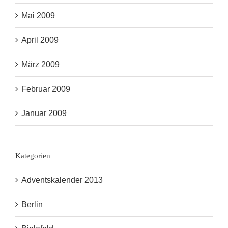
Mai 2009
April 2009
März 2009
Februar 2009
Januar 2009
Kategorien
Adventskalender 2013
Berlin