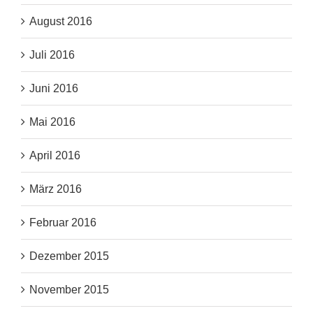
August 2016
Juli 2016
Juni 2016
Mai 2016
April 2016
März 2016
Februar 2016
Dezember 2015
November 2015