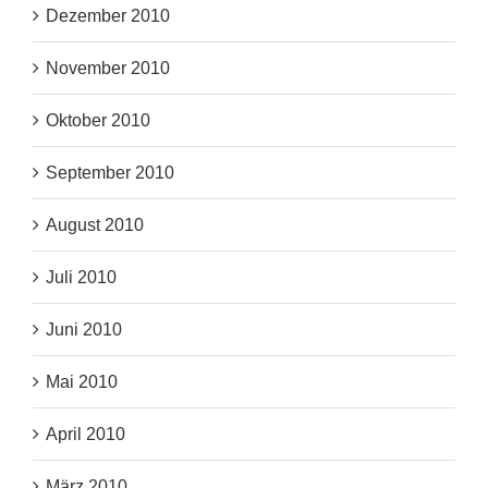
Dezember 2010
November 2010
Oktober 2010
September 2010
August 2010
Juli 2010
Juni 2010
Mai 2010
April 2010
März 2010