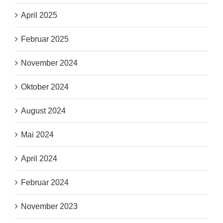
April 2025
Februar 2025
November 2024
Oktober 2024
August 2024
Mai 2024
April 2024
Februar 2024
November 2023