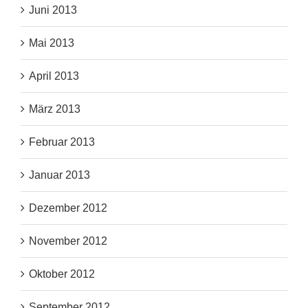
Juni 2013
Mai 2013
April 2013
März 2013
Februar 2013
Januar 2013
Dezember 2012
November 2012
Oktober 2012
September 2012