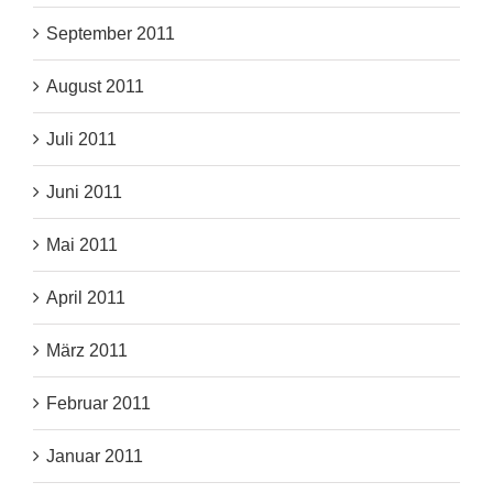
September 2011
August 2011
Juli 2011
Juni 2011
Mai 2011
April 2011
März 2011
Februar 2011
Januar 2011