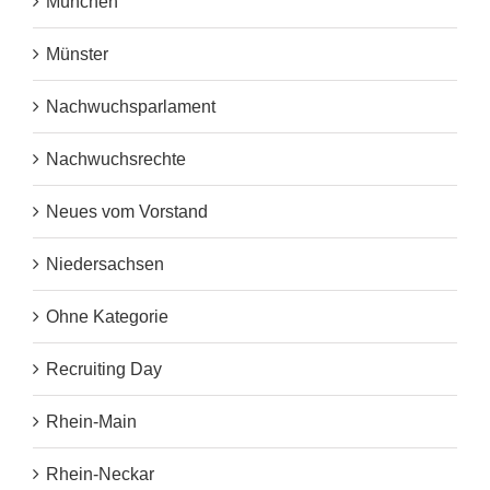
München
Münster
Nachwuchsparlament
Nachwuchsrechte
Neues vom Vorstand
Niedersachsen
Ohne Kategorie
Recruiting Day
Rhein-Main
Rhein-Neckar