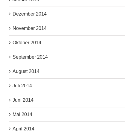
Dezember 2014
November 2014
Oktober 2014
September 2014
August 2014
Juli 2014
Juni 2014
Mai 2014
April 2014