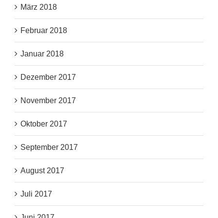
März 2018
Februar 2018
Januar 2018
Dezember 2017
November 2017
Oktober 2017
September 2017
August 2017
Juli 2017
Juni 2017