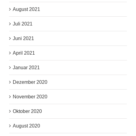
August 2021
Juli 2021
Juni 2021
April 2021
Januar 2021
Dezember 2020
November 2020
Oktober 2020
August 2020