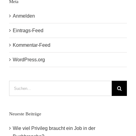
Meta
Anmelden
Eintrags-Feed
Kommentar-Feed
WordPress.org
Suche
nach:
Neueste Beiträge
Wie viel Privileg braucht ein Job in der