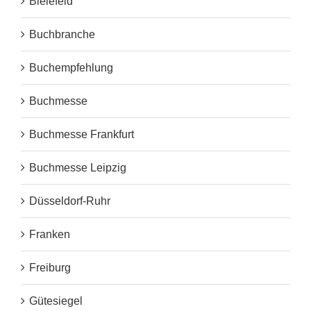
Bielefeld
Buchbranche
Buchempfehlung
Buchmesse
Buchmesse Frankfurt
Buchmesse Leipzig
Düsseldorf-Ruhr
Franken
Freiburg
Gütesiegel