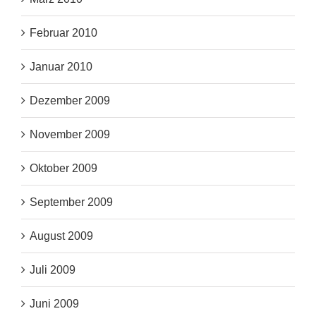
Februar 2010
Januar 2010
Dezember 2009
November 2009
Oktober 2009
September 2009
August 2009
Juli 2009
Juni 2009