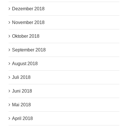
Dezember 2018
November 2018
Oktober 2018
September 2018
August 2018
Juli 2018
Juni 2018
Mai 2018
April 2018