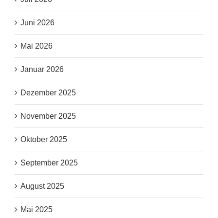
Juni 2026
Mai 2026
Januar 2026
Dezember 2025
November 2025
Oktober 2025
September 2025
August 2025
Mai 2025