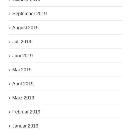
September 2019
August 2019
Juli 2019
Juni 2019
Mai 2019
April 2019
März 2019
Februar 2019
Januar 2019