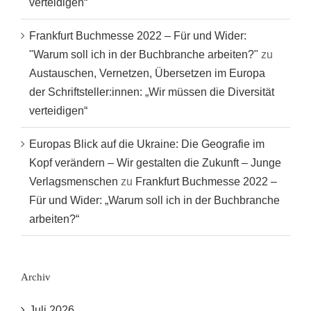
verteidigen“
Frankfurt Buchmesse 2022 – Für und Wider:
"Warum soll ich in der Buchbranche arbeiten?"
zu
Austauschen, Vernetzen, Übersetzen im Europa
der Schriftsteller:innen: „Wir müssen die Diversität
verteidigen“
Europas Blick auf die Ukraine: Die Geografie im
Kopf verändern – Wir gestalten die Zukunft – Junge
Verlagsmenschen
zu
Frankfurt Buchmesse 2022 –
Für und Wider: „Warum soll ich in der Buchbranche
arbeiten?“
Archiv
Juli 2026