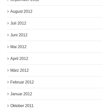
August 2012
Juli 2012
Juni 2012
Mai 2012
April 2012
März 2012
Februar 2012
Januar 2012
Oktober 2011