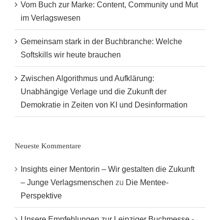
Vom Buch zur Marke: Content, Community und Mut
im Verlagswesen
Gemeinsam stark in der Buchbranche: Welche
Softskills wir heute brauchen
Zwischen Algorithmus und Aufklärung:
Unabhängige Verlage und die Zukunft der
Demokratie in Zeiten von KI und Desinformation
Neueste Kommentare
Insights einer Mentorin – Wir gestalten die Zukunft
– Junge Verlagsmenschen
zu
Die Mentee-
Perspektive
Unsere Empfehlungen zur Leipziger Buchmesse -