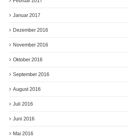
Februar 2017
Januar 2017
Dezember 2016
November 2016
Oktober 2016
September 2016
August 2016
Juli 2016
Juni 2016
Mai 2016