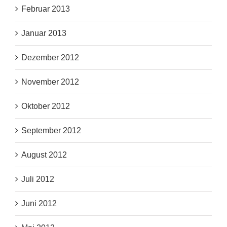
Februar 2013
Januar 2013
Dezember 2012
November 2012
Oktober 2012
September 2012
August 2012
Juli 2012
Juni 2012