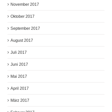
November 2017
Oktober 2017
September 2017
August 2017
Juli 2017
Juni 2017
Mai 2017
April 2017
März 2017