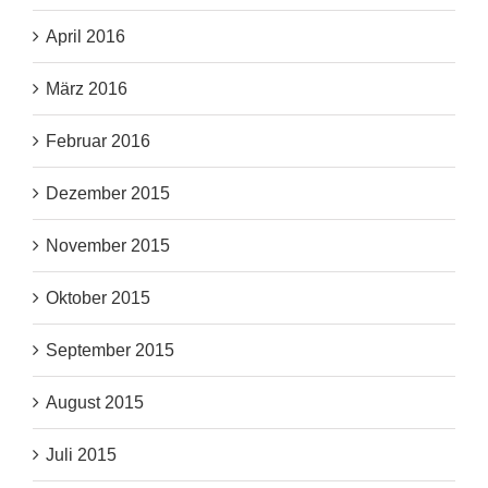
April 2016
März 2016
Februar 2016
Dezember 2015
November 2015
Oktober 2015
September 2015
August 2015
Juli 2015