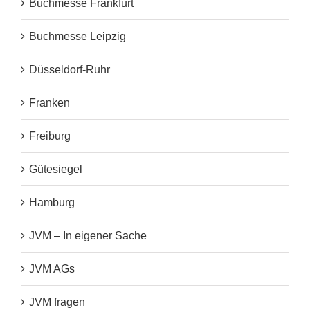
Buchmesse Frankfurt
Buchmesse Leipzig
Düsseldorf-Ruhr
Franken
Freiburg
Gütesiegel
Hamburg
JVM – In eigener Sache
JVM AGs
JVM fragen