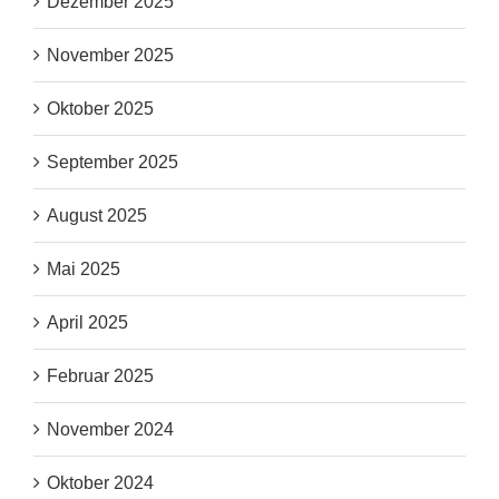
Dezember 2025
November 2025
Oktober 2025
September 2025
August 2025
Mai 2025
April 2025
Februar 2025
November 2024
Oktober 2024