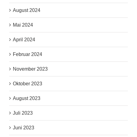
August 2024
Mai 2024
April 2024
Februar 2024
November 2023
Oktober 2023
August 2023
Juli 2023
Juni 2023