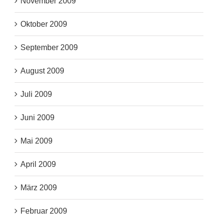
November 2009
Oktober 2009
September 2009
August 2009
Juli 2009
Juni 2009
Mai 2009
April 2009
März 2009
Februar 2009