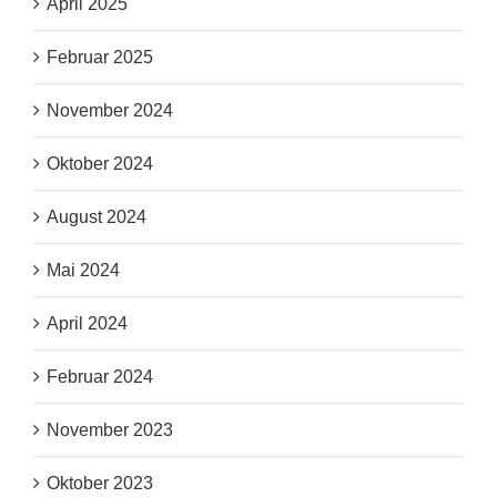
April 2025
Februar 2025
November 2024
Oktober 2024
August 2024
Mai 2024
April 2024
Februar 2024
November 2023
Oktober 2023