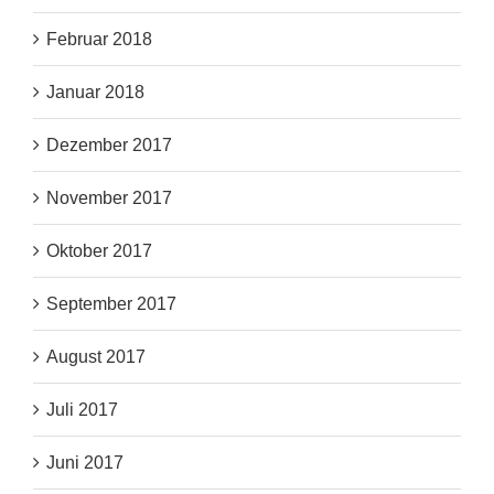
Februar 2018
Januar 2018
Dezember 2017
November 2017
Oktober 2017
September 2017
August 2017
Juli 2017
Juni 2017