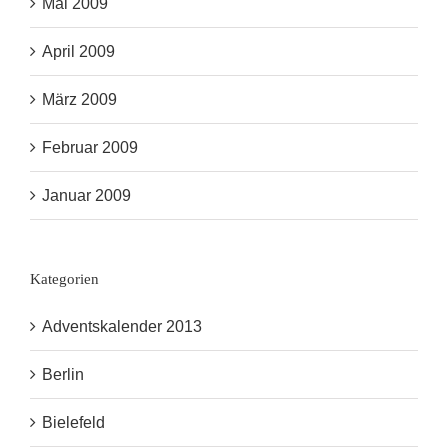
Mai 2009
April 2009
März 2009
Februar 2009
Januar 2009
Kategorien
Adventskalender 2013
Berlin
Bielefeld