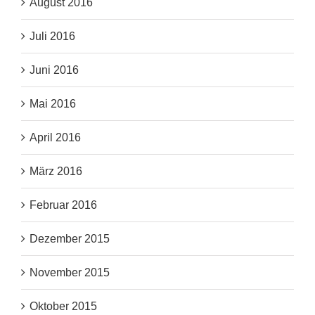
August 2016
Juli 2016
Juni 2016
Mai 2016
April 2016
März 2016
Februar 2016
Dezember 2015
November 2015
Oktober 2015