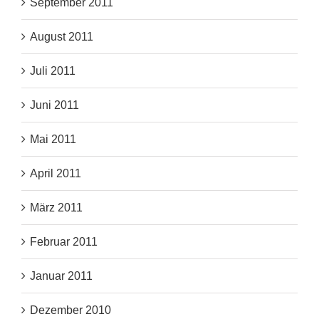
September 2011
August 2011
Juli 2011
Juni 2011
Mai 2011
April 2011
März 2011
Februar 2011
Januar 2011
Dezember 2010