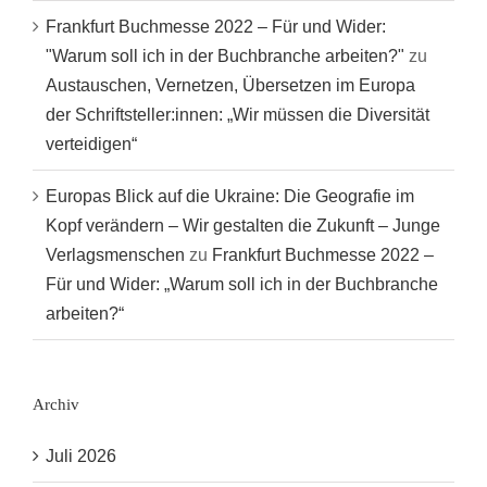
Frankfurt Buchmesse 2022 – Für und Wider:
"Warum soll ich in der Buchbranche arbeiten?"
zu
Austauschen, Vernetzen, Übersetzen im Europa
der Schriftsteller:innen: „Wir müssen die Diversität
verteidigen“
Europas Blick auf die Ukraine: Die Geografie im
Kopf verändern – Wir gestalten die Zukunft – Junge
Verlagsmenschen
zu
Frankfurt Buchmesse 2022 –
Für und Wider: „Warum soll ich in der Buchbranche
arbeiten?“
Archiv
Juli 2026