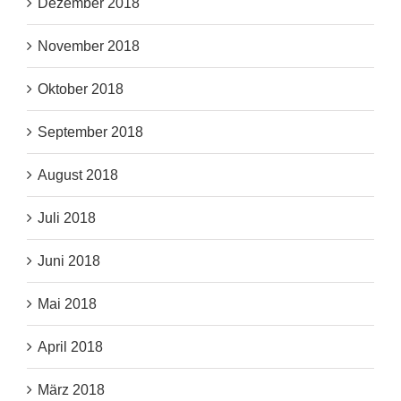
Dezember 2018
November 2018
Oktober 2018
September 2018
August 2018
Juli 2018
Juni 2018
Mai 2018
April 2018
März 2018