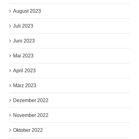
August 2023
Juli 2023
Juni 2023
Mai 2023
April 2023
März 2023
Dezember 2022
November 2022
Oktober 2022