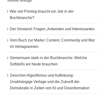
Neueste Beiträge
Wie viel Privileg braucht ein Job in der
Buchbranche?
Der Vorstand: Fragen, Antworten und Interessantes
Vom Buch zur Marke: Content, Community und Mut
im Verlagswesen
Gemeinsam stark in der Buchbranche: Welche
Softskills wir heute brauchen
Zwischen Algorithmus und Aufklärung:
Unabhängige Verlage und die Zukunft der
Demokratie in Zeiten von KI und Desinformation