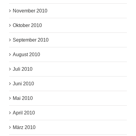
November 2010
Oktober 2010
September 2010
August 2010
Juli 2010
Juni 2010
Mai 2010
April 2010
März 2010