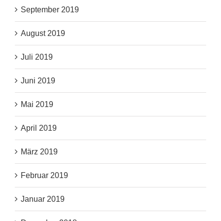
September 2019
August 2019
Juli 2019
Juni 2019
Mai 2019
April 2019
März 2019
Februar 2019
Januar 2019