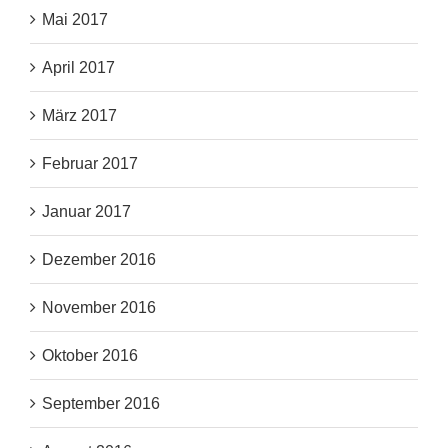
Mai 2017
April 2017
März 2017
Februar 2017
Januar 2017
Dezember 2016
November 2016
Oktober 2016
September 2016