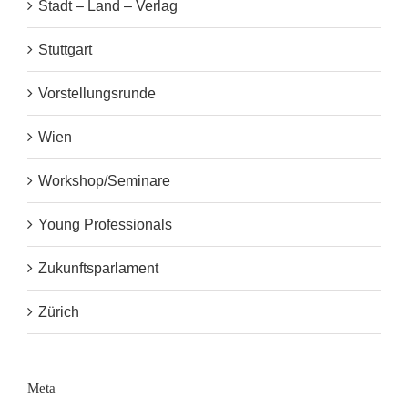
Stadt – Land – Verlag
Stuttgart
Vorstellungsrunde
Wien
Workshop/Seminare
Young Professionals
Zukunftsparlament
Zürich
Meta