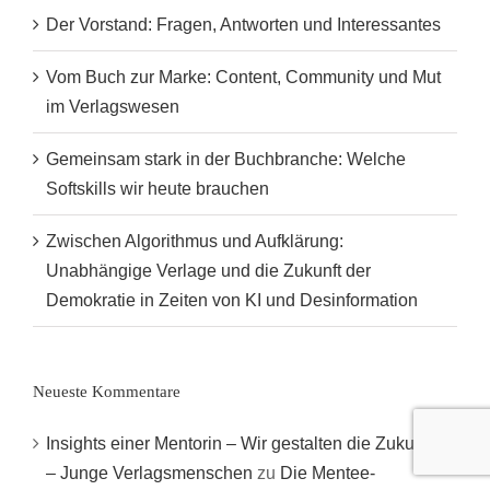
Der Vorstand: Fragen, Antworten und Interessantes
Vom Buch zur Marke: Content, Community und Mut
im Verlagswesen
Gemeinsam stark in der Buchbranche: Welche
Softskills wir heute brauchen
Zwischen Algorithmus und Aufklärung:
Unabhängige Verlage und die Zukunft der
Demokratie in Zeiten von KI und Desinformation
Neueste Kommentare
Insights einer Mentorin – Wir gestalten die Zukunft
– Junge Verlagsmenschen
zu
Die Mentee-