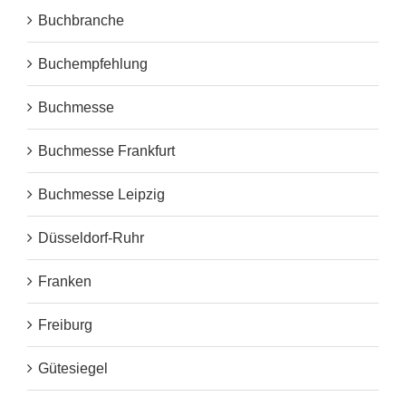
Buchbranche
Buchempfehlung
Buchmesse
Buchmesse Frankfurt
Buchmesse Leipzig
Düsseldorf-Ruhr
Franken
Freiburg
Gütesiegel