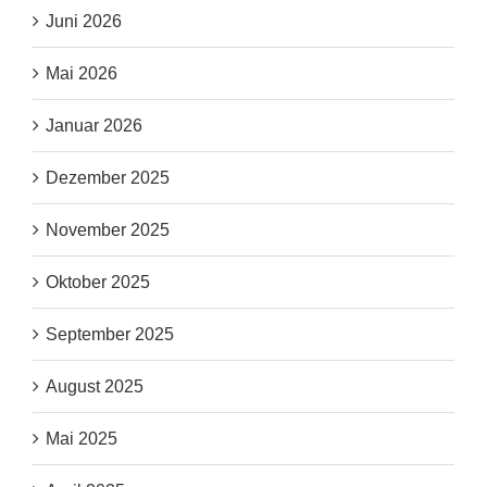
Juni 2026
Mai 2026
Januar 2026
Dezember 2025
November 2025
Oktober 2025
September 2025
August 2025
Mai 2025