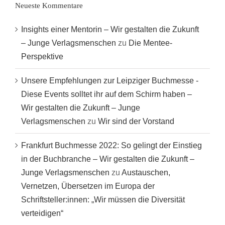
Neueste Kommentare
Insights einer Mentorin – Wir gestalten die Zukunft
– Junge Verlagsmenschen
zu
Die Mentee-
Perspektive
Unsere Empfehlungen zur Leipziger Buchmesse -
Diese Events solltet ihr auf dem Schirm haben –
Wir gestalten die Zukunft – Junge
Verlagsmenschen
zu
Wir sind der Vorstand
Frankfurt Buchmesse 2022: So gelingt der Einstieg
in der Buchbranche – Wir gestalten die Zukunft –
Junge Verlagsmenschen
zu
Austauschen,
Vernetzen, Übersetzen im Europa der
Schriftsteller:innen: „Wir müssen die Diversität
verteidigen“