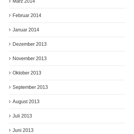
März 2014
Februar 2014
Januar 2014
Dezember 2013
November 2013
Oktober 2013
September 2013
August 2013
Juli 2013
Juni 2013