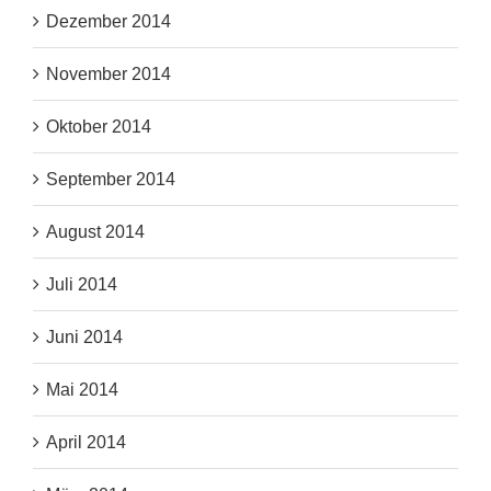
Dezember 2014
November 2014
Oktober 2014
September 2014
August 2014
Juli 2014
Juni 2014
Mai 2014
April 2014