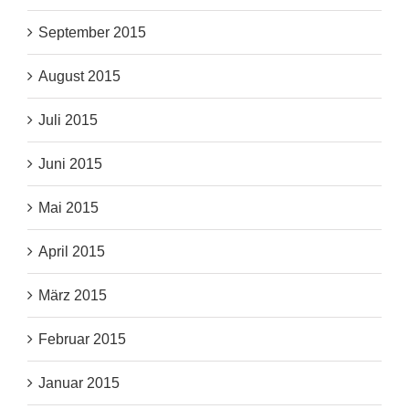
September 2015
August 2015
Juli 2015
Juni 2015
Mai 2015
April 2015
März 2015
Februar 2015
Januar 2015