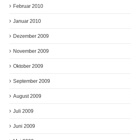
Februar 2010
Januar 2010
Dezember 2009
November 2009
Oktober 2009
September 2009
August 2009
Juli 2009
Juni 2009