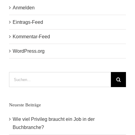
Anmelden
Eintrags-Feed
Kommentar-Feed
WordPress.org
Suche
nach:
Neueste Beiträge
Wie viel Privileg braucht ein Job in der
Buchbranche?