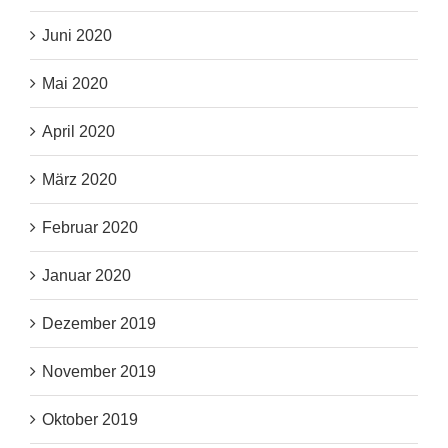
Juni 2020
Mai 2020
April 2020
März 2020
Februar 2020
Januar 2020
Dezember 2019
November 2019
Oktober 2019