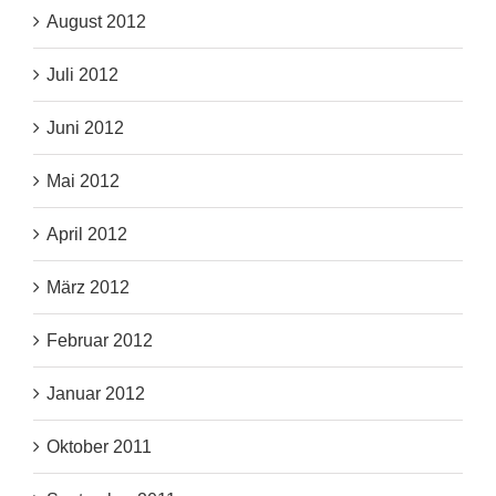
August 2012
Juli 2012
Juni 2012
Mai 2012
April 2012
März 2012
Februar 2012
Januar 2012
Oktober 2011