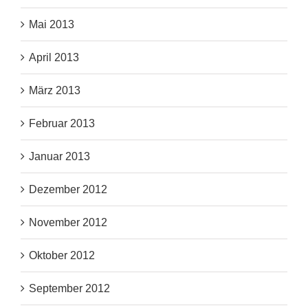
Mai 2013
April 2013
März 2013
Februar 2013
Januar 2013
Dezember 2012
November 2012
Oktober 2012
September 2012