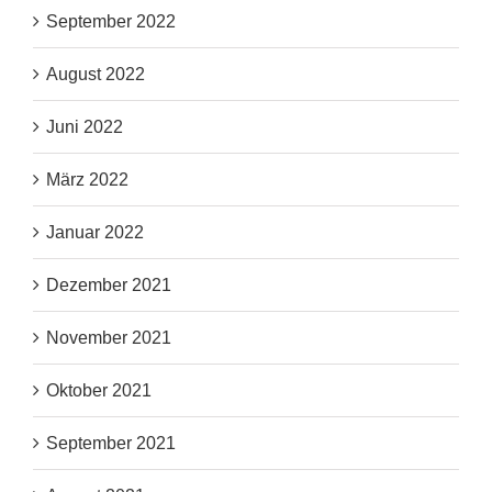
September 2022
August 2022
Juni 2022
März 2022
Januar 2022
Dezember 2021
November 2021
Oktober 2021
September 2021