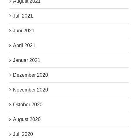
August 2021
Juli 2021
Juni 2021
April 2021
Januar 2021
Dezember 2020
November 2020
Oktober 2020
August 2020
Juli 2020