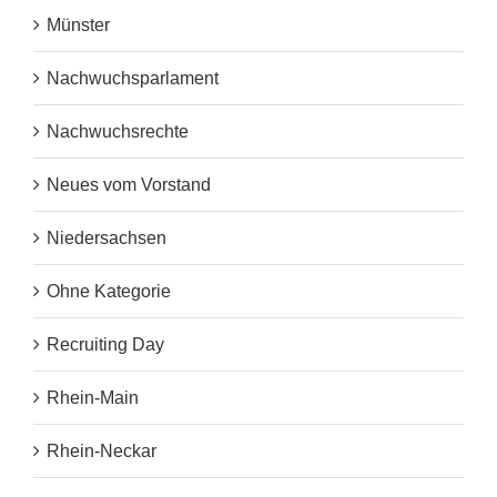
Münster
Nachwuchsparlament
Nachwuchsrechte
Neues vom Vorstand
Niedersachsen
Ohne Kategorie
Recruiting Day
Rhein-Main
Rhein-Neckar