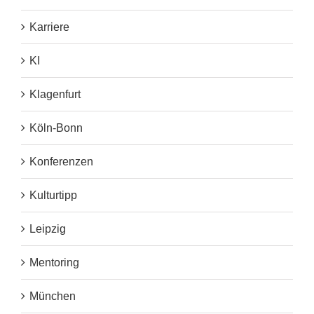
Karriere
KI
Klagenfurt
Köln-Bonn
Konferenzen
Kulturtipp
Leipzig
Mentoring
München