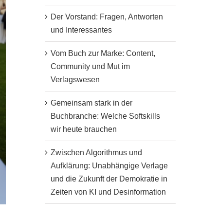
Der Vorstand: Fragen, Antworten
und Interessantes
Vom Buch zur Marke: Content,
Community und Mut im
Verlagswesen
Gemeinsam stark in der
Buchbranche: Welche Softskills
wir heute brauchen
Zwischen Algorithmus und
Aufklärung: Unabhängige Verlage
und die Zukunft der Demokratie in
Zeiten von KI und Desinformation