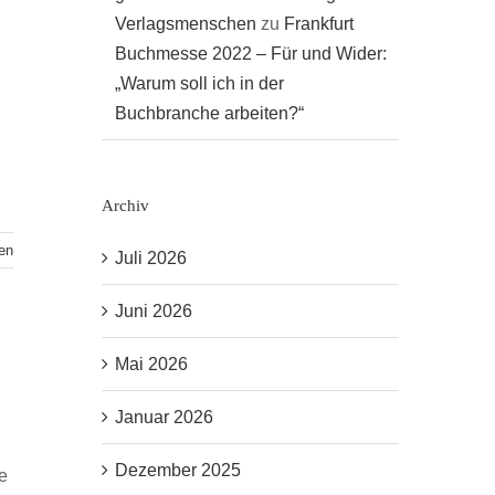
Verlagsmenschen
zu
Frankfurt
Buchmesse 2022 – Für und Wider:
„Warum soll ich in der
Buchbranche arbeiten?“
Archiv
en
Juli 2026
Juni 2026
Mai 2026
Januar 2026
Dezember 2025
e