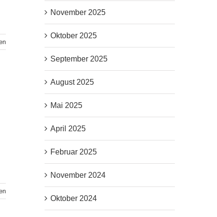
November 2025
Oktober 2025
en
September 2025
August 2025
Mai 2025
April 2025
Februar 2025
November 2024
en
Oktober 2024