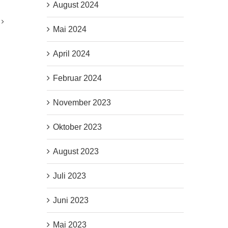
August 2024
Mai 2024
April 2024
Februar 2024
November 2023
Oktober 2023
August 2023
Juli 2023
Juni 2023
Mai 2023