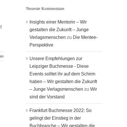
Neueste Kommentare
Insights einer Mentorin – Wir
d
gestalten die Zukunft – Junge
Verlagsmenschen
zu
Die Mentee-
Perspektive
en
Unsere Empfehlungen zur
Leipziger Buchmesse - Diese
Events solltet ihr auf dem Schirm
haben – Wir gestalten die Zukunft
– Junge Verlagsmenschen
zu
Wir
sind der Vorstand
Frankfurt Buchmesse 2022: So
gelingt der Einstieg in der
Buchbranche – Wir gestalten die