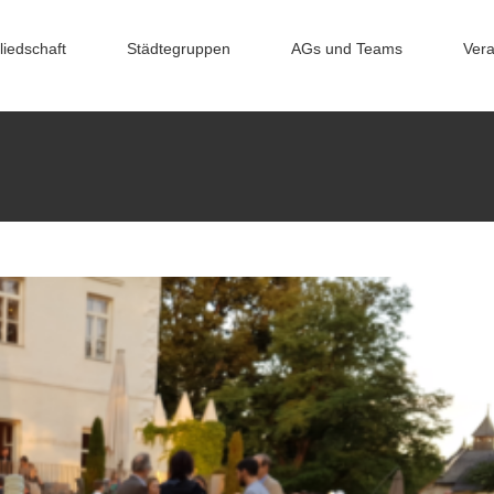
liedschaft
Städtegruppen
AGs und Teams
Vera