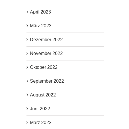
April 2023
März 2023
Dezember 2022
November 2022
Oktober 2022
September 2022
August 2022
Juni 2022
März 2022