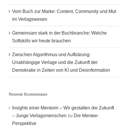
Vom Buch zur Marke: Content, Community und Mut
im Verlagswesen
Gemeinsam stark in der Buchbranche: Welche
Softskills wir heute brauchen
Zwischen Algorithmus und Aufklärung:
Unabhängige Verlage und die Zukunft der
Demokratie in Zeiten von KI und Desinformation
Neueste Kommentare
Insights einer Mentorin – Wir gestalten die Zukunft
– Junge Verlagsmenschen
zu
Die Mentee-
Perspektive