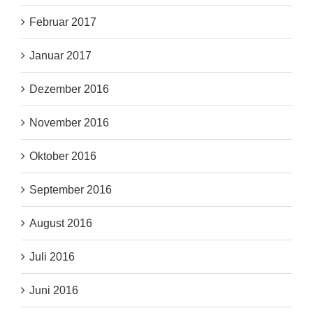
Februar 2017
Januar 2017
Dezember 2016
November 2016
Oktober 2016
September 2016
August 2016
Juli 2016
Juni 2016