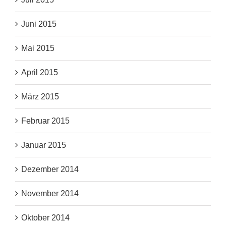
Juni 2015
Mai 2015
April 2015
März 2015
Februar 2015
Januar 2015
Dezember 2014
November 2014
Oktober 2014