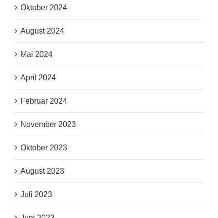
Oktober 2024
August 2024
Mai 2024
April 2024
Februar 2024
November 2023
Oktober 2023
August 2023
Juli 2023
Juni 2023