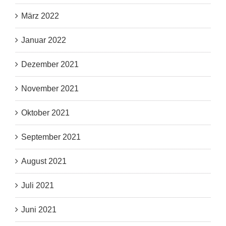
März 2022
Januar 2022
Dezember 2021
November 2021
Oktober 2021
September 2021
August 2021
Juli 2021
Juni 2021