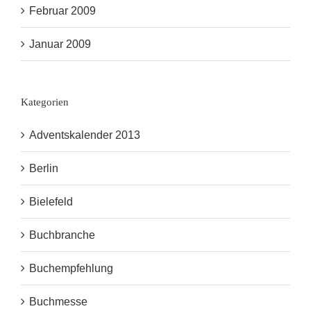
Februar 2009
Januar 2009
Kategorien
Adventskalender 2013
Berlin
Bielefeld
Buchbranche
Buchempfehlung
Buchmesse