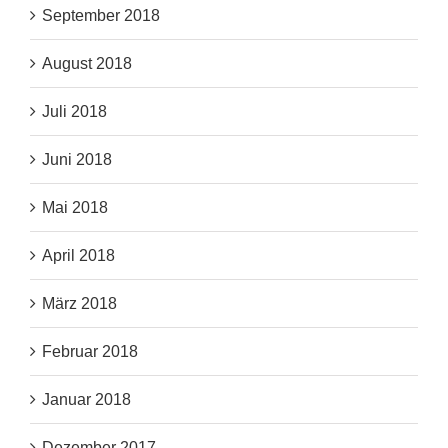
September 2018
August 2018
Juli 2018
Juni 2018
Mai 2018
April 2018
März 2018
Februar 2018
Januar 2018
Dezember 2017