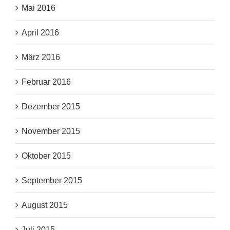
Mai 2016
April 2016
März 2016
Februar 2016
Dezember 2015
November 2015
Oktober 2015
September 2015
August 2015
Juli 2015