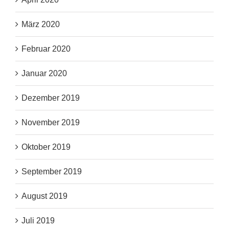
März 2020
Februar 2020
Januar 2020
Dezember 2019
November 2019
Oktober 2019
September 2019
August 2019
Juli 2019