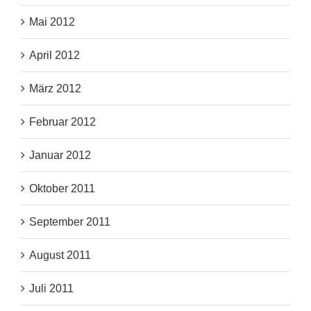
Mai 2012
April 2012
März 2012
Februar 2012
Januar 2012
Oktober 2011
September 2011
August 2011
Juli 2011