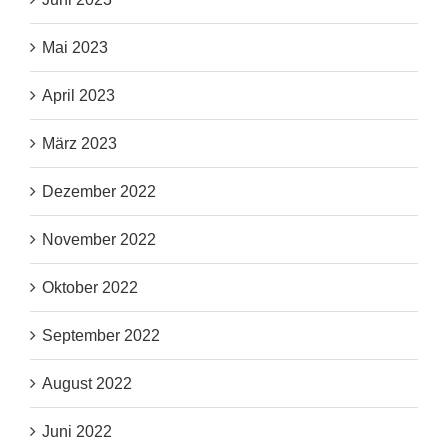
Mai 2023
April 2023
März 2023
Dezember 2022
November 2022
Oktober 2022
September 2022
August 2022
Juni 2022