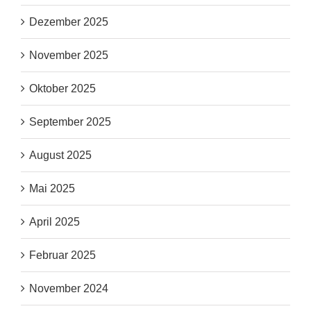
Dezember 2025
November 2025
Oktober 2025
September 2025
August 2025
Mai 2025
April 2025
Februar 2025
November 2024