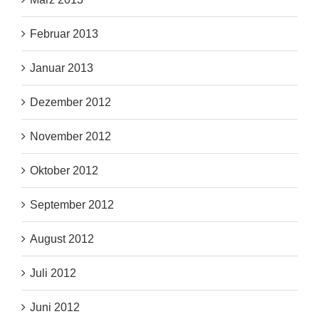
Februar 2013
Januar 2013
Dezember 2012
November 2012
Oktober 2012
September 2012
August 2012
Juli 2012
Juni 2012