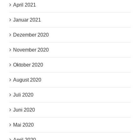
April 2021
Januar 2021
Dezember 2020
November 2020
Oktober 2020
August 2020
Juli 2020
Juni 2020
Mai 2020
April 2020