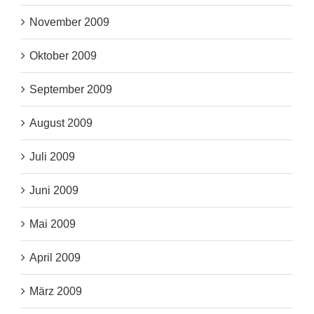
November 2009
Oktober 2009
September 2009
August 2009
Juli 2009
Juni 2009
Mai 2009
April 2009
März 2009