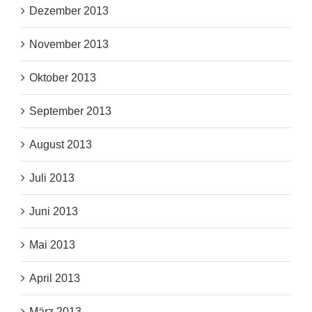
Dezember 2013
November 2013
Oktober 2013
September 2013
August 2013
Juli 2013
Juni 2013
Mai 2013
April 2013
März 2013