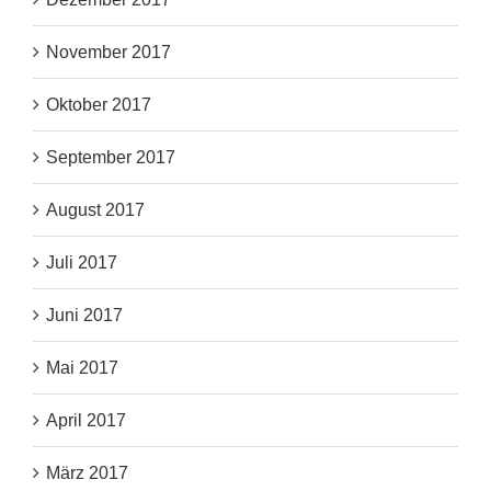
November 2017
Oktober 2017
September 2017
August 2017
Juli 2017
Juni 2017
Mai 2017
April 2017
März 2017