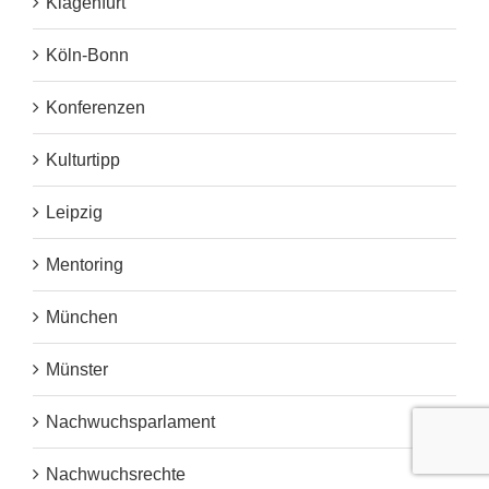
Klagenfurt
Köln-Bonn
Konferenzen
Kulturtipp
Leipzig
Mentoring
München
Münster
Nachwuchsparlament
Nachwuchsrechte