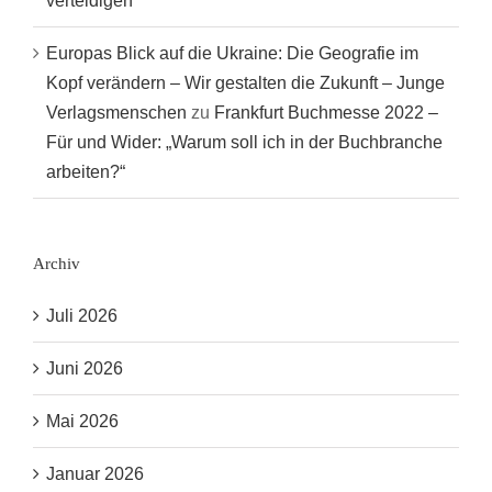
verteidigen“
Europas Blick auf die Ukraine: Die Geografie im
Kopf verändern – Wir gestalten die Zukunft – Junge
Verlagsmenschen
zu
Frankfurt Buchmesse 2022 –
Für und Wider: „Warum soll ich in der Buchbranche
arbeiten?“
Archiv
Juli 2026
Juni 2026
Mai 2026
Januar 2026