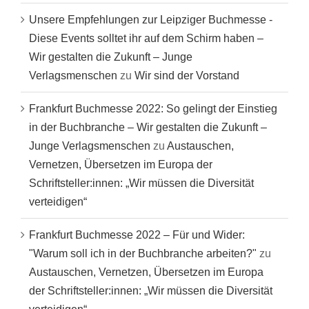
Unsere Empfehlungen zur Leipziger Buchmesse -
Diese Events solltet ihr auf dem Schirm haben –
Wir gestalten die Zukunft – Junge
Verlagsmenschen
zu
Wir sind der Vorstand
Frankfurt Buchmesse 2022: So gelingt der Einstieg
in der Buchbranche – Wir gestalten die Zukunft –
Junge Verlagsmenschen
zu
Austauschen,
Vernetzen, Übersetzen im Europa der
Schriftsteller:innen: „Wir müssen die Diversität
verteidigen“
Frankfurt Buchmesse 2022 – Für und Wider:
"Warum soll ich in der Buchbranche arbeiten?"
zu
Austauschen, Vernetzen, Übersetzen im Europa
der Schriftsteller:innen: „Wir müssen die Diversität