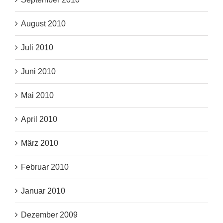
August 2010
Juli 2010
Juni 2010
Mai 2010
April 2010
März 2010
Februar 2010
Januar 2010
Dezember 2009