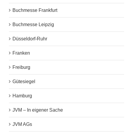
Buchmesse Frankfurt
Buchmesse Leipzig
Düsseldorf-Ruhr
Franken
Freiburg
Gütesiegel
Hamburg
JVM – In eigener Sache
JVM AGs