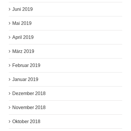
Juni 2019
Mai 2019
April 2019
März 2019
Februar 2019
Januar 2019
Dezember 2018
November 2018
Oktober 2018