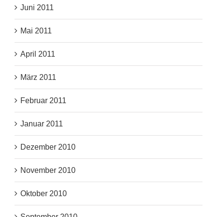
Juni 2011
Mai 2011
April 2011
März 2011
Februar 2011
Januar 2011
Dezember 2010
November 2010
Oktober 2010
September 2010