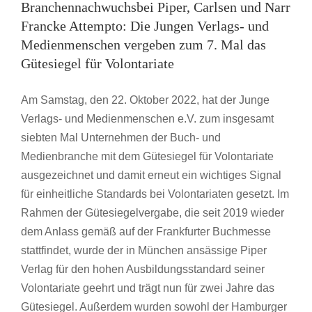
Branchennachwuchsbei Piper, Carlsen und Narr
Francke Attempto: Die Jungen Verlags- und
Medienmenschen vergeben zum 7. Mal das
Gütesiegel für Volontariate
Am Samstag, den 22. Oktober 2022, hat der Junge
Verlags- und Medienmenschen e.V. zum insgesamt
siebten Mal Unternehmen der Buch- und
Medienbranche mit dem Gütesiegel für Volontariate
ausgezeichnet und damit erneut ein wichtiges Signal
für einheitliche Standards bei Volontariaten gesetzt. Im
Rahmen der Gütesiegelvergabe, die seit 2019 wieder
dem Anlass gemäß auf der Frankfurter Buchmesse
stattfindet, wurde der in München ansässige Piper
Verlag für den hohen Ausbildungsstandard seiner
Volontariate geehrt und trägt nun für zwei Jahre das
Gütesiegel. Außerdem wurden sowohl der Hamburger