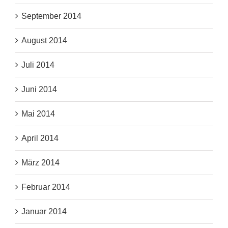
September 2014
August 2014
Juli 2014
Juni 2014
Mai 2014
April 2014
März 2014
Februar 2014
Januar 2014