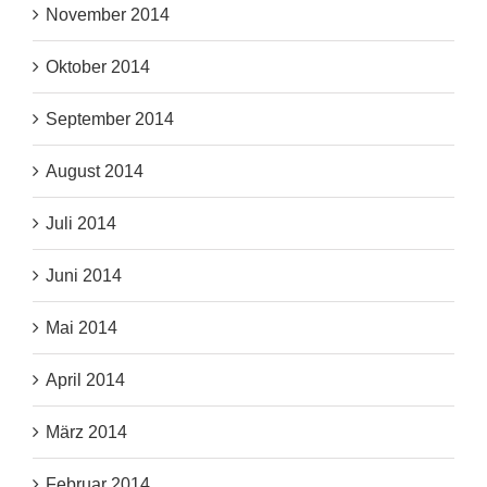
November 2014
Oktober 2014
September 2014
August 2014
Juli 2014
Juni 2014
Mai 2014
April 2014
März 2014
Februar 2014