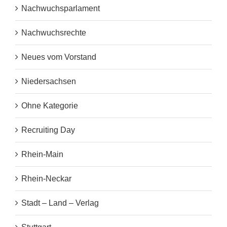
Nachwuchsparlament
Nachwuchsrechte
Neues vom Vorstand
Niedersachsen
Ohne Kategorie
Recruiting Day
Rhein-Main
Rhein-Neckar
Stadt – Land – Verlag