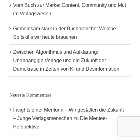
Vom Buch zur Marke: Content, Community und Mut
im Verlagswesen
Gemeinsam stark in der Buchbranche: Welche
Softskills wir heute brauchen
Zwischen Algorithmus und Aufklärung:
Unabhängige Verlage und die Zukunft der
Demokratie in Zeiten von KI und Desinformation
Neueste Kommentare
Insights einer Mentorin – Wir gestalten die Zukunft
– Junge Verlagsmenschen
zu
Die Mentee-
Perspektive