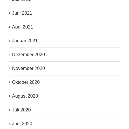
Juni 2021
April 2021
Januar 2021
Dezember 2020
November 2020
Oktober 2020
August 2020
Juli 2020
Juni 2020