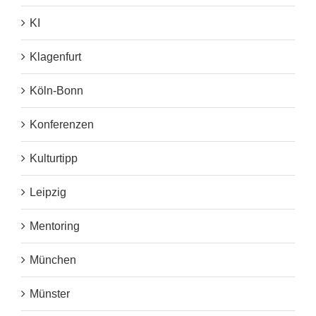
KI
Klagenfurt
Köln-Bonn
Konferenzen
Kulturtipp
Leipzig
Mentoring
München
Münster