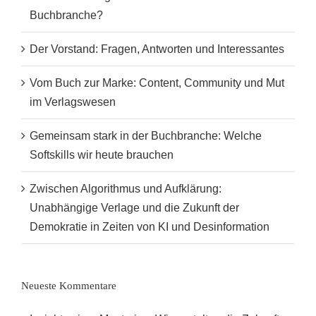
Buchbranche?
Der Vorstand: Fragen, Antworten und Interessantes
Vom Buch zur Marke: Content, Community und Mut
im Verlagswesen
Gemeinsam stark in der Buchbranche: Welche
Softskills wir heute brauchen
Zwischen Algorithmus und Aufklärung:
Unabhängige Verlage und die Zukunft der
Demokratie in Zeiten von KI und Desinformation
Neueste Kommentare