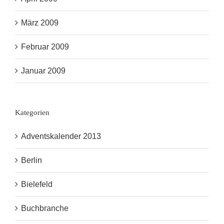
März 2009
Februar 2009
Januar 2009
Kategorien
Adventskalender 2013
Berlin
Bielefeld
Buchbranche