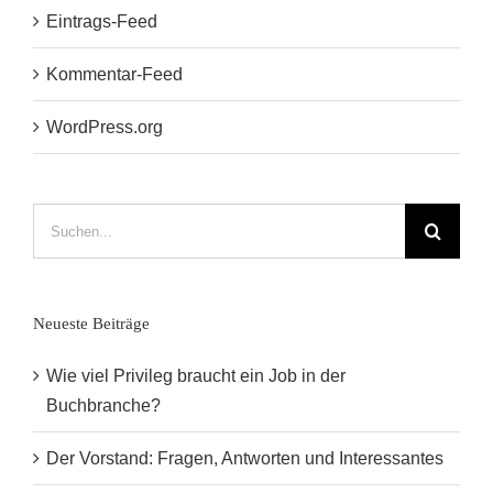
Eintrags-Feed
Kommentar-Feed
WordPress.org
Suche
nach:
Neueste Beiträge
Wie viel Privileg braucht ein Job in der
Buchbranche?
Der Vorstand: Fragen, Antworten und Interessantes