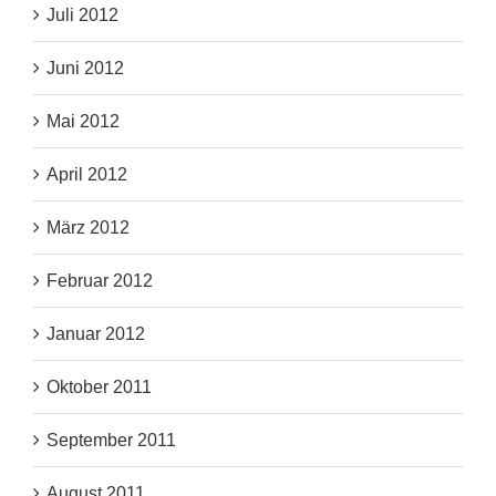
Juli 2012
Juni 2012
Mai 2012
April 2012
März 2012
Februar 2012
Januar 2012
Oktober 2011
September 2011
August 2011