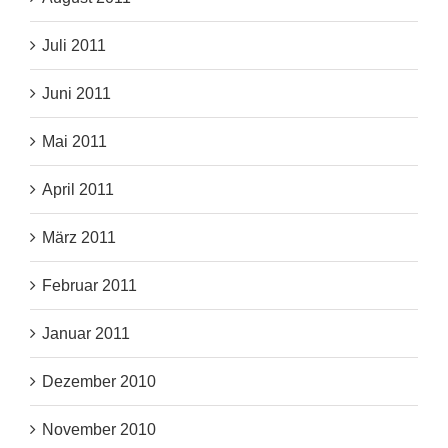
Juli 2011
Juni 2011
Mai 2011
April 2011
März 2011
Februar 2011
Januar 2011
Dezember 2010
November 2010