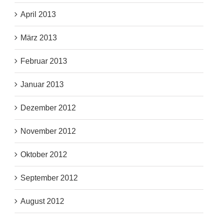
April 2013
März 2013
Februar 2013
Januar 2013
Dezember 2012
November 2012
Oktober 2012
September 2012
August 2012