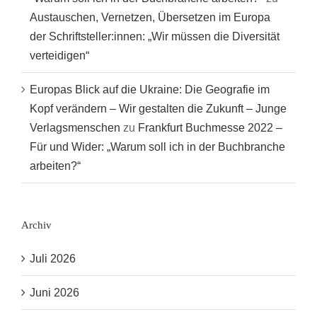
Austauschen, Vernetzen, Übersetzen im Europa
der Schriftsteller:innen: „Wir müssen die Diversität
verteidigen“
Europas Blick auf die Ukraine: Die Geografie im
Kopf verändern – Wir gestalten die Zukunft – Junge
Verlagsmenschen
zu
Frankfurt Buchmesse 2022 –
Für und Wider: „Warum soll ich in der Buchbranche
arbeiten?“
Archiv
Juli 2026
Juni 2026