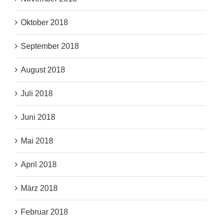
Oktober 2018
September 2018
August 2018
Juli 2018
Juni 2018
Mai 2018
April 2018
März 2018
Februar 2018