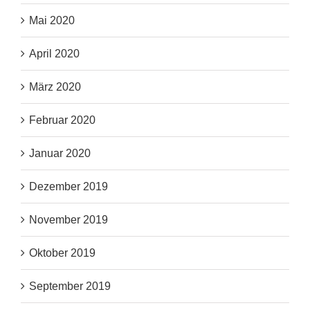
Mai 2020
April 2020
März 2020
Februar 2020
Januar 2020
Dezember 2019
November 2019
Oktober 2019
September 2019