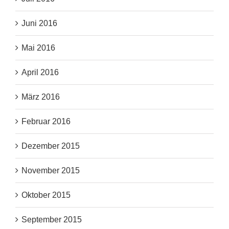
Juni 2016
Mai 2016
April 2016
März 2016
Februar 2016
Dezember 2015
November 2015
Oktober 2015
September 2015