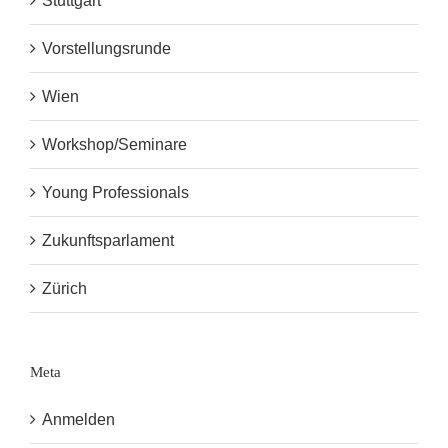
Stuttgart
Vorstellungsrunde
Wien
Workshop/Seminare
Young Professionals
Zukunftsparlament
Zürich
Meta
Anmelden