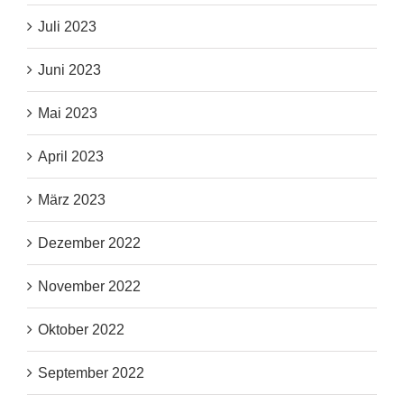
Juli 2023
Juni 2023
Mai 2023
April 2023
März 2023
Dezember 2022
November 2022
Oktober 2022
September 2022