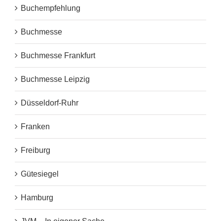
Buchempfehlung
Buchmesse
Buchmesse Frankfurt
Buchmesse Leipzig
Düsseldorf-Ruhr
Franken
Freiburg
Gütesiegel
Hamburg