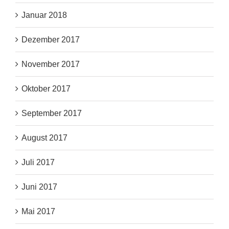
Januar 2018
Dezember 2017
November 2017
Oktober 2017
September 2017
August 2017
Juli 2017
Juni 2017
Mai 2017