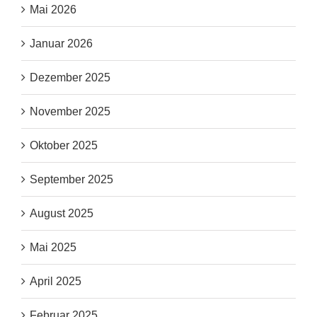
Mai 2026
Januar 2026
Dezember 2025
November 2025
Oktober 2025
September 2025
August 2025
Mai 2025
April 2025
Februar 2025