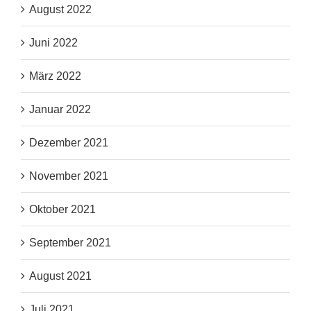
August 2022
Juni 2022
März 2022
Januar 2022
Dezember 2021
November 2021
Oktober 2021
September 2021
August 2021
Juli 2021