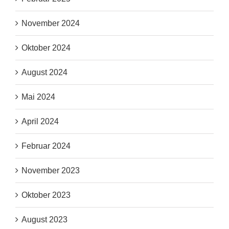
November 2024
Oktober 2024
August 2024
Mai 2024
April 2024
Februar 2024
November 2023
Oktober 2023
August 2023