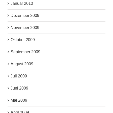
Januar 2010
Dezember 2009
November 2009
Oktober 2009
September 2009
August 2009
Juli 2009
Juni 2009
Mai 2009
April 2009