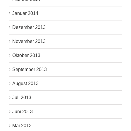
Januar 2014
Dezember 2013
November 2013
Oktober 2013
September 2013
August 2013
Juli 2013
Juni 2013
Mai 2013