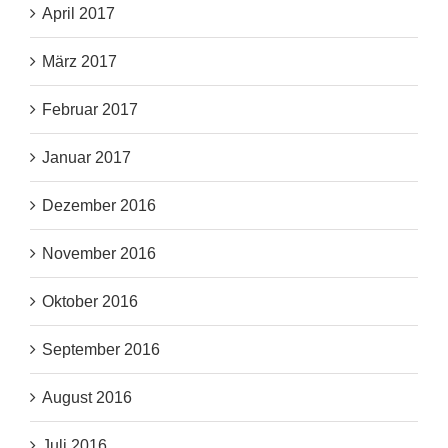
April 2017
März 2017
Februar 2017
Januar 2017
Dezember 2016
November 2016
Oktober 2016
September 2016
August 2016
Juli 2016