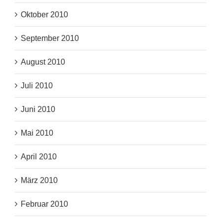
Oktober 2010
September 2010
August 2010
Juli 2010
Juni 2010
Mai 2010
April 2010
März 2010
Februar 2010