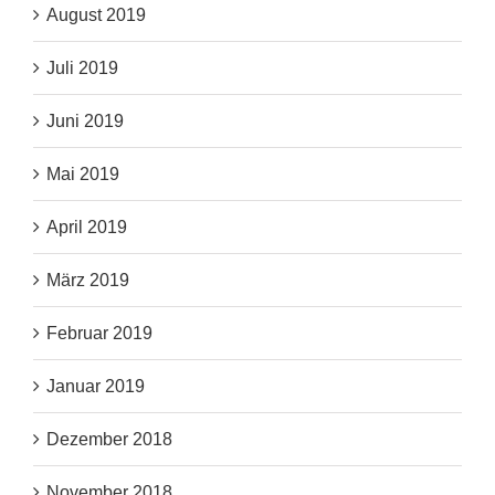
August 2019
Juli 2019
Juni 2019
Mai 2019
April 2019
März 2019
Februar 2019
Januar 2019
Dezember 2018
November 2018