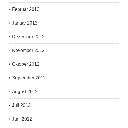
Februar 2013
Januar 2013
Dezember 2012
November 2012
Oktober 2012
September 2012
August 2012
Juli 2012
Juni 2012