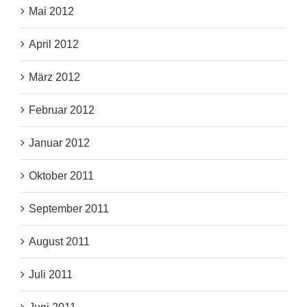
Mai 2012
April 2012
März 2012
Februar 2012
Januar 2012
Oktober 2011
September 2011
August 2011
Juli 2011