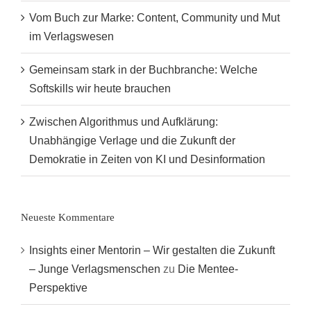
Vom Buch zur Marke: Content, Community und Mut
im Verlagswesen
Gemeinsam stark in der Buchbranche: Welche
Softskills wir heute brauchen
Zwischen Algorithmus und Aufklärung:
Unabhängige Verlage und die Zukunft der
Demokratie in Zeiten von KI und Desinformation
Neueste Kommentare
Insights einer Mentorin – Wir gestalten die Zukunft
– Junge Verlagsmenschen
zu
Die Mentee-
Perspektive