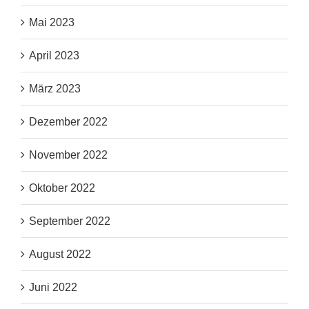
Mai 2023
April 2023
März 2023
Dezember 2022
November 2022
Oktober 2022
September 2022
August 2022
Juni 2022