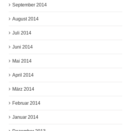
September 2014
August 2014
Juli 2014
Juni 2014
Mai 2014
April 2014
März 2014
Februar 2014
Januar 2014