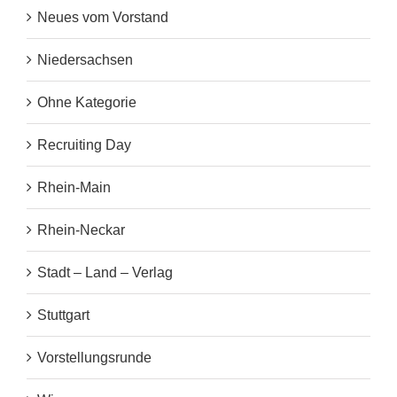
Neues vom Vorstand
Niedersachsen
Ohne Kategorie
Recruiting Day
Rhein-Main
Rhein-Neckar
Stadt – Land – Verlag
Stuttgart
Vorstellungsrunde