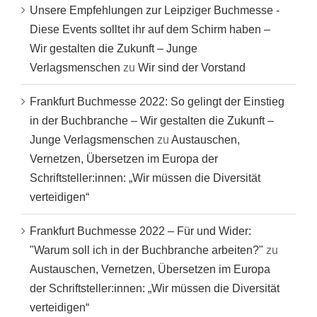
Unsere Empfehlungen zur Leipziger Buchmesse -
Diese Events solltet ihr auf dem Schirm haben –
Wir gestalten die Zukunft – Junge
Verlagsmenschen
zu
Wir sind der Vorstand
Frankfurt Buchmesse 2022: So gelingt der Einstieg
in der Buchbranche – Wir gestalten die Zukunft –
Junge Verlagsmenschen
zu
Austauschen,
Vernetzen, Übersetzen im Europa der
Schriftsteller:innen: „Wir müssen die Diversität
verteidigen“
Frankfurt Buchmesse 2022 – Für und Wider:
"Warum soll ich in der Buchbranche arbeiten?"
zu
Austauschen, Vernetzen, Übersetzen im Europa
der Schriftsteller:innen: „Wir müssen die Diversität
verteidigen“