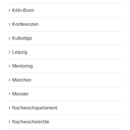
Köln-Bonn
Konferenzen
Kulturtipp
Leipzig
Mentoring
München
Münster
Nachwuchsparlament
Nachwuchsrechte