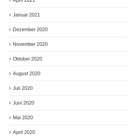
April 2021
Januar 2021
Dezember 2020
November 2020
Oktober 2020
August 2020
Juli 2020
Juni 2020
Mai 2020
April 2020