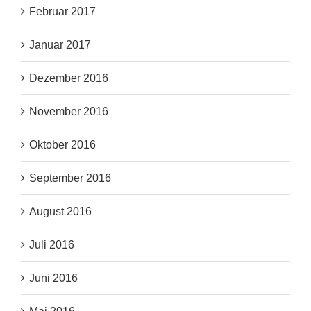
Februar 2017
Januar 2017
Dezember 2016
November 2016
Oktober 2016
September 2016
August 2016
Juli 2016
Juni 2016