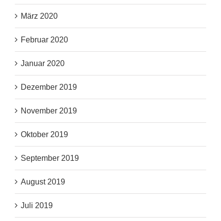
März 2020
Februar 2020
Januar 2020
Dezember 2019
November 2019
Oktober 2019
September 2019
August 2019
Juli 2019