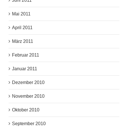
Juni 2011
Mai 2011
April 2011
März 2011
Februar 2011
Januar 2011
Dezember 2010
November 2010
Oktober 2010
September 2010