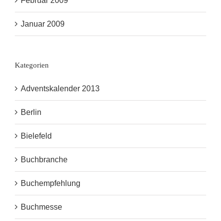
Februar 2009
Januar 2009
Kategorien
Adventskalender 2013
Berlin
Bielefeld
Buchbranche
Buchempfehlung
Buchmesse