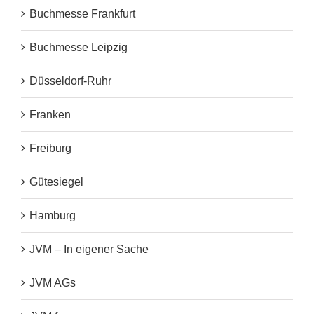
Buchmesse Frankfurt
Buchmesse Leipzig
Düsseldorf-Ruhr
Franken
Freiburg
Gütesiegel
Hamburg
JVM – In eigener Sache
JVM AGs