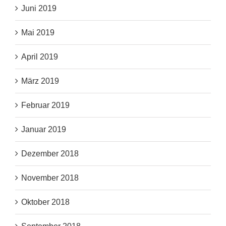
Juni 2019
Mai 2019
April 2019
März 2019
Februar 2019
Januar 2019
Dezember 2018
November 2018
Oktober 2018