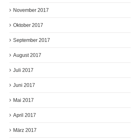
November 2017
Oktober 2017
September 2017
August 2017
Juli 2017
Juni 2017
Mai 2017
April 2017
März 2017