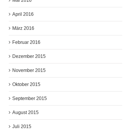
Mai 2016
April 2016
März 2016
Februar 2016
Dezember 2015
November 2015
Oktober 2015
September 2015
August 2015
Juli 2015