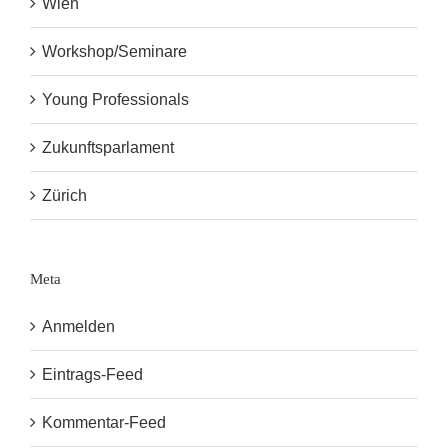
Wien
Workshop/Seminare
Young Professionals
Zukunftsparlament
Zürich
Meta
Anmelden
Eintrags-Feed
Kommentar-Feed