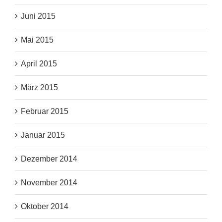
Juni 2015
Mai 2015
April 2015
März 2015
Februar 2015
Januar 2015
Dezember 2014
November 2014
Oktober 2014