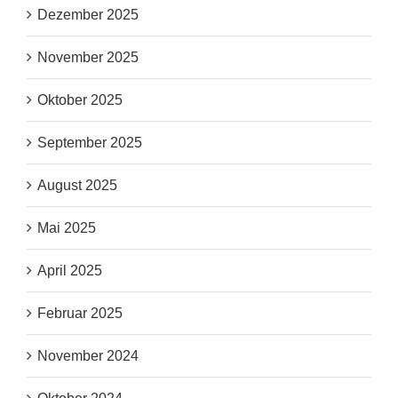
Dezember 2025
November 2025
Oktober 2025
September 2025
August 2025
Mai 2025
April 2025
Februar 2025
November 2024