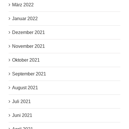
März 2022
Januar 2022
Dezember 2021
November 2021
Oktober 2021
September 2021
August 2021
Juli 2021
Juni 2021