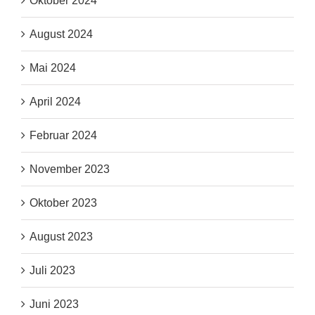
Oktober 2024
August 2024
Mai 2024
April 2024
Februar 2024
November 2023
Oktober 2023
August 2023
Juli 2023
Juni 2023