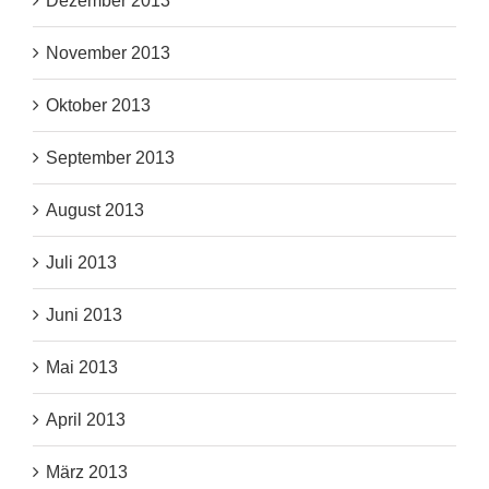
Dezember 2013
November 2013
Oktober 2013
September 2013
August 2013
Juli 2013
Juni 2013
Mai 2013
April 2013
März 2013