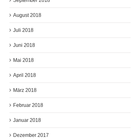
September 2018
August 2018
Juli 2018
Juni 2018
Mai 2018
April 2018
März 2018
Februar 2018
Januar 2018
Dezember 2017