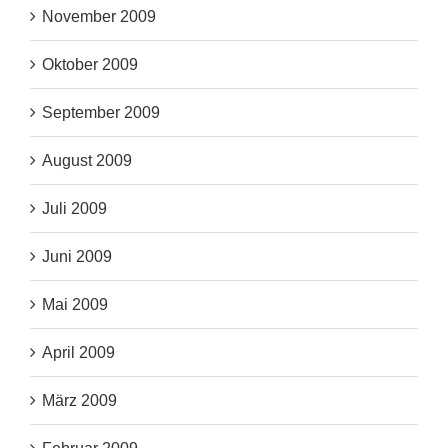
November 2009
Oktober 2009
September 2009
August 2009
Juli 2009
Juni 2009
Mai 2009
April 2009
März 2009