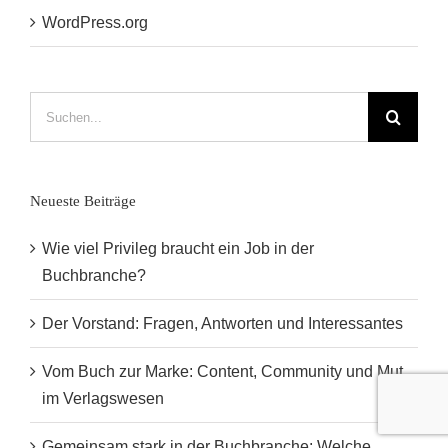
WordPress.org
Suche
nach:
Neueste Beiträge
Wie viel Privileg braucht ein Job in der
Buchbranche?
Der Vorstand: Fragen, Antworten und Interessantes
Vom Buch zur Marke: Content, Community und Mut
im Verlagswesen
Gemeinsam stark in der Buchbranche: Welche