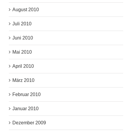
August 2010
Juli 2010
Juni 2010
Mai 2010
April 2010
März 2010
Februar 2010
Januar 2010
Dezember 2009