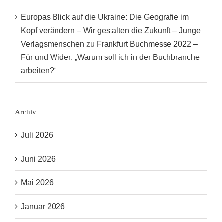
Europas Blick auf die Ukraine: Die Geografie im
Kopf verändern – Wir gestalten die Zukunft – Junge
Verlagsmenschen
zu
Frankfurt Buchmesse 2022 –
Für und Wider: „Warum soll ich in der Buchbranche
arbeiten?“
Archiv
Juli 2026
Juni 2026
Mai 2026
Januar 2026