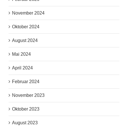
November 2024
Oktober 2024
August 2024
Mai 2024
April 2024
Februar 2024
November 2023
Oktober 2023
August 2023