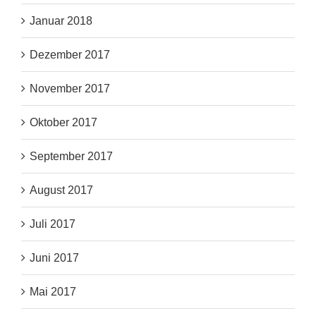
Januar 2018
Dezember 2017
November 2017
Oktober 2017
September 2017
August 2017
Juli 2017
Juni 2017
Mai 2017