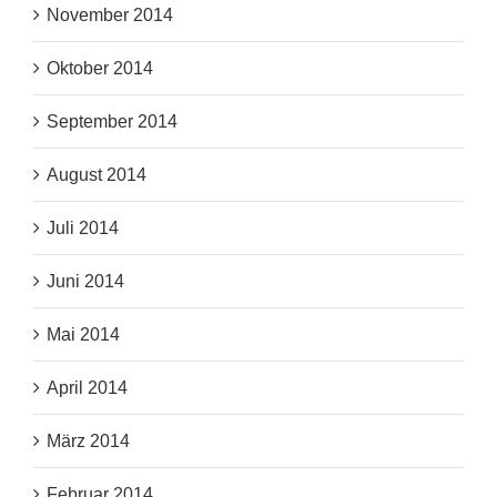
November 2014
Oktober 2014
September 2014
August 2014
Juli 2014
Juni 2014
Mai 2014
April 2014
März 2014
Februar 2014