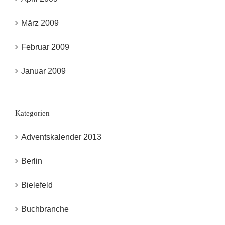
März 2009
Februar 2009
Januar 2009
Kategorien
Adventskalender 2013
Berlin
Bielefeld
Buchbranche