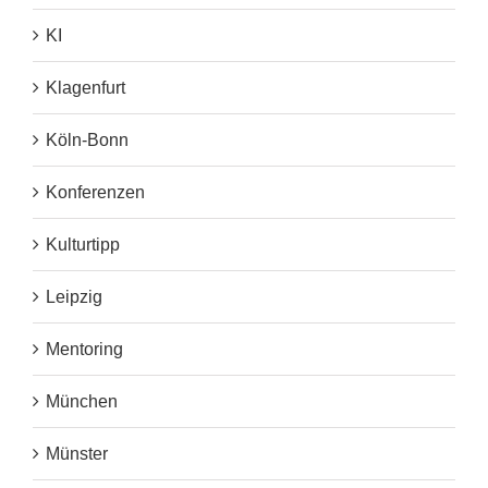
KI
Klagenfurt
Köln-Bonn
Konferenzen
Kulturtipp
Leipzig
Mentoring
München
Münster