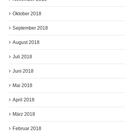
Oktober 2018
September 2018
August 2018
Juli 2018
Juni 2018
Mai 2018
April 2018
März 2018
Februar 2018