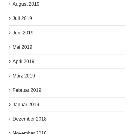
August 2019
Juli 2019
Juni 2019
Mai 2019
April 2019
März 2019
Februar 2019
Januar 2019
Dezember 2018
November 2018