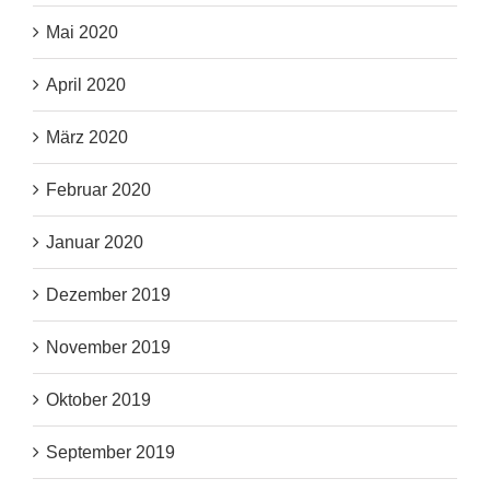
Mai 2020
April 2020
März 2020
Februar 2020
Januar 2020
Dezember 2019
November 2019
Oktober 2019
September 2019