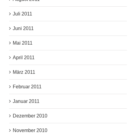
Juli 2011
Juni 2011
Mai 2011
April 2011
März 2011
Februar 2011
Januar 2011
Dezember 2010
November 2010