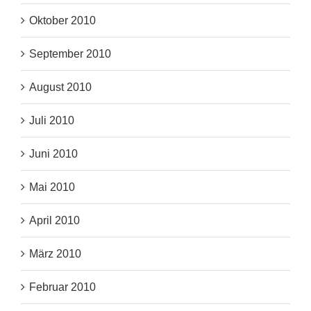
Oktober 2010
September 2010
August 2010
Juli 2010
Juni 2010
Mai 2010
April 2010
März 2010
Februar 2010