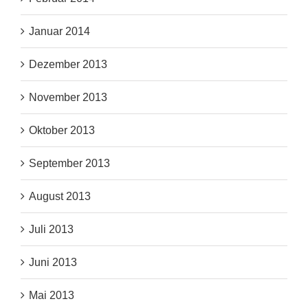
Januar 2014
Dezember 2013
November 2013
Oktober 2013
September 2013
August 2013
Juli 2013
Juni 2013
Mai 2013