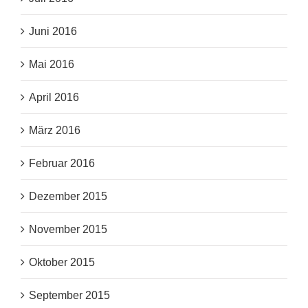
Juni 2016
Mai 2016
April 2016
März 2016
Februar 2016
Dezember 2015
November 2015
Oktober 2015
September 2015