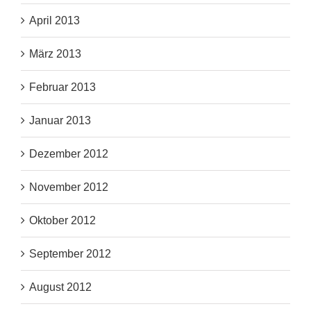
April 2013
März 2013
Februar 2013
Januar 2013
Dezember 2012
November 2012
Oktober 2012
September 2012
August 2012