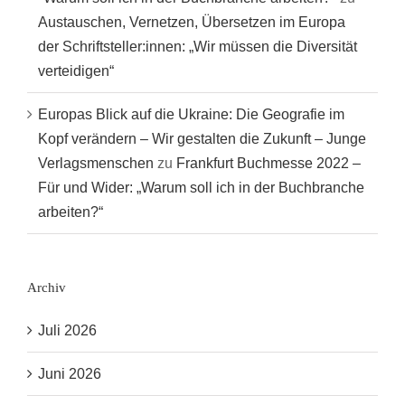
Austauschen, Vernetzen, Übersetzen im Europa
der Schriftsteller:innen: „Wir müssen die Diversität
verteidigen“
Europas Blick auf die Ukraine: Die Geografie im
Kopf verändern – Wir gestalten die Zukunft – Junge
Verlagsmenschen
zu
Frankfurt Buchmesse 2022 –
Für und Wider: „Warum soll ich in der Buchbranche
arbeiten?“
Archiv
Juli 2026
Juni 2026