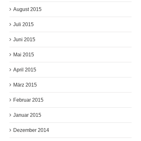
August 2015
Juli 2015
Juni 2015
Mai 2015
April 2015
März 2015
Februar 2015
Januar 2015
Dezember 2014