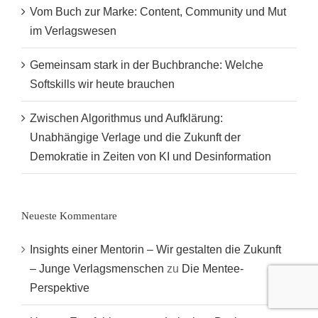
Vom Buch zur Marke: Content, Community und Mut
im Verlagswesen
Gemeinsam stark in der Buchbranche: Welche
Softskills wir heute brauchen
Zwischen Algorithmus und Aufklärung:
Unabhängige Verlage und die Zukunft der
Demokratie in Zeiten von KI und Desinformation
Neueste Kommentare
Insights einer Mentorin – Wir gestalten die Zukunft
– Junge Verlagsmenschen
zu
Die Mentee-
Perspektive