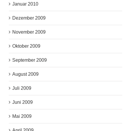
Januar 2010
Dezember 2009
November 2009
Oktober 2009
September 2009
August 2009
Juli 2009
Juni 2009
Mai 2009
April 2009