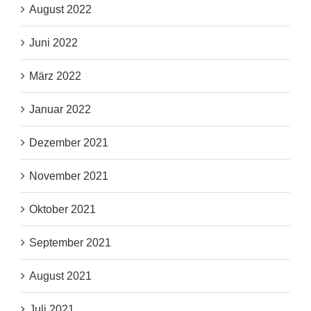
August 2022
Juni 2022
März 2022
Januar 2022
Dezember 2021
November 2021
Oktober 2021
September 2021
August 2021
Juli 2021