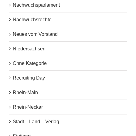
Nachwuchsparlament
Nachwuchsrechte
Neues vom Vorstand
Niedersachsen
Ohne Kategorie
Recruiting Day
Rhein-Main
Rhein-Neckar
Stadt – Land – Verlag