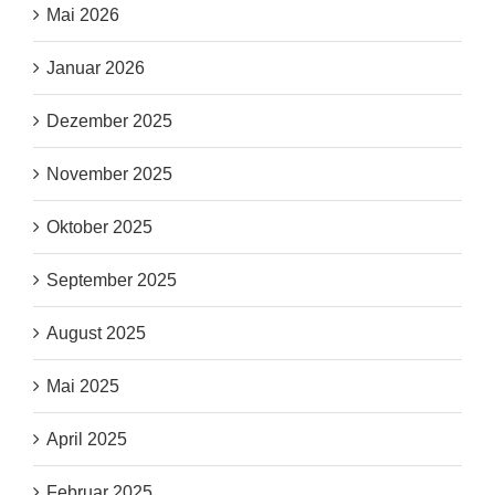
Mai 2026
Januar 2026
Dezember 2025
November 2025
Oktober 2025
September 2025
August 2025
Mai 2025
April 2025
Februar 2025