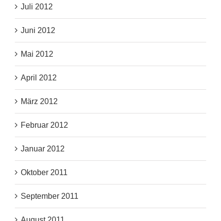
Juli 2012
Juni 2012
Mai 2012
April 2012
März 2012
Februar 2012
Januar 2012
Oktober 2011
September 2011
August 2011