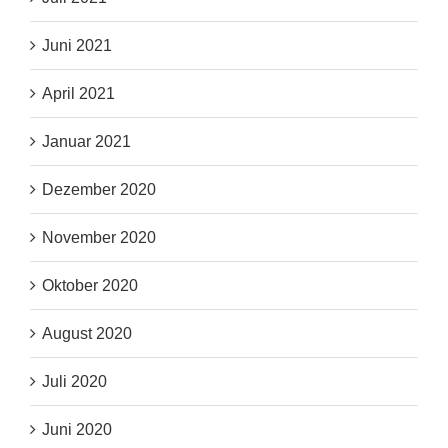
Juni 2021
April 2021
Januar 2021
Dezember 2020
November 2020
Oktober 2020
August 2020
Juli 2020
Juni 2020