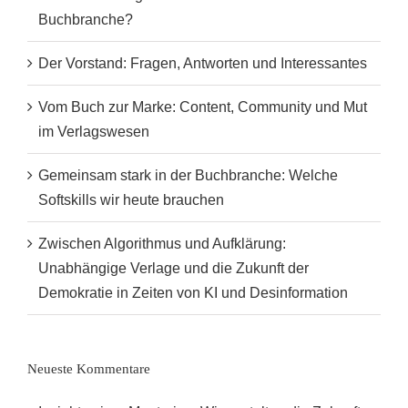
Buchbranche?
Der Vorstand: Fragen, Antworten und Interessantes
Vom Buch zur Marke: Content, Community und Mut
im Verlagswesen
Gemeinsam stark in der Buchbranche: Welche
Softskills wir heute brauchen
Zwischen Algorithmus und Aufklärung:
Unabhängige Verlage und die Zukunft der
Demokratie in Zeiten von KI und Desinformation
Neueste Kommentare