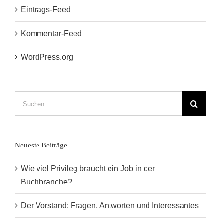
Eintrags-Feed
Kommentar-Feed
WordPress.org
Suche
nach:
Neueste Beiträge
Wie viel Privileg braucht ein Job in der
Buchbranche?
Der Vorstand: Fragen, Antworten und Interessantes