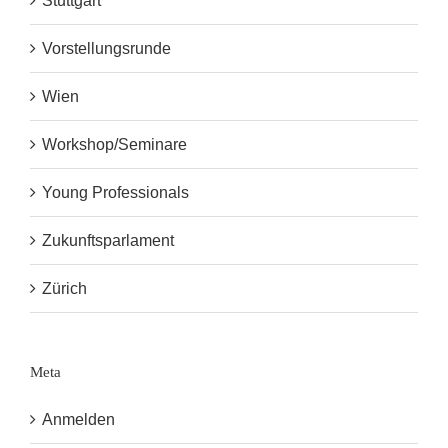
Stuttgart
Vorstellungsrunde
Wien
Workshop/Seminare
Young Professionals
Zukunftsparlament
Zürich
Meta
Anmelden