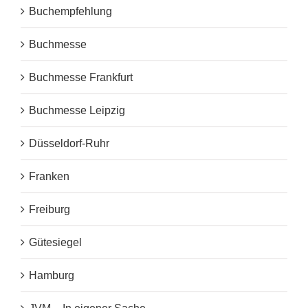
Buchempfehlung
Buchmesse
Buchmesse Frankfurt
Buchmesse Leipzig
Düsseldorf-Ruhr
Franken
Freiburg
Gütesiegel
Hamburg