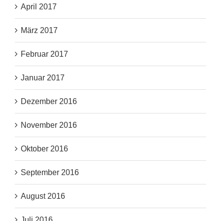
April 2017
März 2017
Februar 2017
Januar 2017
Dezember 2016
November 2016
Oktober 2016
September 2016
August 2016
Juli 2016