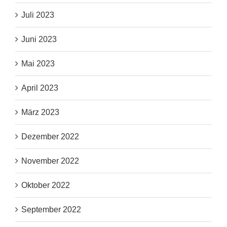
Juli 2023
Juni 2023
Mai 2023
April 2023
März 2023
Dezember 2022
November 2022
Oktober 2022
September 2022