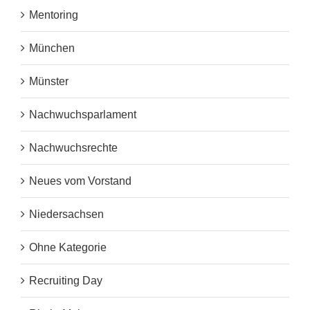
Mentoring
München
Münster
Nachwuchsparlament
Nachwuchsrechte
Neues vom Vorstand
Niedersachsen
Ohne Kategorie
Recruiting Day