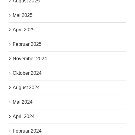
August 2025
Mai 2025
April 2025
Februar 2025
November 2024
Oktober 2024
August 2024
Mai 2024
April 2024
Februar 2024