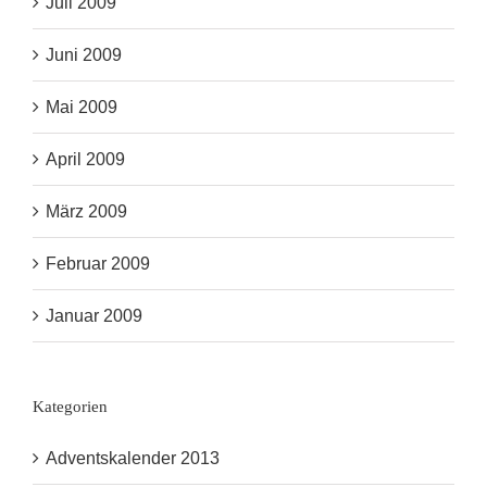
Juli 2009
Juni 2009
Mai 2009
April 2009
März 2009
Februar 2009
Januar 2009
Kategorien
Adventskalender 2013