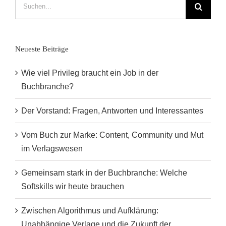
Suche
nach:
Neueste Beiträge
Wie viel Privileg braucht ein Job in der
Buchbranche?
Der Vorstand: Fragen, Antworten und Interessantes
Vom Buch zur Marke: Content, Community und Mut
im Verlagswesen
Gemeinsam stark in der Buchbranche: Welche
Softskills wir heute brauchen
Zwischen Algorithmus und Aufklärung:
Unabhängige Verlage und die Zukunft der