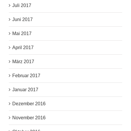
Juli 2017
Juni 2017
Mai 2017
April 2017
März 2017
Februar 2017
Januar 2017
Dezember 2016
November 2016