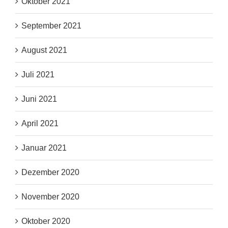
Oktober 2021
September 2021
August 2021
Juli 2021
Juni 2021
April 2021
Januar 2021
Dezember 2020
November 2020
Oktober 2020