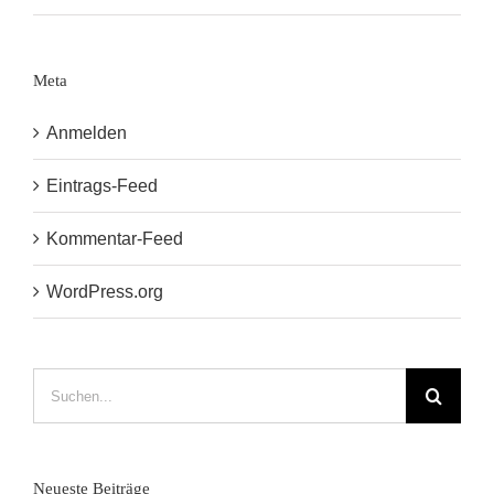
Meta
Anmelden
Eintrags-Feed
Kommentar-Feed
WordPress.org
Suche
nach:
Neueste Beiträge