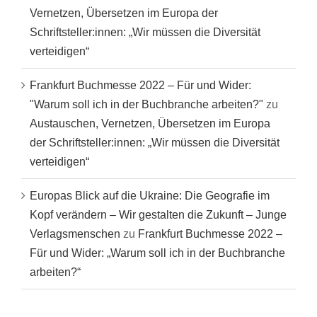
Vernetzen, Übersetzen im Europa der
Schriftsteller:innen: „Wir müssen die Diversität
verteidigen“
Frankfurt Buchmesse 2022 – Für und Wider:
"Warum soll ich in der Buchbranche arbeiten?"
zu
Austauschen, Vernetzen, Übersetzen im Europa
der Schriftsteller:innen: „Wir müssen die Diversität
verteidigen“
Europas Blick auf die Ukraine: Die Geografie im
Kopf verändern – Wir gestalten die Zukunft – Junge
Verlagsmenschen
zu
Frankfurt Buchmesse 2022 –
Für und Wider: „Warum soll ich in der Buchbranche
arbeiten?“