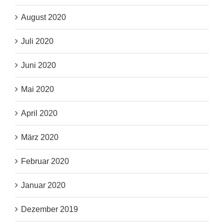
August 2020
Juli 2020
Juni 2020
Mai 2020
April 2020
März 2020
Februar 2020
Januar 2020
Dezember 2019