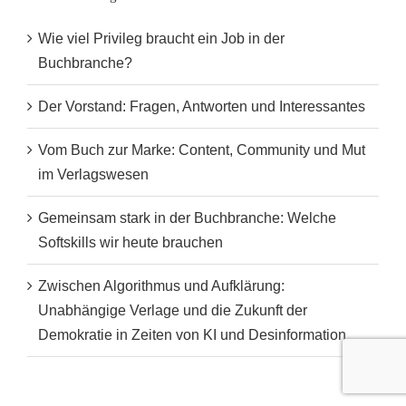
Wie viel Privileg braucht ein Job in der
Buchbranche?
Der Vorstand: Fragen, Antworten und Interessantes
Vom Buch zur Marke: Content, Community und Mut
im Verlagswesen
Gemeinsam stark in der Buchbranche: Welche
Softskills wir heute brauchen
Zwischen Algorithmus und Aufklärung:
Unabhängige Verlage und die Zukunft der
Demokratie in Zeiten von KI und Desinformation