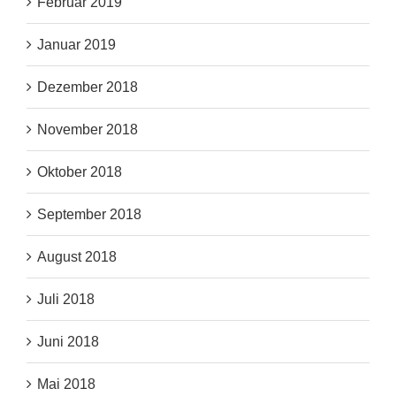
Februar 2019
Januar 2019
Dezember 2018
November 2018
Oktober 2018
September 2018
August 2018
Juli 2018
Juni 2018
Mai 2018