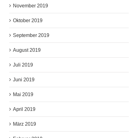
November 2019
Oktober 2019
September 2019
August 2019
Juli 2019
Juni 2019
Mai 2019
April 2019
März 2019