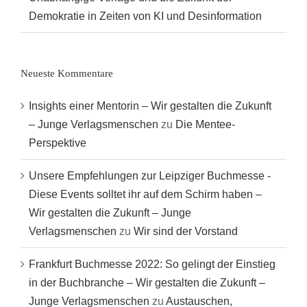
Demokratie in Zeiten von KI und Desinformation
Neueste Kommentare
Insights einer Mentorin – Wir gestalten die Zukunft
– Junge Verlagsmenschen
zu
Die Mentee-
Perspektive
Unsere Empfehlungen zur Leipziger Buchmesse -
Diese Events solltet ihr auf dem Schirm haben –
Wir gestalten die Zukunft – Junge
Verlagsmenschen
zu
Wir sind der Vorstand
Frankfurt Buchmesse 2022: So gelingt der Einstieg
in der Buchbranche – Wir gestalten die Zukunft –
Junge Verlagsmenschen
zu
Austauschen,