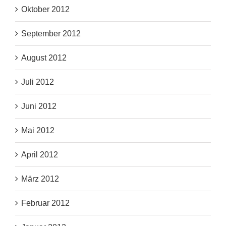
Oktober 2012
September 2012
August 2012
Juli 2012
Juni 2012
Mai 2012
April 2012
März 2012
Februar 2012