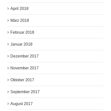
April 2018
März 2018
Februar 2018
Januar 2018
Dezember 2017
November 2017
Oktober 2017
September 2017
August 2017