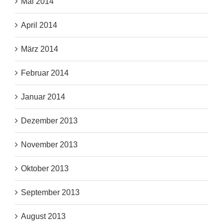
Mai 2014
April 2014
März 2014
Februar 2014
Januar 2014
Dezember 2013
November 2013
Oktober 2013
September 2013
August 2013