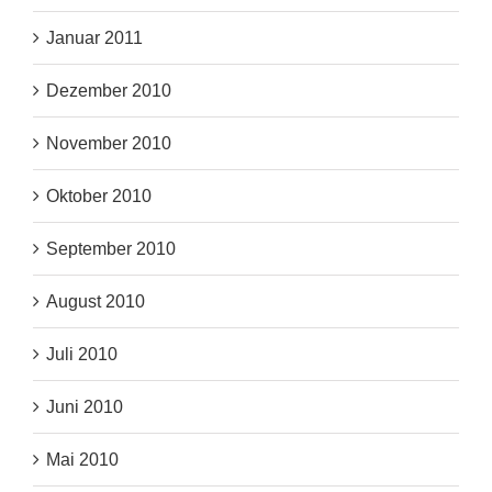
Januar 2011
Dezember 2010
November 2010
Oktober 2010
September 2010
August 2010
Juli 2010
Juni 2010
Mai 2010