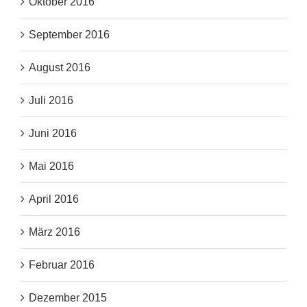
Oktober 2016
September 2016
August 2016
Juli 2016
Juni 2016
Mai 2016
April 2016
März 2016
Februar 2016
Dezember 2015