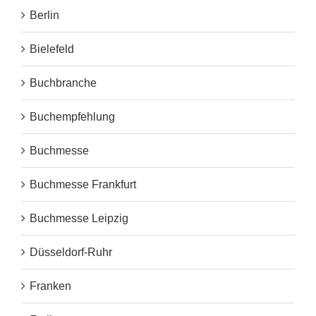
Berlin
Bielefeld
Buchbranche
Buchempfehlung
Buchmesse
Buchmesse Frankfurt
Buchmesse Leipzig
Düsseldorf-Ruhr
Franken