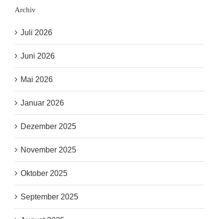
Archiv
Juli 2026
Juni 2026
Mai 2026
Januar 2026
Dezember 2025
November 2025
Oktober 2025
September 2025