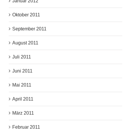
Januar 2012
Oktober 2011
September 2011
August 2011
Juli 2011
Juni 2011
Mai 2011
April 2011
März 2011
Februar 2011