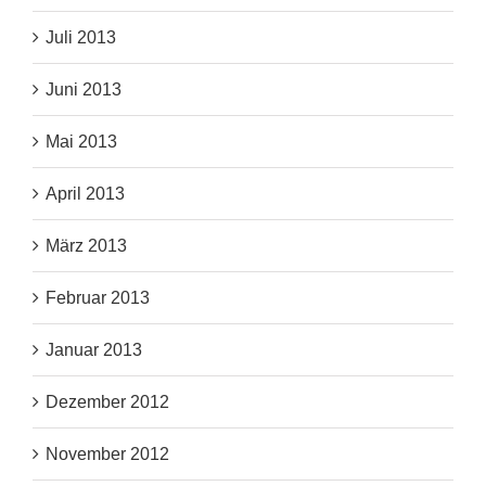
Juli 2013
Juni 2013
Mai 2013
April 2013
März 2013
Februar 2013
Januar 2013
Dezember 2012
November 2012