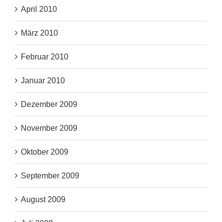
April 2010
März 2010
Februar 2010
Januar 2010
Dezember 2009
November 2009
Oktober 2009
September 2009
August 2009