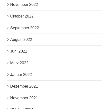
November 2022
Oktober 2022
September 2022
August 2022
Juni 2022
März 2022
Januar 2022
Dezember 2021
November 2021