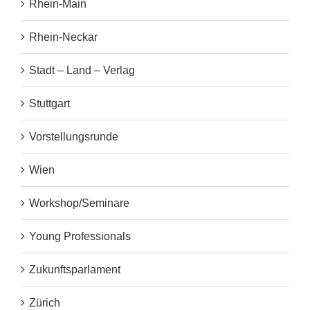
Rhein-Main
Rhein-Neckar
Stadt – Land – Verlag
Stuttgart
Vorstellungsrunde
Wien
Workshop/Seminare
Young Professionals
Zukunftsparlament
Zürich