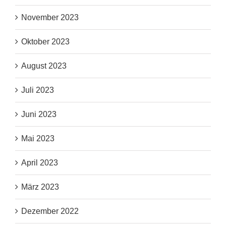
November 2023
Oktober 2023
August 2023
Juli 2023
Juni 2023
Mai 2023
April 2023
März 2023
Dezember 2022