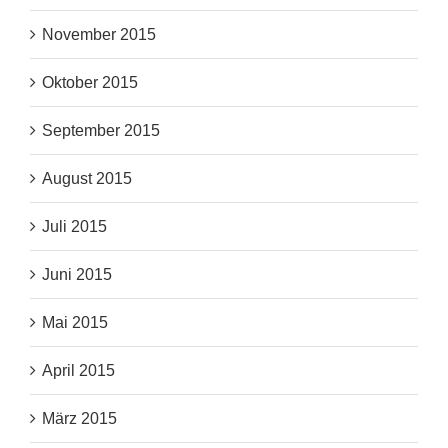
November 2015
Oktober 2015
September 2015
August 2015
Juli 2015
Juni 2015
Mai 2015
April 2015
März 2015