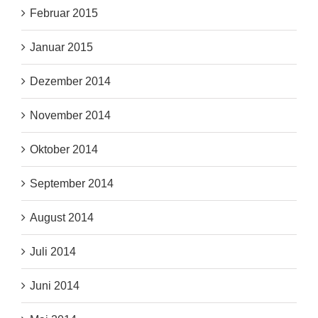
Februar 2015
Januar 2015
Dezember 2014
November 2014
Oktober 2014
September 2014
August 2014
Juli 2014
Juni 2014