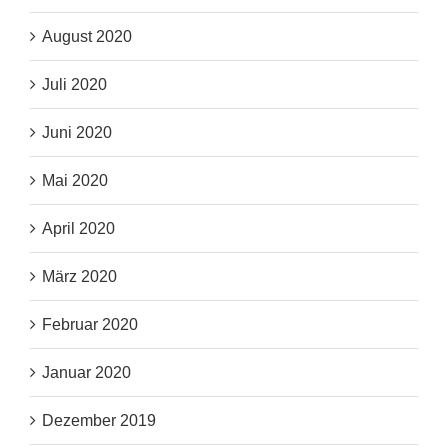
August 2020
Juli 2020
Juni 2020
Mai 2020
April 2020
März 2020
Februar 2020
Januar 2020
Dezember 2019