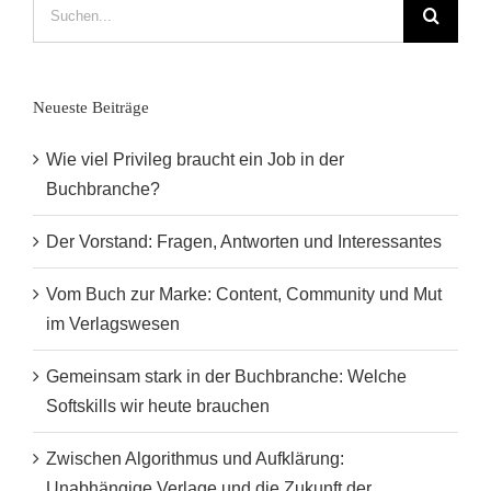
Suche
nach:
Neueste Beiträge
Wie viel Privileg braucht ein Job in der
Buchbranche?
Der Vorstand: Fragen, Antworten und Interessantes
Vom Buch zur Marke: Content, Community und Mut
im Verlagswesen
Gemeinsam stark in der Buchbranche: Welche
Softskills wir heute brauchen
Zwischen Algorithmus und Aufklärung:
Unabhängige Verlage und die Zukunft der