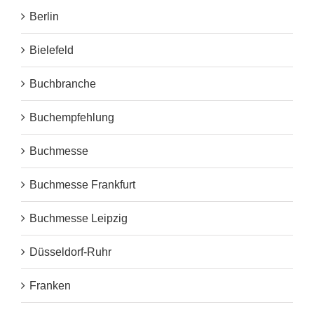
Berlin
Bielefeld
Buchbranche
Buchempfehlung
Buchmesse
Buchmesse Frankfurt
Buchmesse Leipzig
Düsseldorf-Ruhr
Franken