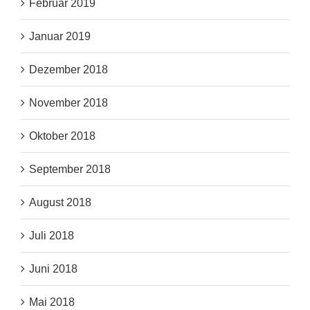
Februar 2019
Januar 2019
Dezember 2018
November 2018
Oktober 2018
September 2018
August 2018
Juli 2018
Juni 2018
Mai 2018