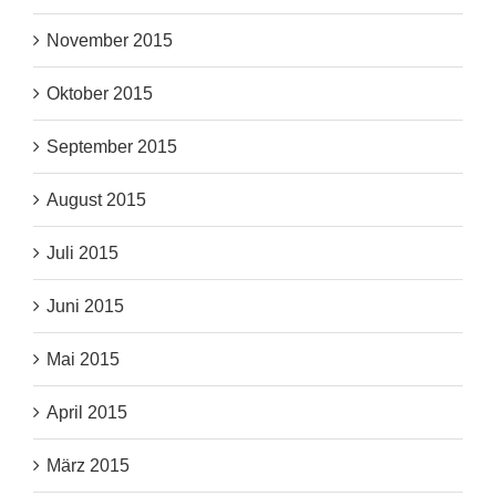
November 2015
Oktober 2015
September 2015
August 2015
Juli 2015
Juni 2015
Mai 2015
April 2015
März 2015