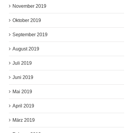
November 2019
Oktober 2019
September 2019
August 2019
Juli 2019
Juni 2019
Mai 2019
April 2019
März 2019