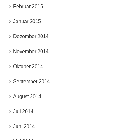
Februar 2015
Januar 2015
Dezember 2014
November 2014
Oktober 2014
September 2014
August 2014
Juli 2014
Juni 2014