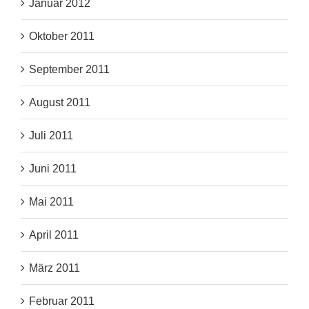
Januar 2012
Oktober 2011
September 2011
August 2011
Juli 2011
Juni 2011
Mai 2011
April 2011
März 2011
Februar 2011