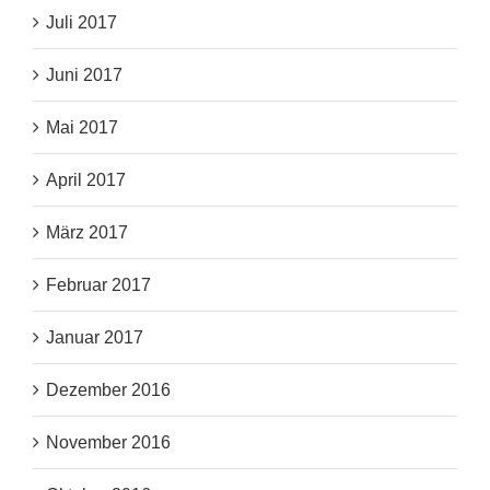
Juli 2017
Juni 2017
Mai 2017
April 2017
März 2017
Februar 2017
Januar 2017
Dezember 2016
November 2016