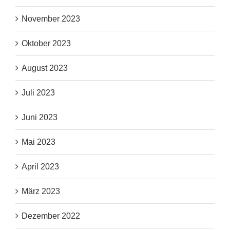
November 2023
Oktober 2023
August 2023
Juli 2023
Juni 2023
Mai 2023
April 2023
März 2023
Dezember 2022