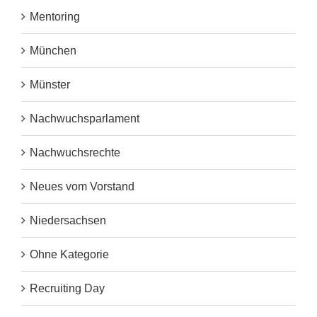
Mentoring
München
Münster
Nachwuchsparlament
Nachwuchsrechte
Neues vom Vorstand
Niedersachsen
Ohne Kategorie
Recruiting Day