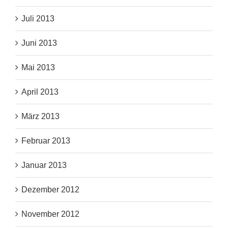
Juli 2013
Juni 2013
Mai 2013
April 2013
März 2013
Februar 2013
Januar 2013
Dezember 2012
November 2012