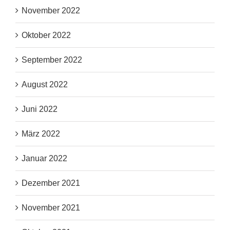
November 2022
Oktober 2022
September 2022
August 2022
Juni 2022
März 2022
Januar 2022
Dezember 2021
November 2021