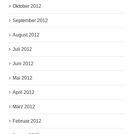
Oktober 2012
September 2012
August 2012
Juli 2012
Juni 2012
Mai 2012
April 2012
März 2012
Februar 2012