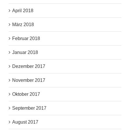
April 2018
März 2018
Februar 2018
Januar 2018
Dezember 2017
November 2017
Oktober 2017
September 2017
August 2017