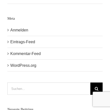
Meta
Anmelden
Eintrags-Feed
Kommentar-Feed
WordPress.org
Suche
nach:
Neueste Beiträge