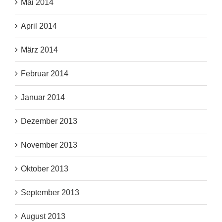
Mai 2014
April 2014
März 2014
Februar 2014
Januar 2014
Dezember 2013
November 2013
Oktober 2013
September 2013
August 2013