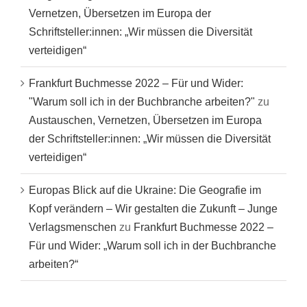
Vernetzen, Übersetzen im Europa der
Schriftsteller:innen: „Wir müssen die Diversität
verteidigen“
Frankfurt Buchmesse 2022 – Für und Wider:
"Warum soll ich in der Buchbranche arbeiten?"
zu
Austauschen, Vernetzen, Übersetzen im Europa
der Schriftsteller:innen: „Wir müssen die Diversität
verteidigen“
Europas Blick auf die Ukraine: Die Geografie im
Kopf verändern – Wir gestalten die Zukunft – Junge
Verlagsmenschen
zu
Frankfurt Buchmesse 2022 –
Für und Wider: „Warum soll ich in der Buchbranche
arbeiten?“