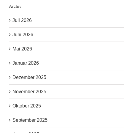
Archiv
Juli 2026
Juni 2026
Mai 2026
Januar 2026
Dezember 2025
November 2025
Oktober 2025
September 2025