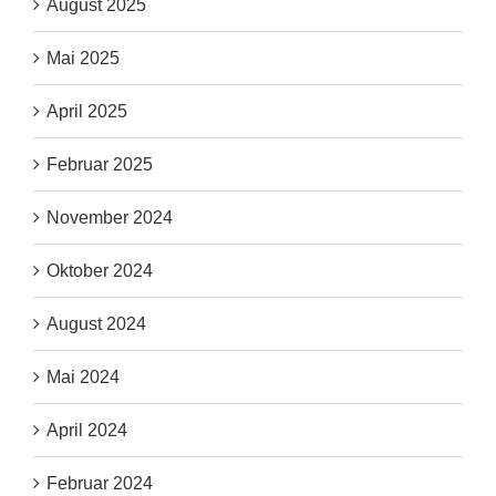
August 2025
Mai 2025
April 2025
Februar 2025
November 2024
Oktober 2024
August 2024
Mai 2024
April 2024
Februar 2024