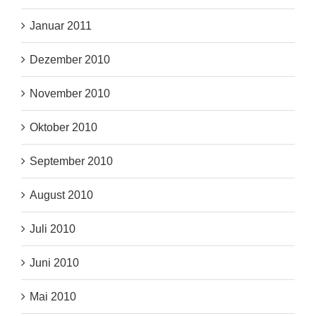
Januar 2011
Dezember 2010
November 2010
Oktober 2010
September 2010
August 2010
Juli 2010
Juni 2010
Mai 2010