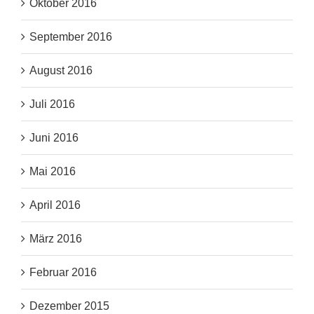
Oktober 2016
September 2016
August 2016
Juli 2016
Juni 2016
Mai 2016
April 2016
März 2016
Februar 2016
Dezember 2015