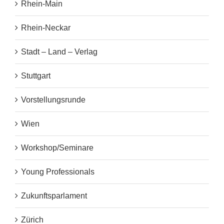
Rhein-Main
Rhein-Neckar
Stadt – Land – Verlag
Stuttgart
Vorstellungsrunde
Wien
Workshop/Seminare
Young Professionals
Zukunftsparlament
Zürich