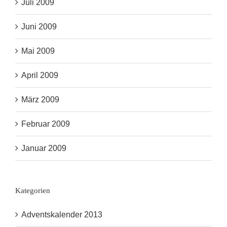
Juli 2009
Juni 2009
Mai 2009
April 2009
März 2009
Februar 2009
Januar 2009
Kategorien
Adventskalender 2013