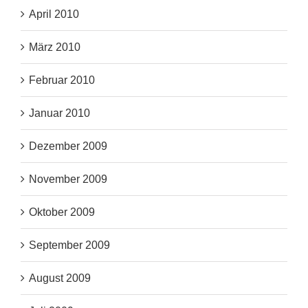
April 2010
März 2010
Februar 2010
Januar 2010
Dezember 2009
November 2009
Oktober 2009
September 2009
August 2009