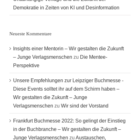
Demokratie in Zeiten von KI und Desinformation
Neueste Kommentare
Insights einer Mentorin – Wir gestalten die Zukunft
– Junge Verlagsmenschen
zu
Die Mentee-
Perspektive
Unsere Empfehlungen zur Leipziger Buchmesse -
Diese Events solltet ihr auf dem Schirm haben –
Wir gestalten die Zukunft – Junge
Verlagsmenschen
zu
Wir sind der Vorstand
Frankfurt Buchmesse 2022: So gelingt der Einstieg
in der Buchbranche – Wir gestalten die Zukunft –
Junge Verlagsmenschen
zu
Austauschen,