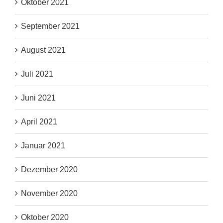
Oktober 2021
September 2021
August 2021
Juli 2021
Juni 2021
April 2021
Januar 2021
Dezember 2020
November 2020
Oktober 2020