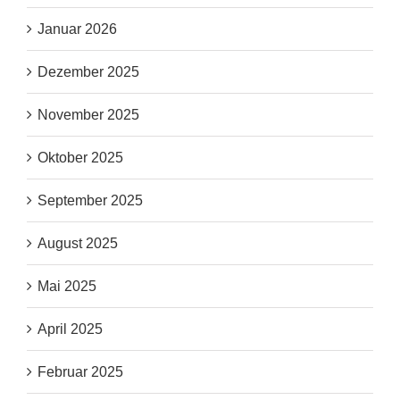
Januar 2026
Dezember 2025
November 2025
Oktober 2025
September 2025
August 2025
Mai 2025
April 2025
Februar 2025