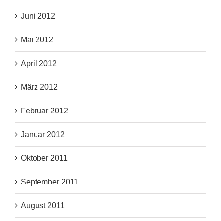
Juni 2012
Mai 2012
April 2012
März 2012
Februar 2012
Januar 2012
Oktober 2011
September 2011
August 2011