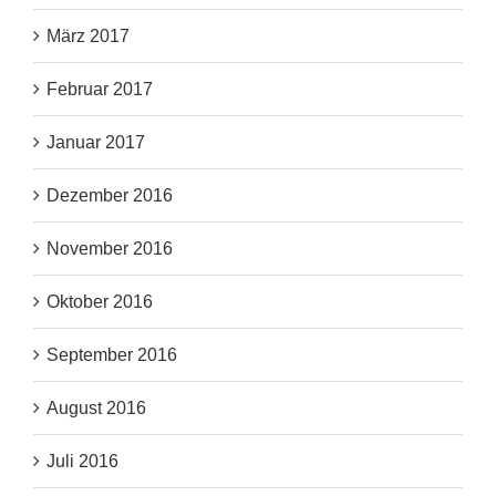
März 2017
Februar 2017
Januar 2017
Dezember 2016
November 2016
Oktober 2016
September 2016
August 2016
Juli 2016