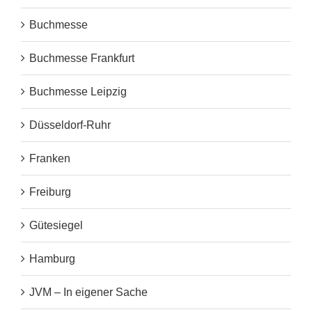
Buchmesse
Buchmesse Frankfurt
Buchmesse Leipzig
Düsseldorf-Ruhr
Franken
Freiburg
Gütesiegel
Hamburg
JVM – In eigener Sache