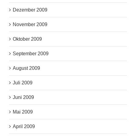
Dezember 2009
November 2009
Oktober 2009
September 2009
August 2009
Juli 2009
Juni 2009
Mai 2009
April 2009