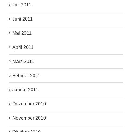
Juli 2011
Juni 2011
Mai 2011
April 2011
März 2011
Februar 2011
Januar 2011
Dezember 2010
November 2010