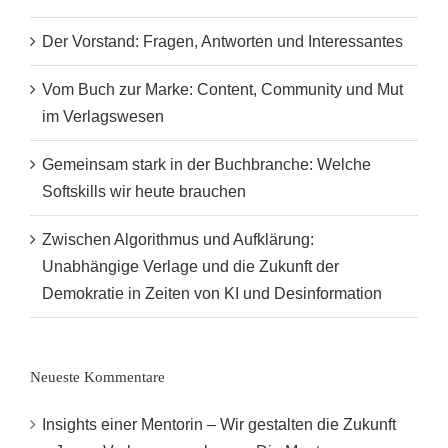
Der Vorstand: Fragen, Antworten und Interessantes
Vom Buch zur Marke: Content, Community und Mut
im Verlagswesen
Gemeinsam stark in der Buchbranche: Welche
Softskills wir heute brauchen
Zwischen Algorithmus und Aufklärung:
Unabhängige Verlage und die Zukunft der
Demokratie in Zeiten von KI und Desinformation
Neueste Kommentare
Insights einer Mentorin – Wir gestalten die Zukunft