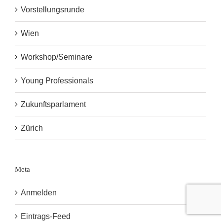
Vorstellungsrunde
Wien
Workshop/Seminare
Young Professionals
Zukunftsparlament
Zürich
Meta
Anmelden
Eintrags-Feed