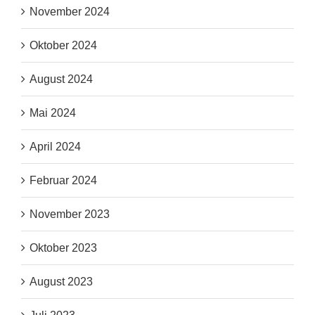
November 2024
Oktober 2024
August 2024
Mai 2024
April 2024
Februar 2024
November 2023
Oktober 2023
August 2023