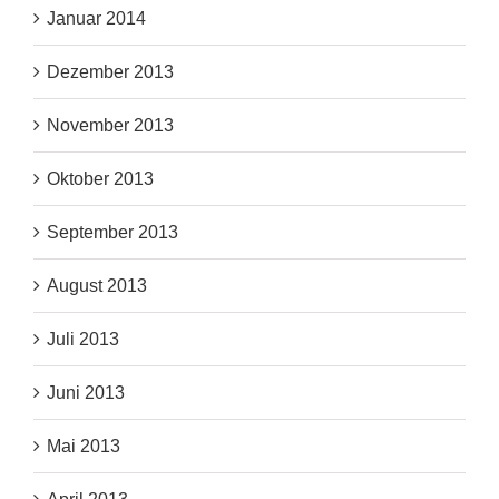
Januar 2014
Dezember 2013
November 2013
Oktober 2013
September 2013
August 2013
Juli 2013
Juni 2013
Mai 2013