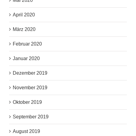
Mai 2020
April 2020
März 2020
Februar 2020
Januar 2020
Dezember 2019
November 2019
Oktober 2019
September 2019
August 2019