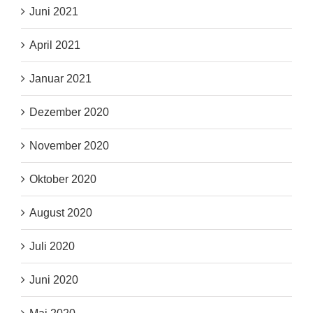
Juni 2021
April 2021
Januar 2021
Dezember 2020
November 2020
Oktober 2020
August 2020
Juli 2020
Juni 2020