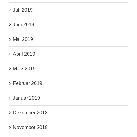
Juli 2019
Juni 2019
Mai 2019
April 2019
März 2019
Februar 2019
Januar 2019
Dezember 2018
November 2018