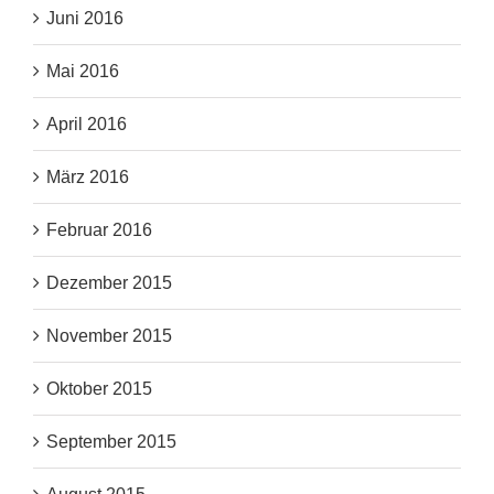
Juni 2016
Mai 2016
April 2016
März 2016
Februar 2016
Dezember 2015
November 2015
Oktober 2015
September 2015