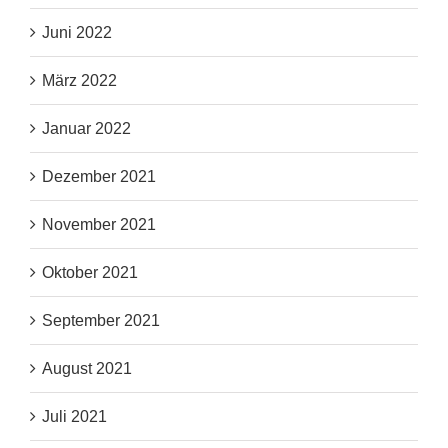
Juni 2022
März 2022
Januar 2022
Dezember 2021
November 2021
Oktober 2021
September 2021
August 2021
Juli 2021