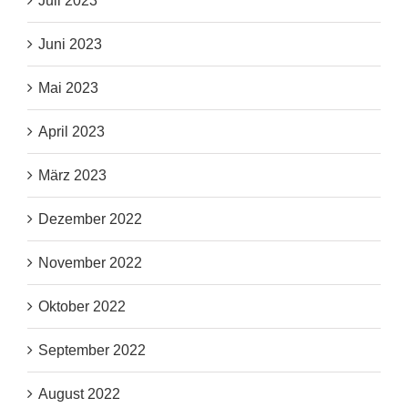
Juli 2023
Juni 2023
Mai 2023
April 2023
März 2023
Dezember 2022
November 2022
Oktober 2022
September 2022
August 2022