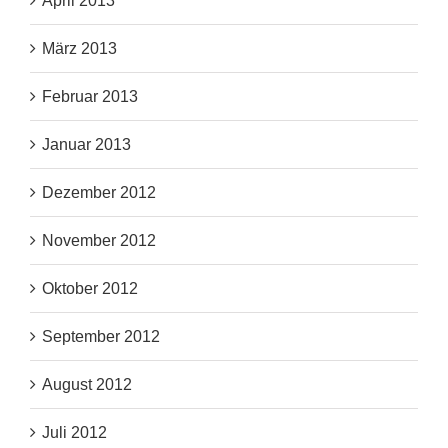
April 2013
März 2013
Februar 2013
Januar 2013
Dezember 2012
November 2012
Oktober 2012
September 2012
August 2012
Juli 2012