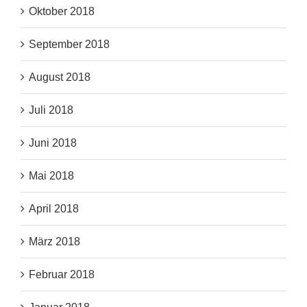
Oktober 2018
September 2018
August 2018
Juli 2018
Juni 2018
Mai 2018
April 2018
März 2018
Februar 2018