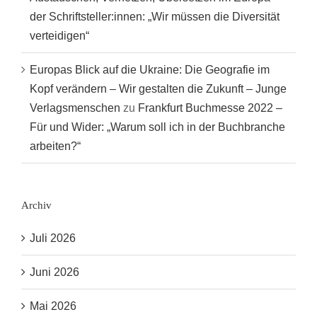
der Schriftsteller:innen: „Wir müssen die Diversität
verteidigen“
Europas Blick auf die Ukraine: Die Geografie im
Kopf verändern – Wir gestalten die Zukunft – Junge
Verlagsmenschen
zu
Frankfurt Buchmesse 2022 –
Für und Wider: „Warum soll ich in der Buchbranche
arbeiten?“
Archiv
Juli 2026
Juni 2026
Mai 2026