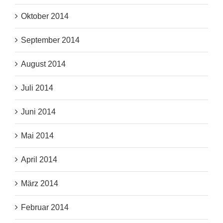
Oktober 2014
September 2014
August 2014
Juli 2014
Juni 2014
Mai 2014
April 2014
März 2014
Februar 2014