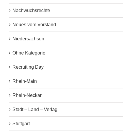
Nachwuchsrechte
Neues vom Vorstand
Niedersachsen
Ohne Kategorie
Recruiting Day
Rhein-Main
Rhein-Neckar
Stadt – Land – Verlag
Stuttgart