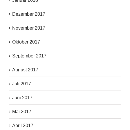
Januar 2018
Dezember 2017
November 2017
Oktober 2017
September 2017
August 2017
Juli 2017
Juni 2017
Mai 2017
April 2017