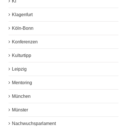
KI
Klagenfurt
Köln-Bonn
Konferenzen
Kulturtipp
Leipzig
Mentoring
München
Münster
Nachwuchsparlament