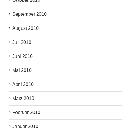
Oktober 2010
September 2010
August 2010
Juli 2010
Juni 2010
Mai 2010
April 2010
März 2010
Februar 2010
Januar 2010