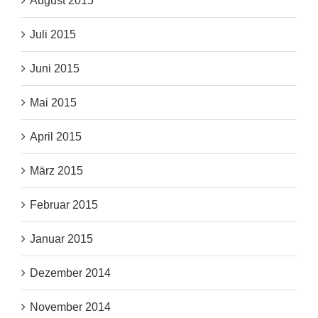
August 2015
Juli 2015
Juni 2015
Mai 2015
April 2015
März 2015
Februar 2015
Januar 2015
Dezember 2014
November 2014