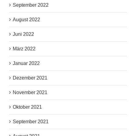
September 2022
August 2022
Juni 2022
März 2022
Januar 2022
Dezember 2021
November 2021
Oktober 2021
September 2021