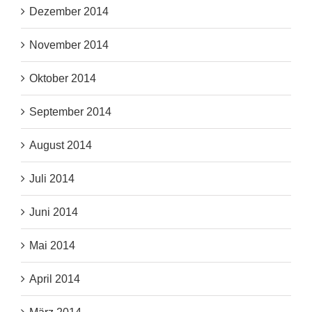
Dezember 2014
November 2014
Oktober 2014
September 2014
August 2014
Juli 2014
Juni 2014
Mai 2014
April 2014