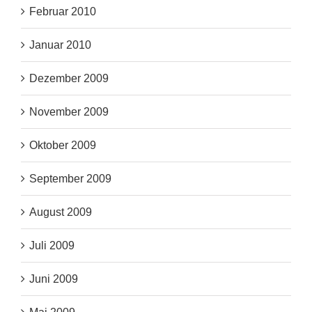
Februar 2010
Januar 2010
Dezember 2009
November 2009
Oktober 2009
September 2009
August 2009
Juli 2009
Juni 2009