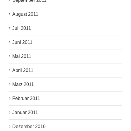
September 2011
August 2011
Juli 2011
Juni 2011
Mai 2011
April 2011
März 2011
Februar 2011
Januar 2011
Dezember 2010