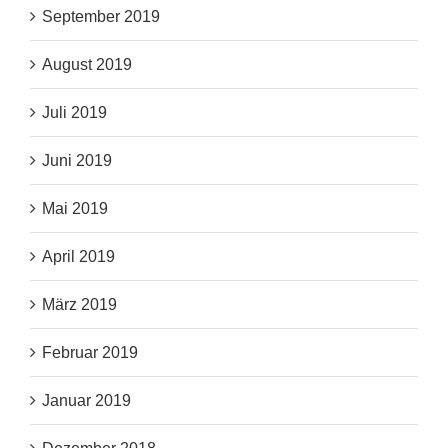
September 2019
August 2019
Juli 2019
Juni 2019
Mai 2019
April 2019
März 2019
Februar 2019
Januar 2019