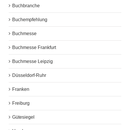
Buchbranche
Buchempfehlung
Buchmesse
Buchmesse Frankfurt
Buchmesse Leipzig
Düsseldorf-Ruhr
Franken
Freiburg
Gütesiegel