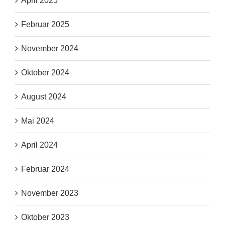
April 2025
Februar 2025
November 2024
Oktober 2024
August 2024
Mai 2024
April 2024
Februar 2024
November 2023
Oktober 2023