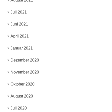
August 2021
Juli 2021
Juni 2021
April 2021
Januar 2021
Dezember 2020
November 2020
Oktober 2020
August 2020
Juli 2020