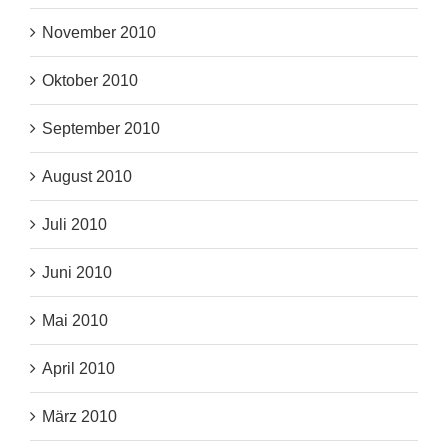
November 2010
Oktober 2010
September 2010
August 2010
Juli 2010
Juni 2010
Mai 2010
April 2010
März 2010