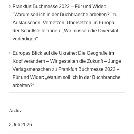
Frankfurt Buchmesse 2022 – Für und Wider:
"Warum soll ich in der Buchbranche arbeiten?"
zu
Austauschen, Vernetzen, Übersetzen im Europa
der Schriftsteller:innen: „Wir müssen die Diversität
verteidigen“
Europas Blick auf die Ukraine: Die Geografie im
Kopf verändern – Wir gestalten die Zukunft – Junge
Verlagsmenschen
zu
Frankfurt Buchmesse 2022 –
Für und Wider: „Warum soll ich in der Buchbranche
arbeiten?“
Archiv
Juli 2026