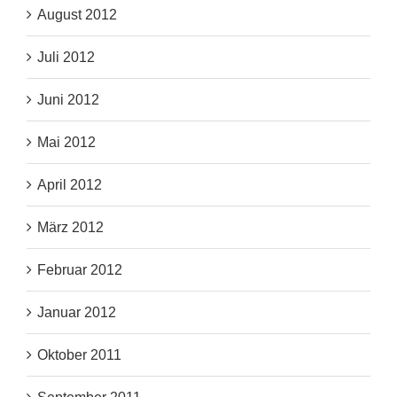
August 2012
Juli 2012
Juni 2012
Mai 2012
April 2012
März 2012
Februar 2012
Januar 2012
Oktober 2011