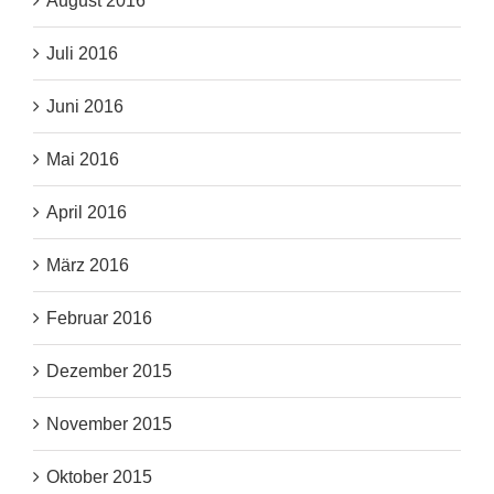
August 2016
Juli 2016
Juni 2016
Mai 2016
April 2016
März 2016
Februar 2016
Dezember 2015
November 2015
Oktober 2015