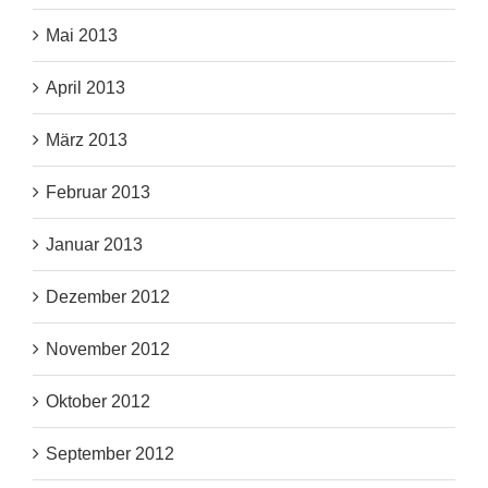
Mai 2013
April 2013
März 2013
Februar 2013
Januar 2013
Dezember 2012
November 2012
Oktober 2012
September 2012