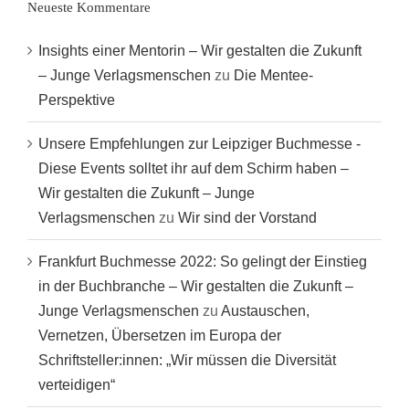
Neueste Kommentare
Insights einer Mentorin – Wir gestalten die Zukunft
– Junge Verlagsmenschen
zu
Die Mentee-
Perspektive
Unsere Empfehlungen zur Leipziger Buchmesse -
Diese Events solltet ihr auf dem Schirm haben –
Wir gestalten die Zukunft – Junge
Verlagsmenschen
zu
Wir sind der Vorstand
Frankfurt Buchmesse 2022: So gelingt der Einstieg
in der Buchbranche – Wir gestalten die Zukunft –
Junge Verlagsmenschen
zu
Austauschen,
Vernetzen, Übersetzen im Europa der
Schriftsteller:innen: „Wir müssen die Diversität
verteidigen“