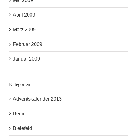
Mai 2009
April 2009
März 2009
Februar 2009
Januar 2009
Kategorien
Adventskalender 2013
Berlin
Bielefeld