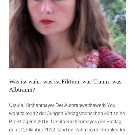
Was ist wahr, was ist Fiktion, was Traum, was
Albtraum?
Ursula Kirchenmayer Der Autorenwettbewerb You
want to read? der Jungen Verlagsmenschen kürt seine
Preisträgerin 2012: Ursula Kirchenmayer. Am Freitag,
den 12. Oktober 2012, fand im Rahmen der Frankfurter