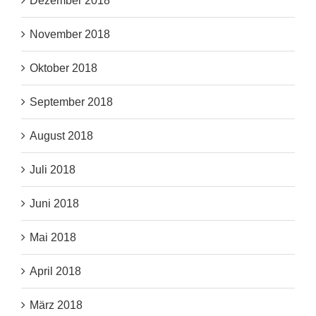
Dezember 2018
November 2018
Oktober 2018
September 2018
August 2018
Juli 2018
Juni 2018
Mai 2018
April 2018
März 2018