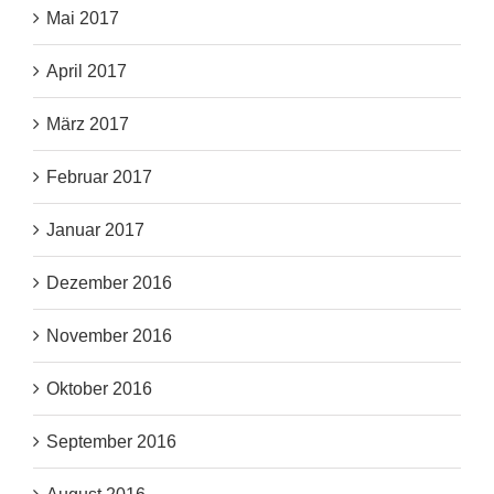
Mai 2017
April 2017
März 2017
Februar 2017
Januar 2017
Dezember 2016
November 2016
Oktober 2016
September 2016