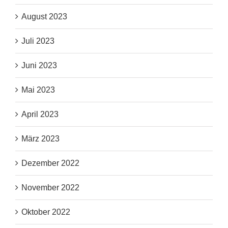
August 2023
Juli 2023
Juni 2023
Mai 2023
April 2023
März 2023
Dezember 2022
November 2022
Oktober 2022