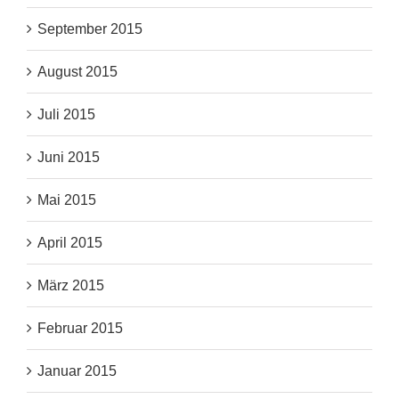
September 2015
August 2015
Juli 2015
Juni 2015
Mai 2015
April 2015
März 2015
Februar 2015
Januar 2015