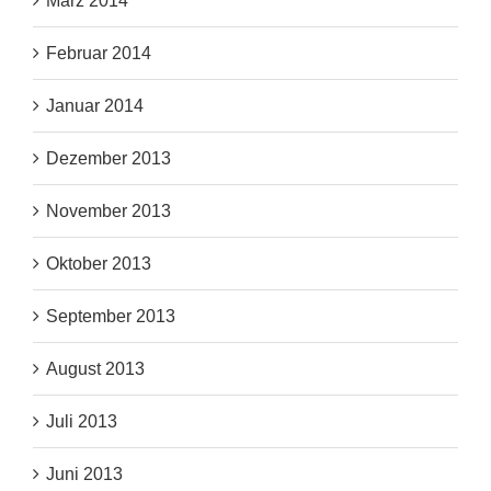
März 2014
Februar 2014
Januar 2014
Dezember 2013
November 2013
Oktober 2013
September 2013
August 2013
Juli 2013
Juni 2013