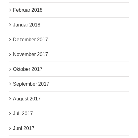
Februar 2018
Januar 2018
Dezember 2017
November 2017
Oktober 2017
September 2017
August 2017
Juli 2017
Juni 2017