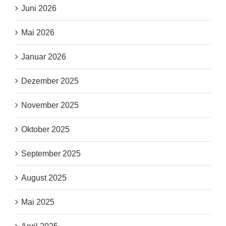
Juni 2026
Mai 2026
Januar 2026
Dezember 2025
November 2025
Oktober 2025
September 2025
August 2025
Mai 2025