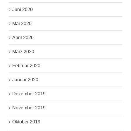
Juni 2020
Mai 2020
April 2020
März 2020
Februar 2020
Januar 2020
Dezember 2019
November 2019
Oktober 2019