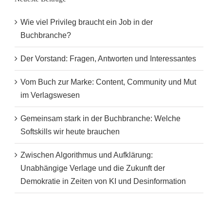
Wie viel Privileg braucht ein Job in der
Buchbranche?
Der Vorstand: Fragen, Antworten und Interessantes
Vom Buch zur Marke: Content, Community und Mut
im Verlagswesen
Gemeinsam stark in der Buchbranche: Welche
Softskills wir heute brauchen
Zwischen Algorithmus und Aufklärung:
Unabhängige Verlage und die Zukunft der
Demokratie in Zeiten von KI und Desinformation