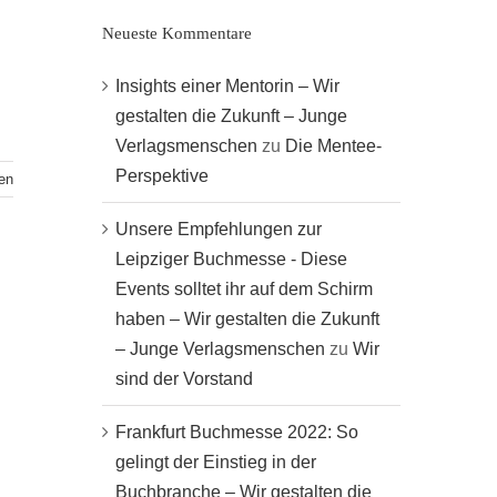
Neueste Kommentare
Insights einer Mentorin – Wir
gestalten die Zukunft – Junge
Verlagsmenschen
zu
Die Mentee-
Perspektive
en
Unsere Empfehlungen zur
Leipziger Buchmesse - Diese
Events solltet ihr auf dem Schirm
haben – Wir gestalten die Zukunft
– Junge Verlagsmenschen
zu
Wir
sind der Vorstand
Frankfurt Buchmesse 2022: So
gelingt der Einstieg in der
Buchbranche – Wir gestalten die