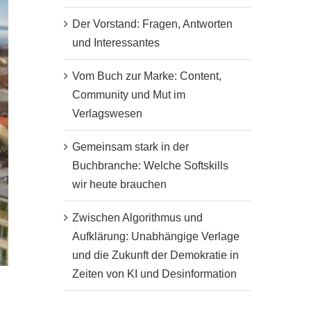
Der Vorstand: Fragen, Antworten
und Interessantes
Vom Buch zur Marke: Content,
Community und Mut im
Verlagswesen
Gemeinsam stark in der
Buchbranche: Welche Softskills
wir heute brauchen
Zwischen Algorithmus und
Aufklärung: Unabhängige Verlage
und die Zukunft der Demokratie in
Zeiten von KI und Desinformation