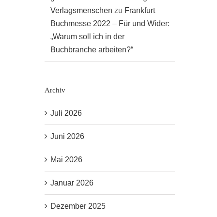
Verlagsmenschen
zu
Frankfurt
Buchmesse 2022 – Für und Wider:
„Warum soll ich in der
Buchbranche arbeiten?“
Archiv
Juli 2026
Juni 2026
Mai 2026
Januar 2026
Dezember 2025