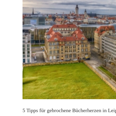
5 Tipps für gebrochene Bücherherzen in Lei