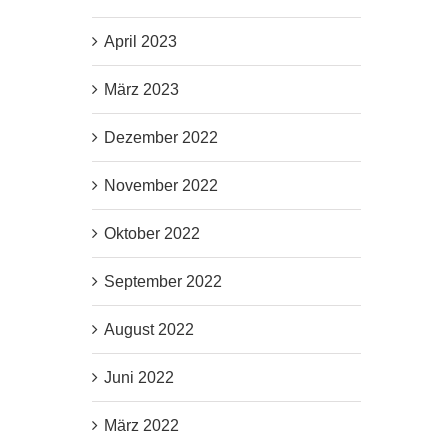
April 2023
März 2023
Dezember 2022
November 2022
Oktober 2022
September 2022
August 2022
Juni 2022
März 2022