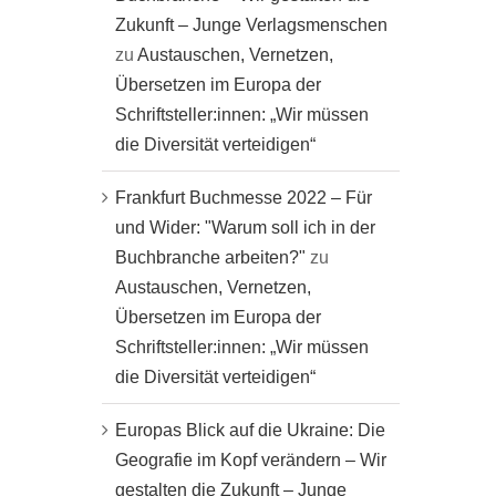
Zukunft – Junge Verlagsmenschen
zu
Austauschen, Vernetzen,
Übersetzen im Europa der
Schriftsteller:innen: „Wir müssen
die Diversität verteidigen“
Frankfurt Buchmesse 2022 – Für
und Wider: "Warum soll ich in der
Buchbranche arbeiten?"
zu
Austauschen, Vernetzen,
Übersetzen im Europa der
Schriftsteller:innen: „Wir müssen
die Diversität verteidigen“
Europas Blick auf die Ukraine: Die
Geografie im Kopf verändern – Wir
gestalten die Zukunft – Junge