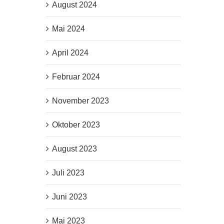
August 2024
Mai 2024
April 2024
Februar 2024
November 2023
Oktober 2023
August 2023
Juli 2023
Juni 2023
Mai 2023