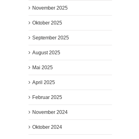
November 2025
Oktober 2025
September 2025
August 2025
Mai 2025
April 2025
Februar 2025
November 2024
Oktober 2024