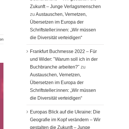
Zukunft – Junge Verlagsmenschen
zu
Austauschen, Vernetzen,
Übersetzen im Europa der
Schriftsteller:innen: „Wir müssen
die Diversität verteidigen“
en
Frankfurt Buchmesse 2022 – Für
und Wider: "Warum soll ich in der
Buchbranche arbeiten?"
zu
Austauschen, Vernetzen,
Übersetzen im Europa der
Schriftsteller:innen: „Wir müssen
die Diversität verteidigen“
Europas Blick auf die Ukraine: Die
Geografie im Kopf verändern – Wir
gestalten die Zukunft – Junge