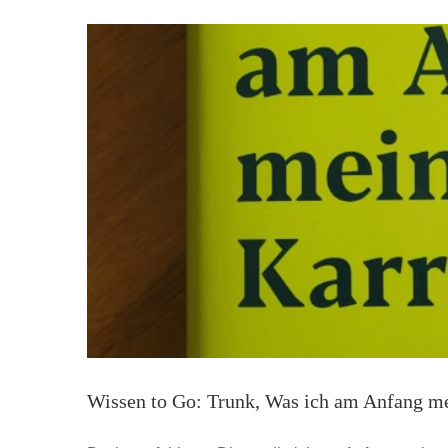
Wissen to Go: Trunk, Was ich am Anfang mei