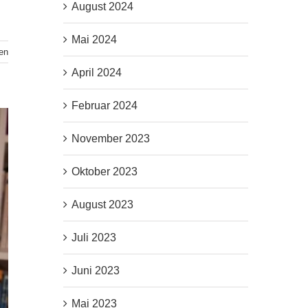
August 2024
Mai 2024
en
April 2024
Februar 2024
November 2023
Oktober 2023
August 2023
Juli 2023
Juni 2023
Mai 2023