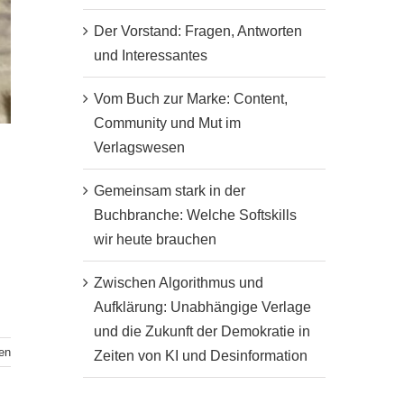
Der Vorstand: Fragen, Antworten
und Interessantes
Vom Buch zur Marke: Content,
Community und Mut im
Verlagswesen
Gemeinsam stark in der
Buchbranche: Welche Softskills
wir heute brauchen
Zwischen Algorithmus und
Aufklärung: Unabhängige Verlage
und die Zukunft der Demokratie in
en
Zeiten von KI und Desinformation