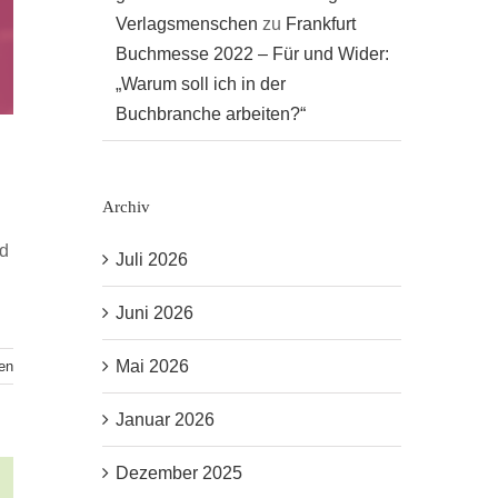
Verlagsmenschen
zu
Frankfurt
Buchmesse 2022 – Für und Wider:
„Warum soll ich in der
Buchbranche arbeiten?“
Archiv
nd
Juli 2026
Juni 2026
Mai 2026
en
Januar 2026
Dezember 2025