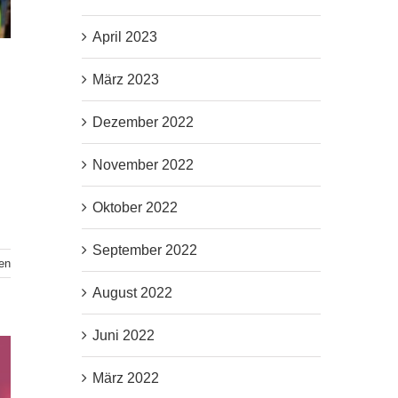
April 2023
März 2023
Dezember 2022
November 2022
Oktober 2022
September 2022
en
August 2022
Juni 2022
März 2022