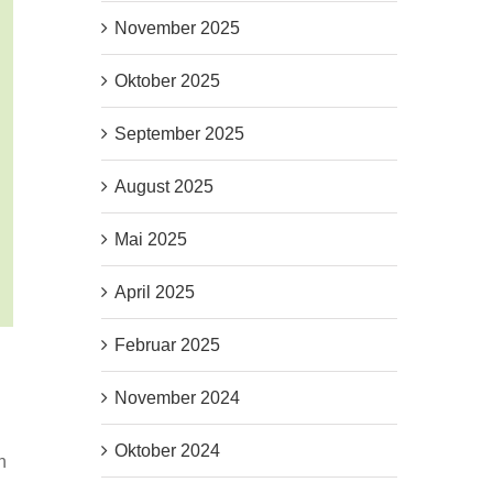
November 2025
Oktober 2025
September 2025
August 2025
Mai 2025
April 2025
Februar 2025
November 2024
Oktober 2024
h