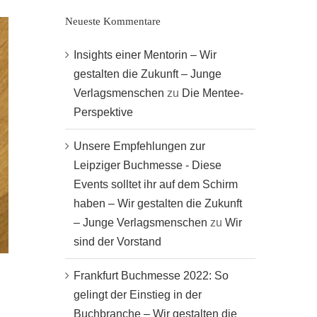
Neueste Kommentare
Insights einer Mentorin – Wir
gestalten die Zukunft – Junge
Verlagsmenschen
zu
Die Mentee-
Perspektive
Unsere Empfehlungen zur
Leipziger Buchmesse - Diese
Events solltet ihr auf dem Schirm
haben – Wir gestalten die Zukunft
– Junge Verlagsmenschen
zu
Wir
sind der Vorstand
Frankfurt Buchmesse 2022: So
gelingt der Einstieg in der
Buchbranche – Wir gestalten die