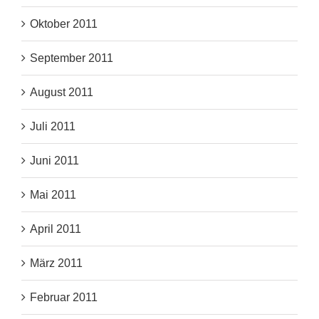
Oktober 2011
September 2011
August 2011
Juli 2011
Juni 2011
Mai 2011
April 2011
März 2011
Februar 2011