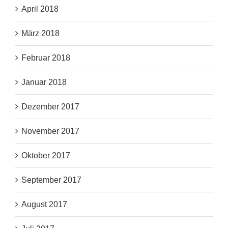
April 2018
März 2018
Februar 2018
Januar 2018
Dezember 2017
November 2017
Oktober 2017
September 2017
August 2017