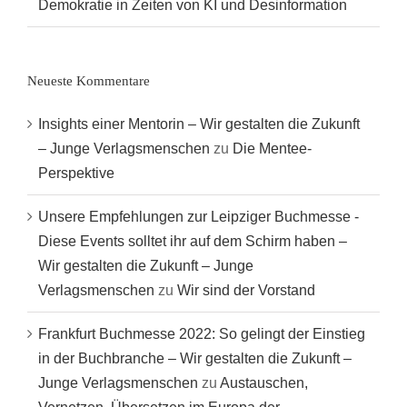
Demokratie in Zeiten von KI und Desinformation
Neueste Kommentare
Insights einer Mentorin – Wir gestalten die Zukunft
– Junge Verlagsmenschen
zu
Die Mentee-
Perspektive
Unsere Empfehlungen zur Leipziger Buchmesse -
Diese Events solltet ihr auf dem Schirm haben –
Wir gestalten die Zukunft – Junge
Verlagsmenschen
zu
Wir sind der Vorstand
Frankfurt Buchmesse 2022: So gelingt der Einstieg
in der Buchbranche – Wir gestalten die Zukunft –
Junge Verlagsmenschen
zu
Austauschen,