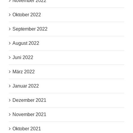
November 2022
Oktober 2022
September 2022
August 2022
Juni 2022
März 2022
Januar 2022
Dezember 2021
November 2021
Oktober 2021