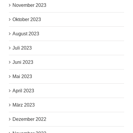
November 2023
Oktober 2023
August 2023
Juli 2023
Juni 2023
Mai 2023
April 2023
März 2023
Dezember 2022