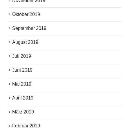
November 2019
Oktober 2019
September 2019
August 2019
Juli 2019
Juni 2019
Mai 2019
April 2019
März 2019
Februar 2019