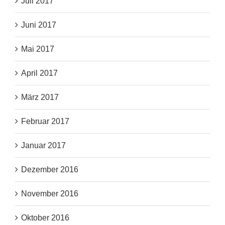
Juli 2017
Juni 2017
Mai 2017
April 2017
März 2017
Februar 2017
Januar 2017
Dezember 2016
November 2016
Oktober 2016