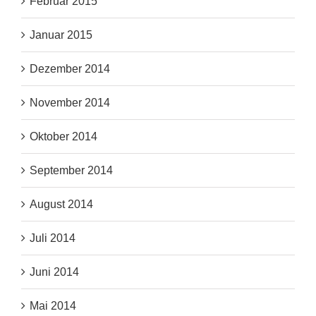
Februar 2015
Januar 2015
Dezember 2014
November 2014
Oktober 2014
September 2014
August 2014
Juli 2014
Juni 2014
Mai 2014