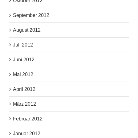
Oktober 2012
September 2012
August 2012
Juli 2012
Juni 2012
Mai 2012
April 2012
März 2012
Februar 2012
Januar 2012