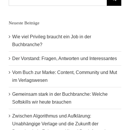
nach:
Neueste Beiträge
Wie viel Privileg braucht ein Job in der
Buchbranche?
Der Vorstand: Fragen, Antworten und Interessantes
Vom Buch zur Marke: Content, Community und Mut
im Verlagswesen
Gemeinsam stark in der Buchbranche: Welche
Softskills wir heute brauchen
Zwischen Algorithmus und Aufklärung:
Unabhängige Verlage und die Zukunft der