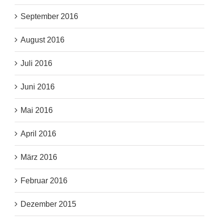
September 2016
August 2016
Juli 2016
Juni 2016
Mai 2016
April 2016
März 2016
Februar 2016
Dezember 2015