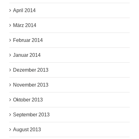
April 2014
März 2014
Februar 2014
Januar 2014
Dezember 2013
November 2013
Oktober 2013
September 2013
August 2013