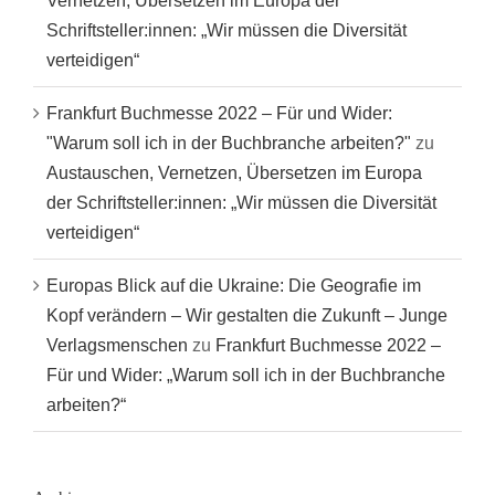
Vernetzen, Übersetzen im Europa der
Schriftsteller:innen: „Wir müssen die Diversität
verteidigen“
Frankfurt Buchmesse 2022 – Für und Wider:
"Warum soll ich in der Buchbranche arbeiten?"
zu
Austauschen, Vernetzen, Übersetzen im Europa
der Schriftsteller:innen: „Wir müssen die Diversität
verteidigen“
Europas Blick auf die Ukraine: Die Geografie im
Kopf verändern – Wir gestalten die Zukunft – Junge
Verlagsmenschen
zu
Frankfurt Buchmesse 2022 –
Für und Wider: „Warum soll ich in der Buchbranche
arbeiten?“