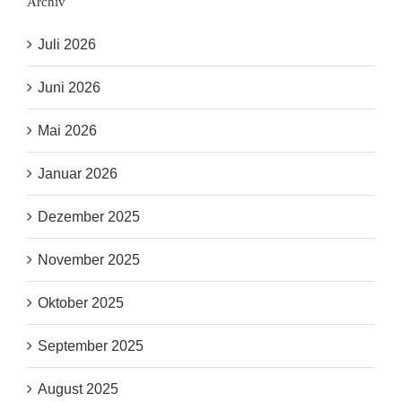
Archiv
Juli 2026
Juni 2026
Mai 2026
Januar 2026
Dezember 2025
November 2025
Oktober 2025
September 2025
August 2025