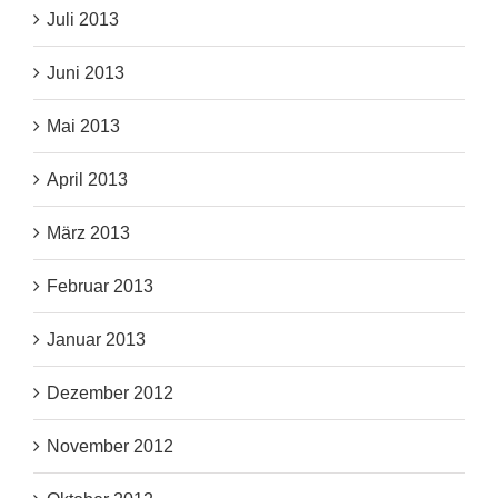
Juli 2013
Juni 2013
Mai 2013
April 2013
März 2013
Februar 2013
Januar 2013
Dezember 2012
November 2012