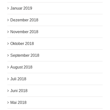
Januar 2019
Dezember 2018
November 2018
Oktober 2018
September 2018
August 2018
Juli 2018
Juni 2018
Mai 2018