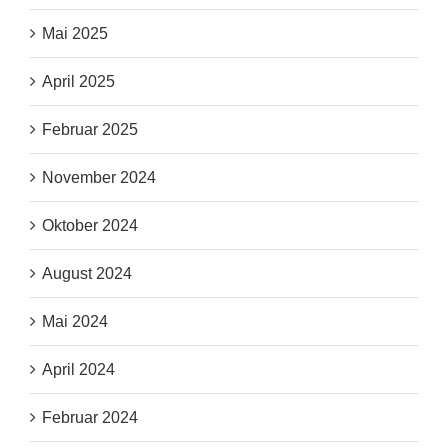
Mai 2025
April 2025
Februar 2025
November 2024
Oktober 2024
August 2024
Mai 2024
April 2024
Februar 2024