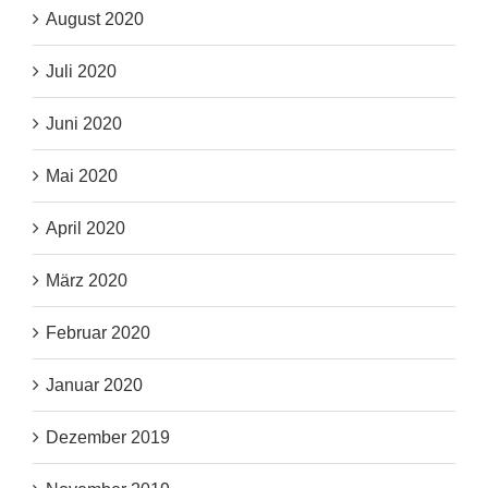
August 2020
Juli 2020
Juni 2020
Mai 2020
April 2020
März 2020
Februar 2020
Januar 2020
Dezember 2019