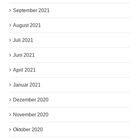
September 2021
August 2021
Juli 2021
Juni 2021
April 2021
Januar 2021
Dezember 2020
November 2020
Oktober 2020