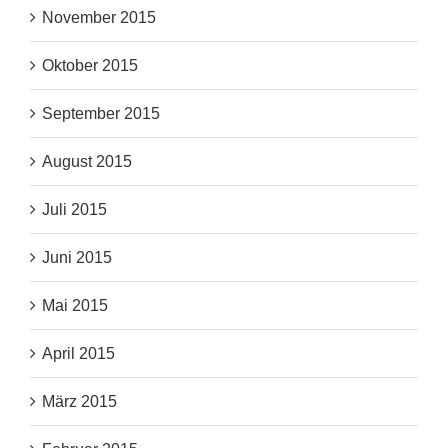
November 2015
Oktober 2015
September 2015
August 2015
Juli 2015
Juni 2015
Mai 2015
April 2015
März 2015