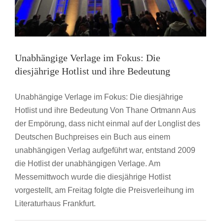
Unabhängige Verlage im Fokus: Die
diesjährige Hotlist und ihre Bedeutung
Unabhängige Verlage im Fokus: Die diesjährige
Hotlist und ihre Bedeutung Von Thane Ortmann Aus
der Empörung, dass nicht einmal auf der Longlist des
Deutschen Buchpreises ein Buch aus einem
unabhängigen Verlag aufgeführt war, entstand 2009
die Hotlist der unabhängigen Verlage. Am
Messemittwoch wurde die diesjährige Hotlist
vorgestellt, am Freitag folgte die Preisverleihung im
Literaturhaus Frankfurt.