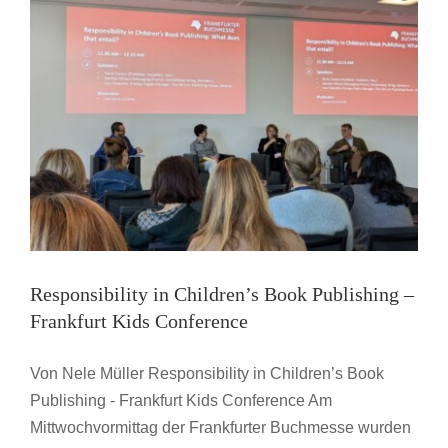
Responsibility in Children’s Book Publishing –
Frankfurt Kids Conference
Von Nele Müller Responsibility in Children’s Book
Publishing - Frankfurt Kids Conference Am
Mittwochvormittag der Frankfurter Buchmesse wurden