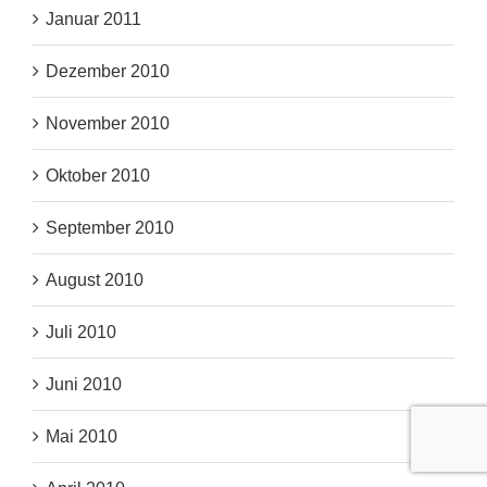
Januar 2011
Dezember 2010
November 2010
Oktober 2010
September 2010
August 2010
Juli 2010
Juni 2010
Mai 2010